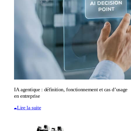
IA agentique : définition, fonctionnement et cas d’usage
en entreprise
Lire la suite