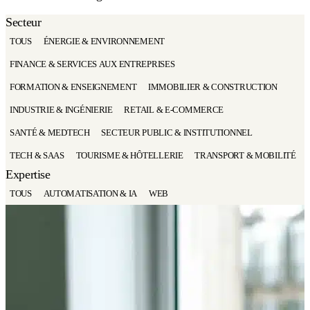
Secteur
TOUS
ÉNERGIE & ENVIRONNEMENT
FINANCE & SERVICES AUX ENTREPRISES
FORMATION & ENSEIGNEMENT
IMMOBILIER & CONSTRUCTION
INDUSTRIE & INGÉNIERIE
RETAIL & E-COMMERCE
SANTÉ & MEDTECH
SECTEUR PUBLIC & INSTITUTIONNEL
TECH & SAAS
TOURISME & HÔTELLERIE
TRANSPORT & MOBILITÉ
Expertise
TOUS
AUTOMATISATION & IA
WEB