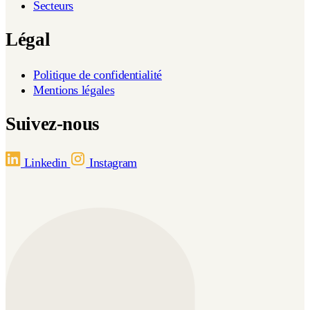
Secteurs
Légal
Politique de confidentialité
Mentions légales
Suivez-nous
Linkedin
Instagram