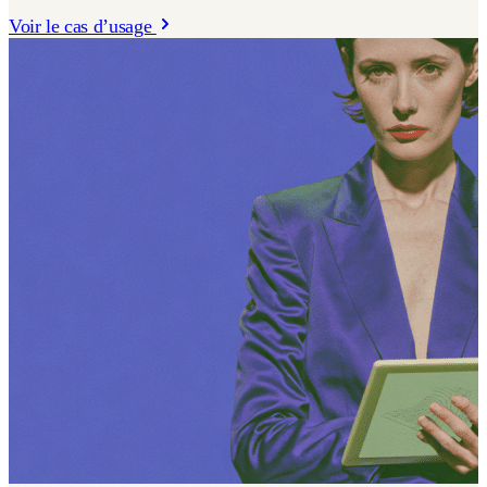
Voir le cas d’usage