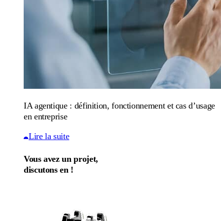
IA agentique : définition, fonctionnement et cas d’usage
en entreprise
Lire la suite
Vous avez un projet,
discutons en !