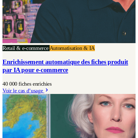
Retail & e-commerce
Automatisation & IA
Enrichissement automatique des fiches produit
par IA pour e-commerce
40 000 fiches enrichies
Voir le cas d’usage