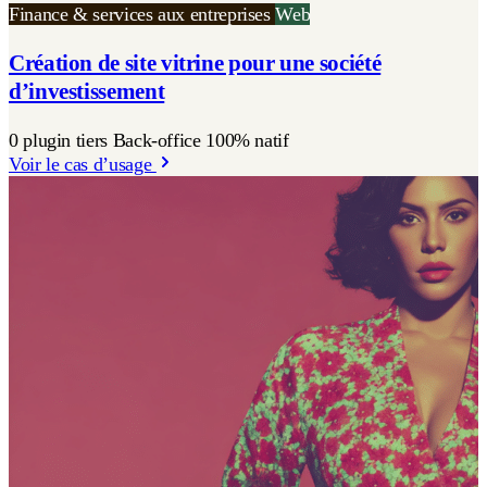
Finance & services aux entreprises
Web
Création de site vitrine pour une société
d’investissement
0 plugin tiers Back-office 100% natif
Voir le cas d’usage