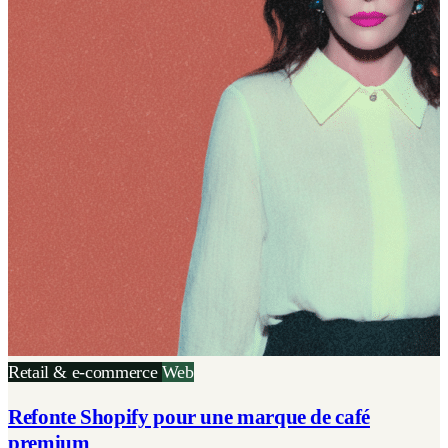
Retail & e-commerce
Web
Refonte Shopify pour une marque de café
premium