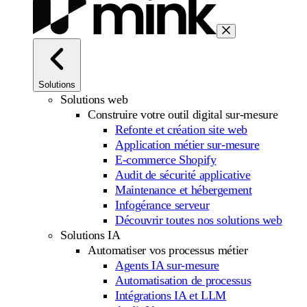
Solutions
Solutions web
Construire votre outil digital sur-mesure
Refonte et création site web
Application métier sur-mesure
E-commerce Shopify
Audit de sécurité applicative
Maintenance et hébergement
Infogérance serveur
Découvrir toutes nos solutions web
Solutions IA
Automatiser vos processus métier
Agents IA sur-mesure
Automatisation de processus
Intégrations IA et LLM