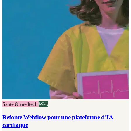
Santé & medtech
Web
Refonte Webflow pour une plateforme d’IA
cardiaque