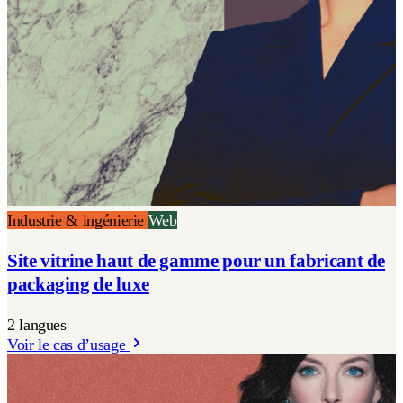
Industrie & ingénierie
Web
Site vitrine haut de gamme pour un fabricant de
packaging de luxe
2 langues
Voir le cas d’usage