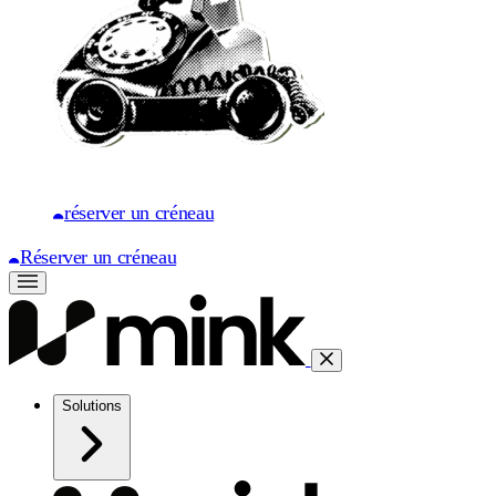
réserver un créneau
Réserver un créneau
Solutions