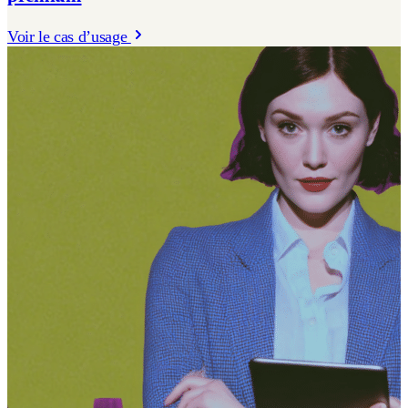
Voir le cas d’usage