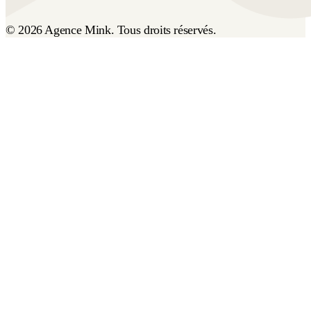
© 2026 Agence Mink. Tous droits réservés.