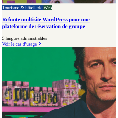
Tourisme & hôtellerie
Web
Refonte multisite WordPress pour une
plateforme de réservation de groupe
5 langues administrables
Voir le cas d’usage