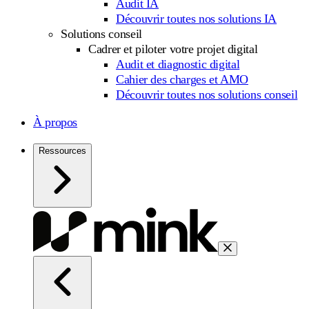
Audit IA
Découvrir toutes nos solutions IA
Solutions conseil
Cadrer et piloter votre projet digital
Audit et diagnostic digital
Cahier des charges et AMO
Découvrir toutes nos solutions conseil
À propos
Ressources