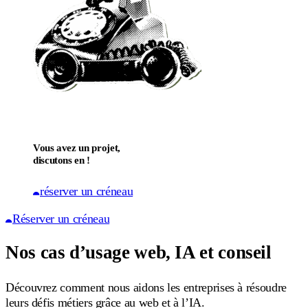
Vous avez un projet,
discutons en !
réserver un créneau
Réserver un créneau
Nos cas d’usage web, IA et conseil
Découvrez comment nous aidons les entreprises à résoudre
leurs défis métiers grâce au web et à l’IA.