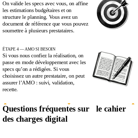
On valide les specs avec vous, on affine
les estimations budgétaires et on
structure le planning. Vous avez un
document de référence que vous pouvez
soumettre à plusieurs prestataires.
ÉTAPE 4 — AMO SI BESOIN
Si vous nous confiez la réalisation, on
passe en mode développement avec les
specs qu’on a rédigées. Si vous
choisissez un autre prestataire, on peut
assurer l’AMO : suivi, validation,
recette.
Questions fréquentes sur le cahier
des charges digital