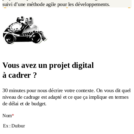
suivi d’une méthode agile pour les développements.
Vous avez un projet digital
à cadrer ?
30 minutes pour nous décrire votre contexte. On vous dit quel
niveau de cadrage est adapté et ce que ça implique en termes
de délai et de budget.
Nom
*