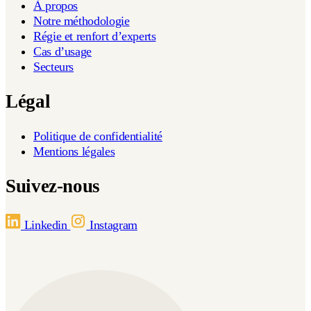
À propos
Notre méthodologie
Régie et renfort d’experts
Cas d’usage
Secteurs
Légal
Politique de confidentialité
Mentions légales
Suivez-nous
Linkedin
Instagram