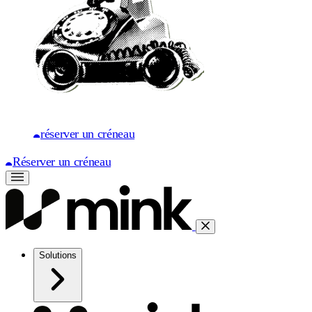
réserver un créneau
Réserver un créneau
Solutions