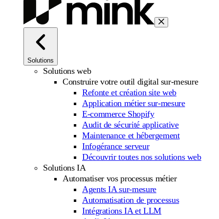
Solutions
Solutions web
Construire votre outil digital sur-mesure
Refonte et création site web
Application métier sur-mesure
E-commerce Shopify
Audit de sécurité applicative
Maintenance et hébergement
Infogérance serveur
Découvrir toutes nos solutions web
Solutions IA
Automatiser vos processus métier
Agents IA sur-mesure
Automatisation de processus
Intégrations IA et LLM