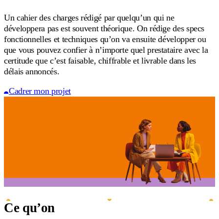
Un cahier des charges rédigé par quelqu’un qui ne
développera pas est souvent théorique. On rédige des specs
fonctionnelles et techniques qu’on va ensuite développer ou
que vous pouvez confier à n’importe quel prestataire avec la
certitude que c’est faisable, chiffrable et livrable dans les
délais annoncés.
Cadrer mon projet
Ce qu’on