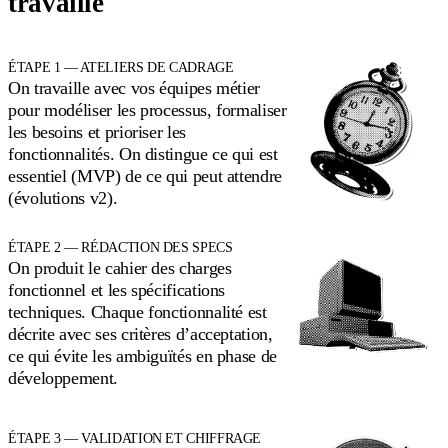
travaille
ÉTAPE 1 — ATELIERS DE CADRAGE
On travaille avec vos équipes métier
pour modéliser les processus, formaliser
les besoins et prioriser les
fonctionnalités. On distingue ce qui est
essentiel (MVP) de ce qui peut attendre
(évolutions v2).
ÉTAPE 2 — RÉDACTION DES SPECS
On produit le cahier des charges
fonctionnel et les spécifications
techniques. Chaque fonctionnalité est
décrite avec ses critères d’acceptation,
ce qui évite les ambiguïtés en phase de
développement.
ÉTAPE 3 — VALIDATION ET CHIFFRAGE