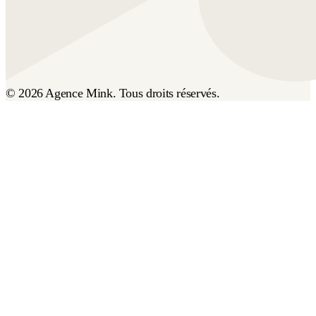
© 2026 Agence Mink. Tous droits réservés.