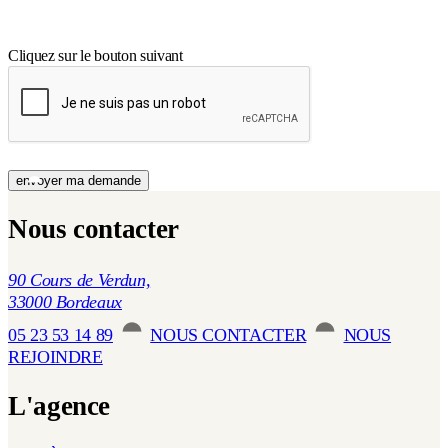
Cliquez sur le bouton suivant
Nous contacter
90 Cours de Verdun,
33000 Bordeaux
05 23 53 14 89
NOUS CONTACTER
NOUS
REJOINDRE
L'agence