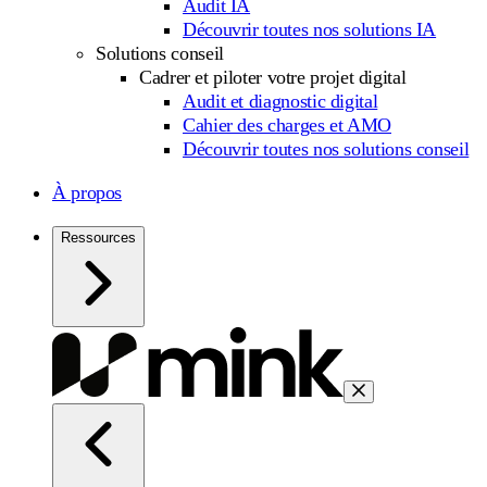
Audit IA
Découvrir toutes nos solutions IA
Solutions conseil
Cadrer et piloter votre projet digital
Audit et diagnostic digital
Cahier des charges et AMO
Découvrir toutes nos solutions conseil
À propos
Ressources