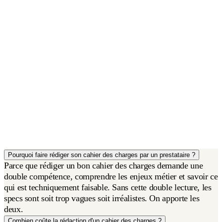
Pourquoi faire rédiger son cahier des charges par un prestataire ?
Parce que rédiger un bon cahier des charges demande une
double compétence, comprendre les enjeux métier et savoir ce
qui est techniquement faisable. Sans cette double lecture, les
specs sont soit trop vagues soit irréalistes. On apporte les
deux.
Combien coûte la rédaction d'un cahier des charges ?