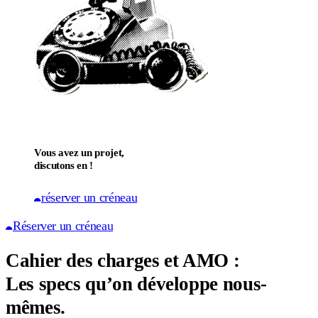
Vous avez un projet,
discutons en !
réserver un créneau
Réserver un créneau
Cahier des charges et AMO :
Les specs qu’on développe nous-
mêmes.