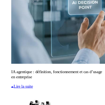
IA agentique : définition, fonctionnement et cas d’usage
en entreprise
Lire la suite