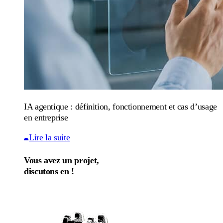
IA agentique : définition, fonctionnement et cas d’usage
en entreprise
Lire la suite
Vous avez un projet,
discutons en !