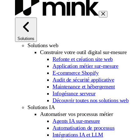
Solutions
Solutions web
Construire votre outil digital sur-mesure
Refonte et création site web
Application métier sur-mesure
E-commerce Shopify
Audit de sécurité applicative
Maintenance et hébergement
Infogérance serveur
Découvrir toutes nos solutions web
Solutions IA
Automatiser vos processus métier
Agents IA sur-mesure
Automatisation de processus
Intégrations IA et LLM