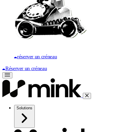
réserver un créneau
Réserver un créneau
Solutions