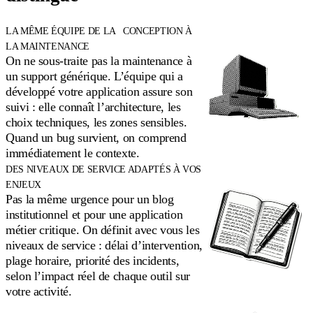
LA MÊME ÉQUIPE DE LA CONCEPTION À
LA MAINTENANCE
On ne sous-traite pas la maintenance à
un support générique. L’équipe qui a
développé votre application assure son
suivi : elle connaît l’architecture, les
choix techniques, les zones sensibles.
Quand un bug survient, on comprend
immédiatement le contexte.
DES NIVEAUX DE SERVICE ADAPTÉS À VOS
ENJEUX
Pas la même urgence pour un blog
institutionnel et pour une application
métier critique. On définit avec vous les
niveaux de service : délai d’intervention,
plage horaire, priorité des incidents,
selon l’impact réel de chaque outil sur
votre activité.