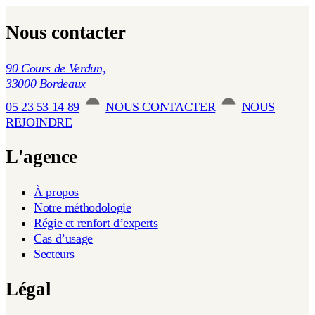
Nous contacter
90 Cours de Verdun,
33000 Bordeaux
05 23 53 14 89
NOUS CONTACTER
NOUS
REJOINDRE
L'agence
À propos
Notre méthodologie
Régie et renfort d’experts
Cas d’usage
Secteurs
Légal