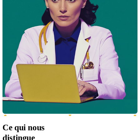
Ce qui nous
distingue