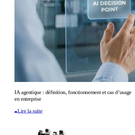
IA agentique : définition, fonctionnement et cas d’usage
en entreprise
Lire la suite