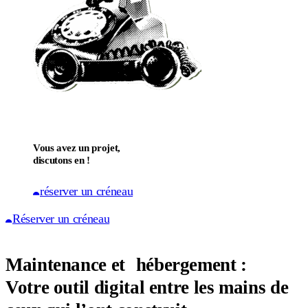
Vous avez un projet,
discutons en !
réserver un créneau
Réserver un créneau
Maintenance et hébergement :
Votre outil digital entre les mains de