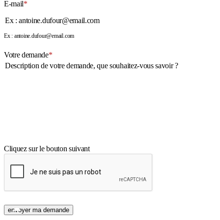
E-mail
*
Ex : antoine.dufour@email.com
Votre demande
*
Cliquez sur le bouton suivant