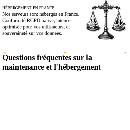
HÉBERGEMENT EN FRANCE
Nos serveurs sont hébergés en France.
Conformité RGPD native, latence
optimisée pour vos utilisateurs, et
souveraineté sur vos données.
Questions fréquentes sur la
maintenance et l'hébergement