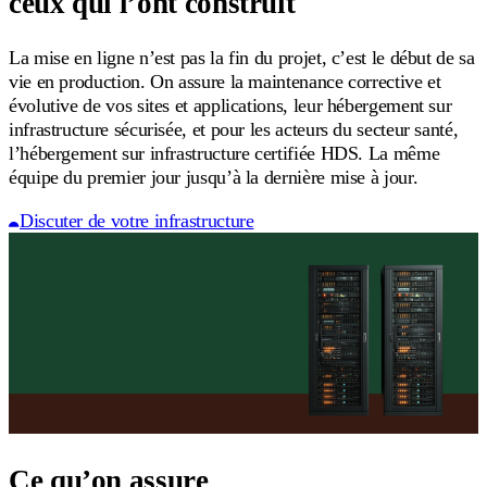
ceux qui l’ont construit
La mise en ligne n’est pas la fin du projet, c’est le début de sa
vie en production. On assure la maintenance corrective et
évolutive de vos sites et applications, leur hébergement sur
infrastructure sécurisée, et pour les acteurs du secteur santé,
l’hébergement sur infrastructure certifiée HDS. La même
équipe du premier jour jusqu’à la dernière mise à jour.
Discuter de votre infrastructure
Ce qu’on assure