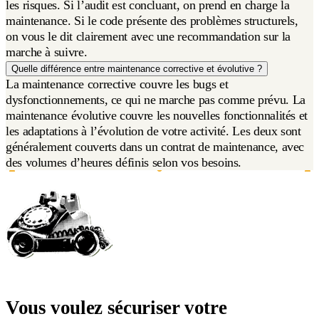
les risques. Si l’audit est concluant, on prend en charge la
maintenance. Si le code présente des problèmes structurels,
on vous le dit clairement avec une recommandation sur la
marche à suivre.
Quelle différence entre maintenance corrective et évolutive ?
La maintenance corrective couvre les bugs et
dysfonctionnements, ce qui ne marche pas comme prévu. La
maintenance évolutive couvre les nouvelles fonctionnalités et
les adaptations à l’évolution de votre activité. Les deux sont
généralement couverts dans un contrat de maintenance, avec
des volumes d’heures définis selon vos besoins.
Vous voulez sécuriser votre