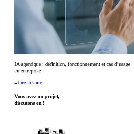
IA agentique : définition, fonctionnement et cas d’usage
en entreprise
Lire la suite
Vous avez un projet,
discutons en !