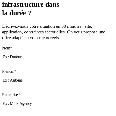
infrastructure dans
la durée ?
Décrivez-nous votre situation en 30 minutes : site,
application, contraintes sectorielles. On vous propose une
offre adaptée à vos enjeux réels.
Nom
*
Prénom
*
Entreprise
*