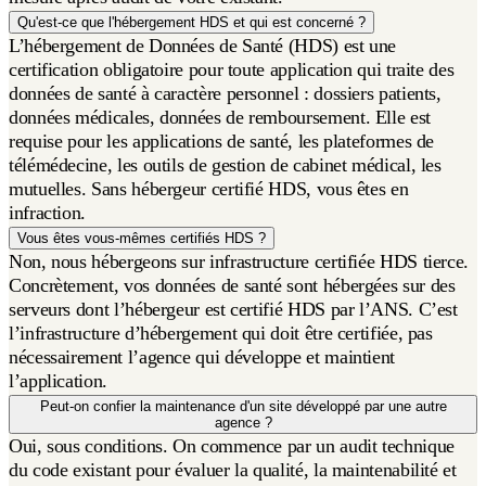
Qu'est-ce que l'hébergement HDS et qui est concerné ?
L’hébergement de Données de Santé (HDS) est une
certification obligatoire pour toute application qui traite des
données de santé à caractère personnel : dossiers patients,
données médicales, données de remboursement. Elle est
requise pour les applications de santé, les plateformes de
télémédecine, les outils de gestion de cabinet médical, les
mutuelles. Sans hébergeur certifié HDS, vous êtes en
infraction.
Vous êtes vous-mêmes certifiés HDS ?
Non, nous hébergeons sur infrastructure certifiée HDS tierce.
Concrètement, vos données de santé sont hébergées sur des
serveurs dont l’hébergeur est certifié HDS par l’ANS. C’est
l’infrastructure d’hébergement qui doit être certifiée, pas
nécessairement l’agence qui développe et maintient
l’application.
Peut-on confier la maintenance d'un site développé par une autre
agence ?
Oui, sous conditions. On commence par un audit technique
du code existant pour évaluer la qualité, la maintenabilité et