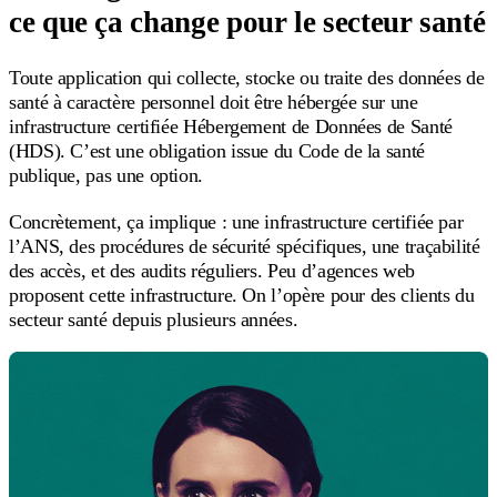
ce que ça change pour le secteur santé
Toute application qui collecte, stocke ou traite des données de
santé à caractère personnel doit être hébergée sur une
infrastructure certifiée Hébergement de Données de Santé
(HDS). C’est une obligation issue du Code de la santé
publique, pas une option.
Concrètement, ça implique : une infrastructure certifiée par
l’ANS, des procédures de sécurité spécifiques, une traçabilité
des accès, et des audits réguliers. Peu d’agences web
proposent cette infrastructure. On l’opère pour des clients du
secteur santé depuis plusieurs années.