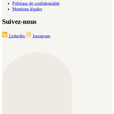
Politique de confidentialité
Mentions légales
Suivez-nous
Linkedin
Instagram