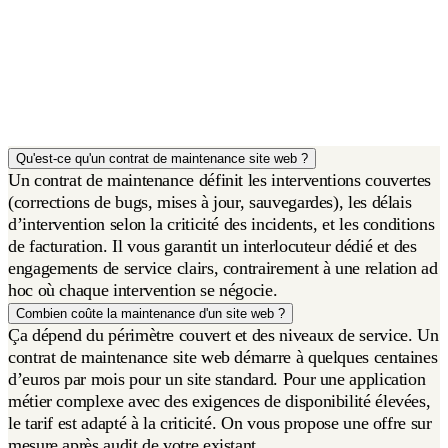
Qu'est-ce qu'un contrat de maintenance site web ?
Un contrat de maintenance définit les interventions couvertes
(corrections de bugs, mises à jour, sauvegardes), les délais
d’intervention selon la criticité des incidents, et les conditions
de facturation. Il vous garantit un interlocuteur dédié et des
engagements de service clairs, contrairement à une relation ad
hoc où chaque intervention se négocie.
Combien coûte la maintenance d'un site web ?
Ça dépend du périmètre couvert et des niveaux de service. Un
contrat de maintenance site web démarre à quelques centaines
d’euros par mois pour un site standard. Pour une application
métier complexe avec des exigences de disponibilité élevées,
le tarif est adapté à la criticité. On vous propose une offre sur
mesure après audit de votre existant.