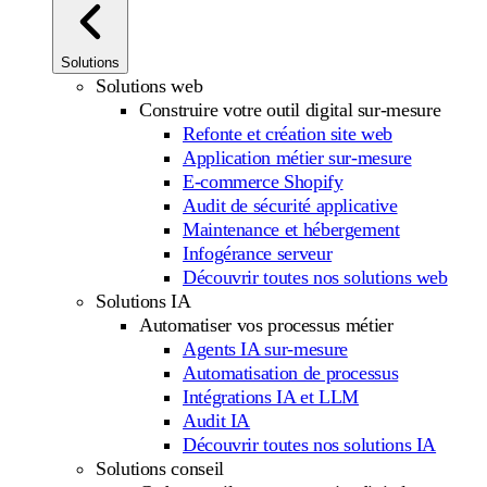
Solutions
Solutions web
Construire votre outil digital sur-mesure
Refonte et création site web
Application métier sur-mesure
E-commerce Shopify
Audit de sécurité applicative
Maintenance et hébergement
Infogérance serveur
Découvrir toutes nos solutions web
Solutions IA
Automatiser vos processus métier
Agents IA sur-mesure
Automatisation de processus
Intégrations IA et LLM
Audit IA
Découvrir toutes nos solutions IA
Solutions conseil