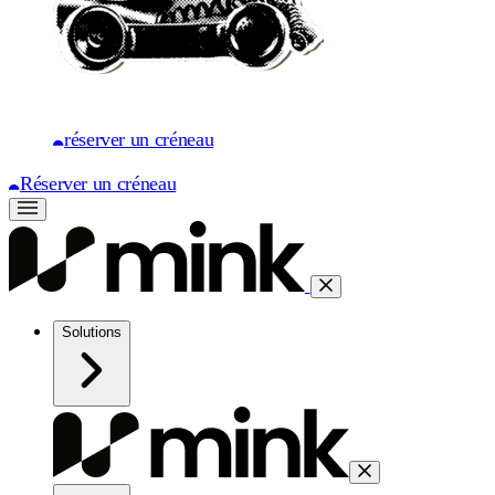
réserver un créneau
Réserver un créneau
Solutions