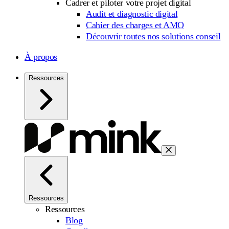
Cadrer et piloter votre projet digital
Audit et diagnostic digital
Cahier des charges et AMO
Découvrir toutes nos solutions conseil
À propos
Ressources
Ressources
Ressources
Blog