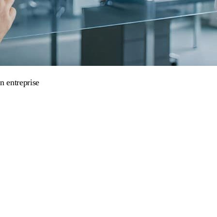
n entreprise