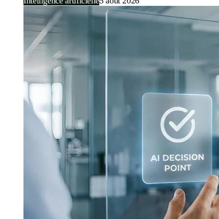
Intelligence artificielle
5 août 2026