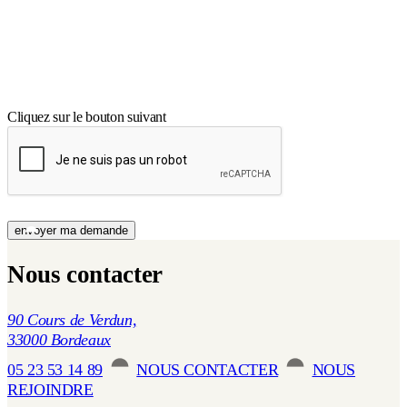
Cliquez sur le bouton suivant
Nous contacter
90 Cours de Verdun,
33000 Bordeaux
05 23 53 14 89
NOUS CONTACTER
NOUS
REJOINDRE