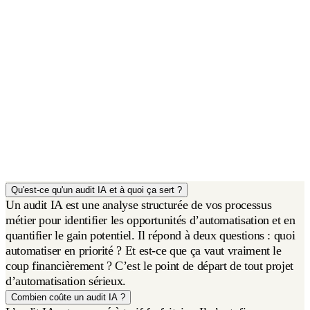
Qu'est-ce qu'un audit IA et à quoi ça sert ?
Un audit IA est une analyse structurée de vos processus
métier pour identifier les opportunités d’automatisation et en
quantifier le gain potentiel. Il répond à deux questions : quoi
automatiser en priorité ? Et est-ce que ça vaut vraiment le
coup financièrement ? C’est le point de départ de tout projet
d’automatisation sérieux.
Combien coûte un audit IA ?