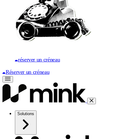
réserver un créneau
Réserver un créneau
Solutions