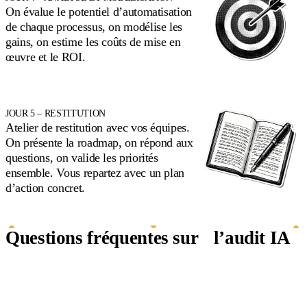
On évalue le potentiel d’automatisation
de chaque processus, on modélise les
gains, on estime les coûts de mise en
œuvre et le ROI.
JOUR 5 – RESTITUTION
Atelier de restitution avec vos équipes.
On présente la roadmap, on répond aux
questions, on valide les priorités
ensemble. Vous repartez avec un plan
d’action concret.
Questions fréquentes sur l’audit IA