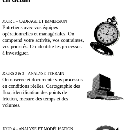
JOUR 1 – CADRAGE ET IMMERSION
Entretiens avec vos équipes
opérationnelles et managériales. On
comprend votre activité, vos contraintes,
vos priorités. On identifie les processus
à investiguer.
JOURS 2 & 3 – ANALYSE TERRAIN
On observe et documente vos processus
en conditions réelles. Cartographie des
flux, identification des points de
friction, mesure des temps et des
volumes.
JOUR 4 – ANALYSE ET MODÉLISATION