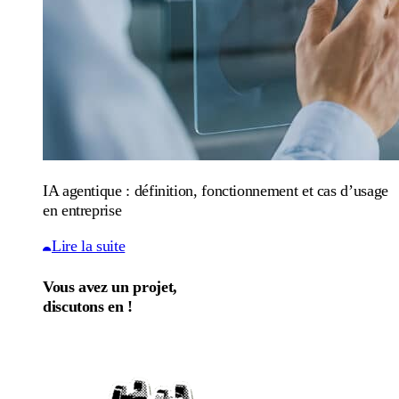
IA agentique : définition, fonctionnement et cas d’usage
en entreprise
Lire la suite
Vous avez un projet,
discutons en !