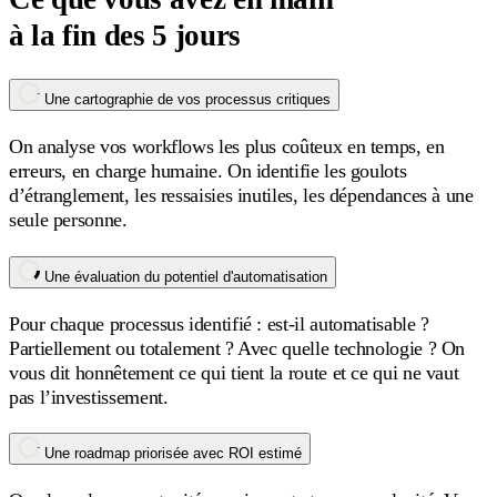
à la fin des 5 jours
Une cartographie de vos processus critiques
On analyse vos workflows les plus coûteux en temps, en
erreurs, en charge humaine. On identifie les goulots
d’étranglement, les ressaisies inutiles, les dépendances à une
seule personne.
Une évaluation du potentiel d'automatisation
Pour chaque processus identifié : est-il automatisable ?
Partiellement ou totalement ? Avec quelle technologie ? On
vous dit honnêtement ce qui tient la route et ce qui ne vaut
pas l’investissement.
Une roadmap priorisée avec ROI estimé