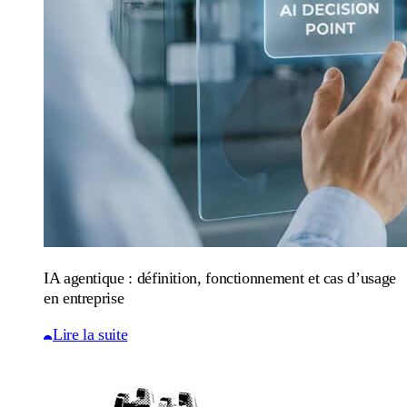
IA agentique : définition, fonctionnement et cas d’usage
en entreprise
Lire la suite