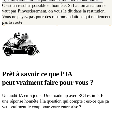
C’est un résultat possible et honnête. Si l’automatisation ne
vaut pas l’investissement, on vous le dit dans la restitution.
Vous ne payez pas pour des recommandations qui ne tiennent
pas la route.
Prêt à savoir ce que l’IA
peut vraiment faire pour vous ?
Un audit IA en 5 jours. Une roadmap avec ROI estimé. Et
une réponse honnête à la question qui compte : est-ce que ça
vaut vraiment le coup pour votre entreprise ?