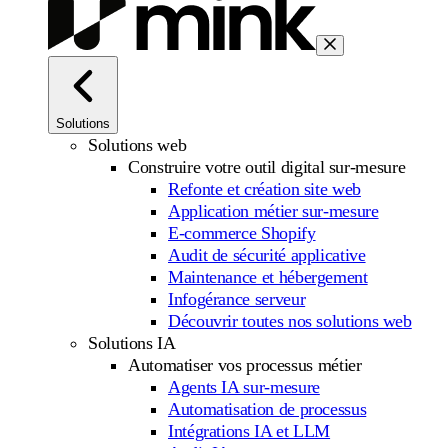
Solutions
Solutions web
Construire votre outil digital sur-mesure
Refonte et création site web
Application métier sur-mesure
E-commerce Shopify
Audit de sécurité applicative
Maintenance et hébergement
Infogérance serveur
Découvrir toutes nos solutions web
Solutions IA
Automatiser vos processus métier
Agents IA sur-mesure
Automatisation de processus
Intégrations IA et LLM