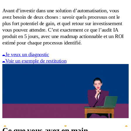
Avant d’investir dans une solution d’automatisation, vous
avez besoin de deux choses : savoir quels processus ont le
plus fort potentiel de gain, et quel retour sur investissement
vous pouvez attendre. C’est exactement ce que l’audit IA
produit en 5 jours, avec une roadmap actionnable et un ROI
estimé pour chaque processus identifié.
Je veux un diagnostic
Voir un exemple de restitution
Ce que vous avez en main