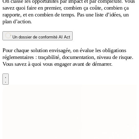
On classe les opportunités par impact et par complexité. Vous
savez quoi faire en premier, combien ça coûte, combien ça
rapporte, et en combien de temps. Pas une liste d’idées, un
plan d’action.
Un dossier de conformité AI Act
Pour chaque solution envisagée, on évalue les obligations
réglementaires : traçabilité, documentation, niveau de risque.
Vous savez à quoi vous engager avant de démarrer.