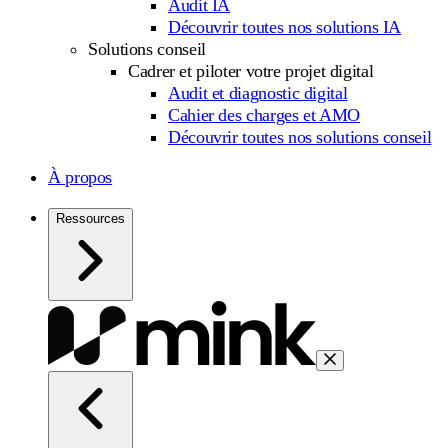
Audit IA
Découvrir toutes nos solutions IA
Solutions conseil
Cadrer et piloter votre projet digital
Audit et diagnostic digital
Cahier des charges et AMO
Découvrir toutes nos solutions conseil
À propos
Ressources