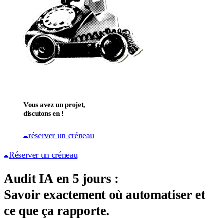
Vous avez un projet,
discutons en !
réserver un créneau
Réserver un créneau
Audit IA en 5 jours :
Savoir exactement où automatiser et
ce que ça rapporte.