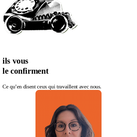
ils vous
le confirment
Ce qu’en disent ceux qui travaillent avec nous.