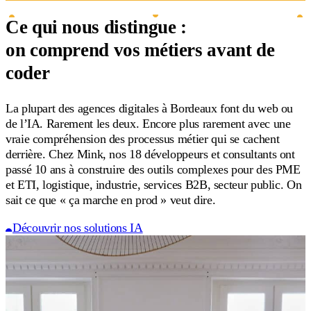
on comprend vos métiers avant de
coder
La plupart des agences digitales à Bordeaux font du web ou
de l’IA. Rarement les deux. Encore plus rarement avec une
vraie compréhension des processus métier qui se cachent
derrière. Chez Mink, nos 18 développeurs et consultants ont
passé 10 ans à construire des outils complexes pour des PME
et ETI, logistique, industrie, services B2B, secteur public. On
sait ce que « ça marche en prod » veut dire.
Découvrir nos solutions IA