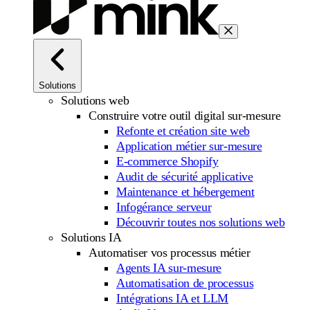
Solutions
Solutions web
Construire votre outil digital sur-mesure
Refonte et création site web
Application métier sur-mesure
E-commerce Shopify
Audit de sécurité applicative
Maintenance et hébergement
Infogérance serveur
Découvrir toutes nos solutions web
Solutions IA
Automatiser vos processus métier
Agents IA sur-mesure
Automatisation de processus
Intégrations IA et LLM