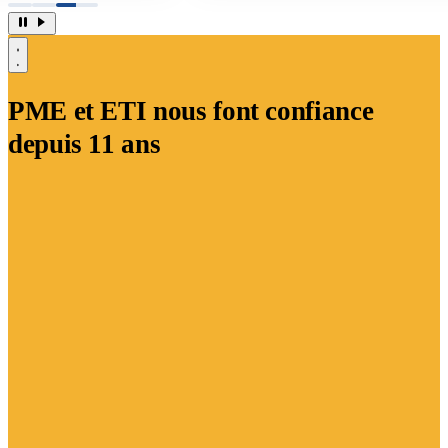
PME et ETI
nous font confiance
depuis 11 ans