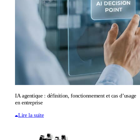
IA agentique : définition, fonctionnement et cas d’usage
en entreprise
Lire la suite