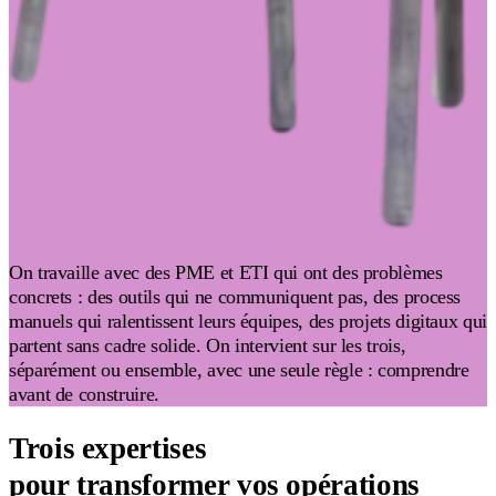
On travaille avec des PME et ETI qui ont des problèmes
concrets : des outils qui ne communiquent pas, des process
manuels qui ralentissent leurs équipes, des projets digitaux qui
partent sans cadre solide. On intervient sur les trois,
séparément ou ensemble, avec une seule règle : comprendre
avant de construire.
Trois expertises
pour transformer vos opérations