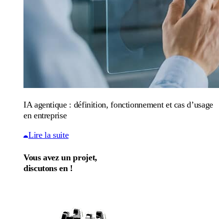
IA agentique : définition, fonctionnement et cas d’usage
en entreprise
Lire la suite
Vous avez un projet,
discutons en !