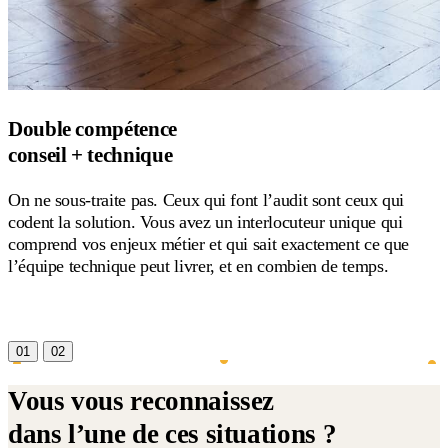
Double compétence
conseil + technique
On ne sous-traite pas. Ceux qui font l’audit sont ceux qui
codent la solution. Vous avez un interlocuteur unique qui
comprend vos enjeux métier et qui sait exactement ce que
l’équipe technique peut livrer, et en combien de temps.
01
02
Vous vous reconnaissez
dans l’une de ces situations ?