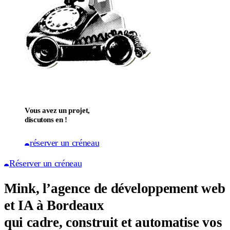
Vous avez un projet,
discutons en !
réserver un créneau
Réserver un créneau
Mink, l’agence de développement web
et IA à Bordeaux
qui cadre, construit et automatise vos