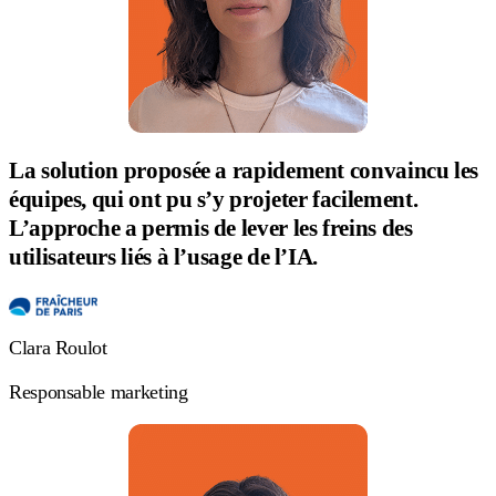
La solution proposée a rapidement convaincu les
équipes, qui ont pu s’y projeter facilement.
L’approche a permis de lever les freins des
utilisateurs liés à l’usage de l’IA.
Clara Roulot
Responsable marketing