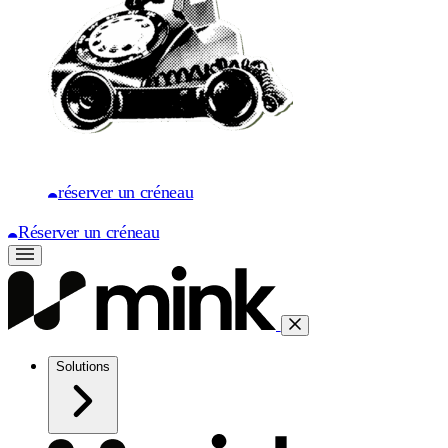
réserver un créneau
Réserver un créneau
Solutions