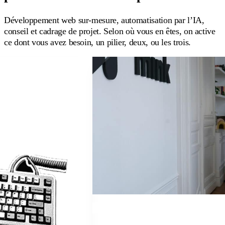
Développement web sur-mesure, automatisation par l’IA,
conseil et cadrage de projet. Selon où vous en êtes, on active
ce dont vous avez besoin, un pilier, deux, ou les trois.
SOLUTIONS IA ET AUTOMATISA