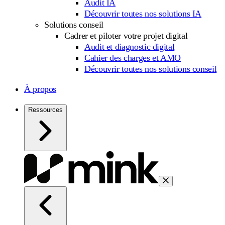
Audit IA
Découvrir toutes nos solutions IA
Solutions conseil
Cadrer et piloter votre projet digital
Audit et diagnostic digital
Cahier des charges et AMO
Découvrir toutes nos solutions conseil
À propos
Ressources