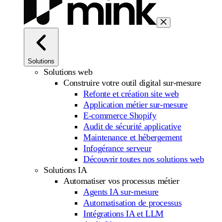
Solutions
Solutions web
Construire votre outil digital sur-mesure
Refonte et création site web
Application métier sur-mesure
E-commerce Shopify
Audit de sécurité applicative
Maintenance et hébergement
Infogérance serveur
Découvrir toutes nos solutions web
Solutions IA
Automatiser vos processus métier
Agents IA sur-mesure
Automatisation de processus
Intégrations IA et LLM