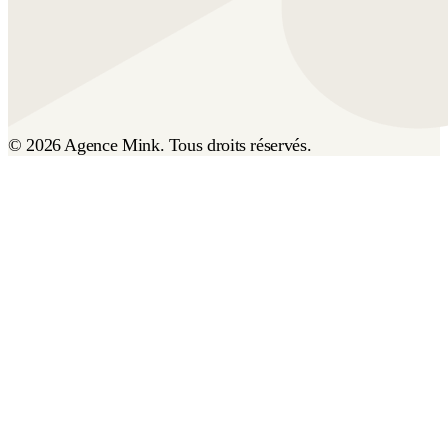
© 2026 Agence Mink. Tous droits réservés.