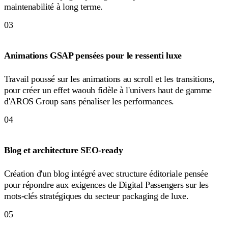
maintenabilité à long terme.
03
Animations GSAP pensées pour le ressenti luxe
Travail poussé sur les animations au scroll et les transitions,
pour créer un effet waouh fidèle à l'univers haut de gamme
d'AROS Group sans pénaliser les performances.
04
Blog et architecture SEO-ready
Création d'un blog intégré avec structure éditoriale pensée
pour répondre aux exigences de Digital Passengers sur les
mots-clés stratégiques du secteur packaging de luxe.
05