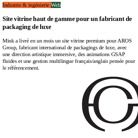
Industrie & ingénierie
Web
Site vitrine haut de gamme pour un fabricant de
packaging de luxe
Mink a livré en un mois un site vitrine premium pour AROS
Group, fabricant international de packagings de luxe, avec
une direction artistique immersive, des animations GSAP
fluides et une gestion multilingue français/anglais pensée pour
le référencement.