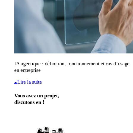
IA agentique : définition, fonctionnement et cas d’usage
en entreprise
Lire la suite
Vous avez un projet,
discutons en !