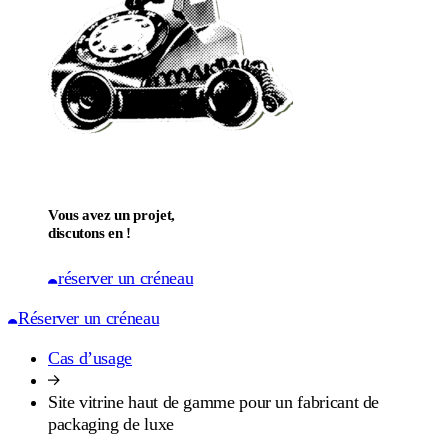
Vous avez un projet,
discutons en !
réserver un créneau
Réserver un créneau
Cas d’usage
Site vitrine haut de gamme pour un fabricant de
packaging de luxe