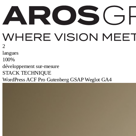
2
langues
100%
développement sur-mesure
STACK TECHNIQUE
WordPress
ACF Pro
Gutenberg
GSAP
Weglot
GA4