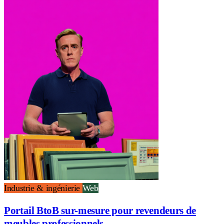
Industrie & ingénierie
Web
Portail BtoB sur-mesure pour revendeurs de
meubles professionnels