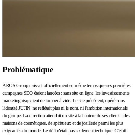
Problématique
AROS Group naissait officiellement en même temps que ses premières
campagnes SEO étaient lancées : sans site en ligne, les investissements
marketing risquaient de tomber à vide. Le site précédent, opéré sous
l'identité JUJIN, ne reflétait plus ni le nom, ni l'ambition internationale
du groupe. La direction attendait un site à la hauteur de ses clients : des
maisons de cosmétiques, de spiritueux et de joaillerie parmi les plus
exigeantes du monde. Le défi n'était pas seulement technique. C'était