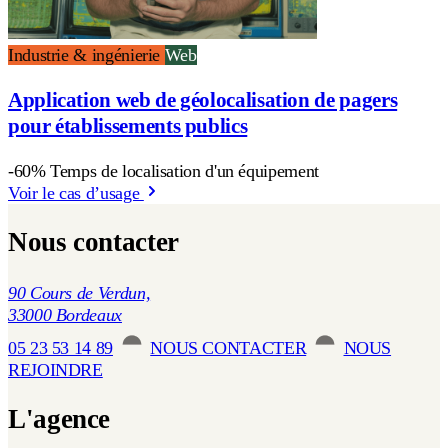
Industrie & ingénierie
Web
Application web de géolocalisation de pagers
pour établissements publics
-60% Temps de localisation d'un équipement
Voir le cas d’usage
Nous contacter
90 Cours de Verdun,
33000 Bordeaux
05 23 53 14 89
NOUS CONTACTER
NOUS
REJOINDRE
L'agence