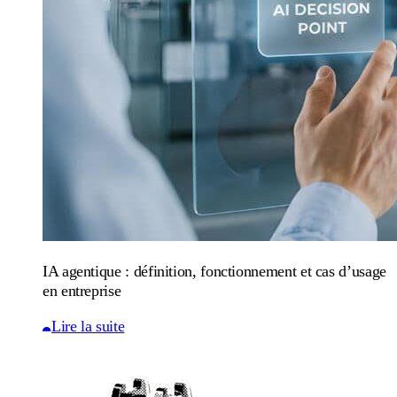
IA agentique : définition, fonctionnement et cas d’usage
en entreprise
Lire la suite