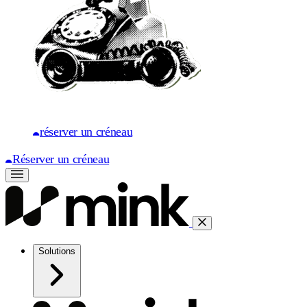
réserver un créneau
Réserver un créneau
Solutions