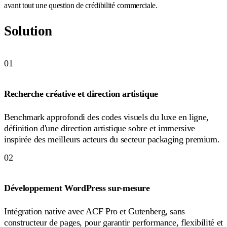
avant tout une question de crédibilité commerciale.
Solution
01
Recherche créative et direction artistique
Benchmark approfondi des codes visuels du luxe en ligne,
définition d'une direction artistique sobre et immersive
inspirée des meilleurs acteurs du secteur packaging premium.
02
Développement WordPress sur-mesure
Intégration native avec ACF Pro et Gutenberg, sans
constructeur de pages, pour garantir performance, flexibilité et