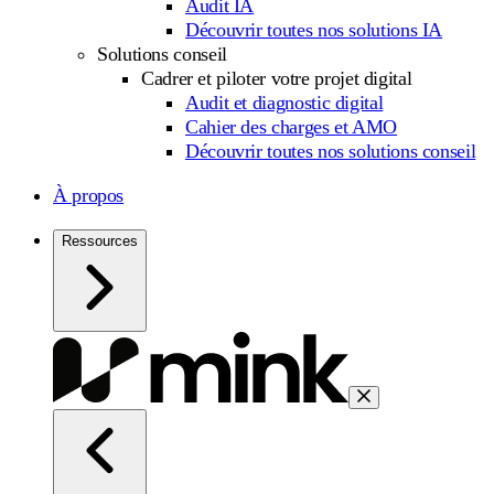
Audit IA
Découvrir toutes nos solutions IA
Solutions conseil
Cadrer et piloter votre projet digital
Audit et diagnostic digital
Cahier des charges et AMO
Découvrir toutes nos solutions conseil
À propos
Ressources