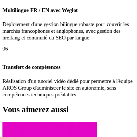
Multilingue FR / EN avec Weglot
Déploiement d'une gestion bilingue robuste pour couvrir les
marchés francophones et anglophones, avec gestion des
hreflang et continuité du SEO par langue.
06
Transfert de compétences
Réalisation d'un tutoriel vidéo dédié pour permettre à l'équipe
AROS Group d'administrer le site en autonomie, sans
compétences techniques préalables.
Vous aimerez aussi