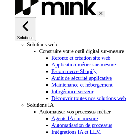
Solutions
Solutions web
Construire votre outil digital sur-mesure
Refonte et création site web
Application métier sur-mesure
E-commerce Shopify
Audit de sécurité applicative
Maintenance et hébergement
Infogérance serveur
Découvrir toutes nos solutions web
Solutions IA
Automatiser vos processus métier
Agents IA sur-mesure
Automatisation de processus
Intégrations IA et LLM