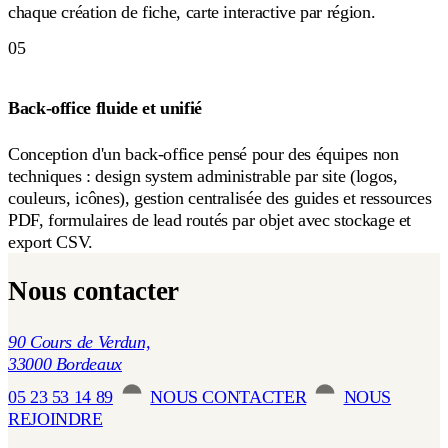
chaque création de fiche, carte interactive par région.
05
Back-office fluide et unifié
Conception d'un back-office pensé pour des équipes non
techniques : design system administrable par site (logos,
couleurs, icônes), gestion centralisée des guides et ressources
PDF, formulaires de lead routés par objet avec stockage et
export CSV.
Nous contacter
90 Cours de Verdun,
33000 Bordeaux
05 23 53 14 89
NOUS CONTACTER
NOUS
REJOINDRE