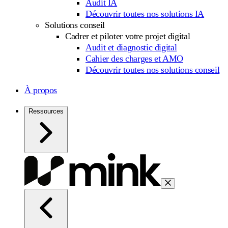
Audit IA
Découvrir toutes nos solutions IA
Solutions conseil
Cadrer et piloter votre projet digital
Audit et diagnostic digital
Cahier des charges et AMO
Découvrir toutes nos solutions conseil
À propos
Ressources