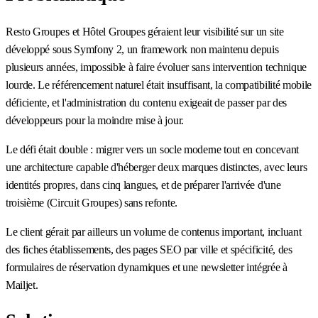
Resto Groupes et Hôtel Groupes géraient leur visibilité sur un site
développé sous Symfony 2, un framework non maintenu depuis
plusieurs années, impossible à faire évoluer sans intervention technique
lourde. Le référencement naturel était insuffisant, la compatibilité mobile
déficiente, et l'administration du contenu exigeait de passer par des
développeurs pour la moindre mise à jour.
Le défi était double : migrer vers un socle moderne tout en concevant
une architecture capable d'héberger deux marques distinctes, avec leurs
identités propres, dans cinq langues, et de préparer l'arrivée d'une
troisième (Circuit Groupes) sans refonte.
Le client gérait par ailleurs un volume de contenus important, incluant
des fiches établissements, des pages SEO par ville et spécificité, des
formulaires de réservation dynamiques et une newsletter intégrée à
Mailjet.