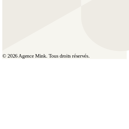
© 2026 Agence Mink. Tous droits réservés.