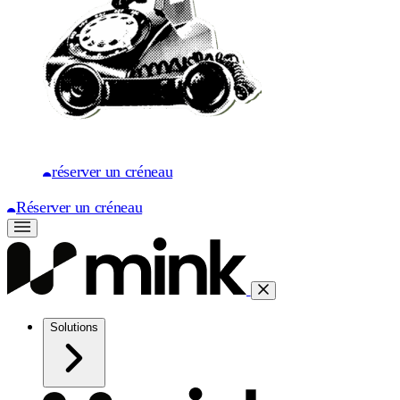
réserver un créneau
Réserver un créneau
Solutions