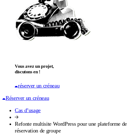
Vous avez un projet,
discutons en !
réserver un créneau
Réserver un créneau
Cas d’usage
Refonte multisite WordPress pour une plateforme de
réservation de groupe