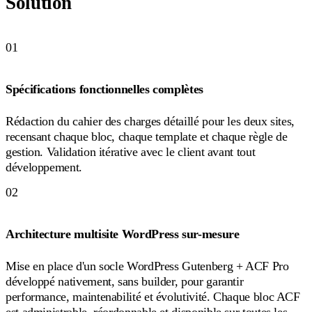
Solution
01
Spécifications fonctionnelles complètes
Rédaction du cahier des charges détaillé pour les deux sites,
recensant chaque bloc, chaque template et chaque règle de
gestion. Validation itérative avec le client avant tout
développement.
02
Architecture multisite WordPress sur-mesure
Mise en place d'un socle WordPress Gutenberg + ACF Pro
développé nativement, sans builder, pour garantir
performance, maintenabilité et évolutivité. Chaque bloc ACF