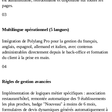
est administrable, réordonnable et disponible sur toutes les
pages.
03
Multilingue opérationnel (5 langues)
Intégration de Polylang Pro pour la gestion du français,
anglais, espagnol, allemand et italien, avec contenus
administrables directement depuis le back-office et formation
du client à la prise en main.
04
Règles de gestion avancées
Implémentation de logiques métier spécifiques : association
restaurant/hôtel, remontée automatique des 9 établissements
les plus proches, badge "Nouveau" à moins de 6 mois,
formulaires de devis dynamiques générés automatiquement à