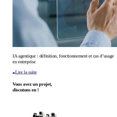
IA agentique : définition, fonctionnement et cas d’usage
en entreprise
Lire la suite
Vous avez un projet,
discutons en !