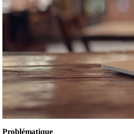
Problématique