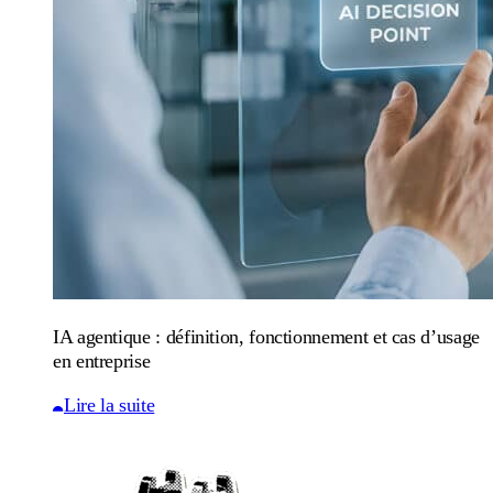
IA agentique : définition, fonctionnement et cas d’usage
en entreprise
Lire la suite