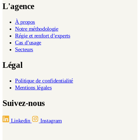
L'agence
À propos
Notre méthodologie
Régie et renfort d’experts
Cas d’usage
Secteurs
Légal
Politique de confidentialité
Mentions légales
Suivez-nous
Linkedin
Instagram