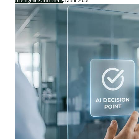
Intelligence artificielle
5 août 2026