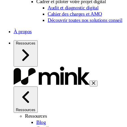
Cadrer et piloter votre projet digital
Audit et diagnostic digital
Cahier des charges et AMO
Découvrir toutes nos solutions conseil
À propos
Ressources
Ressources
Ressources
Blog