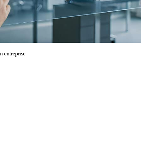
n entreprise