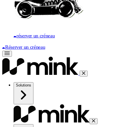
réserver un créneau
Réserver un créneau
Solutions