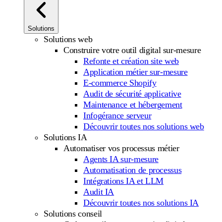
Solutions
Solutions web
Construire votre outil digital sur-mesure
Refonte et création site web
Application métier sur-mesure
E-commerce Shopify
Audit de sécurité applicative
Maintenance et hébergement
Infogérance serveur
Découvrir toutes nos solutions web
Solutions IA
Automatiser vos processus métier
Agents IA sur-mesure
Automatisation de processus
Intégrations IA et LLM
Audit IA
Découvrir toutes nos solutions IA
Solutions conseil