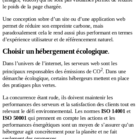
le poids de la page chargée.
Une conception sobre d’un site ou d’une application web
permet de réduire son empreinte carbone, mais
paradoxalement cela le rend aussi plus performant en termes
d’expérience utilisateur et de référencement naturel.
Choisir un hébergement écologique
.
Dans l’univers de l’internet, les serveurs web sont les
2
principaux responsables des émissions de CO
. Dans une
démarche écologique, certains hébergeurs mettent en place
des pratiques plus vertes.
La concurrence étant rude, ils doivent maintenir les
performances des serveurs et la satisfaction des clients tout en
relevant le défi environnemental. Les normes
ISO 14001
et
ISO 50001
qui prennent en compte les actions et les
performances énergétiques sont un moyen de s’assurer qu’un
hébergeur agit concrètement pour la planète et ne fait
seulement des promesses.