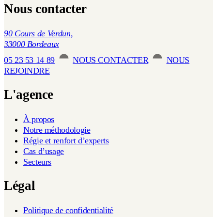
Nous contacter
90 Cours de Verdun,
33000 Bordeaux
05 23 53 14 89
NOUS CONTACTER
NOUS
REJOINDRE
L'agence
À propos
Notre méthodologie
Régie et renfort d’experts
Cas d’usage
Secteurs
Légal
Politique de confidentialité