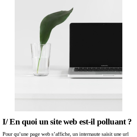
I/ En quoi un site web est-il polluant ?
Pour qu’une page web s’affiche, un internaute saisit une url