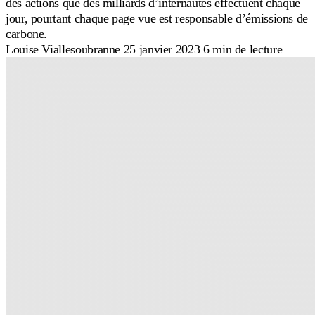
des actions que des milliards d’internautes effectuent chaque
jour, pourtant chaque page vue est responsable d’émissions de
carbone.
Louise Viallesoubranne
25 janvier 2023
6 min de lecture