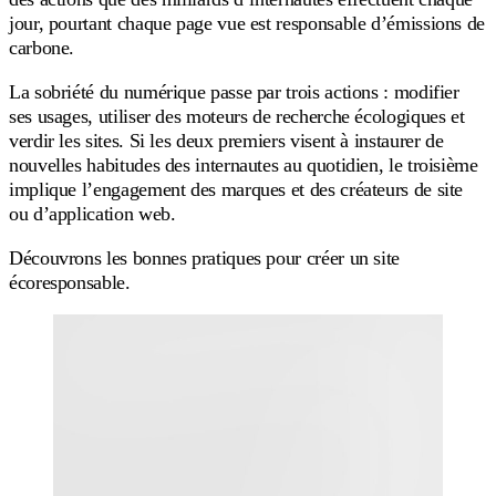
jour, pourtant chaque page vue est responsable d’émissions de
carbone.
La sobriété du numérique passe par trois actions : modifier
ses usages, utiliser des moteurs de recherche écologiques et
verdir les sites. Si les deux premiers visent à instaurer de
nouvelles habitudes des internautes au quotidien, le troisième
implique l’engagement des marques et des créateurs de site
ou d’application web.
Découvrons les bonnes pratiques pour créer un site
écoresponsable.