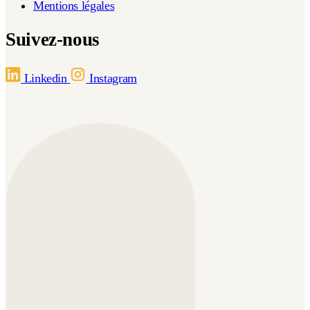
Mentions légales
Suivez-nous
Linkedin
Instagram