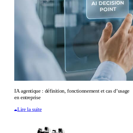
IA agentique : définition, fonctionnement et cas d’usage
en entreprise
Lire la suite