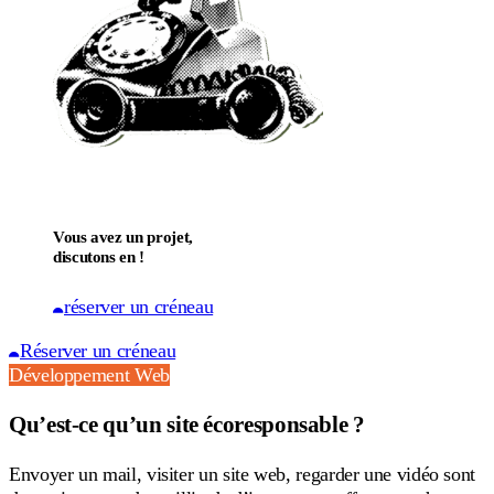
Vous avez un projet,
discutons en !
réserver un créneau
Réserver un créneau
Développement Web
Qu’est-ce qu’un site écoresponsable ?
Envoyer un mail, visiter un site web, regarder une vidéo sont