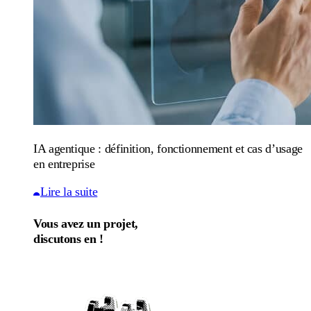
IA agentique : définition, fonctionnement et cas d’usage
en entreprise
Lire la suite
Vous avez un projet,
discutons en !