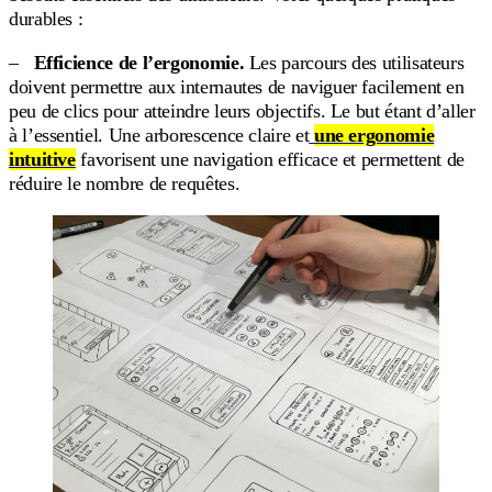
durables :
–
Efficience de l’ergonomie.
Les parcours des utilisateurs
doivent permettre aux internautes de naviguer facilement en
peu de clics pour atteindre leurs objectifs. Le but étant d’aller
à l’essentiel. Une arborescence claire et
une ergonomie
intuitive
favorisent une navigation efficace et permettent de
réduire le nombre de requêtes.