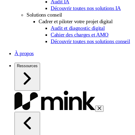
Audit IA
Découvrir toutes nos solutions IA
Solutions conseil
Cadrer et piloter votre projet digital
Audit et diagnostic digital
Cahier des charges et AMO
Découvrir toutes nos solutions conseil
À propos
Ressources