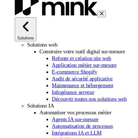
Solutions
Solutions web
Construire votre outil digital sur-mesure
Refonte et création site web
Application métier sur-mesure
E-commerce Shopify
Audit de sécurité applicative
Maintenance et hébergement
Infogérance serveur
Découvrir toutes nos solutions web
Solutions IA
Automatiser vos processus métier
Agents IA sur-mesure
Automatisation de processus
Intégrations IA et LLM