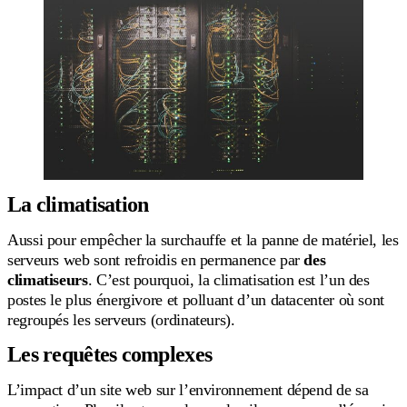
La climatisation
Aussi pour empêcher la surchauffe et la panne de matériel, les
serveurs web sont refroidis en permanence par
des
climatiseurs
. C’est pourquoi, la climatisation est l’un des
postes le plus énergivore et polluant d’un datacenter où sont
regroupés les serveurs (ordinateurs).
Les requêtes complexes
L’impact d’un site web sur l’environnement dépend de sa