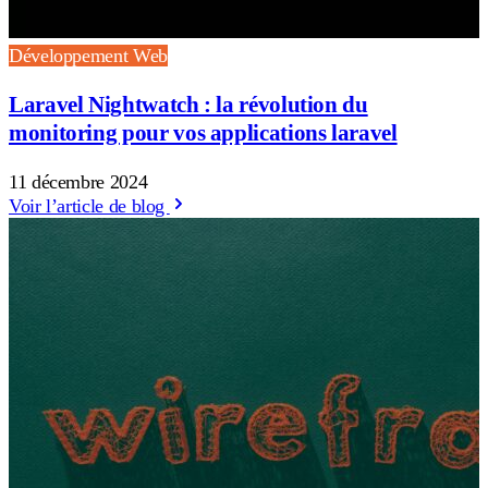
Développement Web
Laravel Nightwatch : la révolution du
monitoring pour vos applications laravel
11 décembre 2024
Voir l’article de blog