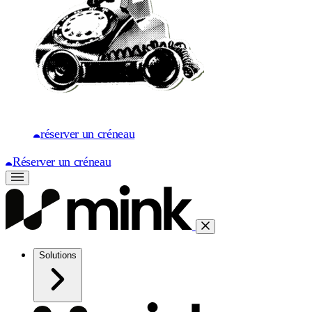
réserver un créneau
Réserver un créneau
Solutions