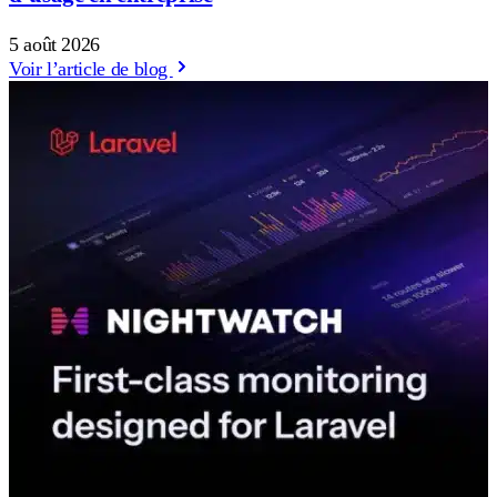
5 août 2026
Voir l’article de blog