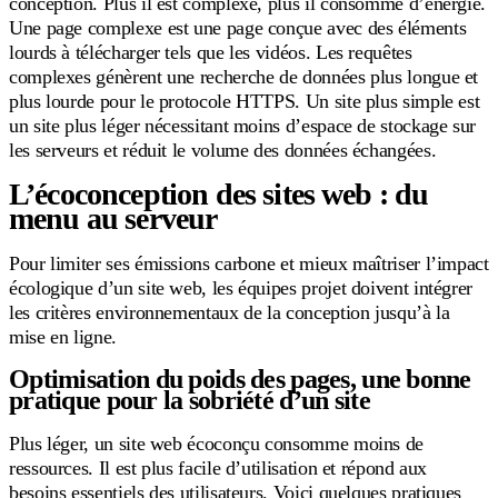
conception. Plus il est complexe, plus il consomme d’énergie.
Une page complexe est une page conçue avec des éléments
lourds à télécharger tels que les vidéos. Les requêtes
complexes génèrent une recherche de données plus longue et
plus lourde pour le protocole HTTPS. Un site plus simple est
un site plus léger nécessitant moins d’espace de stockage sur
les serveurs et réduit le volume des données échangées.
L’écoconception des sites web : du
menu au serveur
Pour limiter ses émissions carbone et mieux maîtriser l’impact
écologique d’un site web, les équipes projet doivent intégrer
les critères environnementaux de la conception jusqu’à la
mise en ligne.
Optimisation du poids des pages, une bonne
pratique pour la sobriété d’un site
Plus léger, un site web écoconçu consomme moins de
ressources. Il est plus facile d’utilisation et répond aux
besoins essentiels des utilisateurs. Voici quelques pratiques