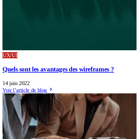
UX/UI
Quels sont les avantages des wireframes ?
14 juin 2022
Voir l’article de blog