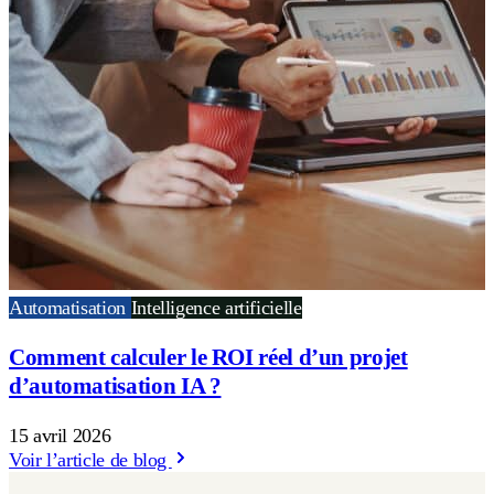
Automatisation
Intelligence artificielle
Comment calculer le ROI réel d’un projet
d’automatisation IA ?
15 avril 2026
Voir l’article de blog