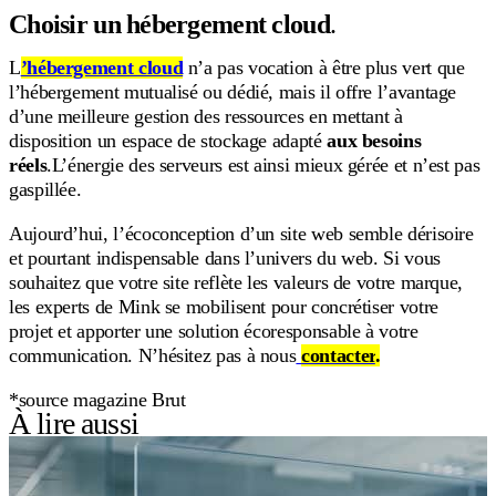
Choisir un hébergement cloud
.
L
’hébergement cloud
n’a pas vocation à être plus vert que
l’hébergement mutualisé ou dédié, mais il offre l’avantage
d’une meilleure gestion des ressources en mettant à
disposition un espace de stockage adapté
aux besoins
réels
.L’énergie des serveurs est ainsi mieux gérée et n’est pas
gaspillée.
Aujourd’hui, l’écoconception d’un site web semble dérisoire
et pourtant indispensable dans l’univers du web. Si vous
souhaitez que votre site reflète les valeurs de votre marque,
les experts de Mink se mobilisent pour concrétiser votre
projet et apporter une solution écoresponsable à votre
communication. N’hésitez pas à nous
contacter
.
*source magazine Brut
À lire aussi