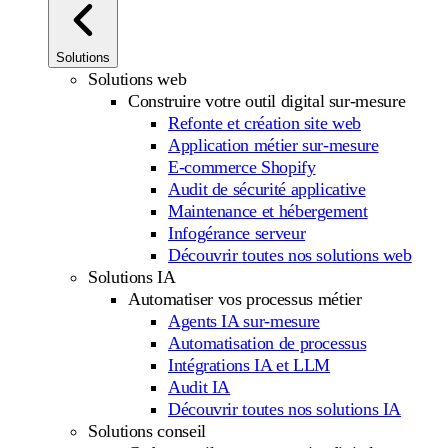
Solutions
Solutions web
Construire votre outil digital sur-mesure
Refonte et création site web
Application métier sur-mesure
E-commerce Shopify
Audit de sécurité applicative
Maintenance et hébergement
Infogérance serveur
Découvrir toutes nos solutions web
Solutions IA
Automatiser vos processus métier
Agents IA sur-mesure
Automatisation de processus
Intégrations IA et LLM
Audit IA
Découvrir toutes nos solutions IA
Solutions conseil