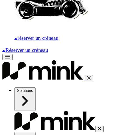
réserver un créneau
Réserver un créneau
Solutions