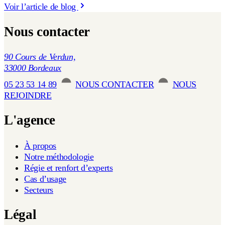
Voir l’article de blog
Nous contacter
90 Cours de Verdun,
33000 Bordeaux
05 23 53 14 89
NOUS CONTACTER
NOUS
REJOINDRE
L'agence
À propos
Notre méthodologie
Régie et renfort d’experts
Cas d’usage
Secteurs
Légal