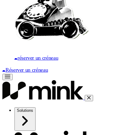
réserver un créneau
Réserver un créneau
Solutions