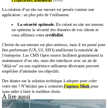
La création d’un site sur mesure est pensée comme une
application : au plus près de l’utilisateur.
La sécurité optimale.
En créant un site sur mesure,
on optimise la sécurité des données de vos clients et
vous affirmez votre
crédibilité
.
Choisir du sur-mesure est plus onéreux, mais il est pensé pour
être performant (UX, UI, SEO) améliorant la notoriété de
l’entreprise. Les CMS Open source facilitent gratuitement la
maintenance d’un site, mais des interfaces avec un air de
“déjà-vu” ou une expérience utilisateur décevante peuvent
empêcher d’atteindre ses objectifs.
Des doutes sur la solution technique à adopter pour créer
votre site ? N’hésitez pas à contacter
l’agence Mink
pour
vous aider à faire le meilleur choix.
À lire aussi