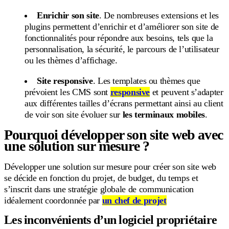
Enrichir son site
. De nombreuses extensions et les
plugins permettent d’enrichir et d’améliorer son site de
fonctionnalités pour répondre aux besoins, tels que la
personnalisation, la sécurité, le parcours de l’utilisateur
ou les thèmes d’affichage.
Site responsive
. Les templates ou thèmes que
prévoient les CMS sont
responsive
et peuvent s’adapter
aux différentes tailles d’écrans permettant ainsi au client
de voir son site évoluer sur
les terminaux mobiles
.
Pourquoi développer son site web avec
une solution sur mesure ?
Développer une solution sur mesure pour créer son site web
se décide en fonction du projet, de budget, du temps et
s’inscrit dans une stratégie globale de communication
idéalement coordonnée par
un chef de projet
Les inconvénients d’un logiciel propriétaire