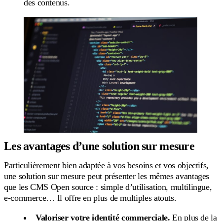
des contenus.
Les avantages d’une solution sur mesure
Particulièrement bien adaptée à vos besoins et vos objectifs,
une solution sur mesure peut présenter les mêmes avantages
que les CMS Open source : simple d’utilisation, multilingue,
e-commerce… Il offre en plus de multiples atouts.
Valoriser votre identité commerciale.
En plus de la