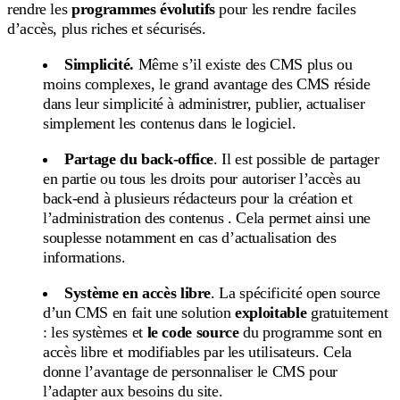
rendre les
programmes évolutifs
pour les rendre faciles
d’accès, plus riches et sécurisés.
Simplicité.
Même s’il existe des CMS plus ou
moins complexes, le grand avantage des CMS réside
dans leur simplicité à administrer, publier, actualiser
simplement les contenus dans le logiciel.
Partage du back-office
. Il est possible de partager
en partie ou tous les droits pour autoriser l’accès au
back-end à plusieurs rédacteurs pour la création et
l’administration des contenus . Cela permet ainsi une
souplesse notamment en cas d’actualisation des
informations.
Système en accès libre
. La spécificité open source
d’un CMS en fait une solution
exploitable
gratuitement
: les systèmes et
le code source
du programme sont en
accès libre et modifiables par les utilisateurs. Cela
donne l’avantage de personnaliser le CMS pour
l’adapter aux besoins du site.