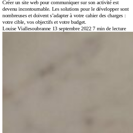
Créer un site web pour communiquer sur son activité est
devenu incontournable. Les solutions pour le développer sont
nombreuses et doivent s’adapter à votre cahier des charges :
votre cible, vos objectifs et votre budget.
Louise Viallesoubranne
13 septembre 2022
7 min de lecture