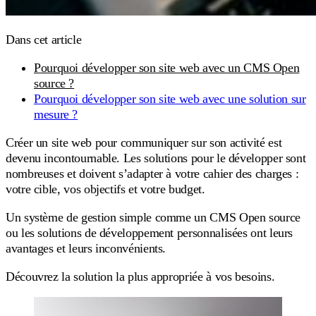
Dans cet article
Pourquoi développer son site web avec un CMS Open
source ?
Pourquoi développer son site web avec une solution sur
mesure ?
Créer un site web pour communiquer sur son activité est
devenu incontournable. Les solutions pour le développer sont
nombreuses et doivent s’adapter à votre cahier des charges :
votre cible, vos objectifs et votre budget.
Un système de gestion simple comme un CMS Open source
ou les solutions de développement personnalisées ont leurs
avantages et leurs inconvénients.
Découvrez la solution la plus appropriée à vos besoins.