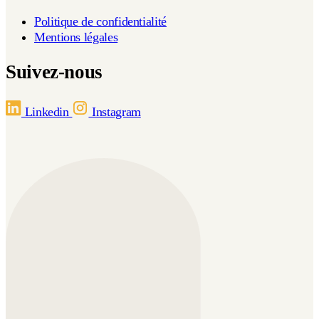
Politique de confidentialité
Mentions légales
Suivez-nous
Linkedin
Instagram