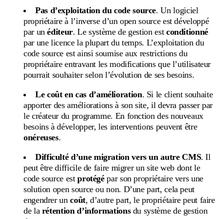
Pas d’exploitation du code source
. Un logiciel
propriétaire à l’inverse d’un open source est développé
par un
éditeur
. Le système de gestion est
conditionné
par une licence la plupart du temps. L’exploitation du
code source est ainsi soumise aux restrictions du
propriétaire entravant les modifications que l’utilisateur
pourrait souhaiter selon l’évolution de ses besoins.
Le coût en cas d’amélioration
. Si le client souhaite
apporter des améliorations à son site, il devra passer par
le créateur du programme. En fonction des nouveaux
besoins à développer, les interventions peuvent être
onéreuses
.
Difficulté d’une migration vers un autre CMS
. Il
peut être difficile de faire migrer un site web dont le
code source est
protégé
par son propriétaire vers une
solution open source ou non. D’une part, cela peut
engendrer un
coût
, d’autre part, le propriétaire peut faire
de la
rétention d’informations
du système de gestion