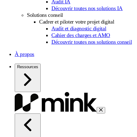
Audit IA
Découvrir toutes nos solutions IA
Solutions conseil
Cadrer et piloter votre projet digital
Audit et diagnostic digital
Cahier des charges et AMO
Découvrir toutes nos solutions conseil
À propos
Ressources