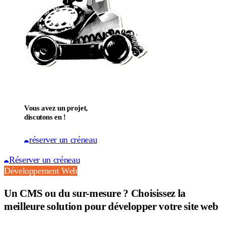
Vous avez un projet,
discutons en !
réserver un créneau
Réserver un créneau
Développement Web
Un CMS ou du sur-mesure ? Choisissez la
meilleure solution pour développer votre site web