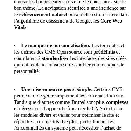
choisir les bonnes extensions et de le construire avec le
bon thème. La navigation sécurisée a une incidence sur
le
référencement naturel
puisqu’elle est un critère dans
l’algorithme de classement de Google, les
Core Web
Vitals
.
Le manque de personnalisation.
Les templates et
les thèmes des CMS Open source sont
prédéfinis
et
contribuent à
standardiser
les interfaces des sites créés
qui ont tendance ainsi à se ressembler et à manquer de
personnalité.
Une mise en œuvre pas si simple
. Certains CMS
permettent de gérer simplement les contenus d’un site.
Tandis que d’autres comme Drupal sont plus
complexes
et nécessitent d’apprendre à manier le CMS et choisir
les modules divers et variés pour optimiser le site et
répondre aux objectifs. De plus, perfectionner les
fonctionnalités du système peut nécessiter
l’achat
de