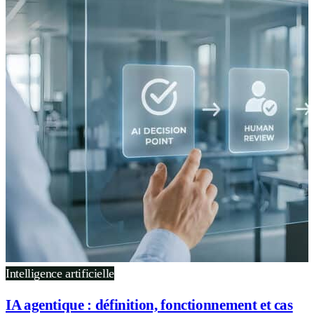
Intelligence artificielle
IA agentique : définition, fonctionnement et cas