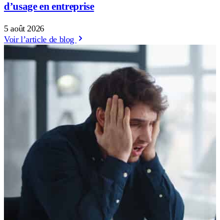
d’usage en entreprise
5 août 2026
Voir l’article de blog