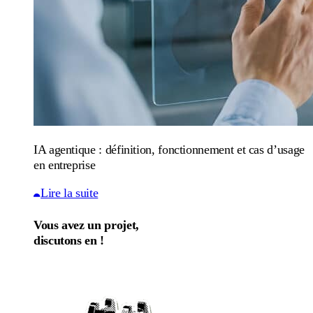
IA agentique : définition, fonctionnement et cas d’usage
en entreprise
Lire la suite
Vous avez un projet,
discutons en !