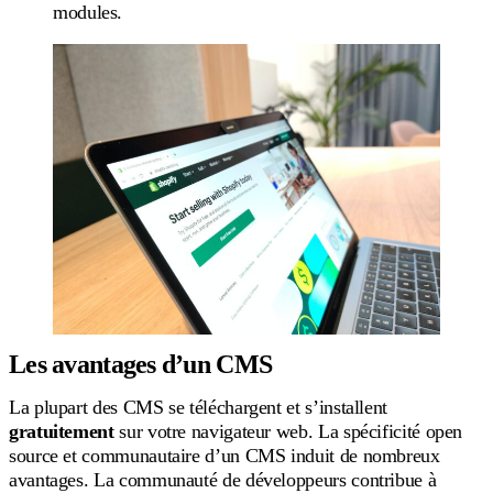
modules.
Les avantages d’un CMS
La plupart des CMS se téléchargent et s’installent
gratuitement
sur votre navigateur web. La spécificité open
source et communautaire d’un CMS induit de nombreux
avantages. La communauté de développeurs contribue à