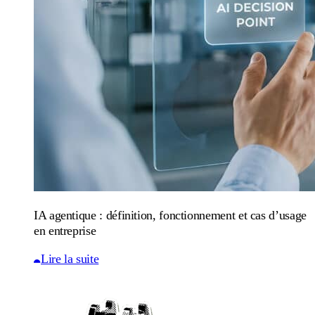
IA agentique : définition, fonctionnement et cas d’usage
en entreprise
Lire la suite