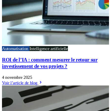
Automatisation
Intelligence artificielle
ROI de l’IA : comment mesurer le retour sur
investissement de vos projets ?
4 novembre 2025
Voir l’article de blog