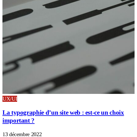
UX/UI
La typographie d’un site web : est-ce un choix
important ?
13 décembre 2022