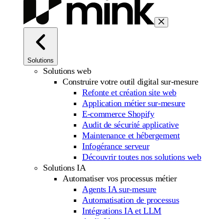
Solutions
Solutions web
Construire votre outil digital sur-mesure
Refonte et création site web
Application métier sur-mesure
E-commerce Shopify
Audit de sécurité applicative
Maintenance et hébergement
Infogérance serveur
Découvrir toutes nos solutions web
Solutions IA
Automatiser vos processus métier
Agents IA sur-mesure
Automatisation de processus
Intégrations IA et LLM