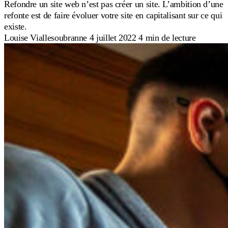
Refondre un site web n’est pas créer un site. L’ambition d’une
refonte est de faire évoluer votre site en capitalisant sur ce qui
existe.
Louise Viallesoubranne
4 juillet 2022
4 min de lecture