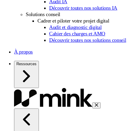
Audit IA
Découvrir toutes nos solutions IA
Solutions conseil
Cadrer et piloter votre projet digital
Audit et diagnostic digital
Cahier des charges et AMO
Découvrir toutes nos solutions conseil
À propos
Ressources