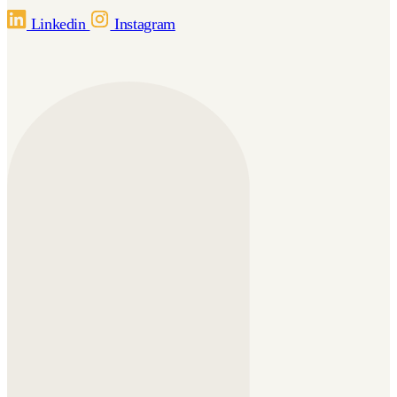
Linkedin
Instagram