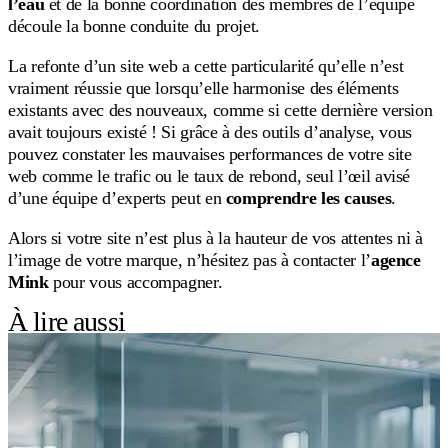
l’eau
et de la bonne coordination des membres de l’équipe
découle la bonne conduite du projet.
La refonte d’un site web a cette particularité qu’elle n’est
vraiment réussie que lorsqu’elle harmonise des éléments
existants avec des nouveaux, comme si cette dernière version
avait toujours existé ! Si grâce à des outils d’analyse, vous
pouvez constater les mauvaises performances de votre site
web comme le trafic ou le taux de rebond, seul l’œil avisé
d’une équipe d’experts peut en
comprendre les causes
.
Alors si votre site n’est plus à la hauteur de vos attentes ni à
l’image de votre marque, n’hésitez pas à contacter l’
agence
Mink
pour vous accompagner.
À lire aussi