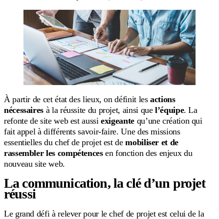
À partir de cet état des lieux, on définit les
actions
nécessaires
à la réussite du projet, ainsi que
l’équipe
. La
refonte de site web est aussi
exigeante
qu’une création qui
fait appel à différents savoir-faire. Une des missions
essentielles du chef de projet est de
mobiliser et de
rassembler les compétences
en fonction des enjeux du
nouveau site web.
La communication, la clé d’un projet
réussi
Le grand défi à relever pour le chef de projet est celui de la