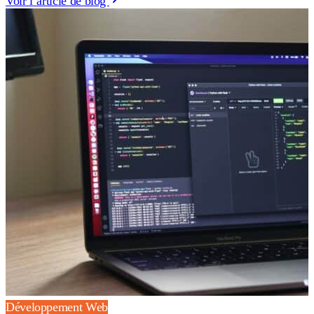
Voir l’article de blog
Développement Web