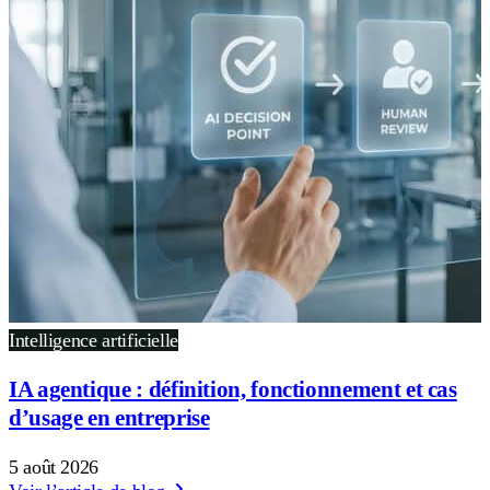
Intelligence artificielle
IA agentique : définition, fonctionnement et cas
d’usage en entreprise
5 août 2026