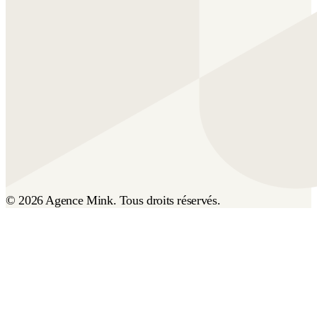
© 2026 Agence Mink. Tous droits réservés.