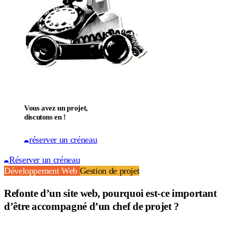
Vous avez un projet,
discutons en !
réserver un créneau
Réserver un créneau
Développement Web
Gestion de projet
Refonte d’un site web, pourquoi est-ce important
d’être accompagné d’un chef de projet ?