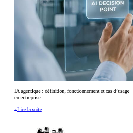
IA agentique : définition, fonctionnement et cas d’usage
en entreprise
Lire la suite