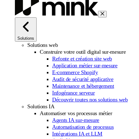
Solutions
Solutions web
Construire votre outil digital sur-mesure
Refonte et création site web
Application métier sur-mesure
E-commerce Shopify
Audit de sécurité applicative
Maintenance et hébergement
Infogérance serveur
Découvrir toutes nos solutions web
Solutions IA
Automatiser vos processus métier
Agents IA sur-mesure
Automatisation de processus
Intégrations IA et LLM