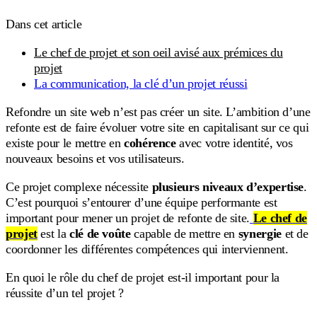
Dans cet article
Le chef de projet et son oeil avisé aux prémices du
projet
La communication, la clé d’un projet réussi
Refondre un site web n’est pas créer un site. L’ambition d’une
refonte est de faire évoluer votre site en capitalisant sur ce qui
existe pour le mettre en
cohérence
avec votre identité, vos
nouveaux besoins et vos utilisateurs.
Ce projet complexe nécessite
plusieurs niveaux d’expertise
.
C’est pourquoi s’entourer d’une équipe performante est
important pour mener un projet de refonte de site.
Le chef de
projet
est la
clé de voûte
capable de mettre en
synergie
et de
coordonner les différentes compétences qui interviennent.
En quoi le rôle du chef de projet est-il important pour la
réussite d’un tel projet ?