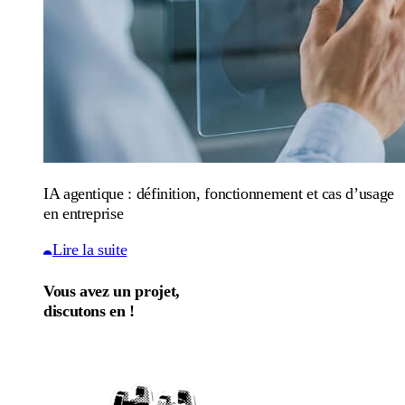
IA agentique : définition, fonctionnement et cas d’usage
en entreprise
Lire la suite
Vous avez un projet,
discutons en !