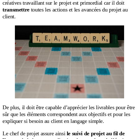
créatives travaillant sur le projet est primordial car il doit
transmettre
toutes les actions et les avancées du projet au
client.
De plus, il doit être capable d’apprécier les livrables pour être
sûr que les éléments correspondent aux objectifs et pour les
expliquer si besoin au client en langage simple.
Le chef de projet assure ainsi
le suivi de projet au fil de