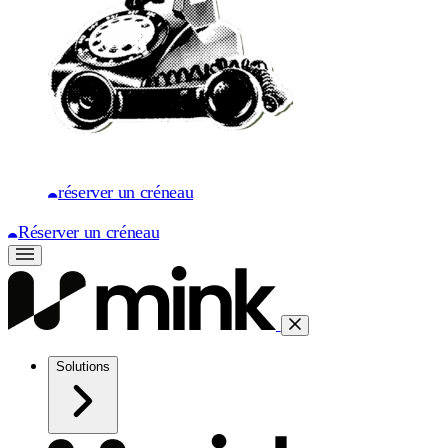
réserver un créneau
Réserver un créneau
Solutions