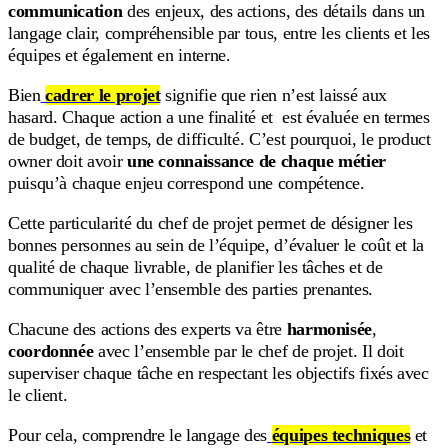
communication
des enjeux, des actions, des détails dans un
langage clair, compréhensible par tous, entre les clients et les
équipes et également en interne.
Bien
cadrer le projet
signifie que rien n’est laissé aux
hasard. Chaque action a une finalité et est évaluée en termes
de budget, de temps, de difficulté. C’est pourquoi, le product
owner doit avoir
une connaissance de chaque métier
puisqu’à chaque enjeu correspond une compétence.
Cette particularité du chef de projet permet de désigner les
bonnes personnes au sein de l’équipe, d’évaluer le coût et la
qualité de chaque livrable, de planifier les tâches et de
communiquer avec l’ensemble des parties prenantes.
Chacune des actions des experts va être
harmonisée
,
coordonnée
avec l’ensemble par le chef de projet. Il doit
superviser chaque tâche en respectant les objectifs fixés avec
le client.
Pour cela, comprendre le langage des
équipes techniques
et