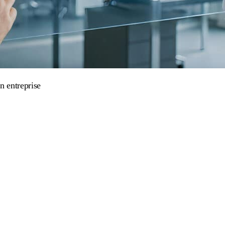
n entreprise