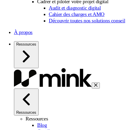
Cadrer et piloter votre projet digital
Audit et diagnostic digital
Cahier des charges et AMO
Découvrir toutes nos solutions conseil
À propos
Ressources
Ressources
Ressources
Blog