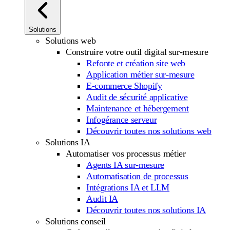
Solutions
Solutions web
Construire votre outil digital sur-mesure
Refonte et création site web
Application métier sur-mesure
E-commerce Shopify
Audit de sécurité applicative
Maintenance et hébergement
Infogérance serveur
Découvrir toutes nos solutions web
Solutions IA
Automatiser vos processus métier
Agents IA sur-mesure
Automatisation de processus
Intégrations IA et LLM
Audit IA
Découvrir toutes nos solutions IA
Solutions conseil