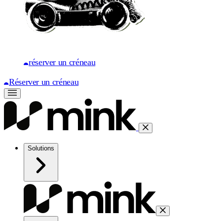
réserver un créneau
Réserver un créneau
Solutions