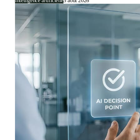
Intelligence artificielle
5 août 2026