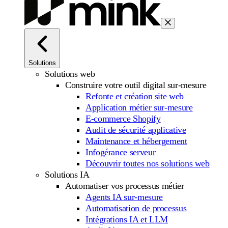
Solutions
Solutions web
Construire votre outil digital sur-mesure
Refonte et création site web
Application métier sur-mesure
E-commerce Shopify
Audit de sécurité applicative
Maintenance et hébergement
Infogérance serveur
Découvrir toutes nos solutions web
Solutions IA
Automatiser vos processus métier
Agents IA sur-mesure
Automatisation de processus
Intégrations IA et LLM