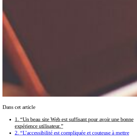
Dans cet article
1. “Un beau site Web est suffisant pour avoir une bonne
expérience utilisateur.”
2. “L’accessibilité est compliquée et couteuse à mettre