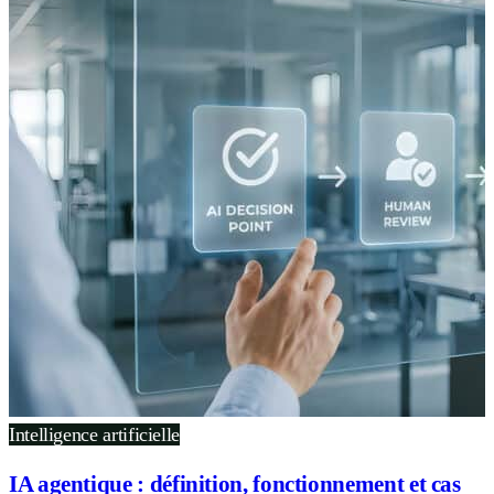
Intelligence artificielle
IA agentique : définition, fonctionnement et cas