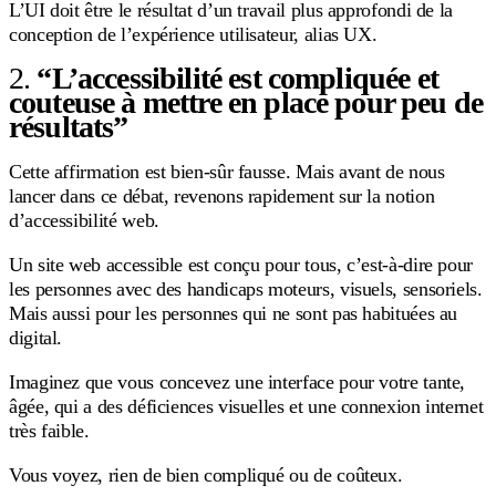
L’UI doit être le résultat d’un travail plus approfondi de la
conception de l’expérience utilisateur, alias UX.
2.
“L’accessibilité est compliquée et
couteuse à mettre en place pour peu de
résultats”
Cette affirmation est bien-sûr fausse. Mais avant de nous
lancer dans ce débat, revenons rapidement sur la notion
d’accessibilité web.
Un site web accessible est conçu pour tous, c’est-à-dire pour
les personnes avec des handicaps moteurs, visuels, sensoriels.
Mais aussi pour les personnes qui ne sont pas habituées au
digital.
Imaginez que vous concevez une interface pour votre tante,
âgée, qui a des déficiences visuelles et une connexion internet
très faible.
Vous voyez, rien de bien compliqué ou de coûteux.