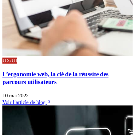
UX/UI
L’ergonomie web, la clé de la réussite des
parcours utilisateurs
10 mai 2022
Voir l’article de blog