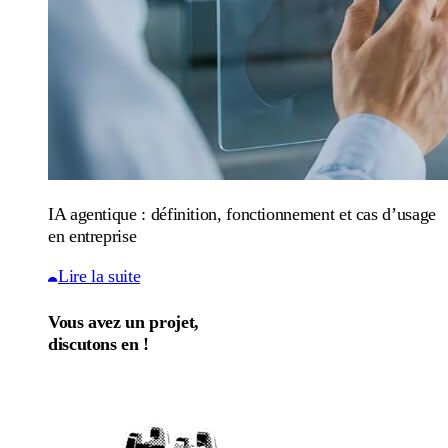
IA agentique : définition, fonctionnement et cas d’usage
en entreprise
Lire la suite
Vous avez un projet,
discutons en !