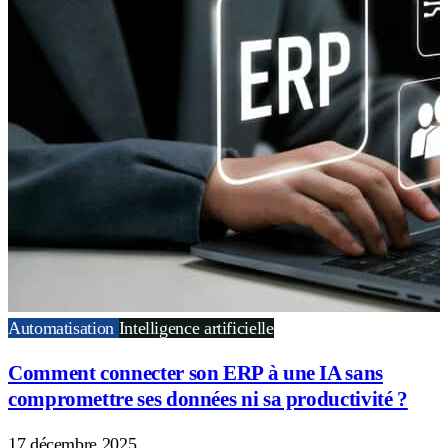
Automatisation
Intelligence artificielle
Comment connecter son ERP à une IA sans
compromettre ses données ni sa productivité ?
17 décembre 2025