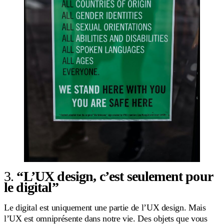
3.
“L’UX design, c’est seulement pour
le digital”
Le digital est uniquement une partie de l’UX design. Mais
l’UX est omniprésente dans notre vie. Des objets que vous