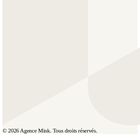
© 2026 Agence Mink. Tous droits réservés.