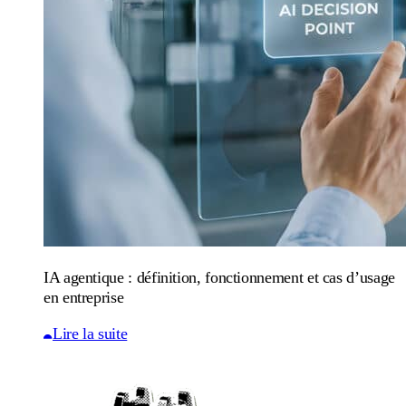
IA agentique : définition, fonctionnement et cas d’usage
en entreprise
Lire la suite