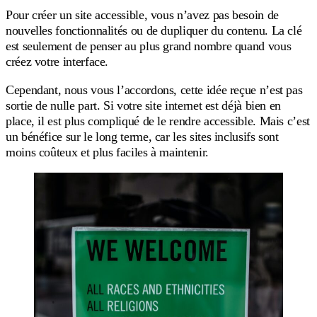
Pour créer un site accessible, vous n’avez pas besoin de
nouvelles fonctionnalités ou de dupliquer du contenu. La clé
est seulement de penser au plus grand nombre quand vous
créez votre interface.
Cependant, nous vous l’accordons, cette idée reçue n’est pas
sortie de nulle part. Si votre site internet est déjà bien en
place, il est plus compliqué de le rendre accessible. Mais c’est
un bénéfice sur le long terme, car les sites inclusifs sont
moins coûteux et plus faciles à maintenir.