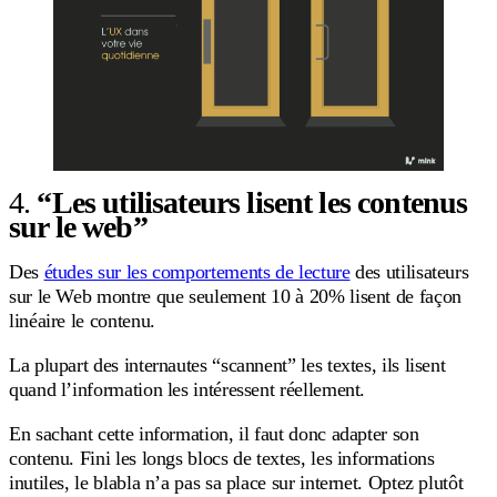
4.
“Les utilisateurs lisent les contenus
sur le web”
Des
études sur les comportements de lecture
des utilisateurs
sur le Web montre que seulement 10 à 20% lisent de façon
linéaire le contenu.
La plupart des internautes “scannent” les textes, ils lisent
quand l’information les intéressent réellement.
En sachant cette information, il faut donc adapter son
contenu. Fini les longs blocs de textes, les informations
inutiles, le blabla n’a pas sa place sur internet. Optez plutôt