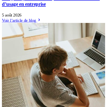
d’usage en entreprise
5 août 2026
Voir l’article de blog