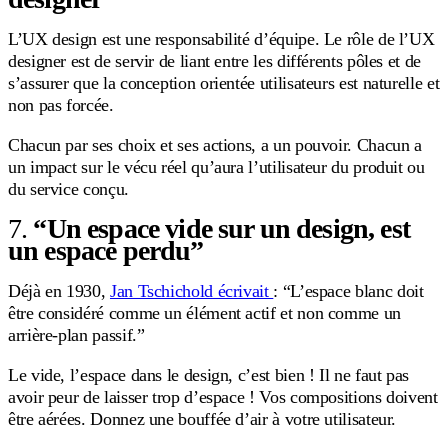
L’UX design est une responsabilité d’équipe. Le rôle de l’UX
designer est de servir de liant entre les différents pôles et de
s’assurer que la conception orientée utilisateurs est naturelle et
non pas forcée.
Chacun par ses choix et ses actions, a un pouvoir. Chacun a
un impact sur le vécu réel qu’aura l’utilisateur du produit ou
du service conçu.
7.
“Un espace vide sur un design, est
un espace perdu”
Déjà en 1930,
Jan Tschichold écrivait
: “L’espace blanc doit
être considéré comme un élément actif et non comme un
arrière-plan passif.”
Le vide, l’espace dans le design, c’est bien ! Il ne faut pas
avoir peur de laisser trop d’espace ! Vos compositions doivent
être aérées. Donnez une bouffée d’air à votre utilisateur.