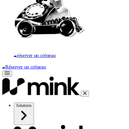
réserver un créneau
Réserver un créneau
Solutions