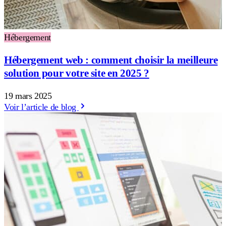
Hébergement
Hébergement web : comment choisir la meilleure
solution pour votre site en 2025 ?
19 mars 2025
Voir l’article de blog