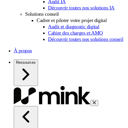
Audit IA
Découvrir toutes nos solutions IA
Solutions conseil
Cadrer et piloter votre projet digital
Audit et diagnostic digital
Cahier des charges et AMO
Découvrir toutes nos solutions conseil
À propos
Ressources