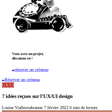
Vous avez un projet,
discutons en !
réserver un créneau
Réserver un créneau
UX/UI
7 idées reçues sur l’UX/UI design
Louise Viallesoubranne
7 février 2022
6 min de lecture