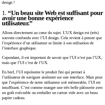
design !
1.
“Un beau site Web est suffisant pour
avoir une bonne expérience
utilisateur.”
Allons directement au cœur du sujet. L’UX design est (très)
souvent confondu avec l’UI design. Cela revient à penser que
l’expérience d’un utilisateur se limite à son utilisation de
l’interface graphique.
Cependant, il est important de savoir que l’UI n’est pas l’UX,
mais que l’UI c’est de l’UX.
En bref, l’UI représente le produit fini qui permet à
l’utilisateur de naviguer aisément sur une interface. Mais pour
que l’expérience de notre utilisateur soit mémorable, l’UI est
insuffisant. C’est comme manger une très belle pâtisserie avec
un goût exécrable ou emballer un carton vide avec un beau
papier cadeau.