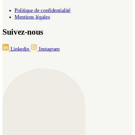
Politique de confidentialité
Mentions légales
Suivez-nous
Linkedin
Instagram