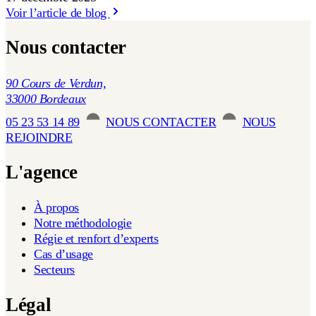
Voir l’article de blog
Nous contacter
90 Cours de Verdun,
33000 Bordeaux
05 23 53 14 89
NOUS CONTACTER
NOUS
REJOINDRE
L'agence
À propos
Notre méthodologie
Régie et renfort d’experts
Cas d’usage
Secteurs
Légal