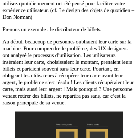
utilisez quotidiennement ont été pensé pour faciliter votre
expérience utilisateur. (cf. Le design des objets de quotidien –
Don Norman)
Prenons un exemple : le distributeur de billets.
Au début, beaucoup de personnes oubliaient leur carte sur la
machine. Pour comprendre le problème, des UX designers
ont analysé le processus d’utilisation. Les utilisateurs
inséraient leur carte, choisissaient le montant, prenaient leurs
billets et partaient souvent sans leur carte. Pourtant, en
obligeant les utilisateurs à récupérer leur carte avant leur
argent, le problème s’est résolu ! Les clients récupéraient leur
carte, mais aussi leur argent ! Mais pourquoi ? Une personne
venant retirer des billets, ne repartira pas sans, car c’est la
raison principale de sa venue.