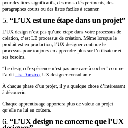
pour des titres significatifs, des mots clés pertinents, des
paragraphes courts ou des listes faciles à scanner.
5.
“L’UX est une étape dans un projet”
L’UX design n’est pas qu’une étape dans votre processus de
création, c’est LE processus de création. Même lorsque le
produit est en production, l’UX designer continue le
processus pour toujours en apprendre plus sur l’utilisateur et
ses besoins.
“Le design d’expérience n’est pas une case à cocher” comme
l’a dit
Liz Danzico
, UX designer consultante.
À chaque phase d’un projet, il y a quelque chose d’intéressant
à découvrir.
Chaque apprentissage apportera plus de valeur au projet
qu’elle ne lui en coûtera.
6.
“L’UX design ne concerne que l’UX
designer”