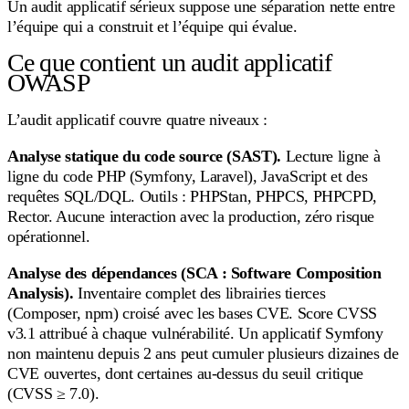
Un audit applicatif sérieux suppose une séparation nette entre
l’équipe qui a construit et l’équipe qui évalue.
Ce que contient un audit applicatif
OWASP
L’audit applicatif couvre quatre niveaux :
Analyse statique du code source (SAST).
Lecture ligne à
ligne du code PHP (Symfony, Laravel), JavaScript et des
requêtes SQL/DQL. Outils : PHPStan, PHPCS, PHPCPD,
Rector. Aucune interaction avec la production, zéro risque
opérationnel.
Analyse des dépendances (SCA : Software Composition
Analysis).
Inventaire complet des librairies tierces
(Composer, npm) croisé avec les bases CVE. Score CVSS
v3.1 attribué à chaque vulnérabilité. Un applicatif Symfony
non maintenu depuis 2 ans peut cumuler plusieurs dizaines de
CVE ouvertes, dont certaines au-dessus du seuil critique
(CVSS ≥ 7.0).