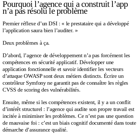
Pourquoi l’agence qui a construit l’app
n’a pas résolu le problème
Premier réflexe d’un DSI : « le prestataire qui a développé
l’application saura bien l’auditer. »
Deux problèmes à ça.
D’abord, l’agence de développement n’a pas forcément les
compétences en sécurité applicatif. Développer une
application fonctionnelle et savoir identifier les vecteurs
d’attaque OWASP sont deux métiers distincts. Écrire un
contrôleur Symfony ne garantit pas de connaître les règles
CVSS de scoring des vulnérabilités.
Ensuite, même si les compétences existent, il y a un conflit
d’intérêt structurel : l’agence qui audite son propre travail est
incitée à minimiser les problèmes. Ce n’est pas une question
de mauvaise foi : c’est un biais cognitif documenté dans toute
démarche d’assurance qualité.