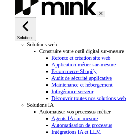
Solutions
Solutions web
Construire votre outil digital sur-mesure
Refonte et création site web
Application métier sur-mesure
E-commerce Shopify
Audit de sécurité applicative
Maintenance et hébergement
Infogérance serveur
Découvrir toutes nos solutions web
Solutions IA
Automatiser vos processus métier
Agents IA sur-mesure
Automatisation de processus
Intégrations IA et LLM