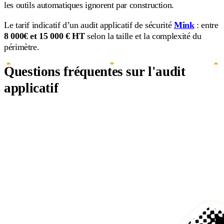
les outils automatiques ignorent par construction.
Le tarif indicatif d’un audit applicatif de sécurité
Mink
: entre
8
000€ et 15 000 € HT
selon la taille et la complexité du
périmètre.
Questions fréquentes sur l'audit
applicatif