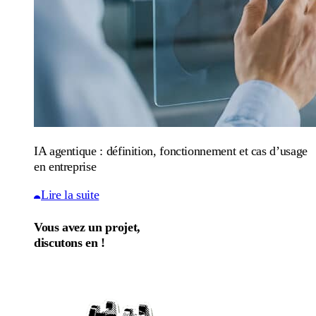
IA agentique : définition, fonctionnement et cas d’usage
en entreprise
Lire la suite
Vous avez un projet,
discutons en !