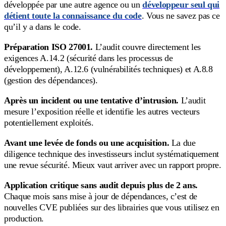
développée par une autre agence ou un
développeur seul qui
détient toute la connaissance du code
. Vous ne savez pas ce
qu’il y a dans le code.
Préparation ISO 27001.
L’audit couvre directement les
exigences A.14.2 (sécurité dans les processus de
développement), A.12.6 (vulnérabilités techniques) et A.8.8
(gestion des dépendances).
Après un incident ou une tentative d’intrusion.
L’audit
mesure l’exposition réelle et identifie les autres vecteurs
potentiellement exploités.
Avant une levée de fonds ou une acquisition.
La due
diligence technique des investisseurs inclut systématiquement
une revue sécurité. Mieux vaut arriver avec un rapport propre.
Application critique sans audit depuis plus de 2 ans.
Chaque mois sans mise à jour de dépendances, c’est de
nouvelles CVE publiées sur des librairies que vous utilisez en
production.