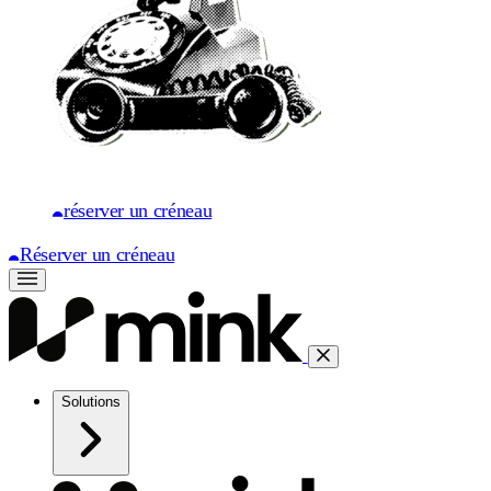
réserver un créneau
Réserver un créneau
Solutions