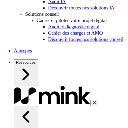
Audit IA
Découvrir toutes nos solutions IA
Solutions conseil
Cadrer et piloter votre projet digital
Audit et diagnostic digital
Cahier des charges et AMO
Découvrir toutes nos solutions conseil
À propos
Ressources