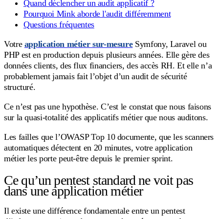
Quand déclencher un audit applicatif ?
Pourquoi Mink aborde l'audit différemment
Questions fréquentes
Votre
application métier sur-mesure
Symfony, Laravel ou
PHP est en production depuis plusieurs années. Elle gère des
données clients, des flux financiers, des accès RH. Et elle n’a
probablement jamais fait l’objet d’un audit de sécurité
structuré.
Ce n’est pas une hypothèse. C’est le constat que nous faisons
sur la quasi-totalité des applicatifs métier que nous auditons.
Les failles que l’OWASP Top 10 documente, que les scanners
automatiques détectent en 20 minutes, votre application
métier les porte peut-être depuis le premier sprint.
Ce qu’un pentest standard ne voit pas
dans une application métier
Il existe une différence fondamentale entre un pentest