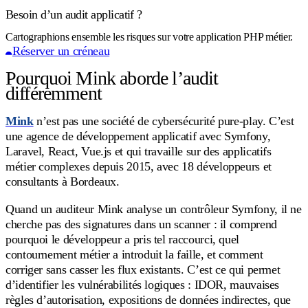
Besoin d’un audit applicatif ?
Cartographions ensemble les risques sur votre application PHP métier.
Réserver un créneau
Pourquoi Mink aborde l’audit
différemment
Mink
n’est pas une société de cybersécurité pure-play. C’est
une agence de développement applicatif avec Symfony,
Laravel, React, Vue.js et qui travaille sur des applicatifs
métier complexes depuis 2015, avec 18 développeurs et
consultants à Bordeaux.
Quand un auditeur Mink analyse un contrôleur Symfony, il ne
cherche pas des signatures dans un scanner : il comprend
pourquoi le développeur a pris tel raccourci, quel
contournement métier a introduit la faille, et comment
corriger sans casser les flux existants. C’est ce qui permet
d’identifier les vulnérabilités logiques : IDOR, mauvaises
règles d’autorisation, expositions de données indirectes, que