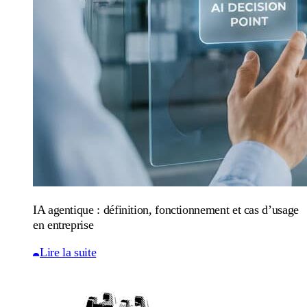
IA agentique : définition, fonctionnement et cas d’usage
en entreprise
Lire la suite