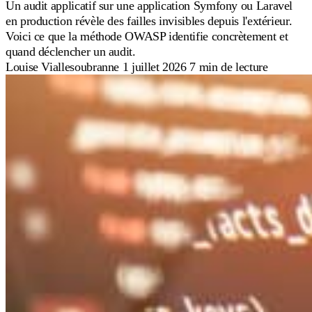
Un audit applicatif sur une application Symfony ou Laravel
en production révèle des failles invisibles depuis l'extérieur.
Voici ce que la méthode OWASP identifie concrètement et
quand déclencher un audit.
Louise Viallesoubranne
1 juillet 2026
7 min de lecture