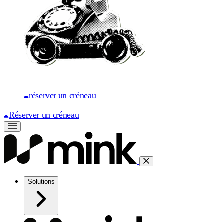
réserver un créneau
Réserver un créneau
Solutions