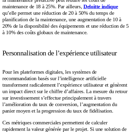
la maintenance prédictive peut réduire les coûts de
maintenance de 18 à 25%. Par ailleurs,
Deloitte indique
qu’elle permet une réduction de 20 à 50% du temps de
planification de la maintenance, une augmentation de 10 à
20% de la disponibilité des équipements et une réduction de 5
à 10% des coûts globaux de maintenance.
Personnalisation de l’expérience utilisateur
Pour les plateformes digitales, les systèmes de
recommandation basés sur l’intelligence artificielle
transforment radicalement l’expérience utilisateur et génèrent
un impact direct sur le chiffre d’affaires. La mesure du retour
sur investissement s’effectue principalement à travers
l’amélioration du taux de conversion, l’augmentation du
panier moyen et la progression du taux de fidélisation.
Ces métriques commerciales permettent de calculer
rapidement la valeur générée par le projet. Si une solution de