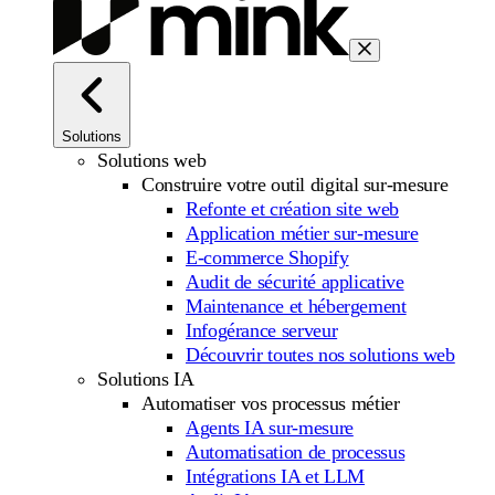
Solutions
Solutions web
Construire votre outil digital sur-mesure
Refonte et création site web
Application métier sur-mesure
E-commerce Shopify
Audit de sécurité applicative
Maintenance et hébergement
Infogérance serveur
Découvrir toutes nos solutions web
Solutions IA
Automatiser vos processus métier
Agents IA sur-mesure
Automatisation de processus
Intégrations IA et LLM