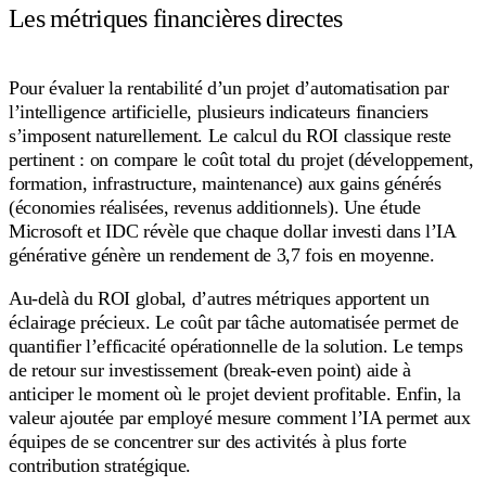
Les métriques financières directes
Pour évaluer la rentabilité d’un projet d’automatisation par
l’intelligence artificielle, plusieurs indicateurs financiers
s’imposent naturellement. Le calcul du ROI classique reste
pertinent : on compare le coût total du projet (développement,
formation, infrastructure, maintenance) aux gains générés
(économies réalisées, revenus additionnels). Une étude
Microsoft et IDC révèle que chaque dollar investi dans l’IA
générative génère un rendement de 3,7 fois en moyenne.
Au-delà du ROI global, d’autres métriques apportent un
éclairage précieux. Le coût par tâche automatisée permet de
quantifier l’efficacité opérationnelle de la solution. Le temps
de retour sur investissement (break-even point) aide à
anticiper le moment où le projet devient profitable. Enfin, la
valeur ajoutée par employé mesure comment l’IA permet aux
équipes de se concentrer sur des activités à plus forte
contribution stratégique.