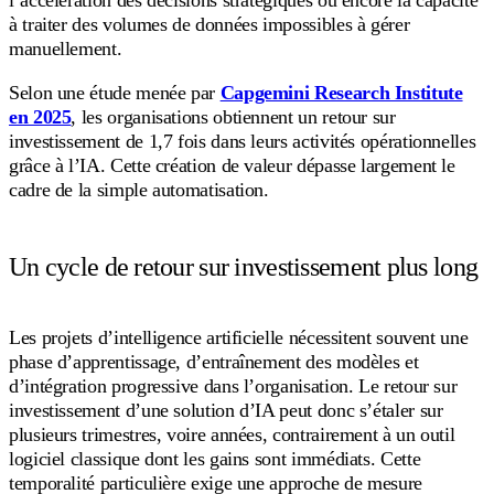
l’accélération des décisions stratégiques ou encore la capacité
à traiter des volumes de données impossibles à gérer
manuellement.
Selon une étude menée par
Capgemini Research Institute
en 2025
, les organisations obtiennent un retour sur
investissement de 1,7 fois dans leurs activités opérationnelles
grâce à l’IA. Cette création de valeur dépasse largement le
cadre de la simple automatisation.
Un cycle de retour sur investissement plus long
Les projets d’intelligence artificielle nécessitent souvent une
phase d’apprentissage, d’entraînement des modèles et
d’intégration progressive dans l’organisation. Le retour sur
investissement d’une solution d’IA peut donc s’étaler sur
plusieurs trimestres, voire années, contrairement à un outil
logiciel classique dont les gains sont immédiats. Cette
temporalité particulière exige une approche de mesure