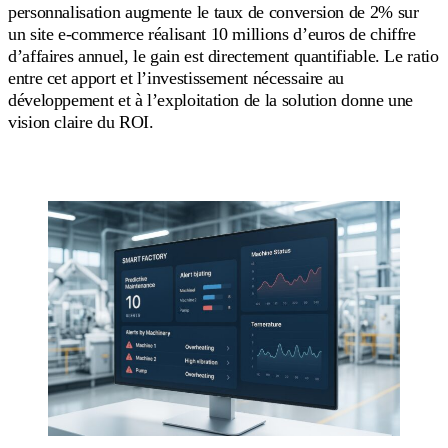
personnalisation augmente le taux de conversion de 2% sur
un site e-commerce réalisant 10 millions d’euros de chiffre
d’affaires annuel, le gain est directement quantifiable. Le ratio
entre cet apport et l’investissement nécessaire au
développement et à l’exploitation de la solution donne une
vision claire du ROI.