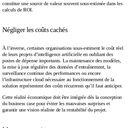
constitue une source de valeur souvent sous-estimée dans les
calculs de ROI.
Négliger les coûts cachés
À l’inverse, certaines organisations sous-estiment le coût réel
de leurs projets d’intelligence artificielle en oubliant des
postes de dépense importants. La maintenance des modèles,
la mise à jour régulière des données d’entraînement, la
surveillance continue des performances ou encore
l’infrastructure cloud nécessaire au fonctionnement de la
solution représentent des coûts récurrents qu’il faut anticiper.
Cette réalité économique doit être intégrée dès la conception
du business case pour éviter les mauvaises surprises et
garantir une vision réaliste de la rentabilité du projet.