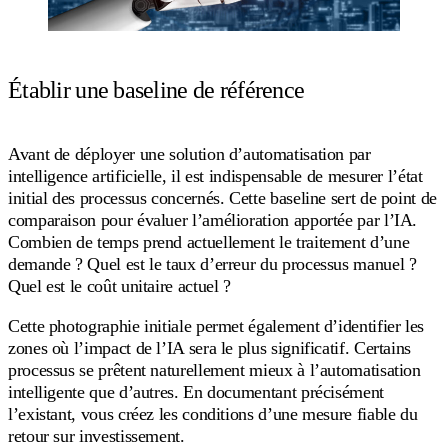
Établir une baseline de référence
Avant de déployer une solution d’automatisation par
intelligence artificielle, il est indispensable de mesurer l’état
initial des processus concernés. Cette baseline sert de point de
comparaison pour évaluer l’amélioration apportée par l’IA.
Combien de temps prend actuellement le traitement d’une
demande ? Quel est le taux d’erreur du processus manuel ?
Quel est le coût unitaire actuel ?
Cette photographie initiale permet également d’identifier les
zones où l’impact de l’IA sera le plus significatif. Certains
processus se prêtent naturellement mieux à l’automatisation
intelligente que d’autres. En documentant précisément
l’existant, vous créez les conditions d’une mesure fiable du
retour sur investissement.