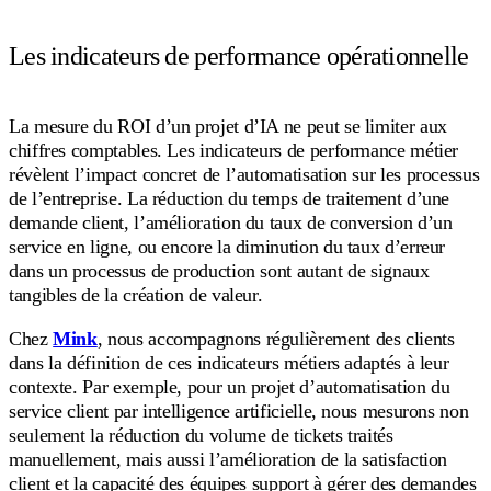
Les indicateurs de performance opérationnelle
La mesure du ROI d’un projet d’IA ne peut se limiter aux
chiffres comptables. Les indicateurs de performance métier
révèlent l’impact concret de l’automatisation sur les processus
de l’entreprise. La réduction du temps de traitement d’une
demande client, l’amélioration du taux de conversion d’un
service en ligne, ou encore la diminution du taux d’erreur
dans un processus de production sont autant de signaux
tangibles de la création de valeur.
Chez
Mink
, nous accompagnons régulièrement des clients
dans la définition de ces indicateurs métiers adaptés à leur
contexte. Par exemple, pour un projet d’automatisation du
service client par intelligence artificielle, nous mesurons non
seulement la réduction du volume de tickets traités
manuellement, mais aussi l’amélioration de la satisfaction
client et la capacité des équipes support à gérer des demandes