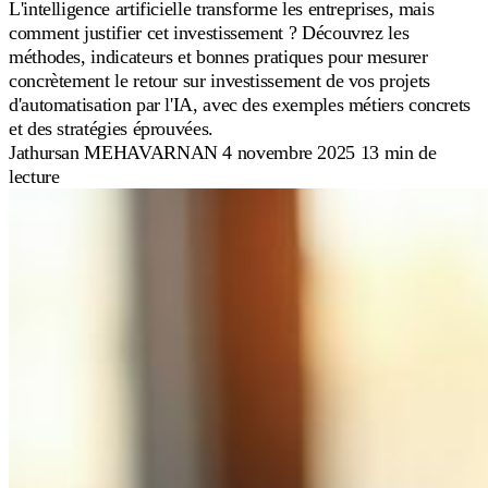
L'intelligence artificielle transforme les entreprises, mais
comment justifier cet investissement ? Découvrez les
méthodes, indicateurs et bonnes pratiques pour mesurer
concrètement le retour sur investissement de vos projets
d'automatisation par l'IA, avec des exemples métiers concrets
et des stratégies éprouvées.
Jathursan MEHAVARNAN
4 novembre 2025
13 min de
lecture