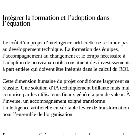
Intégrer la formation et l’adoption dans
l’équation
Le coût d’un projet d’intelligence artificielle ne se limite pas
au développement technique. La formation des équipes,
l’accompagnement au changement et le temps nécessaire à
l’adoption de nouveaux outils constituent des investissements
à part entière qui doivent être intégrés dans le calcul du ROI.
Cette dimension humaine du projet conditionne largement sa
réussite. Une solution d’IA techniquement brillante mais mal
comprise par les utilisateurs finaux générera peu de valeur. À
l’inverse, un accompagnement soigné transforme
l’intelligence artificielle en véritable levier de transformation
pour l’ensemble de l’organisation.