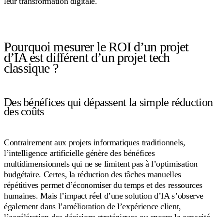
leur transformation digitale.
Pourquoi mesurer le ROI d’un projet
d’IA est différent d’un projet tech
classique ?
Des bénéfices qui dépassent la simple réduction
des coûts
Contrairement aux projets informatiques traditionnels,
l’intelligence artificielle génère des bénéfices
multidimensionnels qui ne se limitent pas à l’optimisation
budgétaire. Certes, la réduction des tâches manuelles
répétitives permet d’économiser du temps et des ressources
humaines. Mais l’impact réel d’une solution d’IA s’observe
également dans l’amélioration de l’expérience client,