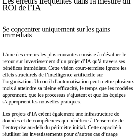
Les erreurs fréquentes dans la mesure du
ROI de l’IA
Se concentrer uniquement sur les gains
immédiats
L’une des erreurs les plus courantes consiste à n’évaluer le
retour sur investissement d’un projet d’IA qu’à travers ses
bénéfices immédiats. Cette vision court-termiste ignore les
effets structurels de l’intelligence artificielle sur
l’organisation. Un outil d’automatisation peut mettre plusieurs
mois à atteindre sa pleine efficacité, le temps que les modèles
apprennent, que les processus s’ajustent et que les équipes
s’approprient les nouvelles pratiques.
Les projets d’IA créent également une infrastructure de
données et de compétences qui bénéficie à l’ensemble de
l’entreprise au-delà du périmètre initial. Cette capacité à
réutiliser les investissements pour d’autres cas d’usage