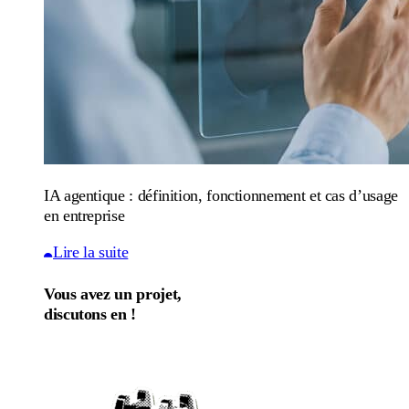
IA agentique : définition, fonctionnement et cas d’usage
en entreprise
Lire la suite
Vous avez un projet,
discutons en !