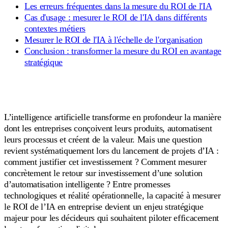
Les erreurs fréquentes dans la mesure du ROI de l'IA
Cas d'usage : mesurer le ROI de l'IA dans différents
contextes métiers
Mesurer le ROI de l'IA à l'échelle de l'organisation
Conclusion : transformer la mesure du ROI en avantage
stratégique
L’intelligence artificielle transforme en profondeur la manière
dont les entreprises conçoivent leurs produits, automatisent
leurs processus et créent de la valeur. Mais une question
revient systématiquement lors du lancement de projets d’IA :
comment justifier cet investissement ? Comment mesurer
concrètement le retour sur investissement d’une solution
d’automatisation intelligente ? Entre promesses
technologiques et réalité opérationnelle, la capacité à mesurer
le ROI de l’IA en entreprise devient un enjeu stratégique
majeur pour les décideurs qui souhaitent piloter efficacement