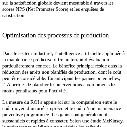
sur la satisfaction globale devient mesurable à travers les
scores NPS (Net Promoter Score) et les enquêtes de
satisfaction.
Optimisation des processus de production
Dans le secteur industriel, l’intelligence artificielle appliquée à
la maintenance prédictive offre un terrain d’évaluation
particulièrement concret. Le bénéfice principal réside dans la
réduction des arrêts non planifiés de production, dont le coût
peut être considérable. En anticipant les pannes potentielles,
l’IA permet de planifier les interventions aux moments les
moins pénalisants pour l’activité.
La mesure du ROI s’appuie ici sur la comparaison entre le
coût moyen d’un arrêt imprévu et le coût d’une maintenance
préventive programmée. Les gains sont généralement
substantiels et rapides à constater. Selon une étude McKinsey,