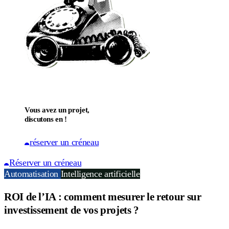
Vous avez un projet,
discutons en !
réserver un créneau
Réserver un créneau
Automatisation
Intelligence artificielle
ROI de l’IA : comment mesurer le retour sur
investissement de vos projets ?