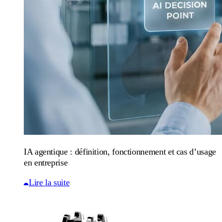
IA agentique : définition, fonctionnement et cas d’usage
en entreprise
Lire la suite