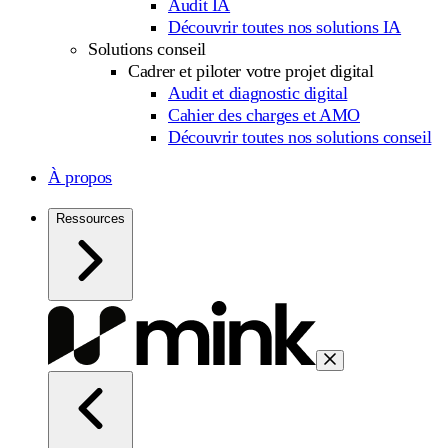
Audit IA
Découvrir toutes nos solutions IA
Solutions conseil
Cadrer et piloter votre projet digital
Audit et diagnostic digital
Cahier des charges et AMO
Découvrir toutes nos solutions conseil
À propos
Ressources