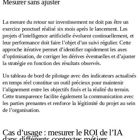
Mesurer sans ajuster
La mesure du retour sur investissement ne doit pas être un
exercice ponctuel réalisé six mois après le lancement. Les
projets d’intelligence artificielle évoluent continuellement, et
leur performance doit faire l’objet d’un suivi régulier. Cette
approche itérative permet d’identifier rapidement les axes
d’optimisation, de corriger les dérives éventuelles et d’ajuster
la stratégie en fonction des résultats observés.
Un tableau de bord de pilotage avec des indicateurs actualisés
en temps réel constitue un outil précieux pour maintenir
l’alignement entre les objectifs fixés et la réalité du terrain.
Cette transparence facilite également la communication avec
les parties prenantes et renforce la légitimité du projet au sein
de l’organisation.
Cas d’usage : mesurer le ROI de l’IA
dans différents contextes métiers