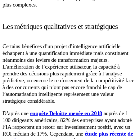
plus complexes.
Les métriques qualitatives et stratégiques
Certains bénéfices d’un projet d’intelligence artificielle
échappent à une quantification immédiate mais constituent
néanmoins des leviers de transformation majeurs.
L’amélioration de l’expérience utilisateur, la capacité à
prendre des décisions plus rapidement grâce à l’analyse
prédictive, ou encore le renforcement de la compétitivité face
à des concurrents qui n’ont pas encore franchi le cap de
l’automatisation intelligente représentent une valeur
stratégique considérable.
D’après une
enquête Deloitte menée en 2018
auprès de 1
100 dirigeants américains, 82% des entreprises ayant adopté
l’IA rapportent un retour sur investissement positif, avec un
ROI médian de 17%. Cependant, une
étude plus récente de