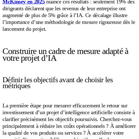
McKinsey en 2025
nuance ces résultats : seulement 19% des
dirigeants déclarent que les revenus de leur entreprise ont
augmenté de plus de 5% grâce à l’IA. Ce décalage illustre
l’importance d’une méthodologie de mesure rigoureuse dès le
lancement du projet.
Construire un cadre de mesure adapté à
votre projet d’IA
Définir les objectifs avant de choisir les
métriques
La première étape pour mesurer efficacement le retour sur
investissement d’un projet d’intelligence artificielle consiste à
clarifier précisément les objectifs poursuivis. Cherchez-vous
principalement à réduire les coûts opérationnels ? À améliorer
la qualité de vos produits ou services ? À accélérer votre