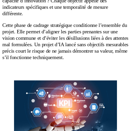
capacité d’innovation ? Chaque objectif appelle des
indicateurs spécifiques et une temporalité de mesure
différente.
Cette phase de cadrage stratégique conditionne l’ensemble du
projet. Elle permet d’aligner les parties prenantes sur une
vision commune et d’éviter les désillusions liées à des attentes
mal formulées. Un projet d’IA lancé sans objectifs mesurables
précis court le risque de ne jamais démontrer sa valeur, même
s’il fonctionne techniquement.