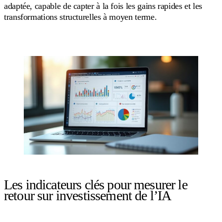
adaptée, capable de capter à la fois les gains rapides et les
transformations structurelles à moyen terme.
Les indicateurs clés pour mesurer le
retour sur investissement de l’IA