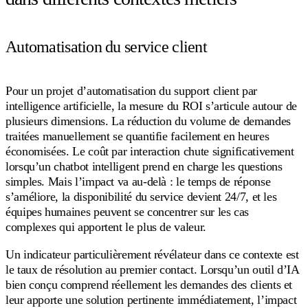
Automatisation du service client
Pour un projet d’automatisation du support client par
intelligence artificielle, la mesure du ROI s’articule autour de
plusieurs dimensions. La réduction du volume de demandes
traitées manuellement se quantifie facilement en heures
économisées. Le coût par interaction chute significativement
lorsqu’un chatbot intelligent prend en charge les questions
simples. Mais l’impact va au-delà : le temps de réponse
s’améliore, la disponibilité du service devient 24/7, et les
équipes humaines peuvent se concentrer sur les cas
complexes qui apportent le plus de valeur.
Un indicateur particulièrement révélateur dans ce contexte est
le taux de résolution au premier contact. Lorsqu’un outil d’IA
bien conçu comprend réellement les demandes des clients et
leur apporte une solution pertinente immédiatement, l’impact