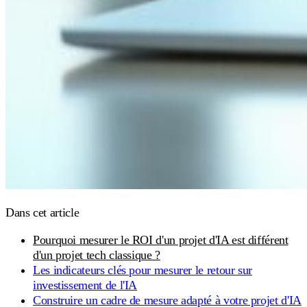
Dans cet article
Pourquoi mesurer le ROI d'un projet d'IA est différent
d'un projet tech classique ?
Les indicateurs clés pour mesurer le retour sur
investissement de l'IA
Construire un cadre de mesure adapté à votre projet d'IA