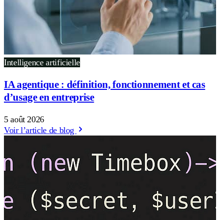
Intelligence artificielle
IA agentique : définition, fonctionnement et cas
d’usage en entreprise
5 août 2026
Voir l’article de blog