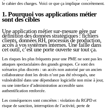
le cahier des charges. Voici ce que ça implique concrètement.
1. Pourquoi vos applications métier
sont des cibles
Une application métier sur-mesure gère par
définition des données stratégiques : fichiers
clients, données RH, processus de production,
accès à vos systèmes internes. Une faille dans
cet outil, c’est une porte ouverte sur tout ça.
Les risques les plus fréquents pour une PME ne sont pas les
attaques spectaculaires des grands groupes. Ce sont des
scénarios plus discrets : un accès non autorisé par un ancien
collaborateur dont les droits n’ont pas été révoqués, une
vulnérabilité dans une dépendance logicielle non mise à jour,
ou une interface d’administration accessible sans
authentification renforcée.
Les conséquences sont concrètes : violation du RGPD et
risque de sanction, interruption de l’activité, perte de