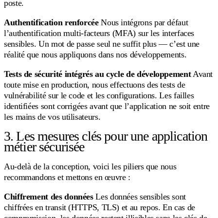
poste.
Authentification renforcée
Nous intégrons par défaut
l’authentification multi-facteurs (MFA) sur les interfaces
sensibles. Un mot de passe seul ne suffit plus — c’est une
réalité que nous appliquons dans nos développements.
Tests de sécurité intégrés au cycle de développement
Avant
toute mise en production, nous effectuons des tests de
vulnérabilité sur le code et les configurations. Les failles
identifiées sont corrigées avant que l’application ne soit entre
les mains de vos utilisateurs.
3. Les mesures clés pour une application
métier sécurisée
Au-delà de la conception, voici les piliers que nous
recommandons et mettons en œuvre :
Chiffrement des données
Les données sensibles sont
chiffrées en transit (HTTPS, TLS) et au repos. En cas de