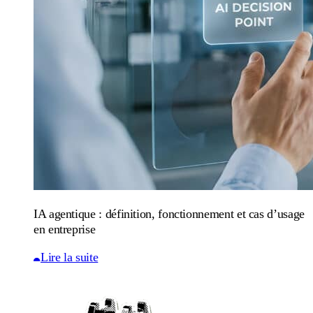
IA agentique : définition, fonctionnement et cas d’usage
en entreprise
Lire la suite