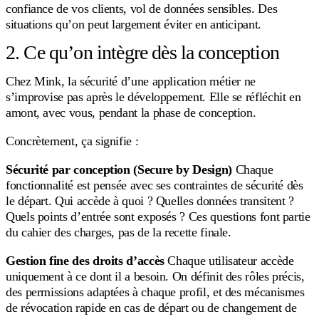
confiance de vos clients, vol de données sensibles. Des
situations qu’on peut largement éviter en anticipant.
2. Ce qu’on intègre dès la conception
Chez Mink, la sécurité d’une application métier ne
s’improvise pas après le développement. Elle se réfléchit en
amont, avec vous, pendant la phase de conception.
Concrètement, ça signifie :
Sécurité par conception (Secure by Design)
Chaque
fonctionnalité est pensée avec ses contraintes de sécurité dès
le départ. Qui accède à quoi ? Quelles données transitent ?
Quels points d’entrée sont exposés ? Ces questions font partie
du cahier des charges, pas de la recette finale.
Gestion fine des droits d’accès
Chaque utilisateur accède
uniquement à ce dont il a besoin. On définit des rôles précis,
des permissions adaptées à chaque profil, et des mécanismes
de révocation rapide en cas de départ ou de changement de