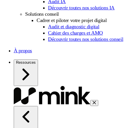
Audit IA
Découvrir toutes nos solutions IA
Solutions conseil
Cadrer et piloter votre projet digital
Audit et diagnostic digital
Cahier des charges et AMO
Découvrir toutes nos solutions conseil
À propos
Ressources