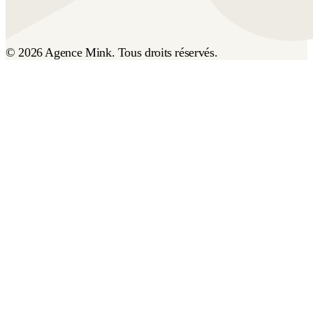
© 2026 Agence Mink. Tous droits réservés.