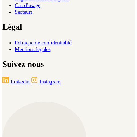
Cas d’usage
Secteurs
Légal
Politique de confidentialité
Mentions légales
Suivez-nous
Linkedin
Instagram