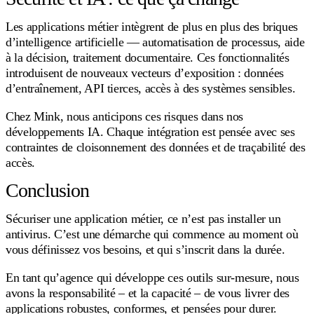
Les applications métier intègrent de plus en plus des briques
d’intelligence artificielle — automatisation de processus, aide
à la décision, traitement documentaire. Ces fonctionnalités
introduisent de nouveaux vecteurs d’exposition : données
d’entraînement, API tierces, accès à des systèmes sensibles.
Chez Mink, nous anticipons ces risques dans nos
développements IA. Chaque intégration est pensée avec ses
contraintes de cloisonnement des données et de traçabilité des
accès.
Conclusion
Sécuriser une application métier, ce n’est pas installer un
antivirus. C’est une démarche qui commence au moment où
vous définissez vos besoins, et qui s’inscrit dans la durée.
En tant qu’agence qui développe ces outils sur-mesure, nous
avons la responsabilité – et la capacité – de vous livrer des
applications robustes, conformes, et pensées pour durer.