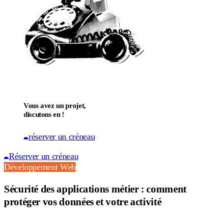
Vous avez un projet,
discutons en !
réserver un créneau
Réserver un créneau
Développement Web
Sécurité des applications métier : comment
protéger vos données et votre activité