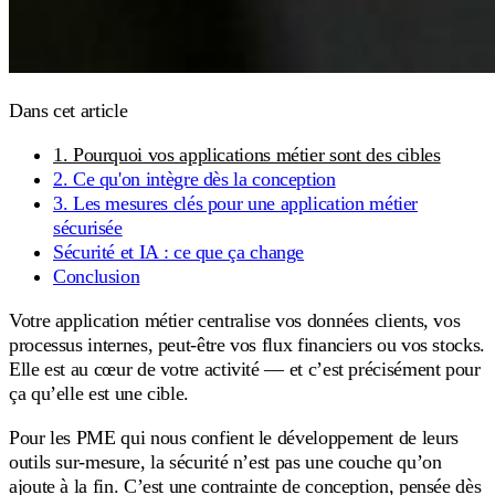
Dans cet article
1. Pourquoi vos applications métier sont des cibles
2. Ce qu'on intègre dès la conception
3. Les mesures clés pour une application métier
sécurisée
Sécurité et IA : ce que ça change
Conclusion
Votre application métier centralise vos données clients, vos
processus internes, peut-être vos flux financiers ou vos stocks.
Elle est au cœur de votre activité — et c’est précisément pour
ça qu’elle est une cible.
Pour les PME qui nous confient le développement de leurs
outils sur-mesure, la sécurité n’est pas une couche qu’on
ajoute à la fin. C’est une contrainte de conception, pensée dès