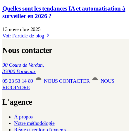
Quelles sont les tendances IA et automatisation à
surveiller en 2026 ?
13 novembre 2025
Voir l’article de blog
Nous contacter
90 Cours de Verdun,
33000 Bordeaux
05 23 53 14 89
NOUS CONTACTER
NOUS
REJOINDRE
L'agence
À propos
Notre méthodologie
Régie et renfort d’experts