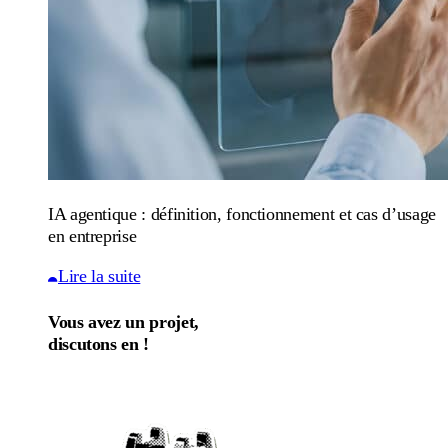
IA agentique : définition, fonctionnement et cas d’usage
en entreprise
Lire la suite
Vous avez un projet,
discutons en !