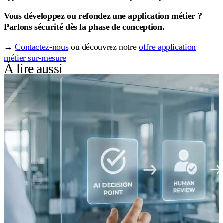
Vous développez ou refondez une application métier ?
Parlons sécurité dès la phase de conception.
→
Contactez-nous
ou découvrez notre
offre application
métier sur-mesure
À lire aussi