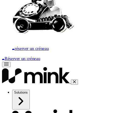
réserver un créneau
Réserver un créneau
Solutions