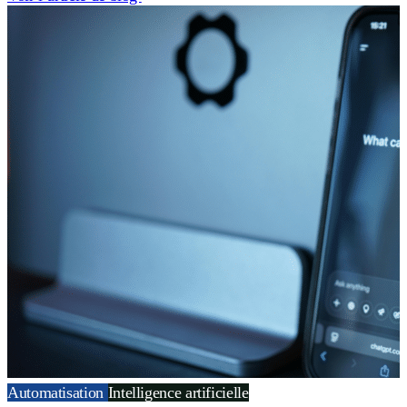
Automatisation
Intelligence artificielle