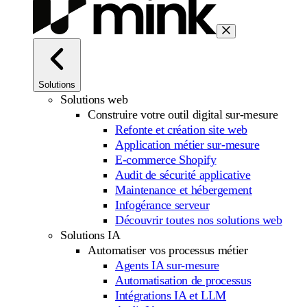
Solutions
Solutions web
Construire votre outil digital sur-mesure
Refonte et création site web
Application métier sur-mesure
E-commerce Shopify
Audit de sécurité applicative
Maintenance et hébergement
Infogérance serveur
Découvrir toutes nos solutions web
Solutions IA
Automatiser vos processus métier
Agents IA sur-mesure
Automatisation de processus
Intégrations IA et LLM