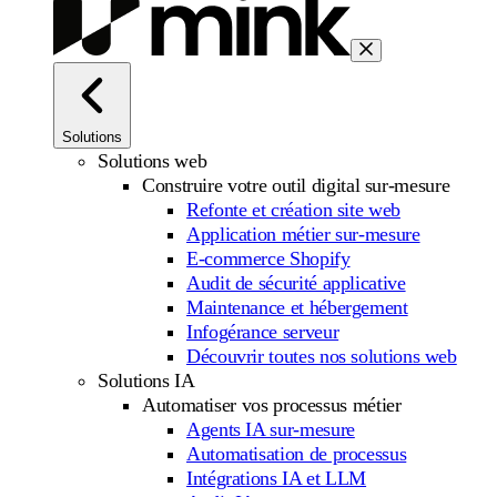
Solutions
Solutions web
Construire votre outil digital sur-mesure
Refonte et création site web
Application métier sur-mesure
E-commerce Shopify
Audit de sécurité applicative
Maintenance et hébergement
Infogérance serveur
Découvrir toutes nos solutions web
Solutions IA
Automatiser vos processus métier
Agents IA sur-mesure
Automatisation de processus
Intégrations IA et LLM