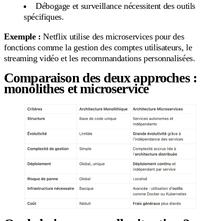
Débogage et surveillance nécessitent des outils
spécifiques.
Exemple :
Netflix utilise des microservices pour des
fonctions comme la gestion des comptes utilisateurs, le
streaming vidéo et les recommandations personnalisées.
Comparaison des deux approches :
monolithes et microservice