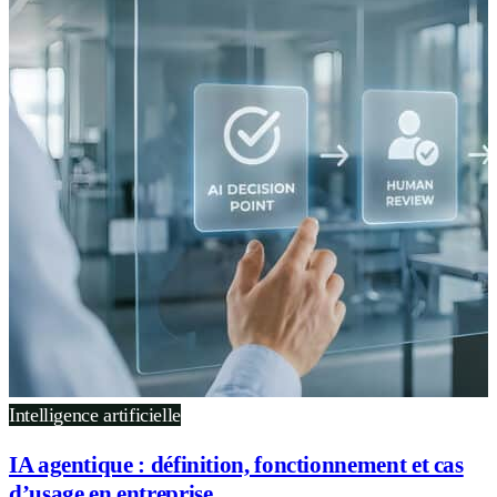
Intelligence artificielle
IA agentique : définition, fonctionnement et cas
d’usage en entreprise