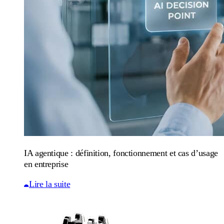
IA agentique : définition, fonctionnement et cas d’usage
en entreprise
Lire la suite