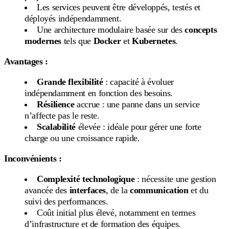
Les services peuvent être développés, testés et
déployés indépendamment.
Une architecture modulaire basée sur des
concepts
modernes
tels que
Docker
et
Kubernetes
.
Avantages :
Grande flexibilité
: capacité à évoluer
indépendamment en fonction des besoins.
Résilience
accrue : une panne dans un service
n’affecte pas le reste.
Scalabilité
élevée : idéale pour gérer une forte
charge ou une croissance rapide.
Inconvénients :
Complexité technologique
: nécessite une gestion
avancée des
interfaces
, de la
communication
et du
suivi des performances.
Coût initial plus élevé, notamment en termes
d’infrastructure et de formation des équipes.