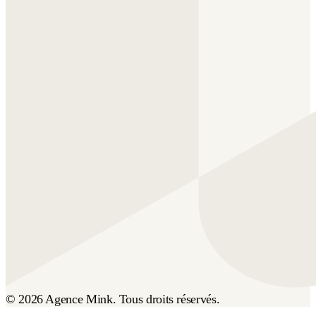
© 2026 Agence Mink. Tous droits réservés.