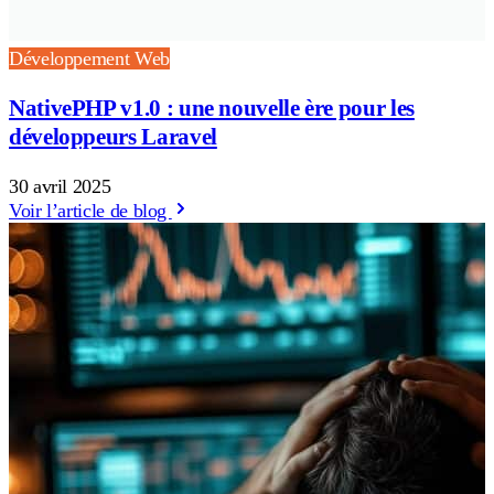
Développement Web
NativePHP v1.0 : une nouvelle ère pour les
développeurs Laravel
30 avril 2025
Voir l’article de blog