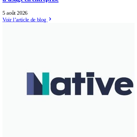
5 août 2026
Voir l’article de blog