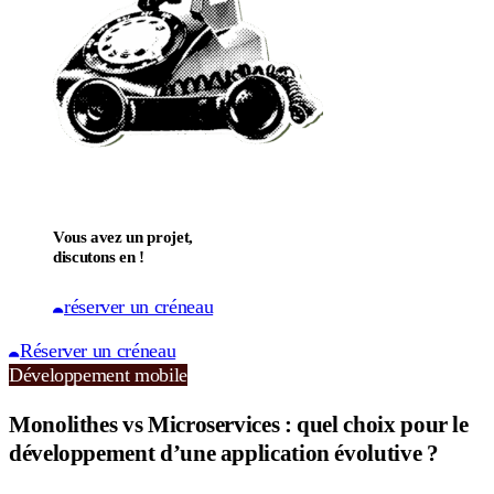
Vous avez un projet,
discutons en !
réserver un créneau
Réserver un créneau
Développement mobile
Monolithes vs Microservices : quel choix pour le
développement d’une application évolutive ?