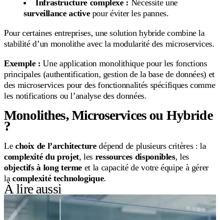
Infrastructure complexe :
Nécessite une
surveillance active
pour éviter les pannes.
Pour certaines entreprises, une solution hybride combine la
stabilité d’un monolithe avec la modularité des microservices.
Exemple :
Une application monolithique pour les fonctions
principales (authentification, gestion de la base de données) et
des microservices pour des fonctionnalités spécifiques comme
les notifications ou l’analyse des données.
Monolithes, Microservices ou Hybride
?
Le
choix de l’architecture
dépend de plusieurs critères : la
complexité du projet
, les
ressources disponibles
, les
objectifs à long terme
et la capacité de votre équipe à gérer
la
complexité technologique
.
À lire aussi