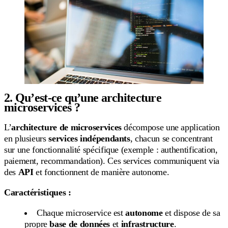
2. Qu’est-ce qu’une architecture
microservices ?
L’
architecture de microservices
décompose une application
en plusieurs
services indépendants
, chacun se concentrant
sur une fonctionnalité spécifique (exemple : authentification,
paiement, recommandation). Ces services communiquent via
des
API
et fonctionnent de manière autonome.
Caractéristiques :
Chaque microservice est
autonome
et dispose de sa
propre
base de données
et
infrastructure
.