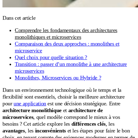
Dans cet article
Comprendre les fondamentaux des architectures
monolithiques et microservices
Comparaison des deux approches : monolithes et
microservice
Quel choix pour quelle situation ?
Transition : passer d’un monolithe à une architecture
microservices
Monolithes, Microservices ou Hybride ?
Dans un environnement technologique où le temps et la
flexibilité sont essentiels, choisir la meilleure architecture
pour
une application
est une décision stratégique. Entre
architecture monolithique
et
architecture de
microservices
, quel modèle correspond le mieux à vos
besoins ? Cet article explore les
différences clés
, les
avantages
, les
inconvénients
et les étapes pour faire le bon
choix, en tenant compte des exigences modernes en termes de