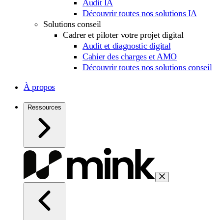
Audit IA
Découvrir toutes nos solutions IA
Solutions conseil
Cadrer et piloter votre projet digital
Audit et diagnostic digital
Cahier des charges et AMO
Découvrir toutes nos solutions conseil
À propos
Ressources