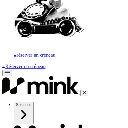
réserver un créneau
Réserver un créneau
Solutions