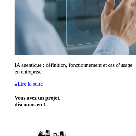
IA agentique : définition, fonctionnement et cas d’usage
en entreprise
Lire la suite
Vous avez un projet,
discutons en !