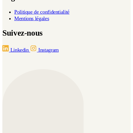
Politique de confidentialité
Mentions légales
Suivez-nous
Linkedin
Instagram