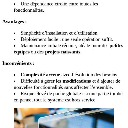
Une dépendance étroite entre toutes les
fonctionnalités.
Avantages :
Simplicité d’installation et d’utilisation.
Déploiement facile : une seule opération suffit.
Maintenance initiale réduite, idéale pour des
petites
équipes
ou des
projets naissants
.
Inconvénients :
Complexité accrue
avec l’évolution des besoins.
Difficulté à gérer les
modifications
et à ajouter de
nouvelles fonctionnalités sans affecter l’ensemble.
Risque élevé de panne globale : si une partie tombe
en panne, tout le système est hors service.