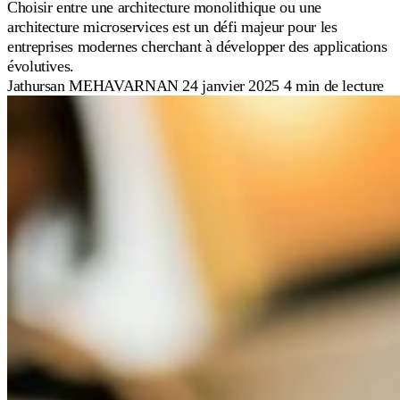
Choisir entre une architecture monolithique ou une
architecture microservices est un défi majeur pour les
entreprises modernes cherchant à développer des applications
évolutives.
Jathursan MEHAVARNAN
24 janvier 2025
4 min de lecture