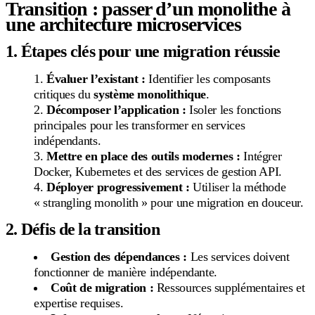
Transition : passer d’un monolithe à
une architecture microservices
1. Étapes clés pour une migration réussie
Évaluer l’existant :
Identifier les composants
critiques du
système monolithique
.
Décomposer l’application :
Isoler les fonctions
principales pour les transformer en services
indépendants.
Mettre en place des outils modernes :
Intégrer
Docker, Kubernetes et des services de gestion API.
Déployer progressivement :
Utiliser la méthode
« strangling monolith » pour une migration en douceur.
2. Défis de la transition
Gestion des dépendances :
Les services doivent
fonctionner de manière indépendante.
Coût de migration :
Ressources supplémentaires et
expertise requises.