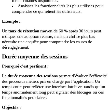
fonctionnalités disponibles.
Analysez les fonctionnalités les plus utilisées pour
comprendre ce qui retient les utilisateurs.
Exemple :
Un
taux de rétention moyen
de 60 % après 30 jours peut
indiquer une adoption réussie, mais un chiffre plus bas
nécessite une enquête pour comprendre les causes de
désengagement.
Durée moyenne des sessions
Pourquoi c’est pertinent :
La
durée moyenne des sessions
permet d’évaluer l’efficacité
des processus métiers pris en charge par l’application. Un
temps court peut refléter une interface intuitive, tandis qu’un
temps anormalement long peut signaler des blocages ou des
fonctionnalités peu claires.
Objectifs :