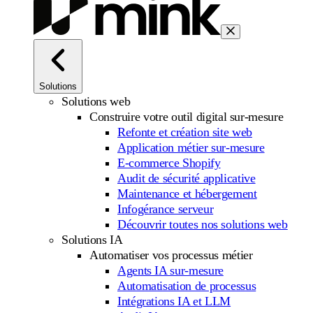
Solutions
Solutions web
Construire votre outil digital sur-mesure
Refonte et création site web
Application métier sur-mesure
E-commerce Shopify
Audit de sécurité applicative
Maintenance et hébergement
Infogérance serveur
Découvrir toutes nos solutions web
Solutions IA
Automatiser vos processus métier
Agents IA sur-mesure
Automatisation de processus
Intégrations IA et LLM