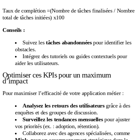
Taux de complétion =(Nombre de tâches finalisées / Nombre
total de tâches initiées) x100
Conseils :
Suivez les
tâches abandonnées
pour identifier les
obstacles.
Intégrez des tutoriels ou guides contextuels pour
aider les utilisateurs.
Optimiser ces KPIs pour un maximum
d’impact
Pour maximiser l’efficacité de votre application métier :
Analysez les retours des utilisateurs
grâce à des
enquêtes et des groupes de discussion.
Surveillez les tendances mensuelles
pour ajuster
vos priorités (ex. : adoption, rétention).
Collaborez avec des agences spécialisées, comme
Mink
, pour un accompagnement stratégique dans la