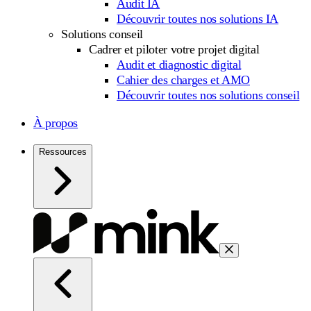
Audit IA
Découvrir toutes nos solutions IA
Solutions conseil
Cadrer et piloter votre projet digital
Audit et diagnostic digital
Cahier des charges et AMO
Découvrir toutes nos solutions conseil
À propos
Ressources