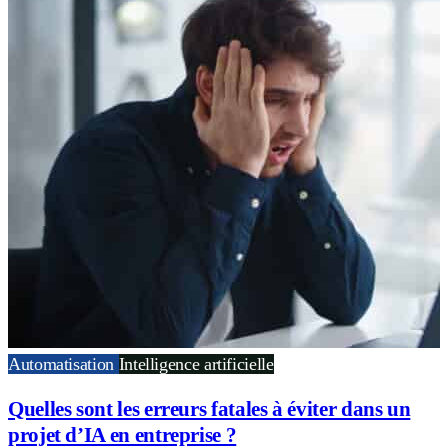
Automatisation
Intelligence artificielle
Quelles sont les erreurs fatales à éviter dans un
projet d’IA en entreprise ?