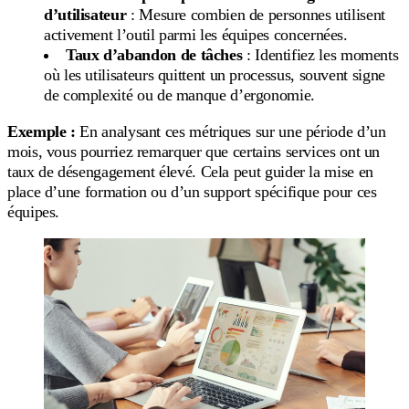
d’utilisateur
: Mesure combien de personnes utilisent
activement l’outil parmi les équipes concernées.
Taux d’abandon de tâches
: Identifiez les moments
où les utilisateurs quittent un processus, souvent signe
de complexité ou de manque d’ergonomie.
Exemple :
En analysant ces métriques sur une période d’un
mois, vous pourriez remarquer que certains services ont un
taux de désengagement élevé. Cela peut guider la mise en
place d’une formation ou d’un support spécifique pour ces
équipes.