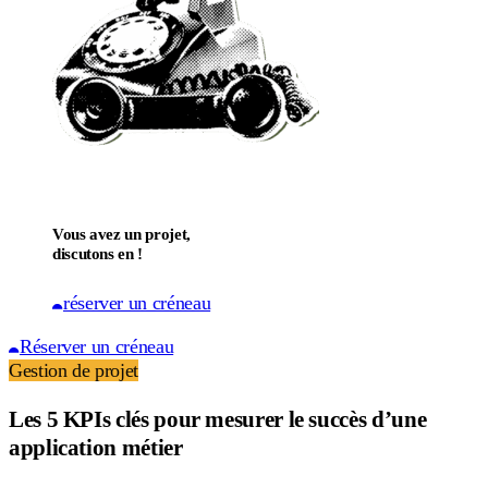
Vous avez un projet,
discutons en !
réserver un créneau
Réserver un créneau
Gestion de projet
Les 5 KPIs clés pour mesurer le succès d’une
application métier