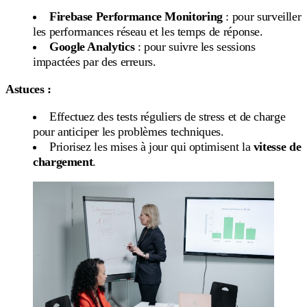
Firebase Performance Monitoring
: pour surveiller
les performances réseau et les temps de réponse.
Google Analytics
: pour suivre les sessions
impactées par des erreurs.
Astuces :
Effectuez des tests réguliers de stress et de charge
pour anticiper les problèmes techniques.
Priorisez les mises à jour qui optimisent la
vitesse de
chargement
.