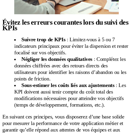
Évitez les erreurs courantes lors du suivi des
KPIs
Suivre trop de KPIs
: Limitez-vous à 5 ou 7
indicateurs principaux pour éviter la dispersion et rester
focalisé sur vos objectifs.
Négliger les données qualitatives
: Complétez les
données chiffrées avec des retours directs des
utilisateurs pour identifier les raisons d’abandon ou les
points de friction.
Sous-estimer les coûts liés aux ajustements
: Les
KPI doivent aussi tenir compte du coût total des
modifications nécessaires pour atteindre vos objectifs
(temps de développement, formations, etc.).
En suivant ces principes, vous disposerez d’une base solide
pour mesurer la performance de votre application métier et
garantir qu’elle répond aux attentes de vos équipes et aux