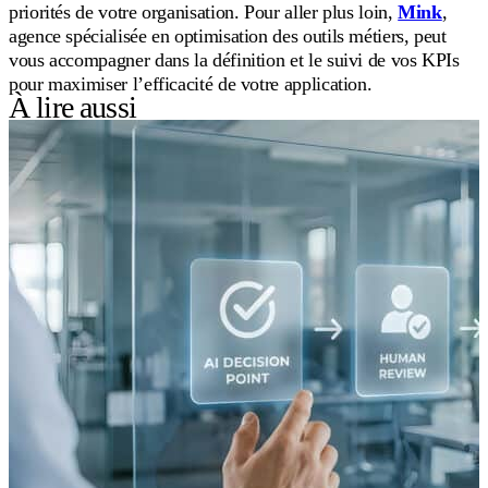
priorités de votre organisation. Pour aller plus loin,
Mink
,
agence spécialisée en optimisation des outils métiers, peut
vous accompagner dans la définition et le suivi de vos KPIs
pour maximiser l’efficacité de votre application.
À lire aussi