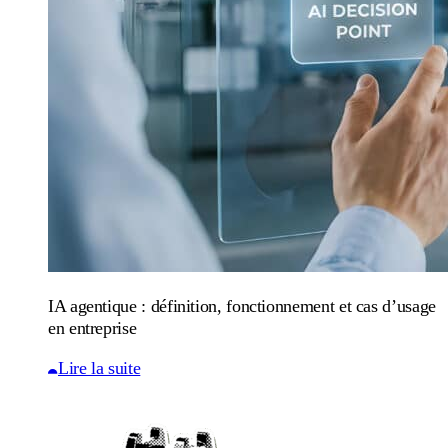
IA agentique : définition, fonctionnement et cas d’usage
en entreprise
Lire la suite