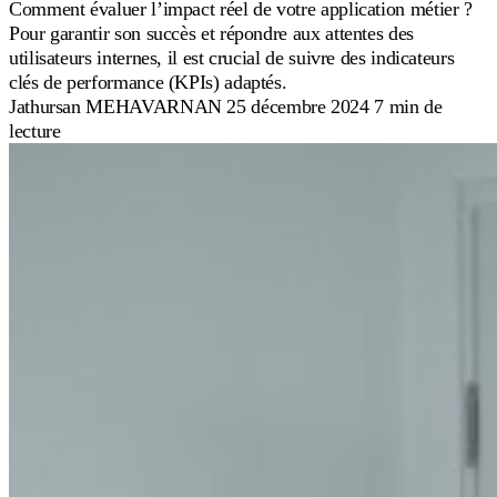
Comment évaluer l’impact réel de votre application métier ?
Pour garantir son succès et répondre aux attentes des
utilisateurs internes, il est crucial de suivre des indicateurs
clés de performance (KPIs) adaptés.
Jathursan MEHAVARNAN
25 décembre 2024
7 min de
lecture