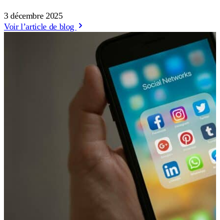
3 décembre 2025
Voir l’article de blog