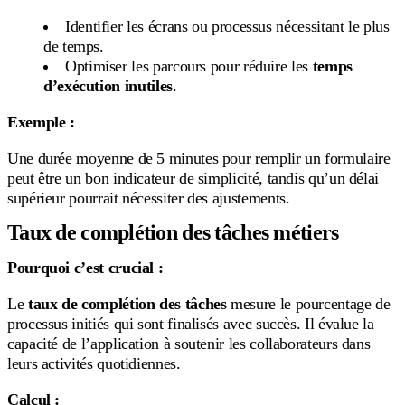
Identifier les écrans ou processus nécessitant le plus
de temps.
Optimiser les parcours pour réduire les
temps
d’exécution inutiles
.
Exemple :
Une durée moyenne de 5 minutes pour remplir un formulaire
peut être un bon indicateur de simplicité, tandis qu’un délai
supérieur pourrait nécessiter des ajustements.
Taux de complétion des tâches métiers
Pourquoi c’est crucial :
Le
taux de complétion des tâches
mesure le pourcentage de
processus initiés qui sont finalisés avec succès. Il évalue la
capacité de l’application à soutenir les collaborateurs dans
leurs activités quotidiennes.
Calcul :