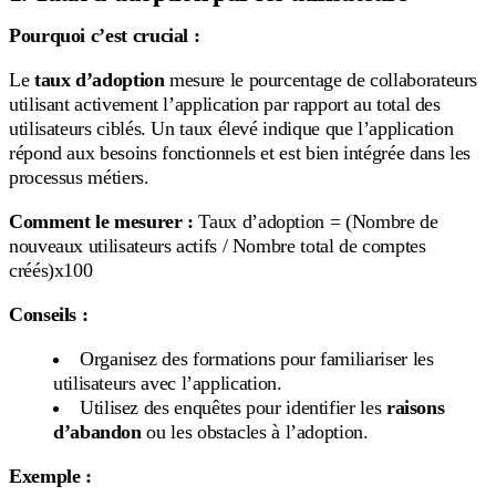
Pourquoi c’est crucial :
Le
taux d’adoption
mesure le pourcentage de collaborateurs
utilisant activement l’application par rapport au total des
utilisateurs ciblés. Un taux élevé indique que l’application
répond aux besoins fonctionnels et est bien intégrée dans les
processus métiers.
Comment le mesurer :
Taux d’adoption = (Nombre de
nouveaux utilisateurs actifs / Nombre total de comptes
créés)x100
Conseils :
Organisez des formations pour familiariser les
utilisateurs avec l’application.
Utilisez des enquêtes pour identifier les
raisons
d’abandon
ou les obstacles à l’adoption.
Exemple :