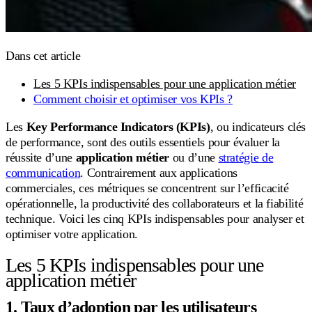
Dans cet article
Les 5 KPIs indispensables pour une application métier
Comment choisir et optimiser vos KPIs ?
Les
Key Performance Indicators (KPIs)
, ou indicateurs clés
de performance, sont des outils essentiels pour évaluer la
réussite d’une
application métier
ou d’une
stratégie de
communication
. Contrairement aux applications
commerciales, ces métriques se concentrent sur l’efficacité
opérationnelle, la productivité des collaborateurs et la fiabilité
technique. Voici les cinq KPIs indispensables pour analyser et
optimiser votre application.
Les 5 KPIs indispensables pour une
application métier
1. Taux d’adoption par les utilisateurs