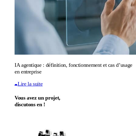
IA agentique : définition, fonctionnement et cas d’usage
en entreprise
Lire la suite
Vous avez un projet,
discutons en !