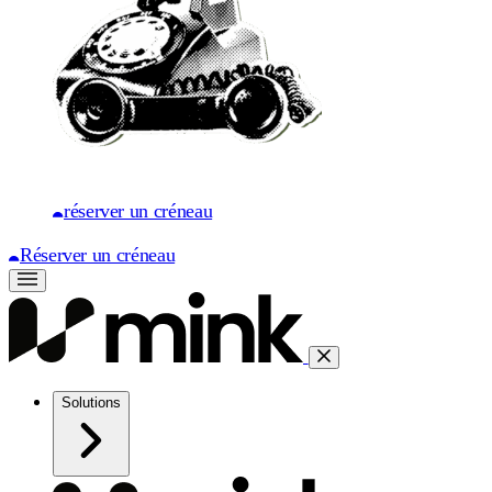
réserver un créneau
Réserver un créneau
Solutions