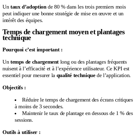
Un
taux d’adoption
de 80 % dans les trois premiers mois
peut indiquer une bonne stratégie de mise en œuvre et un
intérêt des équipes.
Temps de chargement moyen et plantages
technique
Pourquoi c’est important :
Un
temps de chargement
long ou des plantages fréquents
nuisent à l’efficacité et à l’expérience utilisateur. Ce KPI est
essentiel pour mesurer la
qualité technique
de l’application.
Objectifs :
Réduire le temps de chargement des écrans critiques
à moins de 3 secondes.
Maintenir le taux de plantage en dessous de 1 % des
sessions.
Outils à utiliser :