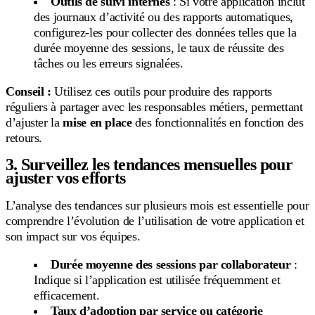
Outils de suivi internes
: Si votre application inclut
des journaux d’activité ou des rapports automatiques,
configurez-les pour collecter des données telles que la
durée moyenne des sessions, le taux de réussite des
tâches ou les erreurs signalées.
Conseil :
Utilisez ces outils pour produire des rapports
réguliers à partager avec les responsables métiers, permettant
d’ajuster la
mise en place
des fonctionnalités en fonction des
retours.
3. Surveillez les tendances mensuelles pour
ajuster vos efforts
L’analyse des tendances sur plusieurs mois est essentielle pour
comprendre l’évolution de l’utilisation de votre application et
son impact sur vos équipes.
Durée moyenne des sessions par collaborateur
:
Indique si l’application est utilisée fréquemment et
efficacement.
Taux d’adoption par service ou catégorie