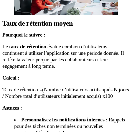
Taux de rétention moyen
Pourquoi le suivre :
Le
taux de rétention
évalue combien d’utilisateurs
continuent à utiliser l’application sur une période donnée. Il
reflète la valeur perçue par les collaborateurs et leur
engagement à long terme.
Calcul :
Taux de rétention =(Nombre d’utilisateurs actifs après N jours
/ Nombre total d’utilisateurs initialement acquis) x100
Astuces :
Personnalisez les notifications internes
: Rappels
pour des tâches non terminées ou nouvelles