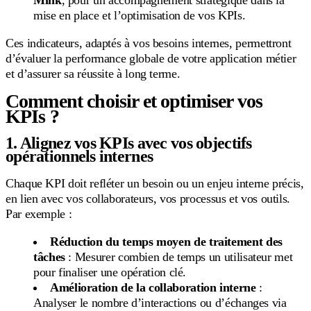
mise en place et l’optimisation de vos KPIs.
Ces indicateurs, adaptés à vos besoins internes, permettront
d’évaluer la performance globale de votre application métier
et d’assurer sa réussite à long terme.
Comment choisir et optimiser vos
KPIs ?
1. Alignez vos KPIs avec vos objectifs
opérationnels internes
Chaque KPI doit refléter un besoin ou un enjeu interne précis,
en lien avec vos collaborateurs, vos processus et vos outils.
Par exemple :
Réduction du temps moyen de traitement des
tâches
: Mesurer combien de temps un utilisateur met
pour finaliser une opération clé.
Amélioration de la collaboration interne
:
Analyser le nombre d’interactions ou d’échanges via