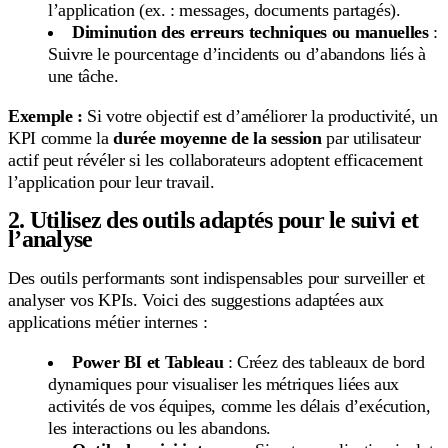
l’application (ex. : messages, documents partagés).
Diminution des erreurs techniques ou manuelles
:
Suivre le pourcentage d’incidents ou d’abandons liés à
une tâche.
Exemple :
Si votre objectif est d’améliorer la productivité, un
KPI comme la
durée moyenne de la session
par utilisateur
actif peut révéler si les collaborateurs adoptent efficacement
l’application pour leur travail.
2. Utilisez des outils adaptés pour le suivi et
l’analyse
Des outils performants sont indispensables pour surveiller et
analyser vos KPIs. Voici des suggestions adaptées aux
applications métier internes :
Power BI et Tableau
: Créez des tableaux de bord
dynamiques pour visualiser les métriques liées aux
activités de vos équipes, comme les délais d’exécution,
les interactions ou les abandons.