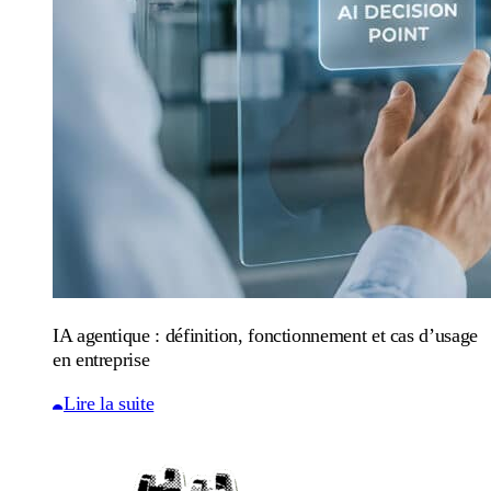
IA agentique : définition, fonctionnement et cas d’usage
en entreprise
Lire la suite