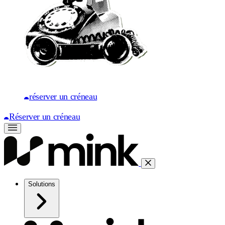
réserver un créneau
Réserver un créneau
Solutions