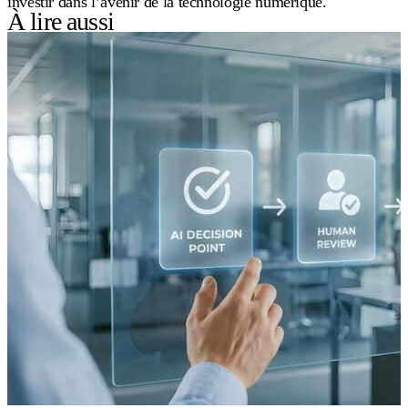
investir dans l’avenir de la technologie numérique.
À lire aussi