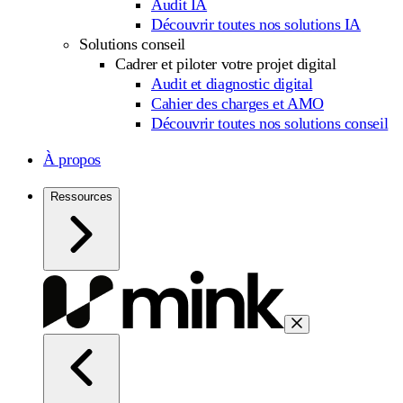
Audit IA
Découvrir toutes nos solutions IA
Solutions conseil
Cadrer et piloter votre projet digital
Audit et diagnostic digital
Cahier des charges et AMO
Découvrir toutes nos solutions conseil
À propos
Ressources