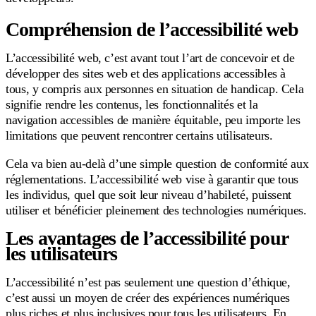
Compréhension de l’accessibilité web
L’accessibilité web, c’est avant tout l’art de concevoir et de
développer des sites web et des applications accessibles à
tous, y compris aux personnes en situation de handicap. Cela
signifie rendre les contenus, les fonctionnalités et la
navigation accessibles de manière équitable, peu importe les
limitations que peuvent rencontrer certains utilisateurs.
Cela va bien au-delà d’une simple question de conformité aux
réglementations. L’accessibilité web vise à garantir que tous
les individus, quel que soit leur niveau d’habileté, puissent
utiliser et bénéficier pleinement des technologies numériques.
Les avantages de l’accessibilité pour
les utilisateurs
L’accessibilité n’est pas seulement une question d’éthique,
c’est aussi un moyen de créer des expériences numériques
plus riches et plus inclusives pour tous les utilisateurs. En