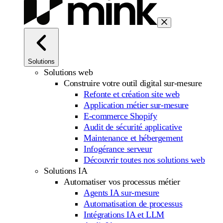
Solutions
Solutions web
Construire votre outil digital sur-mesure
Refonte et création site web
Application métier sur-mesure
E-commerce Shopify
Audit de sécurité applicative
Maintenance et hébergement
Infogérance serveur
Découvrir toutes nos solutions web
Solutions IA
Automatiser vos processus métier
Agents IA sur-mesure
Automatisation de processus
Intégrations IA et LLM