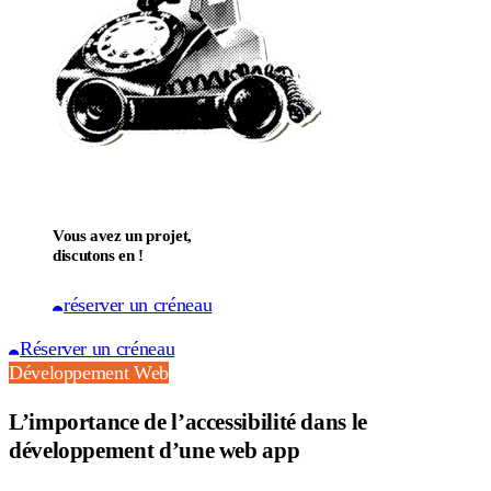
Vous avez un projet,
discutons en !
réserver un créneau
Réserver un créneau
Développement Web
L’importance de l’accessibilité dans le
développement d’une web app