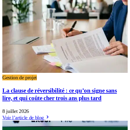
Gestion de projet
La clause de réversibilité : ce qu’on signe sans
lire, et qui coûte cher trois ans plus tard
8 juillet 2026
Voir l’article de blog