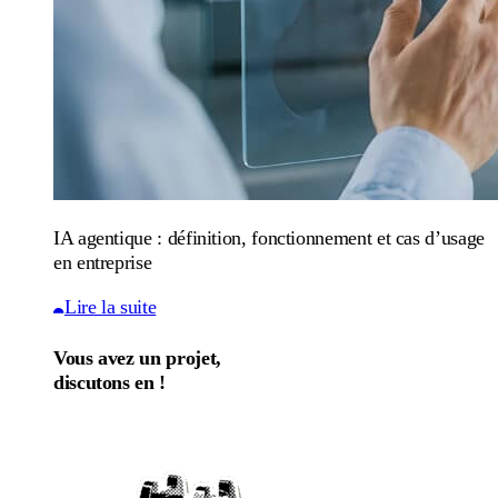
IA agentique : définition, fonctionnement et cas d’usage
en entreprise
Lire la suite
Vous avez un projet,
discutons en !