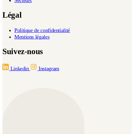
Secteurs
Légal
Politique de confidentialité
Mentions légales
Suivez-nous
Linkedin
Instagram