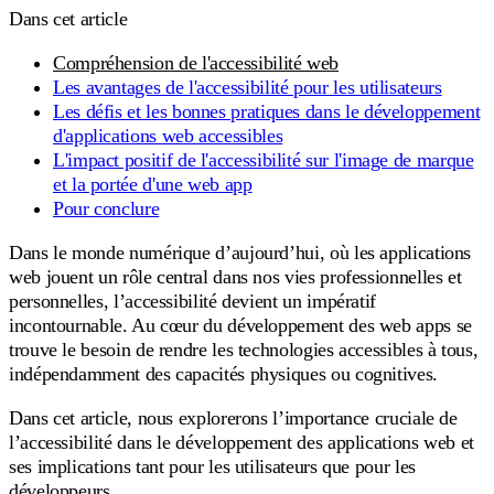
Dans cet article
Compréhension de l'accessibilité web
Les avantages de l'accessibilité pour les utilisateurs
Les défis et les bonnes pratiques dans le développement
d'applications web accessibles
L'impact positif de l'accessibilité sur l'image de marque
et la portée d'une web app
Pour conclure
Dans le monde numérique d’aujourd’hui, où les applications
web jouent un rôle central dans nos vies professionnelles et
personnelles, l’accessibilité devient un impératif
incontournable. Au cœur du développement des web apps se
trouve le besoin de rendre les technologies accessibles à tous,
indépendamment des capacités physiques ou cognitives.
Dans cet article, nous explorerons l’importance cruciale de
l’accessibilité dans le développement des applications web et
ses implications tant pour les utilisateurs que pour les
développeurs.