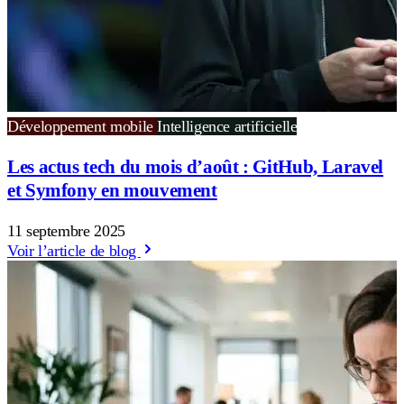
Développement mobile
Intelligence artificielle
Les actus tech du mois d’août : GitHub, Laravel
et Symfony en mouvement
11 septembre 2025
Voir l’article de blog