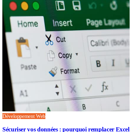
Développement Web
Sécuriser vos données : pourquoi remplacer Excel