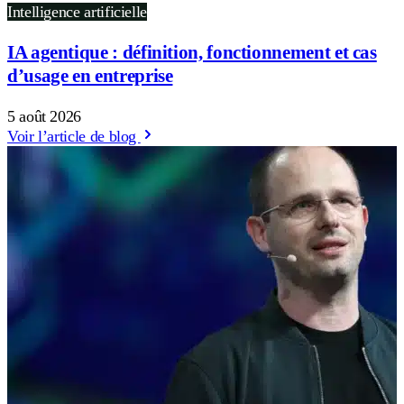
Intelligence artificielle
IA agentique : définition, fonctionnement et cas
d’usage en entreprise
5 août 2026
Voir l’article de blog