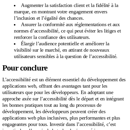
Augmenter la satisfaction client et la fidélité à la
marque, en montrant votre engagement envers
l’inclusion et l’égalité des chances.
Assurer la conformité aux réglementations et aux
normes d’accessibilité, ce qui peut éviter les litiges et
renforcer la confiance des utilisateurs.
Élargir l’audience potentielle et améliorer la
visibilité sur le marché, en attirant de nouveaux
utilisateurs sensibles à la question de l’accessibilité.
Pour conclure
L’accessibilité est un élément essentiel du développement des
applications web, offrant des avantages tant pour les
utilisateurs que pour les développeurs. En adoptant une
approche axée sur l’accessibilité dès le départ et en intégrant
les bonnes pratiques tout au long du processus de
développement, les développeurs peuvent créer des
applications web plus inclusives, plus performantes et plus
engageantes pour tous. Investir dans l’accessibilité, c’est