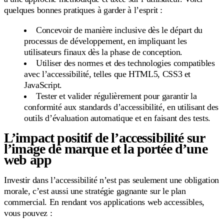
quelques bonnes pratiques à garder à l’esprit :
Concevoir de manière inclusive dès le départ du
processus de développement, en impliquant les
utilisateurs finaux dès la phase de conception.
Utiliser des normes et des technologies compatibles
avec l’accessibilité, telles que HTML5, CSS3 et
JavaScript.
Tester et valider régulièrement pour garantir la
conformité aux standards d’accessibilité, en utilisant des
outils d’évaluation automatique et en faisant des tests.
L’impact positif de l’accessibilité sur
l’image de marque et la portée d’une
web app
Investir dans l’accessibilité n’est pas seulement une obligation
morale, c’est aussi une stratégie gagnante sur le plan
commercial. En rendant vos applications web accessibles,
vous pouvez :