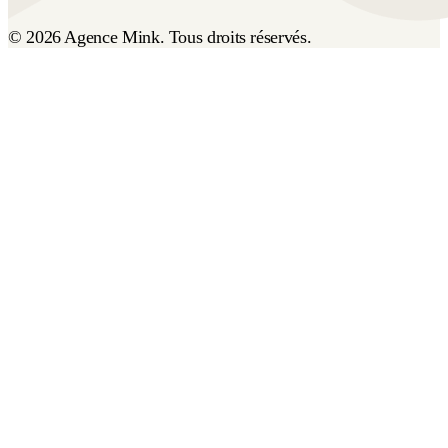
© 2026 Agence Mink. Tous droits réservés.