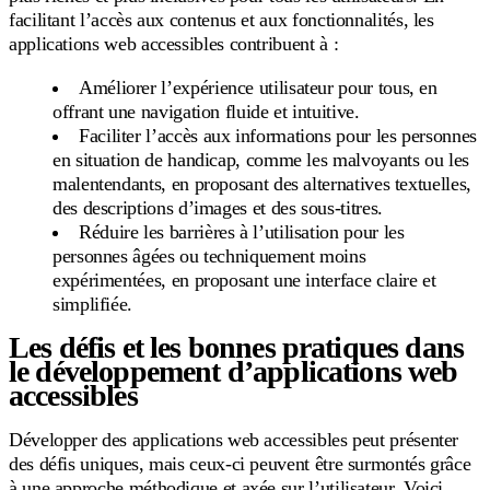
facilitant l’accès aux contenus et aux fonctionnalités, les
applications web accessibles contribuent à :
Améliorer l’expérience utilisateur pour tous, en
offrant une navigation fluide et intuitive.
Faciliter l’accès aux informations pour les personnes
en situation de handicap, comme les malvoyants ou les
malentendants, en proposant des alternatives textuelles,
des descriptions d’images et des sous-titres.
Réduire les barrières à l’utilisation pour les
personnes âgées ou techniquement moins
expérimentées, en proposant une interface claire et
simplifiée.
Les défis et les bonnes pratiques dans
le développement d’applications web
accessibles
Développer des applications web accessibles peut présenter
des défis uniques, mais ceux-ci peuvent être surmontés grâce
à une approche méthodique et axée sur l’utilisateur. Voici