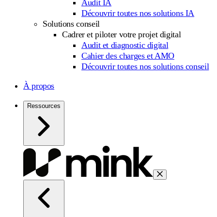
Audit IA
Découvrir toutes nos solutions IA
Solutions conseil
Cadrer et piloter votre projet digital
Audit et diagnostic digital
Cahier des charges et AMO
Découvrir toutes nos solutions conseil
À propos
Ressources