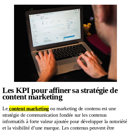
Les KPI pour affiner sa stratégie de
content marketing
Le
content marketing
ou marketing de contenu est une
stratégie de communication fondée sur les contenus
informatifs à forte valeur ajoutée pour développer la notoriété
et la visibilité d’une marque. Les contenus peuvent être