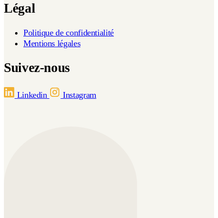
Légal
Politique de confidentialité
Mentions légales
Suivez-nous
Linkedin
Instagram