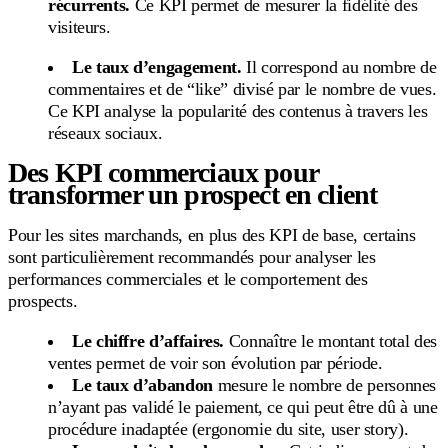
récurrents.
Ce KPI permet de mesurer la fidélité des
visiteurs.
Le taux d’engagement.
Il correspond au nombre de
commentaires et de “like” divisé par le nombre de vues.
Ce KPI analyse la popularité des contenus à travers les
réseaux sociaux.
Des KPI commerciaux pour
transformer un prospect en client
Pour les sites marchands, en plus des KPI de base, certains
sont particulièrement recommandés pour analyser les
performances commerciales et le comportement des
prospects.
Le chiffre d’affaires.
Connaître le montant total des
ventes permet de voir son évolution par période.
Le taux d’abandon
mesure le nombre de personnes
n’ayant pas validé le paiement, ce qui peut être dû à une
procédure inadaptée (ergonomie du site, user story).