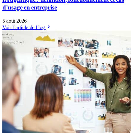
d’usage en entreprise
5 août 2026
Voir l’article de blog