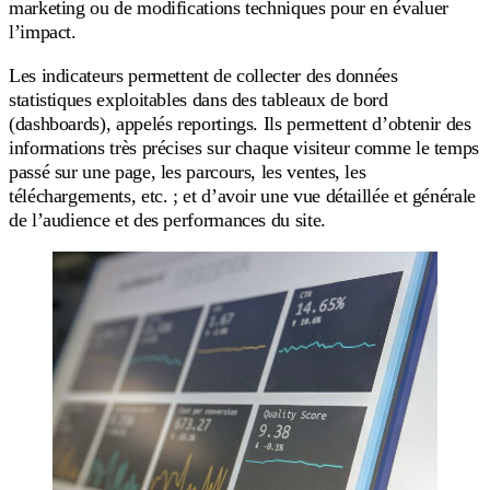
marketing ou de modifications techniques pour en évaluer
l’impact.
Les indicateurs permettent de collecter des données
statistiques exploitables dans des tableaux de bord
(dashboards), appelés reportings. Ils permettent d’obtenir des
informations très précises sur chaque visiteur comme le temps
passé sur une page, les parcours, les ventes, les
téléchargements, etc. ; et d’avoir une vue détaillée et générale
de l’audience et des performances du site.