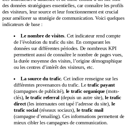
des données stratégiques essentielles, car connaître les profils
des visiteurs, leur source et leur fonctionnement est crucial
pour améliorer sa stratégie de communication. Voici quelques
indicateurs de base :
Le nombre de visites
. Cet indicateur rend compte
de l’évolution du trafic du site. En comparant les
données sur différentes périodes. De nombreux KPI
permettent aussi de connaître le nombre de pages vues,
la durée moyenne des visites, l’origine démographique
ou les centres d’intérêt des visiteurs, etc.
La source du trafic
. Cet indice renseigne sur les
différentes provenances du trafic. Le
trafic payant
(campagnes de publicité),
le trafic organique
(mots-
clés),
le trafic referral
(depuis un autre site),
le trafic
direct
(les internautes ont tapé l’adresse du site),
le
trafic social
(réseaux sociaux),
le trafic mail
(campagne d’emailing). Ces informations permettent de
mieux cibler les campagnes de communication.