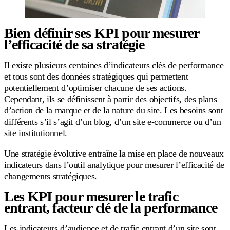
Bien définir ses KPI pour mesurer
l’efficacité de sa stratégie
Il existe plusieurs centaines d’indicateurs clés de performance
et tous sont des données stratégiques qui permettent
potentiellement d’optimiser chacune de ses actions.
Cependant, ils se définissent à partir des objectifs, des plans
d’action de la marque et de la nature du site. Les besoins sont
différents s’il s’agit d’un blog, d’un site e-commerce ou d’un
site institutionnel.
Une stratégie évolutive entraîne la mise en place de nouveaux
indicateurs dans l’outil analytique pour mesurer l’efficacité de
changements stratégiques.
Les KPI pour mesurer le trafic
entrant, facteur clé de la performance
Les indicateurs d’audience et de trafic entrant d’un site sont