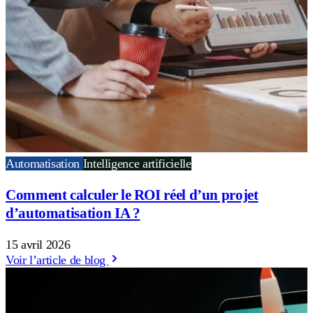
Automatisation
Intelligence artificielle
Comment calculer le ROI réel d’un projet
d’automatisation IA ?
15 avril 2026
Voir l’article de blog