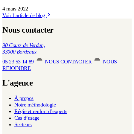
4 mars 2022
Voir l’article de blog
Nous contacter
90 Cours de Verdun,
33000 Bordeaux
05 23 53 14 89
NOUS CONTACTER
NOUS
REJOINDRE
L'agence
À propos
Notre méthodologie
Régie et renfort d’experts
Cas d’usage
Secteurs