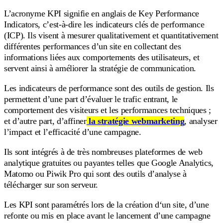
L’acronyme KPI signifie en anglais de Key Performance
Indicators, c’est-à-dire les indicateurs clés de performance
(ICP). Ils visent à mesurer qualitativement et quantitativement
différentes performances d’un site en collectant des
informations liées aux comportements des utilisateurs, et
servent ainsi à améliorer la stratégie de communication.
Les indicateurs de performance sont des outils de gestion. Ils
permettent d’une part d’évaluer le trafic entrant, le
comportement des visiteurs et les performances techniques ;
et d’autre part, d’affiner
la stratégie webmarketing
, analyser
l’impact et l’efficacité d’une campagne.
Ils sont intégrés à de très nombreuses plateformes de web
analytique gratuites ou payantes telles que Google Analytics,
Matomo ou Piwik Pro qui sont des outils d’analyse à
télécharger sur son serveur.
Les KPI sont paramétrés lors de la création d‘un site, d’une
refonte ou mis en place avant le lancement d’une campagne