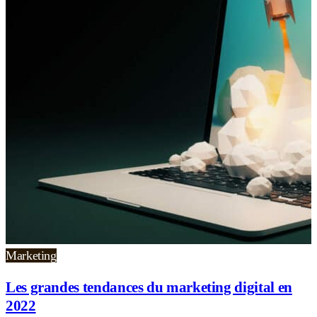
Marketing
Les grandes tendances du marketing digital en
2022