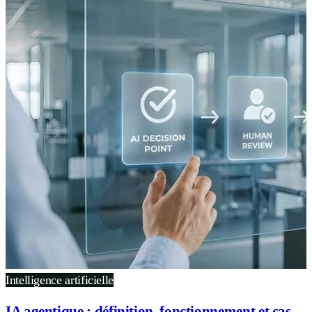
Intelligence artificielle
IA agentique : définition, fonctionnement et cas