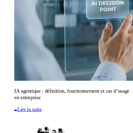
IA agentique : définition, fonctionnement et cas d’usage
en entreprise
Lire la suite