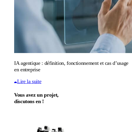
IA agentique : définition, fonctionnement et cas d’usage
en entreprise
Lire la suite
Vous avez un projet,
discutons en !