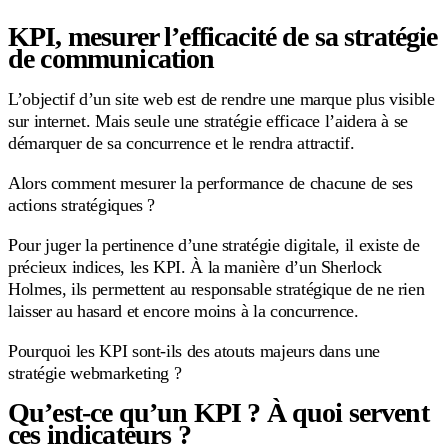
KPI, mesurer l’efficacité de sa stratégie
de communication
L’objectif d’un site web est de rendre une marque plus visible
sur internet. Mais seule une stratégie efficace l’aidera à se
démarquer de sa concurrence et le rendra attractif.
Alors comment mesurer la performance de chacune de ses
actions stratégiques ?
Pour juger la pertinence d’une stratégie digitale, il existe de
précieux indices, les KPI. À la manière d’un Sherlock
Holmes, ils permettent au responsable stratégique de ne rien
laisser au hasard et encore moins à la concurrence.
Pourquoi les KPI sont-ils des atouts majeurs dans une
stratégie webmarketing ?
Qu’est-ce qu’un KPI ? À quoi servent
ces indicateurs ?