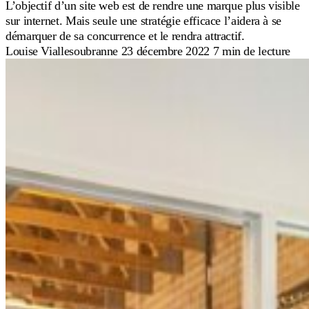
L’objectif d’un site web est de rendre une marque plus visible
sur internet. Mais seule une stratégie efficace l’aidera à se
démarquer de sa concurrence et le rendra attractif.
Louise Viallesoubranne
23 décembre 2022
7 min de lecture