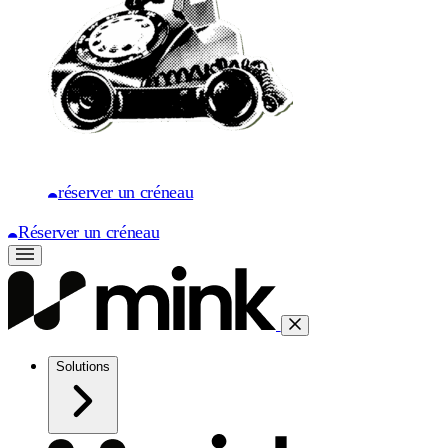
réserver un créneau
Réserver un créneau
Solutions