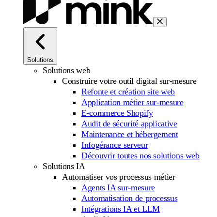
Solutions
Solutions web
Construire votre outil digital sur-mesure
Refonte et création site web
Application métier sur-mesure
E-commerce Shopify
Audit de sécurité applicative
Maintenance et hébergement
Infogérance serveur
Découvrir toutes nos solutions web
Solutions IA
Automatiser vos processus métier
Agents IA sur-mesure
Automatisation de processus
Intégrations IA et LLM