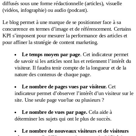
diffusés sous une forme rédactionnelle (articles), visuelle
(vidéos, infographie) ou audio (podcast).
Le blog permet à une marque de se positionner face à sa
concurrence en termes d’image et de référencement. Certains
KPI s’imposent pour mesurer la performance des articles et
pour affiner la stratégie de content marketing.
Le temps moyen par page
. Cet indicateur permet
de savoir si les articles sont lus et retiennent l’intérêt du
visiteur. Il faudra tenir compte de la longueur et de la
nature des contenus de chaque page.
Le nombre de pages vues par visiteur.
Cet
indicateur permet d’observer l’intérêt d’un visiteur sur le
site. Une seule page vue/lue ou plusieurs ?
Le nombre de vues par page.
Cela aide à
déterminer les sujets qui ont le plus de succès.
Le nombre de nouveaux visiteurs et de visiteurs