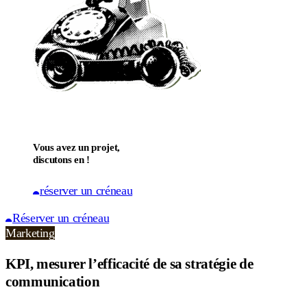
Vous avez un projet,
discutons en !
réserver un créneau
Réserver un créneau
Marketing
KPI, mesurer l’efficacité de sa stratégie de
communication