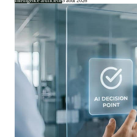
Intelligence artificielle
5 août 2026