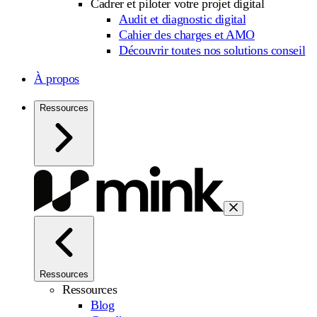
Cadrer et piloter votre projet digital
Audit et diagnostic digital
Cahier des charges et AMO
Découvrir toutes nos solutions conseil
À propos
Ressources
Ressources
Ressources
Blog