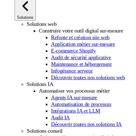
Solutions
Solutions web
Construire votre outil digital sur-mesure
Refonte et création site web
Application métier sur-mesure
E-commerce Shopify
Audit de sécurité applicative
Maintenance et hébergement
Infogérance serveur
Découvrir toutes nos solutions web
Solutions IA
Automatiser vos processus métier
Agents IA sur-mesure
Automatisation de processus
Intégrations IA et LLM
Audit IA
Découvrir toutes nos solutions IA
Solutions conseil