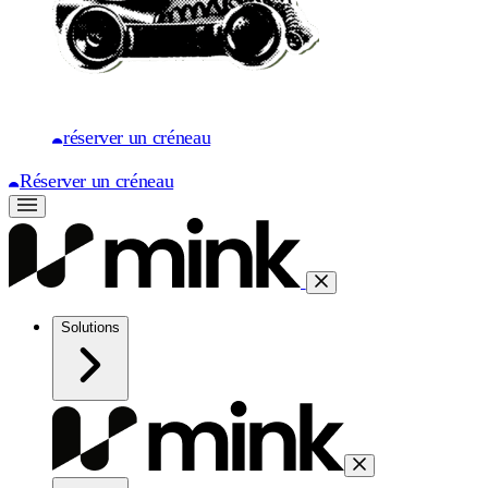
réserver un créneau
Réserver un créneau
Solutions