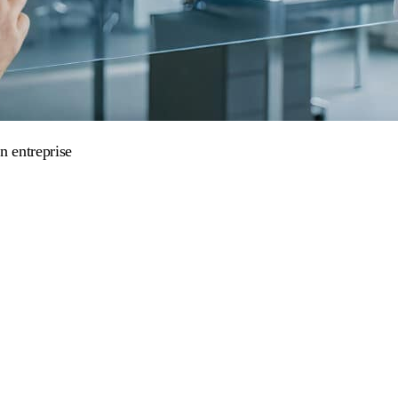
n entreprise