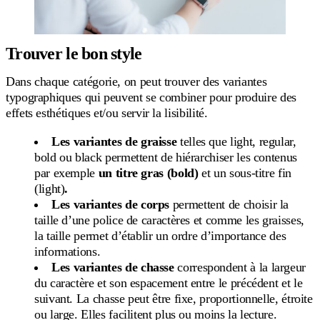
Trouver le bon style
Dans chaque catégorie, on peut trouver des variantes
typographiques qui peuvent se combiner pour produire des
effets esthétiques et/ou servir la lisibilité.
Les variantes de graisse
telles que light, regular,
bold ou black permettent de hiérarchiser les contenus
par exemple
un titre gras (bold)
et un sous-titre fin
(light)
.
Les variantes de corps
permettent de choisir la
taille d’une police de caractères et comme les graisses,
la taille permet d’établir un ordre d’importance des
informations.
Les variantes de chasse
correspondent à la largeur
du caractère et son espacement entre le précédent et le
suivant. La chasse peut être fixe, proportionnelle, étroite
ou large. Elles facilitent plus ou moins la lecture.