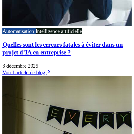
Automatisation
Intelligence artificielle
Quelles sont les erreurs fatales à éviter dans un
projet d’IA en entreprise ?
3 décembre 2025
Voir l’article de blog