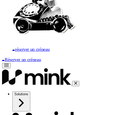
réserver un créneau
Réserver un créneau
Solutions