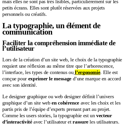
mais elles ne sont pas très lisibles, particulièrement sur les
petits écrans. Elles sont plutôt réservées aux projets
personnels ou créatifs.
La typographie, un élément de
communication
Faciliter la compréhension immédiate de
l’utilisateur
Lors de la création d’un site web, le choix de la typographie
requiert une réflexion au même titre que l’arborescence,
l’interface, les types de contenus ou
l’ergonomie
. Elle est
conçue pour
exprimer le message
d’une marque en accord
avec son identité.
Le designer graphique ou web designer définit l’univers
graphique d’un site web
en cohérence
avec les choix et les
partis pris de l’équipe d’experts prenant part au projet.
Comme les users stories, la typographie est un
vecteur
d’interactivité
avec l’utilisateur et
rassure
les utilisateurs.