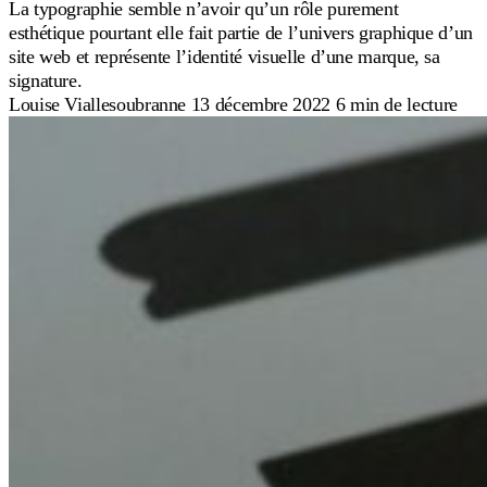
La typographie semble n’avoir qu’un rôle purement
esthétique pourtant elle fait partie de l’univers graphique d’un
site web et représente l’identité visuelle d’une marque, sa
signature.
Louise Viallesoubranne
13 décembre 2022
6 min de lecture