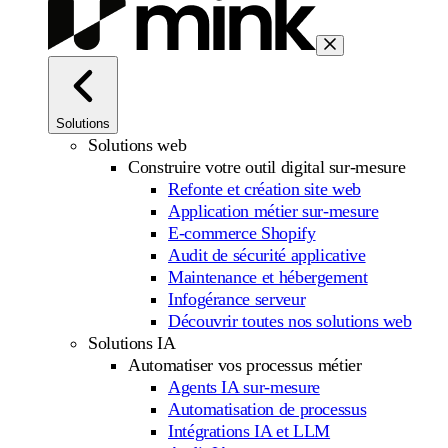
Solutions
Solutions web
Construire votre outil digital sur-mesure
Refonte et création site web
Application métier sur-mesure
E-commerce Shopify
Audit de sécurité applicative
Maintenance et hébergement
Infogérance serveur
Découvrir toutes nos solutions web
Solutions IA
Automatiser vos processus métier
Agents IA sur-mesure
Automatisation de processus
Intégrations IA et LLM