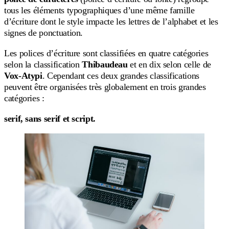
tous les éléments typographiques d’une même famille
d’écriture dont le style impacte les lettres de l’alphabet et les
signes de ponctuation.
Les polices d’écriture sont classifiées en quatre catégories
selon la classification
Thibaudeau
et en dix selon celle de
Vox-Atypi
. Cependant ces deux grandes classifications
peuvent être organisées très globalement en trois grandes
catégories :
serif, sans serif et script.