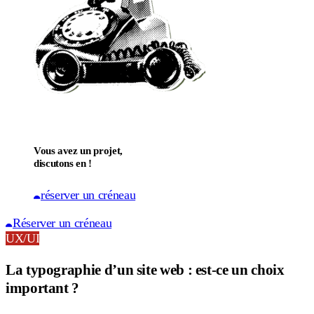
Vous avez un projet,
discutons en !
réserver un créneau
Réserver un créneau
UX/UI
La typographie d’un site web : est-ce un choix
important ?