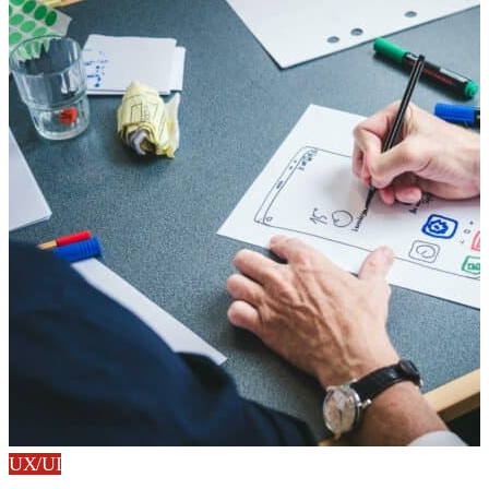
UX/UI