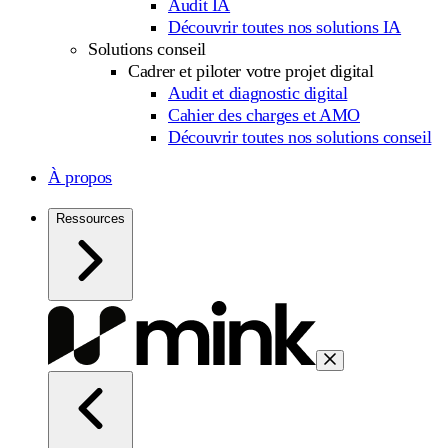
Audit IA
Découvrir toutes nos solutions IA
Solutions conseil
Cadrer et piloter votre projet digital
Audit et diagnostic digital
Cahier des charges et AMO
Découvrir toutes nos solutions conseil
À propos
Ressources