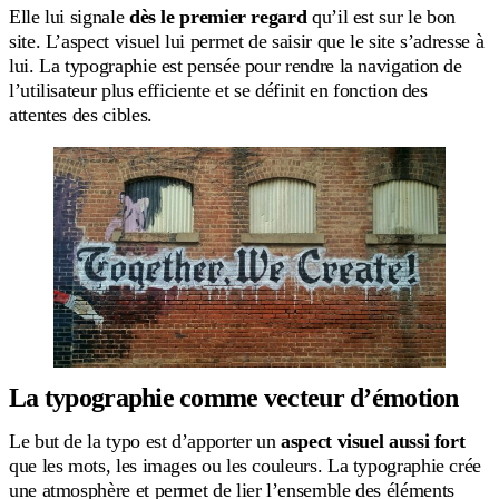
Elle lui signale
dès le premier regard
qu’il est sur le bon
site. L’aspect visuel lui permet de saisir que le site s’adresse à
lui. La typographie est pensée pour rendre la navigation de
l’utilisateur plus efficiente et se définit en fonction des
attentes des cibles.
La typographie comme vecteur d’émotion
Le but de la typo est d’apporter un
aspect visuel aussi fort
que les mots, les images ou les couleurs. La typographie crée
une atmosphère et permet de lier l’ensemble des éléments