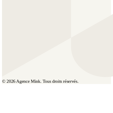
© 2026 Agence Mink. Tous droits réservés.