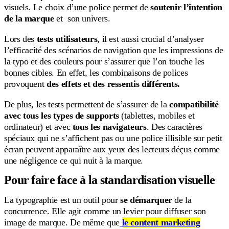
visuels. Le choix d’une police permet de
soutenir l’intention
de la marque
et son univers.
Lors des
tests utilisateurs
, il est aussi crucial d’analyser
l’efficacité des scénarios de navigation que les impressions de
la typo et des couleurs pour s’assurer que l’on touche les
bonnes cibles. En effet, les combinaisons de polices
provoquent
des effets et des ressentis différents.
De plus, les tests permettent de s’assurer de la
compatibilité
avec tous les types de supports
(tablettes, mobiles et
ordinateur) et avec
tous les navigateurs
. Des caractères
spéciaux qui ne s’affichent pas ou une police illisible sur petit
écran peuvent apparaître aux yeux des lecteurs déçus comme
une négligence ce qui nuit à la marque.
Pour faire face à la standardisation visuelle
La typographie est un outil pour
se démarquer
de la
concurrence. Elle agit comme un levier pour diffuser son
image de marque. De même que
le content marketing