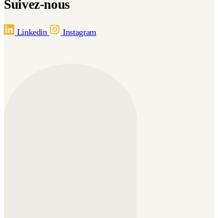
Suivez-nous
Linkedin
Instagram