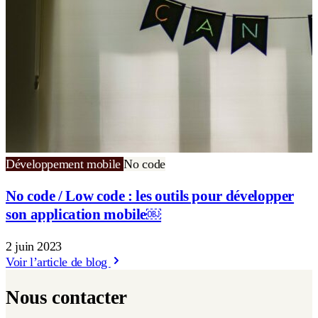
Développement mobile
No code
No code / Low code : les outils pour développer
son application mobile￼
2 juin 2023
Voir l’article de blog
Nous contacter