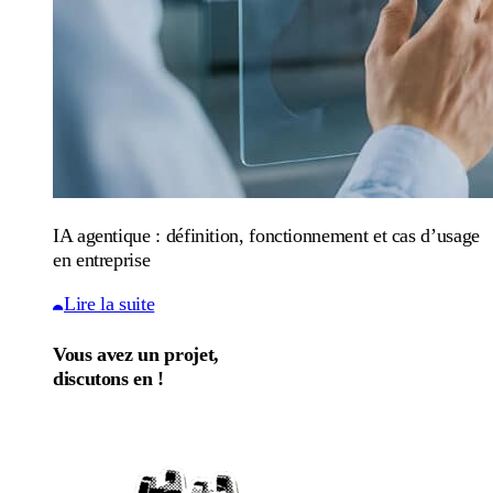
IA agentique : définition, fonctionnement et cas d’usage
en entreprise
Lire la suite
Vous avez un projet,
discutons en !