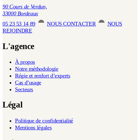
90 Cours de Verdun,
33000 Bordeaux
05 23 53 14 89
NOUS CONTACTER
NOUS
REJOINDRE
L'agence
À propos
Notre méthodologie
Régie et renfort d’experts
Cas d’usage
Secteurs
Légal
Politique de confidentialité
Mentions légales