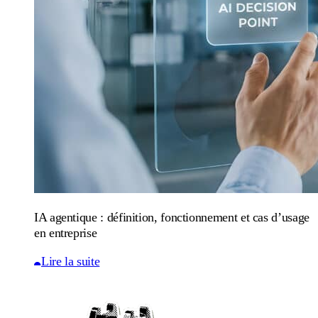
IA agentique : définition, fonctionnement et cas d’usage
en entreprise
Lire la suite