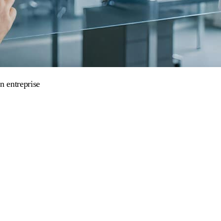
n entreprise