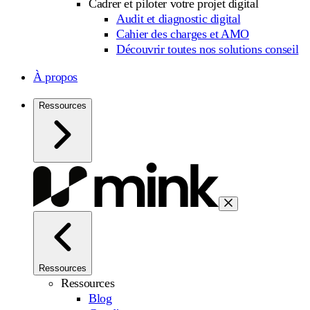
Cadrer et piloter votre projet digital
Audit et diagnostic digital
Cahier des charges et AMO
Découvrir toutes nos solutions conseil
À propos
Ressources
Ressources
Ressources
Blog