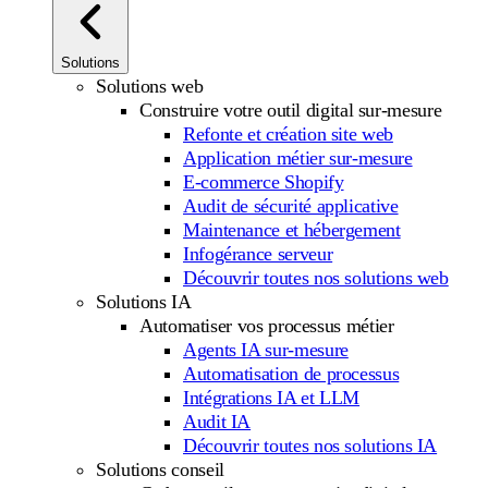
Solutions
Solutions web
Construire votre outil digital sur-mesure
Refonte et création site web
Application métier sur-mesure
E-commerce Shopify
Audit de sécurité applicative
Maintenance et hébergement
Infogérance serveur
Découvrir toutes nos solutions web
Solutions IA
Automatiser vos processus métier
Agents IA sur-mesure
Automatisation de processus
Intégrations IA et LLM
Audit IA
Découvrir toutes nos solutions IA
Solutions conseil