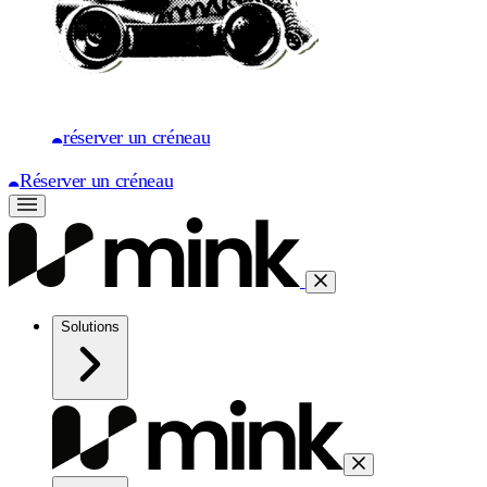
réserver un créneau
Réserver un créneau
Solutions