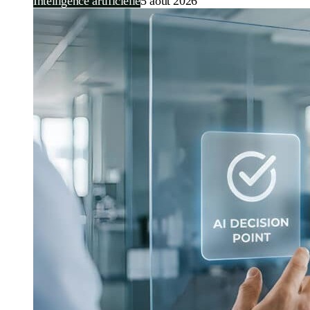
Intelligence artificielle
5 août 2026