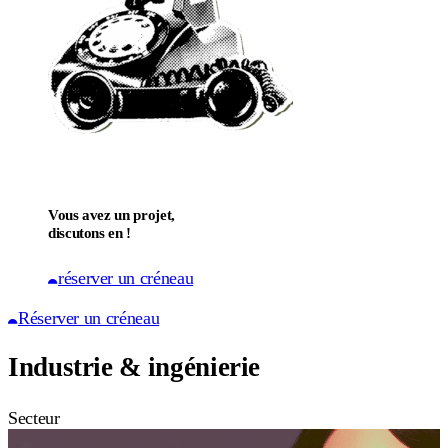
Vous avez un projet,
discutons en !
réserver un créneau
Réserver un créneau
Industrie & ingénierie
Secteur