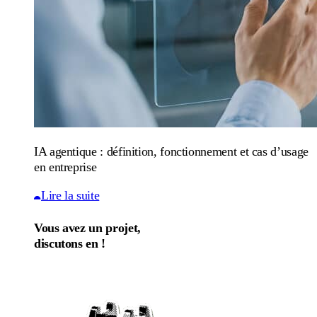
IA agentique : définition, fonctionnement et cas d’usage
en entreprise
Lire la suite
Vous avez un projet,
discutons en !