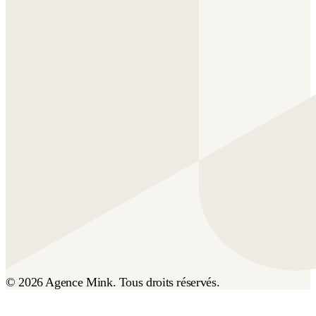
© 2026 Agence Mink. Tous droits réservés.