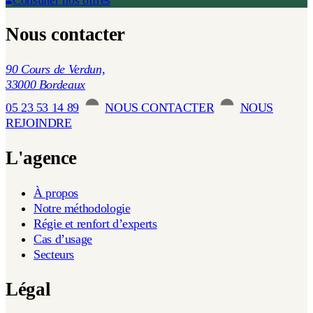
Nous contacter
90 Cours de Verdun,
33000 Bordeaux
05 23 53 14 89
NOUS CONTACTER
NOUS
REJOINDRE
L'agence
À propos
Notre méthodologie
Régie et renfort d’experts
Cas d’usage
Secteurs
Légal