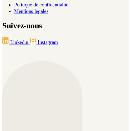
Politique de confidentialité
Mentions légales
Suivez-nous
Linkedin
Instagram