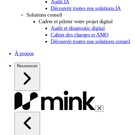
Audit IA
Découvrir toutes nos solutions IA
Solutions conseil
Cadrer et piloter votre projet digital
Audit et diagnostic digital
Cahier des charges et AMO
Découvrir toutes nos solutions conseil
À propos
Ressources