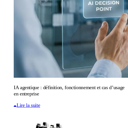
IA agentique : définition, fonctionnement et cas d’usage
en entreprise
Lire la suite