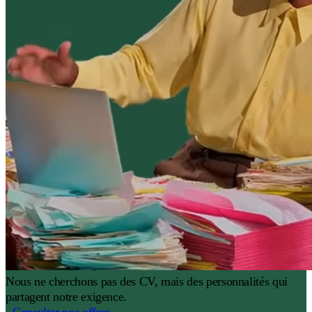
Nous ne cherchons pas des CV, mais des personnalités qui
partagent notre exigence.
Consulter nos offres