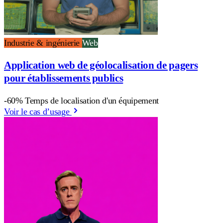
Industrie & ingénierie
Web
Application web de géolocalisation de pagers
pour établissements publics
-60% Temps de localisation d'un équipement
Voir le cas d’usage