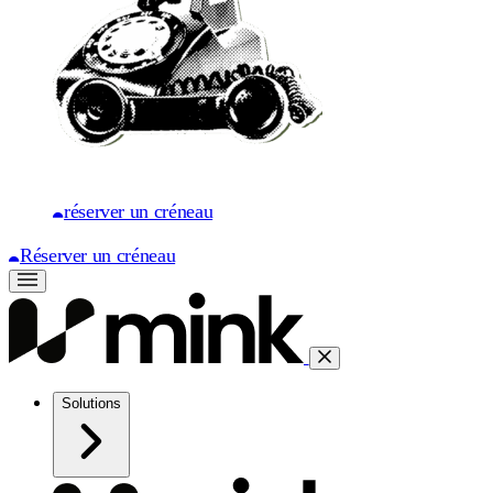
réserver un créneau
Réserver un créneau
Solutions