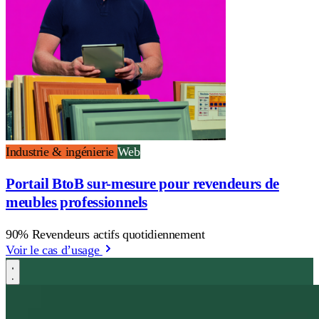
Industrie & ingénierie
Web
Portail BtoB sur-mesure pour revendeurs de
meubles professionnels
90% Revendeurs actifs quotidiennement
Voir le cas d’usage