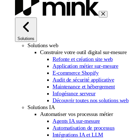
Solutions
Solutions web
Construire votre outil digital sur-mesure
Refonte et création site web
Application métier sur-mesure
E-commerce Shopify
Audit de sécurité applicative
Maintenance et hébergement
Infogérance serveur
Découvrir toutes nos solutions web
Solutions IA
Automatiser vos processus métier
Agents IA sur-mesure
Automatisation de processus
Intégrations IA et LLM