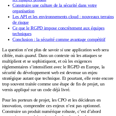
Construire une culture de la sécurité dans votre
organisation
Les API et les environnements cloud : nouveaux terrains
de risque
Ce que le RGPD impose concrètement aux équipes
techniques
Conclusion : la sécurité comme avantage compétitif
La question n’est plus de savoir
si
une application web sera
ciblée, mais
quand
. Dans un contexte où les attaques se
multiplient et se sophistiquent, et où les exigences
réglementaires s’intensifient avec le RGPD en Europe, la
sécurité du développement web est devenue un enjeu
stratégique autant que technique. Et pourtant, elle reste encore
trop souvent traitée comme une étape de fin de projet, un
vernis appliqué sur un code déjà livré.
Pour les porteurs de projet, les CPO et les décideurs en
innovation, comprendre ces enjeux n’est pas optionnel.
Construire un produit numérique robuste, c’est d’abord