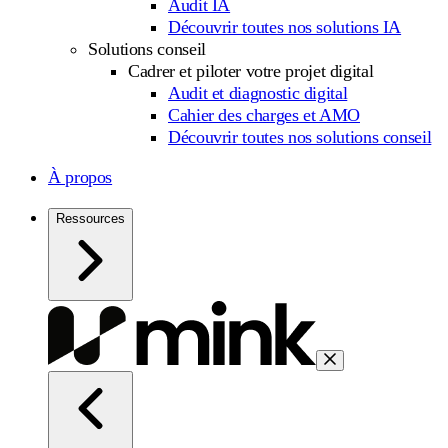
Audit IA
Découvrir toutes nos solutions IA
Solutions conseil
Cadrer et piloter votre projet digital
Audit et diagnostic digital
Cahier des charges et AMO
Découvrir toutes nos solutions conseil
À propos
Ressources