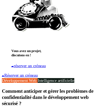
Vous avez un projet,
discutons en !
réserver un créneau
Réserver un créneau
Développement Web
Intelligence artificielle
Comment anticiper et gérer les problèmes de
confidentialité dans le développement web
sécurisé ?