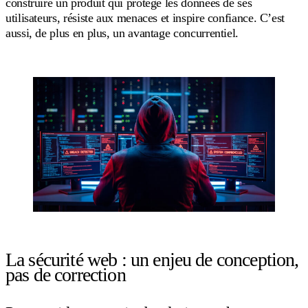
construire un produit qui protège les données de ses
utilisateurs, résiste aux menaces et inspire confiance. C’est
aussi, de plus en plus, un avantage concurrentiel.
La sécurité web : un enjeu de conception,
pas de correction