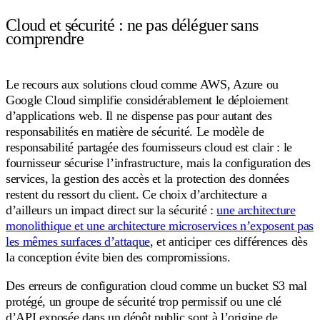
Cloud et sécurité : ne pas déléguer sans
comprendre
Le recours aux solutions cloud comme AWS, Azure ou
Google Cloud simplifie considérablement le déploiement
d’applications web. Il ne dispense pas pour autant des
responsabilités en matière de sécurité. Le modèle de
responsabilité partagée des fournisseurs cloud est clair : le
fournisseur sécurise l’infrastructure, mais la configuration des
services, la gestion des accès et la protection des données
restent du ressort du client. Ce choix d’architecture a
d’ailleurs un impact direct sur la sécurité :
une architecture
monolithique et une architecture microservices n’exposent pas
les mêmes surfaces d’attaque
, et anticiper ces différences dès
la conception évite bien des compromissions.
Des erreurs de configuration cloud comme un bucket S3 mal
protégé, un groupe de sécurité trop permissif ou une clé
d’API exposée dans un dépôt public sont à l’origine de