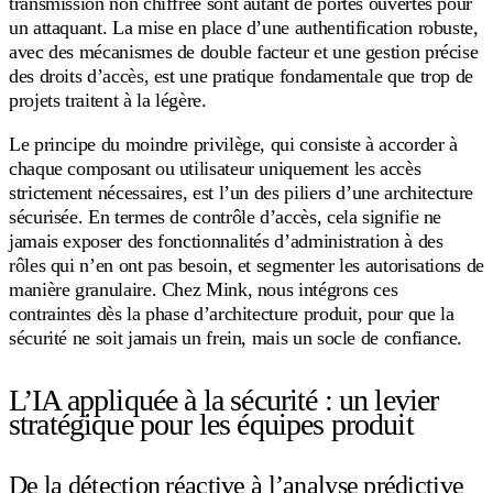
transmission non chiffrée sont autant de portes ouvertes pour
un attaquant. La mise en place d’une authentification robuste,
avec des mécanismes de double facteur et une gestion précise
des droits d’accès, est une pratique fondamentale que trop de
projets traitent à la légère.
Le principe du moindre privilège, qui consiste à accorder à
chaque composant ou utilisateur uniquement les accès
strictement nécessaires, est l’un des piliers d’une architecture
sécurisée. En termes de contrôle d’accès, cela signifie ne
jamais exposer des fonctionnalités d’administration à des
rôles qui n’en ont pas besoin, et segmenter les autorisations de
manière granulaire. Chez Mink, nous intégrons ces
contraintes dès la phase d’architecture produit, pour que la
sécurité ne soit jamais un frein, mais un socle de confiance.
L’IA appliquée à la sécurité : un levier
stratégique pour les équipes produit
De la détection réactive à l’analyse prédictive