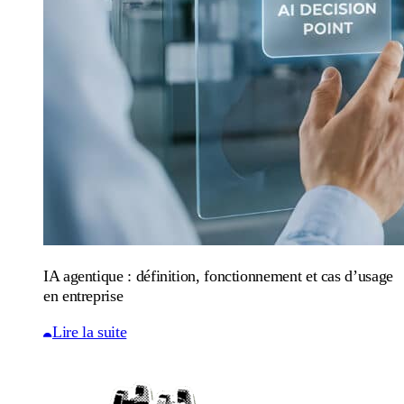
IA agentique : définition, fonctionnement et cas d’usage
en entreprise
Lire la suite