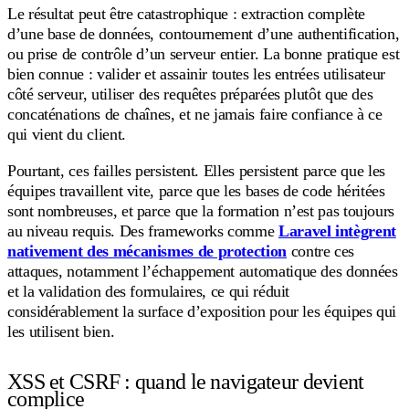
Le résultat peut être catastrophique : extraction complète
d’une base de données, contournement d’une authentification,
ou prise de contrôle d’un serveur entier. La bonne pratique est
bien connue : valider et assainir toutes les entrées utilisateur
côté serveur, utiliser des requêtes préparées plutôt que des
concaténations de chaînes, et ne jamais faire confiance à ce
qui vient du client.
Pourtant, ces failles persistent. Elles persistent parce que les
équipes travaillent vite, parce que les bases de code héritées
sont nombreuses, et parce que la formation n’est pas toujours
au niveau requis. Des frameworks comme
Laravel intègrent
nativement des mécanismes de protection
contre ces
attaques, notamment l’échappement automatique des données
et la validation des formulaires, ce qui réduit
considérablement la surface d’exposition pour les équipes qui
les utilisent bien.
XSS et CSRF : quand le navigateur devient
complice