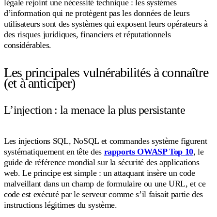
légale rejoint une nécessité technique : les systèmes
d’information qui ne protègent pas les données de leurs
utilisateurs sont des systèmes qui exposent leurs opérateurs à
des risques juridiques, financiers et réputationnels
considérables.
Les principales vulnérabilités à connaître
(et à anticiper)
L’injection : la menace la plus persistante
Les injections SQL, NoSQL et commandes système figurent
systématiquement en tête des
rapports OWASP Top 10
, le
guide de référence mondial sur la sécurité des applications
web. Le principe est simple : un attaquant insère un code
malveillant dans un champ de formulaire ou une URL, et ce
code est exécuté par le serveur comme s’il faisait partie des
instructions légitimes du système.