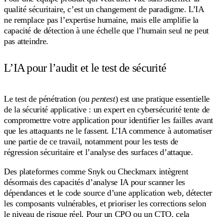
qualité sécuritaire, c’est un changement de paradigme. L’IA
ne remplace pas l’expertise humaine, mais elle amplifie la
capacité de détection à une échelle que l’humain seul ne peut
pas atteindre.
L’IA pour l’audit et le test de sécurité
Le test de pénétration (ou
pentest
) est une pratique essentielle
de la sécurité applicative : un expert en cybersécurité tente de
compromettre votre application pour identifier les failles avant
que les attaquants ne le fassent. L’IA commence à automatiser
une partie de ce travail, notamment pour les tests de
régression sécuritaire et l’analyse des surfaces d’attaque.
Des plateformes comme Snyk ou Checkmarx intègrent
désormais des capacités d’analyse IA pour scanner les
dépendances et le code source d’une application web, détecter
les composants vulnérables, et prioriser les corrections selon
le niveau de risque réel. Pour un CPO ou un CTO, cela