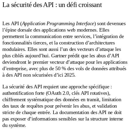
La sécurité des API : un défi croissant
Les API (
Application Programming Interface
) sont devenues
l’épine dorsale des applications web modernes. Elles
permettent la communication entre services, l’intégration de
fonctionnalités tierces, et la construction d’architectures
modulaires. Elles sont aussi l’un des vecteurs d’attaque les
plus ciblés aujourd’hui. Gartner prédit que les abus d’API
deviendront le premier vecteur d’attaque pour les applications
d’entreprise, avec plus de 50 % des vols de données attribués
à des API non sécurisées d’ici 2025.
La sécurité des API requiert une approche spécifique :
authentification forte (OAuth 2.0, clés API rotatives),
chiffrement systématique des données en transit, limitation
des taux de requêtes pour prévenir les abus, et validation
stricte de chaque entrée. La documentation des API ne doit
pas exposer d’informations sensibles sur la structure interne
du système.