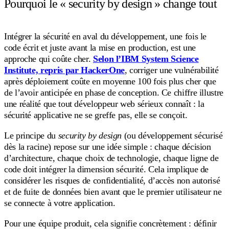
Pourquoi le « security by design » change tout
Intégrer la sécurité en aval du développement, une fois le
code écrit et juste avant la mise en production, est une
approche qui coûte cher.
Selon l’IBM System Science
Institute, repris par HackerOne
, corriger une vulnérabilité
après déploiement coûte en moyenne 100 fois plus cher que
de l’avoir anticipée en phase de conception. Ce chiffre illustre
une réalité que tout développeur web sérieux connaît : la
sécurité applicative ne se greffe pas, elle se conçoit.
Le principe du
security by design
(ou développement sécurisé
dès la racine) repose sur une idée simple : chaque décision
d’architecture, chaque choix de technologie, chaque ligne de
code doit intégrer la dimension sécurité. Cela implique de
considérer les risques de confidentialité, d’accès non autorisé
et de fuite de données bien avant que le premier utilisateur ne
se connecte à votre application.
Pour une équipe produit, cela signifie concrètement : définir