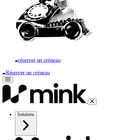
réserver un créneau
Réserver un créneau
Solutions