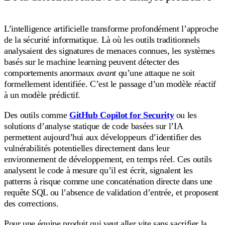
L’intelligence artificielle transforme profondément l’approche
de la sécurité informatique. Là où les outils traditionnels
analysaient des signatures de menaces connues, les systèmes
basés sur le machine learning peuvent détecter des
comportements anormaux
avant
qu’une attaque ne soit
formellement identifiée. C’est le passage d’un modèle réactif
à un modèle prédictif.
Des outils comme
GitHub Copilot for Security
ou les
solutions d’analyse statique de code basées sur l’IA
permettent aujourd’hui aux développeurs d’identifier des
vulnérabilités potentielles directement dans leur
environnement de développement, en temps réel. Ces outils
analysent le code à mesure qu’il est écrit, signalent les
patterns à risque comme une concaténation directe dans une
requête SQL ou l’absence de validation d’entrée, et proposent
des corrections.
Pour une équipe produit qui veut aller vite sans sacrifier la