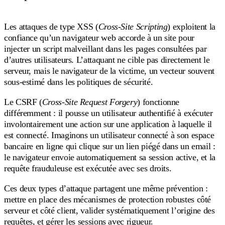
Les attaques de type XSS (
Cross-Site Scripting
) exploitent la
confiance qu’un navigateur web accorde à un site pour
injecter un script malveillant dans les pages consultées par
d’autres utilisateurs. L’attaquant ne cible pas directement le
serveur, mais le navigateur de la victime, un vecteur souvent
sous-estimé dans les politiques de sécurité.
Le CSRF (
Cross-Site Request Forgery
) fonctionne
différemment : il pousse un utilisateur authentifié à exécuter
involontairement une action sur une application à laquelle il
est connecté. Imaginons un utilisateur connecté à son espace
bancaire en ligne qui clique sur un lien piégé dans un email :
le navigateur envoie automatiquement sa session active, et la
requête frauduleuse est exécutée avec ses droits.
Ces deux types d’attaque partagent une même prévention :
mettre en place des mécanismes de protection robustes côté
serveur et côté client, valider systématiquement l’origine des
requêtes, et gérer les sessions avec rigueur.