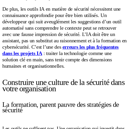
De plus, les outils IA en matière de sécurité nécessitent une
connaissance approfondie pour être bien utilisés. Un
développeur qui suit aveuglément les suggestions d’un outil
automatisé sans comprendre le contexte peut se retrouver
avec une fausse impression de sécurité. L’IA doit être un
assistant, pas un substitut au raisonnement et à la formation en
cybersécurité. C’est l’une des
erreurs les plus fréquentes
dans les projets IA
: traiter la technologie comme une
solution clé en main, sans tenir compte des dimensions
humaines et organisationnelles.
Construire une culture de la sécurité dans
votre organisation
La formation, parent pauvre des stratégies de
sécurité
Les outils ne suffisent pas. Une organisation qui investit dans