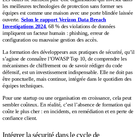
les meilleures technologies de protection sans former ses
équipes est comme une maison avec une porte blindée laissée
ouverte.
Selon le rapport Verizon Data Breach
Investigations 2024
, 68 % des violations de données
impliquent un facteur humain : phishing, erreur de
configuration ou mauvaise gestion des accès.
La formation des développeurs aux pratiques de sécurité, qu’il
s’agisse de connaître l’OWASP Top 10, de comprendre les
mécanismes de chiffrement ou de savoir rédiger du code
défensif, est un investissement indispensable. Elle ne doit pas
être ponctuelle, mais continue, intégrée dans le quotidien des
équipes techniques.
Pour une startup ou une organisation en croissance, cela peut
sembler coûteux. En réalité, c’est l’absence de formation qui
coûte le plus cher : en incidents, en remédiation et en perte de
confiance client.
Intégrer la sécurité dans le cycle de