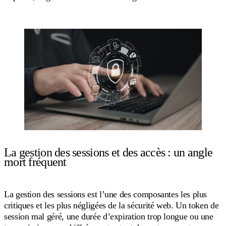
La gestion des sessions et des accès : un angle
mort fréquent
La gestion des sessions est l’une des composantes les plus
critiques et les plus négligées de la sécurité web. Un token de
session mal géré, une durée d’expiration trop longue ou une