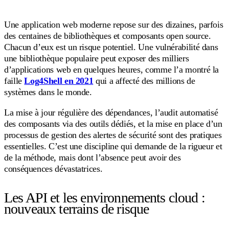
Une application web moderne repose sur des dizaines, parfois
des centaines de bibliothèques et composants open source.
Chacun d’eux est un risque potentiel. Une vulnérabilité dans
une bibliothèque populaire peut exposer des milliers
d’applications web en quelques heures, comme l’a montré la
faille
Log4Shell en 2021
qui a affecté des millions de
systèmes dans le monde.
La mise à jour régulière des dépendances, l’audit automatisé
des composants via des outils dédiés, et la mise en place d’un
processus de gestion des alertes de sécurité sont des pratiques
essentielles. C’est une discipline qui demande de la rigueur et
de la méthode, mais dont l’absence peut avoir des
conséquences dévastatrices.
Les API et les environnements cloud :
nouveaux terrains de risque