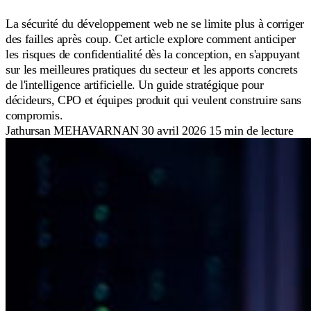
La sécurité du développement web ne se limite plus à corriger
des failles après coup. Cet article explore comment anticiper
les risques de confidentialité dès la conception, en s'appuyant
sur les meilleures pratiques du secteur et les apports concrets
de l'intelligence artificielle. Un guide stratégique pour
décideurs, CPO et équipes produit qui veulent construire sans
compromis.
Jathursan MEHAVARNAN
30 avril 2026
15 min de lecture