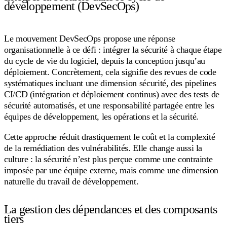
développement (DevSecOps)
Le mouvement DevSecOps propose une réponse
organisationnelle à ce défi : intégrer la sécurité à chaque étape
du cycle de vie du logiciel, depuis la conception jusqu’au
déploiement. Concrètement, cela signifie des revues de code
systématiques incluant une dimension sécurité, des pipelines
CI/CD (intégration et déploiement continus) avec des tests de
sécurité automatisés, et une responsabilité partagée entre les
équipes de développement, les opérations et la sécurité.
Cette approche réduit drastiquement le coût et la complexité
de la remédiation des vulnérabilités. Elle change aussi la
culture : la sécurité n’est plus perçue comme une contrainte
imposée par une équipe externe, mais comme une dimension
naturelle du travail de développement.
La gestion des dépendances et des composants
tiers