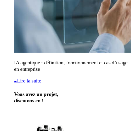
IA agentique : définition, fonctionnement et cas d’usage
en entreprise
Lire la suite
Vous avez un projet,
discutons en !