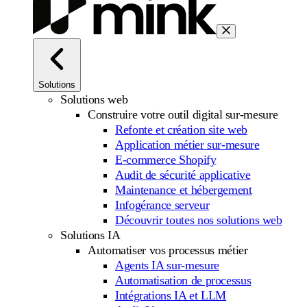
Solutions
Solutions web
Construire votre outil digital sur-mesure
Refonte et création site web
Application métier sur-mesure
E-commerce Shopify
Audit de sécurité applicative
Maintenance et hébergement
Infogérance serveur
Découvrir toutes nos solutions web
Solutions IA
Automatiser vos processus métier
Agents IA sur-mesure
Automatisation de processus
Intégrations IA et LLM