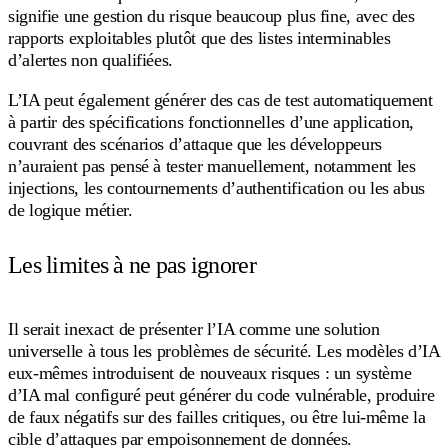
signifie une gestion du risque beaucoup plus fine, avec des
rapports exploitables plutôt que des listes interminables
d’alertes non qualifiées.
L’IA peut également générer des cas de test automatiquement
à partir des spécifications fonctionnelles d’une application,
couvrant des scénarios d’attaque que les développeurs
n’auraient pas pensé à tester manuellement, notamment les
injections, les contournements d’authentification ou les abus
de logique métier.
Les limites à ne pas ignorer
Il serait inexact de présenter l’IA comme une solution
universelle à tous les problèmes de sécurité. Les modèles d’IA
eux-mêmes introduisent de nouveaux risques : un système
d’IA mal configuré peut générer du code vulnérable, produire
de faux négatifs sur des failles critiques, ou être lui-même la
cible d’attaques par empoisonnement de données.