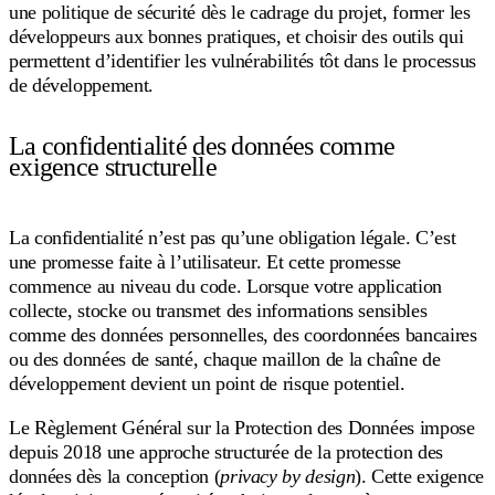
une politique de sécurité dès le cadrage du projet, former les
développeurs aux bonnes pratiques, et choisir des outils qui
permettent d’identifier les vulnérabilités tôt dans le processus
de développement.
La confidentialité des données comme
exigence structurelle
La confidentialité n’est pas qu’une obligation légale. C’est
une promesse faite à l’utilisateur. Et cette promesse
commence au niveau du code. Lorsque votre application
collecte, stocke ou transmet des informations sensibles
comme des données personnelles, des coordonnées bancaires
ou des données de santé, chaque maillon de la chaîne de
développement devient un point de risque potentiel.
Le Règlement Général sur la Protection des Données impose
depuis 2018 une approche structurée de la protection des
données dès la conception (
privacy by design
). Cette exigence