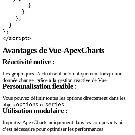
        }

      }

    };

  }

};

</script>
Avantages de Vue-ApexCharts
Réactivité native
:
Les graphiques s’actualisent automatiquement lorsqu’une
donnée change, grâce à la gestion réactive de Vue.
Personnalisation flexible
:
Vous pouvez définir toutes les options directement dans les
options
series
objets
et
.
Utilisation modulaire
:
Importez ApexCharts uniquement dans les composants où
c’est nécessaire pour optimiser les performances