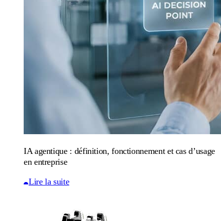
IA agentique : définition, fonctionnement et cas d’usage
en entreprise
Lire la suite