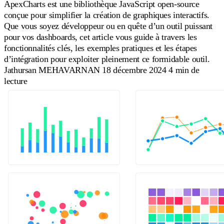
ApexCharts est une bibliothèque JavaScript open-source
conçue pour simplifier la création de graphiques interactifs.
Que vous soyez développeur ou en quête d’un outil puissant
pour vos dashboards, cet article vous guide à travers les
fonctionnalités clés, les exemples pratiques et les étapes
d’intégration pour exploiter pleinement ce formidable outil.
Jathursan MEHAVARNAN
18 décembre 2024
4 min de
lecture