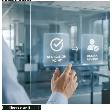
Intelligence artificielle