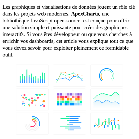
Les graphiques et visualisations de données jouent un rôle clé
dans les projets web modernes.
ApexCharts
, une
bibliothèque JavaScript open-source, est conçue pour offrir
une solution simple et puissante pour créer des graphiques
interactifs. Si vous êtes développeur ou que vous cherchez à
enrichir vos dashboards, cet article vous explique tout ce que
vous devez savoir pour exploiter pleinement ce formidable
outil.