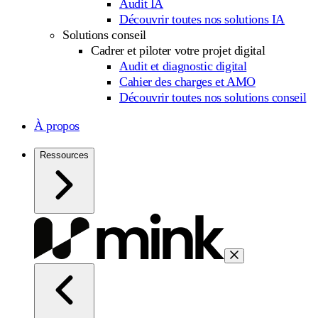
Audit IA
Découvrir toutes nos solutions IA
Solutions conseil
Cadrer et piloter votre projet digital
Audit et diagnostic digital
Cahier des charges et AMO
Découvrir toutes nos solutions conseil
À propos
Ressources