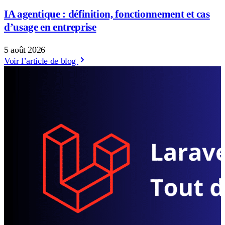
IA agentique : définition, fonctionnement et cas
d’usage en entreprise
5 août 2026
Voir l’article de blog