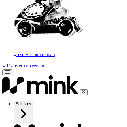
réserver un créneau
Réserver un créneau
Solutions