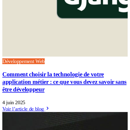
Développement Web
Comment choisir la technologie de votre
application métier : ce que vous devez savoir sans
être développeur
4 juin 2025
Voir l’article de blog