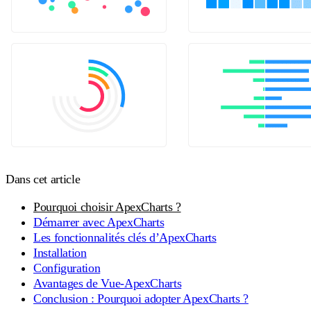
Dans cet article
Pourquoi choisir ApexCharts ?
Démarrer avec ApexCharts
Les fonctionnalités clés d’ApexCharts
Installation
Configuration
Avantages de Vue-ApexCharts
Conclusion : Pourquoi adopter ApexCharts ?