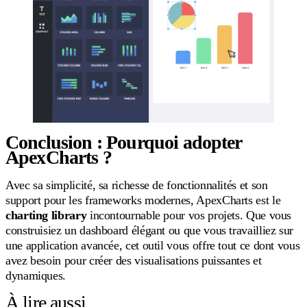
Conclusion : Pourquoi adopter
ApexCharts ?
Avec sa simplicité, sa richesse de fonctionnalités et son
support pour les frameworks modernes, ApexCharts est le
charting library
incontournable pour vos projets. Que vous
construisiez un dashboard élégant ou que vous travailliez sur
une application avancée, cet outil vous offre tout ce dont vous
avez besoin pour créer des visualisations puissantes et
dynamiques.
À lire aussi