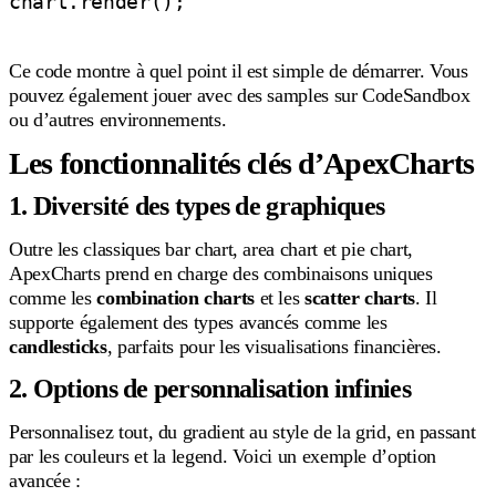
chart.render();

Ce code montre à quel point il est simple de démarrer. Vous
pouvez également jouer avec des samples sur CodeSandbox
ou d’autres environnements.
Les fonctionnalités clés d’ApexCharts
1. Diversité des types de graphiques
Outre les classiques bar chart, area chart et pie chart,
ApexCharts prend en charge des combinaisons uniques
comme les
combination charts
et les
scatter charts
. Il
supporte également des types avancés comme les
candlesticks
, parfaits pour les visualisations financières.
2. Options de personnalisation infinies
Personnalisez tout, du gradient au style de la grid, en passant
par les couleurs et la legend. Voici un exemple d’option
avancée :