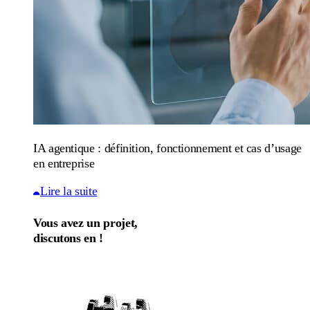
IA agentique : définition, fonctionnement et cas d’usage
en entreprise
Lire la suite
Vous avez un projet,
discutons en !