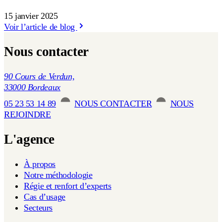
15 janvier 2025
Voir l’article de blog
Nous contacter
90 Cours de Verdun,
33000 Bordeaux
05 23 53 14 89
NOUS CONTACTER
NOUS
REJOINDRE
L'agence
À propos
Notre méthodologie
Régie et renfort d’experts
Cas d’usage
Secteurs