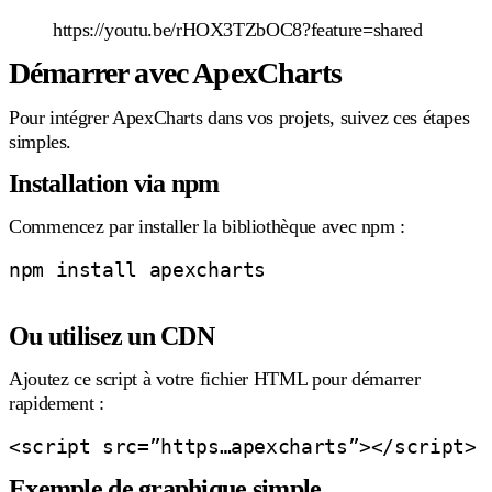
https://youtu.be/rHOX3TZbOC8?feature=shared
Démarrer avec ApexCharts
Pour intégrer ApexCharts dans vos projets, suivez ces étapes
simples.
Installation via npm
Commencez par installer la bibliothèque avec npm :
npm install apexcharts

Ou utilisez un CDN
Ajoutez ce script à votre fichier HTML pour démarrer
rapidement :
Exemple de graphique simple