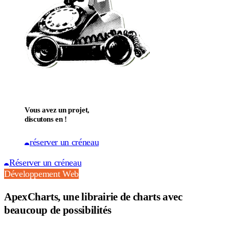
Vous avez un projet,
discutons en !
réserver un créneau
Réserver un créneau
Développement Web
ApexCharts, une librairie de charts avec
beaucoup de possibilités