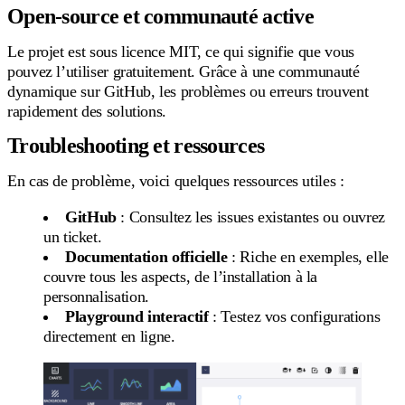
Open-source et communauté active
Le projet est sous licence MIT, ce qui signifie que vous
pouvez l’utiliser gratuitement. Grâce à une communauté
dynamique sur GitHub, les problèmes ou erreurs trouvent
rapidement des solutions.
Troubleshooting et ressources
En cas de problème, voici quelques ressources utiles :
GitHub
: Consultez les issues existantes ou ouvrez
un ticket.
Documentation officielle
: Riche en exemples, elle
couvre tous les aspects, de l’installation à la
personnalisation.
Playground interactif
: Testez vos configurations
directement en ligne.