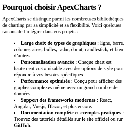
Pourquoi choisir ApexCharts ?
ApexCharts se distingue parmi les nombreuses bibliothèques
de charting par sa simplicité et sa flexibilité. Voici quelques
raisons de l’intégrer dans vos projets :
Large choix de types de graphiques
: ligne, barre,
colonne, aires, bulles, radar, donut, candlestick, et bien
d’autres.
Personnalisation avancée
: Chaque chart est
hautement customizable avec des options de style pour
répondre à vos besoins spécifiques.
Performance optimisée
: Conçu pour afficher des
graphes complexes même avec un grand nombre de
données.
Support des frameworks modernes
: React,
Angular, Vue.js, Blazor, et plus encore.
Documentation complète et exemples pratiques
:
Trouvez des tutoriels détaillés sur le site officiel ou sur
GitHub
.