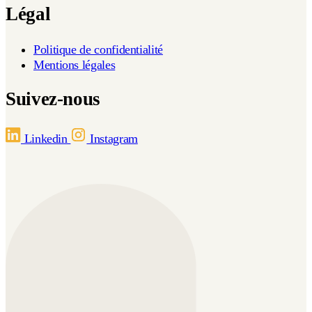
Légal
Politique de confidentialité
Mentions légales
Suivez-nous
Linkedin
Instagram