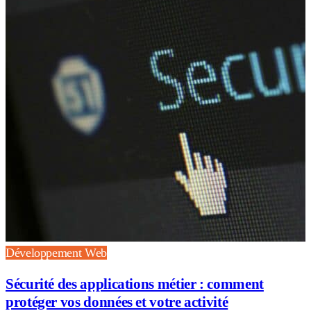
Développement Web
Sécurité des applications métier : comment
protéger vos données et votre activité