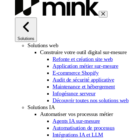
Solutions
Solutions web
Construire votre outil digital sur-mesure
Refonte et création site web
Application métier sur-mesure
E-commerce Shopify
Audit de sécurité applicative
Maintenance et hébergement
Infogérance serveur
Découvrir toutes nos solutions web
Solutions IA
Automatiser vos processus métier
Agents IA sur-mesure
Automatisation de processus
Intégrations IA et LLM