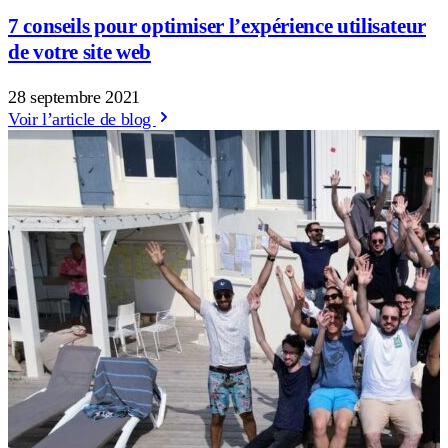
7 conseils pour optimiser l’expérience utilisateur
de votre site web
28 septembre 2021
Voir l’article de blog