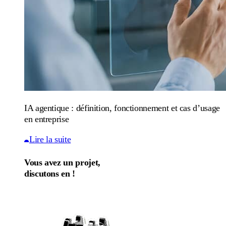
IA agentique : définition, fonctionnement et cas d’usage
en entreprise
Lire la suite
Vous avez un projet,
discutons en !