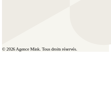
© 2026 Agence Mink. Tous droits réservés.