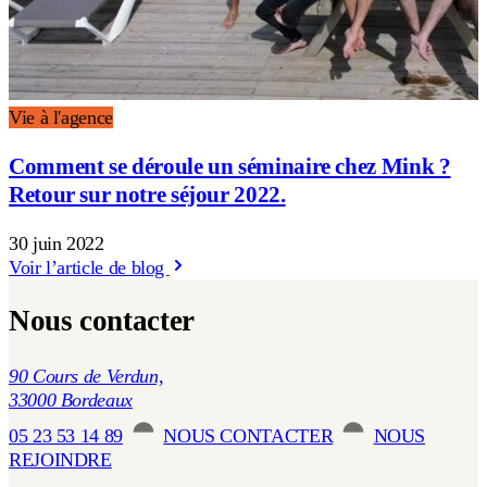
Vie à l'agence
Comment se déroule un séminaire chez Mink ?
Retour sur notre séjour 2022.
30 juin 2022
Voir l’article de blog
Nous contacter
90 Cours de Verdun,
33000 Bordeaux
05 23 53 14 89
NOUS CONTACTER
NOUS
REJOINDRE