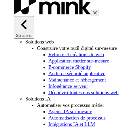
Solutions
Solutions web
Construire votre outil digital sur-mesure
Refonte et création site web
Application métier sur-mesure
E-commerce Shopify
Audit de sécurité applicative
Maintenance et hébergement
Infogérance serveur
Découvrir toutes nos solutions web
Solutions IA
Automatiser vos processus métier
Agents IA sur-mesure
Automatisation de processus
Intégrations IA et LLM