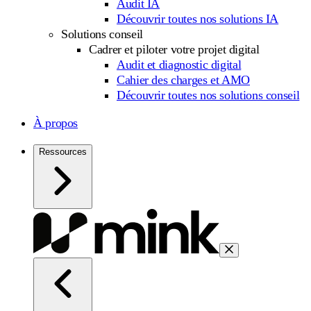
Audit IA
Découvrir toutes nos solutions IA
Solutions conseil
Cadrer et piloter votre projet digital
Audit et diagnostic digital
Cahier des charges et AMO
Découvrir toutes nos solutions conseil
À propos
Ressources