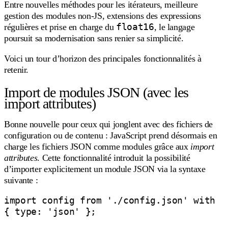
Entre nouvelles méthodes pour les itérateurs, meilleure
gestion des modules non-JS, extensions des expressions
float16
régulières et prise en charge du
, le langage
poursuit sa modernisation sans renier sa simplicité.
Voici un tour d’horizon des principales fonctionnalités à
retenir.
Import de modules JSON (avec les
import attributes)
Bonne nouvelle pour ceux qui jonglent avec des fichiers de
configuration ou de contenu : JavaScript prend désormais en
charge les fichiers JSON comme modules grâce aux
import
attributes
. Cette fonctionnalité introduit la possibilité
d’importer explicitement un module JSON via la syntaxe
suivante :
import config from './config.json' with 
{ type: 'json' };
