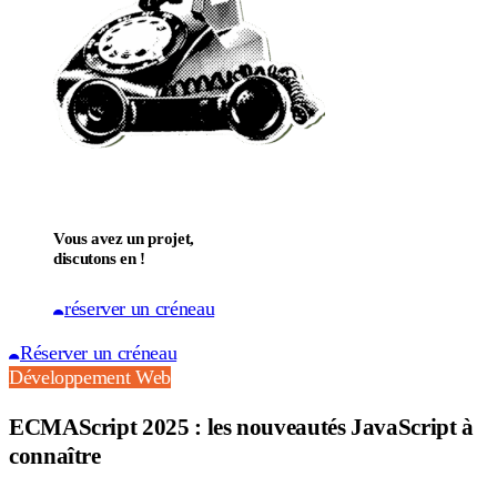
Vous avez un projet,
discutons en !
réserver un créneau
Réserver un créneau
Développement Web
ECMAScript 2025 : les nouveautés JavaScript à
connaître