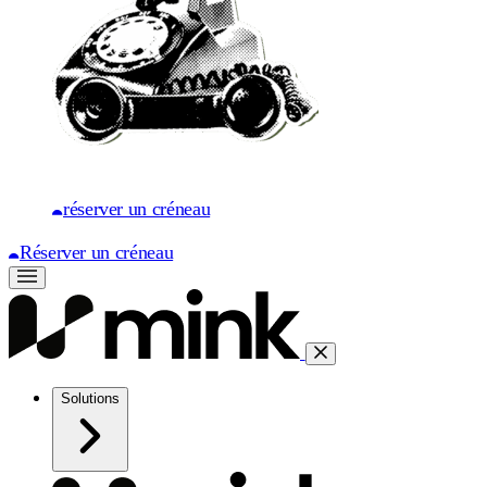
réserver un créneau
Réserver un créneau
Solutions