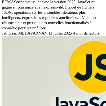
ECMAScript évolue, et avec la version 2025, JavaScript
gagne en puissance et en expressivité. Import de fichiers
JSON, opérations sur les ensembles, itérateurs plus
intelligents, expressions régulières améliorées… Voici un
résumé clair et pratique des nouvelles fonctionnalités à
connaître pour rester à jour.
Jathursan MEHAVARNAN
11 juillet 2025
4 min de lecture