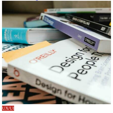
UX/UI