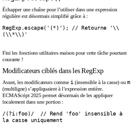
Échapper une chaîne pour l’utiliser dans une expression
régulière est désormais simplifié grâce à :
RegExp.escape('(*)'); // Retourne '\\
(\\*\\)'

Fini les fonctions utilitaires maison pour cette tâche pourtant
courante !
Modificateurs ciblés dans les RegExp
i
m
Avant, les modificateurs comme
(insensible à la casse) ou
(multiligne) s’appliquaient à l’expression entière.
ECMAScript 2025 permet désormais de les appliquer
localement dans une portion :
/(?i:foo)/  // Rend 'foo' insensible à 
la casse uniquement
