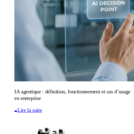
IA agentique : définition, fonctionnement et cas d’usage
en entreprise
Lire la suite