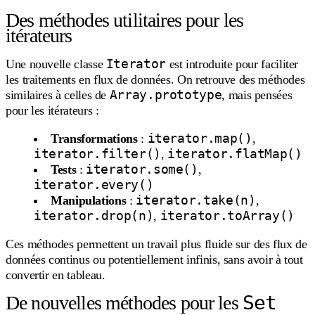
Des méthodes utilitaires pour les
itérateurs
Iterator
Une nouvelle classe
est introduite pour faciliter
les traitements en flux de données. On retrouve des méthodes
Array.prototype
similaires à celles de
, mais pensées
pour les itérateurs :
iterator.map()
Transformations
:
,
iterator.filter()
iterator.flatMap()
,
iterator.some()
Tests
:
,
iterator.every()
iterator.take(n)
Manipulations
:
,
iterator.drop(n)
iterator.toArray()
,
Ces méthodes permettent un travail plus fluide sur des flux de
données continus ou potentiellement infinis, sans avoir à tout
convertir en tableau.
Set
De nouvelles méthodes pour les