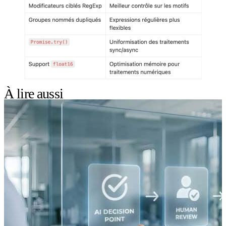
À lire aussi