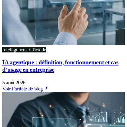
Intelligence artificielle
IA agentique : définition, fonctionnement et cas
d’usage en entreprise
5 août 2026
Voir l’article de blog