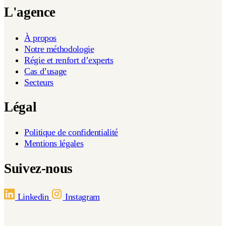
L'agence
À propos
Notre méthodologie
Régie et renfort d’experts
Cas d’usage
Secteurs
Légal
Politique de confidentialité
Mentions légales
Suivez-nous
Linkedin
Instagram