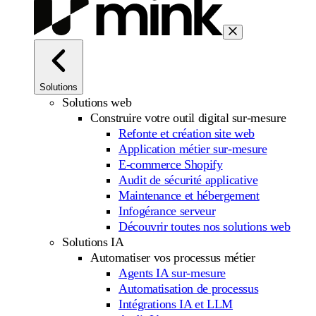
Solutions
Solutions web
Construire votre outil digital sur-mesure
Refonte et création site web
Application métier sur-mesure
E-commerce Shopify
Audit de sécurité applicative
Maintenance et hébergement
Infogérance serveur
Découvrir toutes nos solutions web
Solutions IA
Automatiser vos processus métier
Agents IA sur-mesure
Automatisation de processus
Intégrations IA et LLM