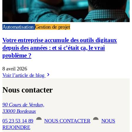
Automatisation
Gestion de projet
Votre entreprise accumule des outils digitaux
depuis des années : et si c’était ça, le vrai
problème ?
8 avril 2026
Voir l’article de blog
Nous contacter
90 Cours de Verdun,
33000 Bordeaux
05 23 53 14 89
NOUS CONTACTER
NOUS
REJOINDRE