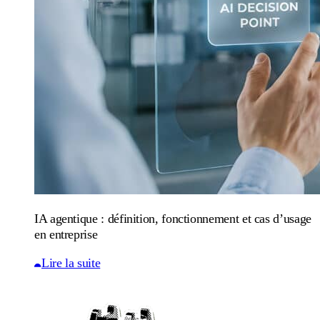
IA agentique : définition, fonctionnement et cas d’usage
en entreprise
Lire la suite