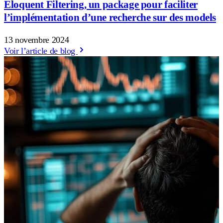
Eloquent Filtering, un package pour faciliter
l’implémentation d’une recherche sur des models
13 novembre 2024
Voir l’article de blog