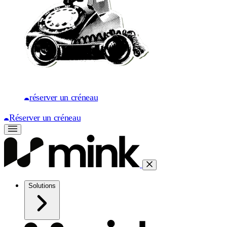
réserver un créneau
Réserver un créneau
Solutions