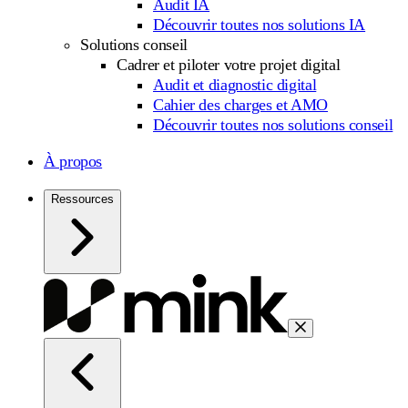
Audit IA
Découvrir toutes nos solutions IA
Solutions conseil
Cadrer et piloter votre projet digital
Audit et diagnostic digital
Cahier des charges et AMO
Découvrir toutes nos solutions conseil
À propos
Ressources