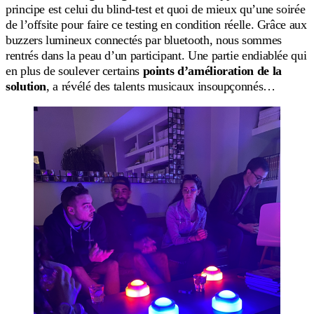
principe est celui du blind-test et quoi de mieux qu’une soirée
de l’offsite pour faire ce testing en condition réelle. Grâce aux
buzzers lumineux connectés par bluetooth, nous sommes
rentrés dans la peau d’un participant. Une partie endiablée qui
en plus de soulever certains
points d’amélioration de la
solution
, a révélé des talents musicaux insoupçonnés…