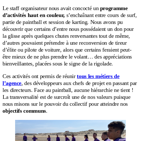
Le staff organisateur nous avait concocté un
programme
d’activités haut en couleur,
s’enchaînant entre cours de surf,
partie de paintball et session de karting. Nous avons pu
découvrir que certains d’entre nous possédaient un don pour
la glisse après quelques chutes renversantes tout de même,
d’autres pouvaient prétendre à une reconversion de tireur
d’élite ou pilote de voiture, alors que certains feraient peut-
être mieux de ne plus prendre le volant… des appréciations
bienveillantes, placées sous le signe de la rigolade.
Ces activités ont permis de réunir
tous les métiers de
l’agence
, des développeurs aux chefs de projet en passant par
les directeurs. Face au paintball, aucune hiérarchie ne tient !
La transversalité est de surcroît une de nos valeurs puisque
nous misons sur le pouvoir du collectif pour atteindre nos
objectifs communs
.