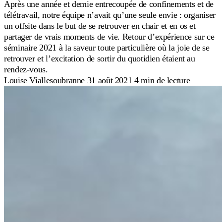
Après une année et demie entrecoupée de confinements et de
télétravail, notre équipe n’avait qu’une seule envie : organiser
un offsite dans le but de se retrouver en chair et en os et
partager de vrais moments de vie. Retour d’expérience sur ce
séminaire 2021 à la saveur toute particulière où la joie de se
retrouver et l’excitation de sortir du quotidien étaient au
rendez-vous.
Louise Viallesoubranne
31 août 2021
4 min de lecture