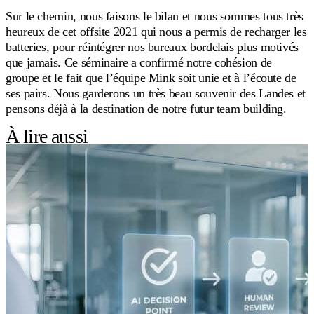
Sur le chemin, nous faisons le bilan et nous sommes tous très
heureux de cet offsite 2021 qui nous a permis de recharger les
batteries, pour réintégrer nos bureaux bordelais plus motivés
que jamais. Ce séminaire a confirmé notre cohésion de
groupe et le fait que l’équipe Mink soit unie et à l’écoute de
ses pairs. Nous garderons un très beau souvenir des Landes et
pensons déjà à la destination de notre futur team building.
À lire aussi