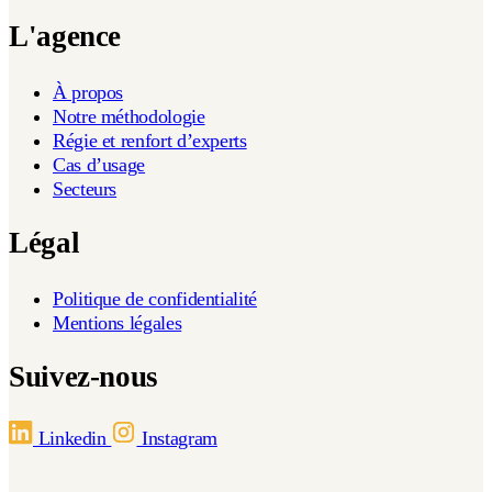
L'agence
À propos
Notre méthodologie
Régie et renfort d’experts
Cas d’usage
Secteurs
Légal
Politique de confidentialité
Mentions légales
Suivez-nous
Linkedin
Instagram