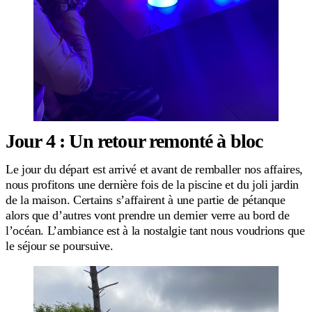
Jour 4 : Un retour remonté à bloc
Le jour du départ est arrivé et avant de remballer nos affaires,
nous profitons une dernière fois de la piscine et du joli jardin
de la maison. Certains s’affairent à une partie de pétanque
alors que d’autres vont prendre un dernier verre au bord de
l’océan. L’ambiance est à la nostalgie tant nous voudrions que
le séjour se poursuive.