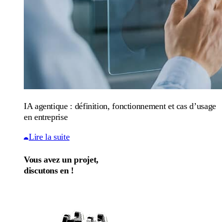
IA agentique : définition, fonctionnement et cas d’usage
en entreprise
Lire la suite
Vous avez un projet,
discutons en !