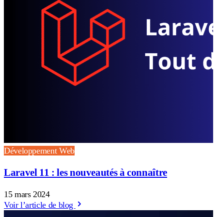
Développement Web
Laravel 11 : les nouveautés à connaître
15 mars 2024
Voir l’article de blog