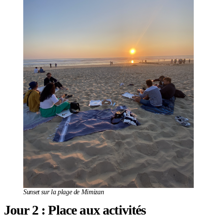
Sunset sur la plage de Mimizan
Jour 2 : Place aux activités