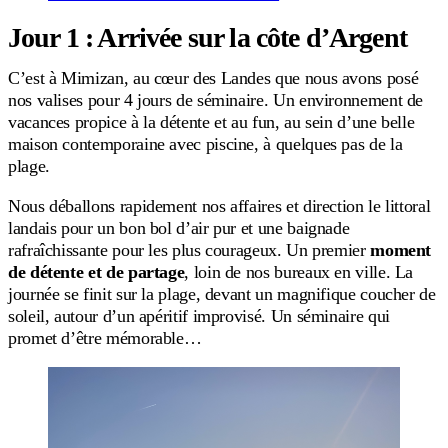
Jour 1 : Arrivée sur la côte d’Argent
C’est à Mimizan, au cœur des Landes que nous avons posé
nos valises pour 4 jours de séminaire. Un environnement de
vacances propice à la détente et au fun, au sein d’une belle
maison contemporaine avec piscine, à quelques pas de la
plage.
Nous déballons rapidement nos affaires et direction le littoral
landais pour un bon bol d’air pur et une baignade
rafraîchissante pour les plus courageux. Un premier
moment
de détente et de partage
, loin de nos bureaux en ville. La
journée se finit sur la plage, devant un magnifique coucher de
soleil, autour d’un apéritif improvisé. Un séminaire qui
promet d’être mémorable…