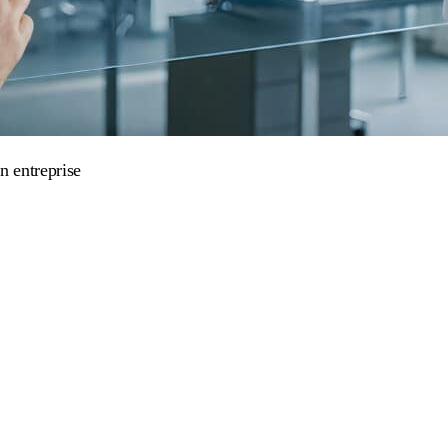
n entreprise