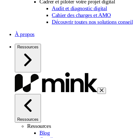
Cadrer et piloter votre projet digital
Audit et diagnostic digital
Cahier des charges et AMO
Découvrir toutes nos solutions conseil
À propos
Ressources
Ressources
Ressources
Blog