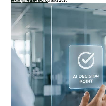
Intelligence artificielle
5 août 2026