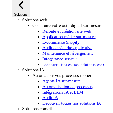
Solutions
Solutions web
Construire votre outil digital sur-mesure
Refonte et création site web
Application métier sur-mesure
E-commerce Shopify
Audit de sécurité applicative
Maintenance et hébergement
Infogérance serveur
Découvrir toutes nos solutions web
Solutions IA
Automatiser vos processus métier
Agents IA sur-mesure
Automatisation de processus
Intégrations IA et LLM
Audit IA
Découvrir toutes nos solutions IA
Solutions conseil