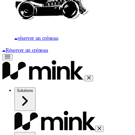
réserver un créneau
Réserver un créneau
Solutions