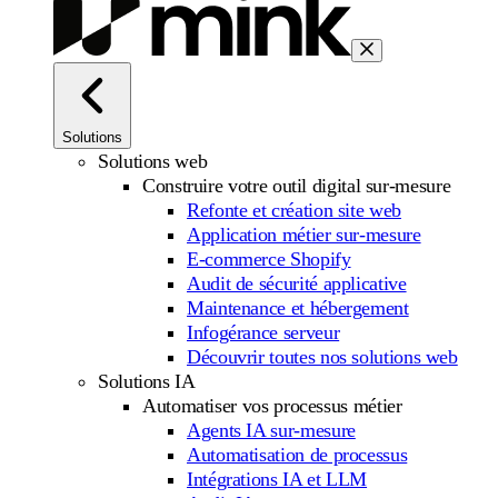
Solutions
Solutions web
Construire votre outil digital sur-mesure
Refonte et création site web
Application métier sur-mesure
E-commerce Shopify
Audit de sécurité applicative
Maintenance et hébergement
Infogérance serveur
Découvrir toutes nos solutions web
Solutions IA
Automatiser vos processus métier
Agents IA sur-mesure
Automatisation de processus
Intégrations IA et LLM