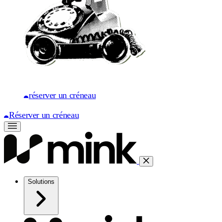
réserver un créneau
Réserver un créneau
Solutions