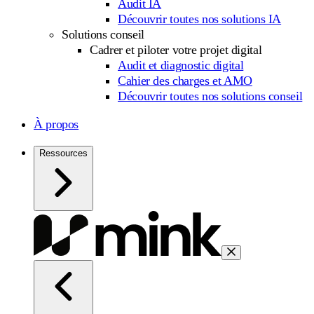
Audit IA
Découvrir toutes nos solutions IA
Solutions conseil
Cadrer et piloter votre projet digital
Audit et diagnostic digital
Cahier des charges et AMO
Découvrir toutes nos solutions conseil
À propos
Ressources