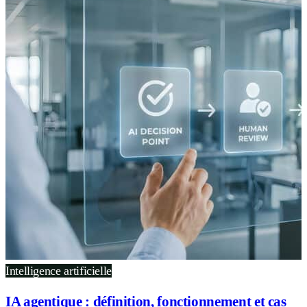
Intelligence artificielle
IA agentique : définition, fonctionnement et cas