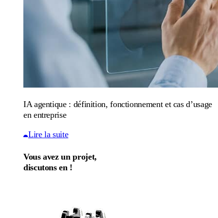
IA agentique : définition, fonctionnement et cas d’usage
en entreprise
Lire la suite
Vous avez un projet,
discutons en !