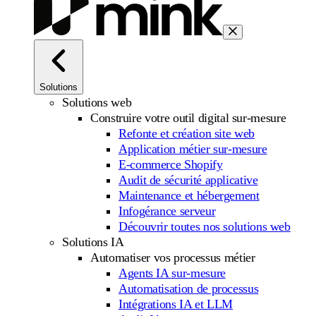
Solutions
Solutions web
Construire votre outil digital sur-mesure
Refonte et création site web
Application métier sur-mesure
E-commerce Shopify
Audit de sécurité applicative
Maintenance et hébergement
Infogérance serveur
Découvrir toutes nos solutions web
Solutions IA
Automatiser vos processus métier
Agents IA sur-mesure
Automatisation de processus
Intégrations IA et LLM