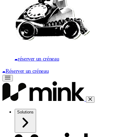
réserver un créneau
Réserver un créneau
Solutions