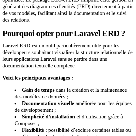
générant des diagrammes d’entités (ERD) directement à partir
de vos modèles, facilitant ainsi la documentation et le suivi
des relations.
Pourquoi opter pour Laravel ERD ?
Laravel ERD est un outil particulièrement utile pour les
développeurs souhaitant visualiser la structure relationnelle de
leurs applications Laravel sans se perdre dans une
documentation textuelle complexe.
Voici les principaux avantages :
Gain de temps
dans la création et la maintenance
des modèles de données ;
Documentation visuelle
améliorée pour les équipes
de développement ;
Simplicité d’installation
et d’utilisation grâce à
Composer ;
Flexibilité
: possibilité d’exclure certaines tables ou