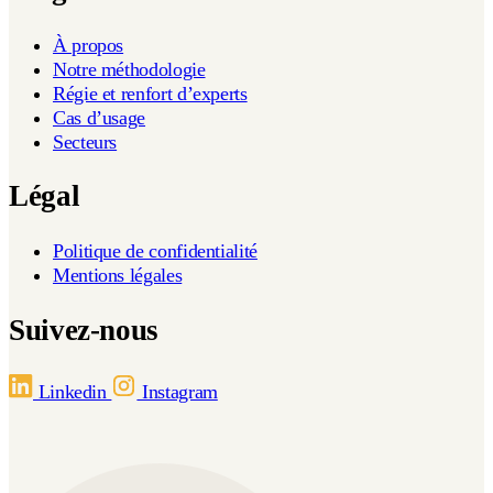
À propos
Notre méthodologie
Régie et renfort d’experts
Cas d’usage
Secteurs
Légal
Politique de confidentialité
Mentions légales
Suivez-nous
Linkedin
Instagram