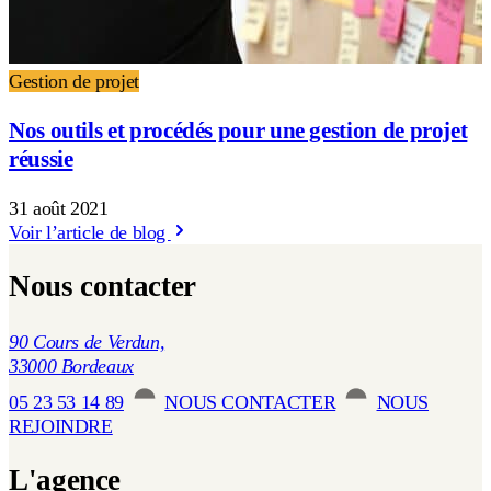
Gestion de projet
Nos outils et procédés pour une gestion de projet
réussie
31 août 2021
Voir l’article de blog
Nous contacter
90 Cours de Verdun,
33000 Bordeaux
05 23 53 14 89
NOUS CONTACTER
NOUS
REJOINDRE
L'agence