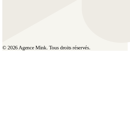
© 2026 Agence Mink. Tous droits réservés.