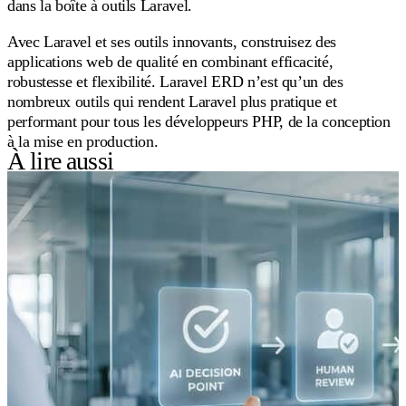
dans la boîte à outils Laravel.
Avec Laravel et ses outils innovants, construisez des
applications web de qualité en combinant efficacité,
robustesse et flexibilité. Laravel ERD n’est qu’un des
nombreux outils qui rendent Laravel plus pratique et
performant pour tous les développeurs PHP, de la conception
à la mise en production.
À lire aussi