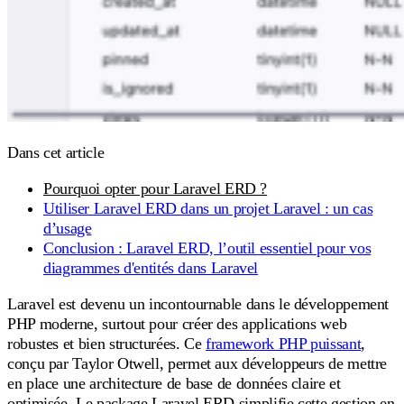
Dans cet article
Pourquoi opter pour Laravel ERD ?
Utiliser Laravel ERD dans un projet Laravel : un cas
d’usage
Conclusion : Laravel ERD, l’outil essentiel pour vos
diagrammes d'entités dans Laravel
Laravel est devenu un incontournable dans le développement
PHP moderne, surtout pour créer des applications web
robustes et bien structurées. Ce
framework PHP puissant
,
conçu par Taylor Otwell, permet aux développeurs de mettre
en place une architecture de base de données claire et
optimisée. Le package Laravel ERD simplifie cette gestion en