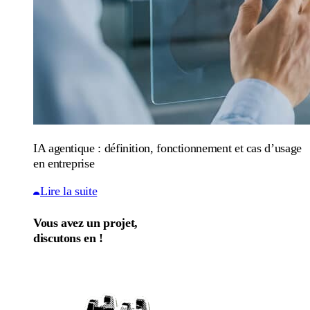
IA agentique : définition, fonctionnement et cas d’usage
en entreprise
Lire la suite
Vous avez un projet,
discutons en !