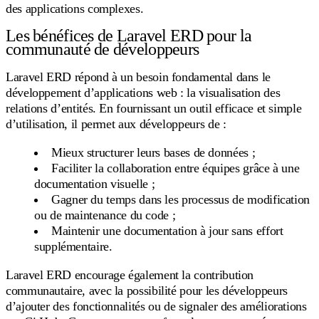
des applications complexes.
Les bénéfices de Laravel ERD pour la
communauté de développeurs
Laravel ERD répond à un besoin fondamental dans le
développement d’applications web : la visualisation des
relations d’entités. En fournissant un outil efficace et simple
d’utilisation, il permet aux développeurs de :
Mieux structurer leurs bases de données ;
Faciliter la collaboration entre équipes grâce à une
documentation visuelle ;
Gagner du temps dans les processus de modification
ou de maintenance du code ;
Maintenir une documentation à jour sans effort
supplémentaire.
Laravel ERD encourage également la contribution
communautaire, avec la possibilité pour les développeurs
d’ajouter des fonctionnalités ou de signaler des améliorations