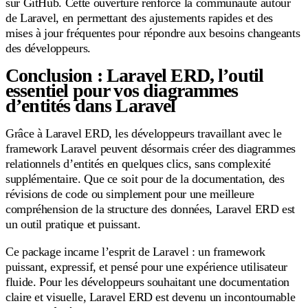
sur GitHub. Cette ouverture renforce la communauté autour
de Laravel, en permettant des ajustements rapides et des
mises à jour fréquentes pour répondre aux besoins changeants
des développeurs.
Conclusion : Laravel ERD, l’outil
essentiel pour vos diagrammes
d’entités dans Laravel
Grâce à Laravel ERD, les développeurs travaillant avec le
framework Laravel peuvent désormais créer des diagrammes
relationnels d’entités en quelques clics, sans complexité
supplémentaire. Que ce soit pour de la documentation, des
révisions de code ou simplement pour une meilleure
compréhension de la structure des données, Laravel ERD est
un outil pratique et puissant.
Ce package incarne l’esprit de Laravel : un framework
puissant, expressif, et pensé pour une expérience utilisateur
fluide. Pour les développeurs souhaitant une documentation
claire et visuelle, Laravel ERD est devenu un incontournable