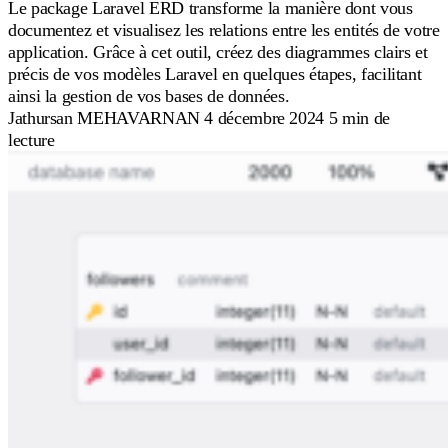
Le package Laravel ERD transforme la manière dont vous
documentez et visualisez les relations entre les entités de votre
application. Grâce à cet outil, créez des diagrammes clairs et
précis de vos modèles Laravel en quelques étapes, facilitant
ainsi la gestion de vos bases de données.
Jathursan MEHAVARNAN
4 décembre 2024
5 min de
lecture