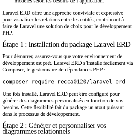
modèles selon les besoins de l’application.
Laravel ERD offre une approche conviviale et expressive
pour visualiser les relations entre les entités, contribuant à
faire de Laravel une solution de choix pour le développement
PHP.
Étape 1 : Installation du package Laravel ERD
Pour démarrer, assurez-vous que votre environnement de
développement est prêt. Laravel ERD s’installe facilement via
Composer, le gestionnaire de dépendances PHP :
Une fois installé, Laravel ERD peut être configuré pour
générer des diagrammes personnalisés en fonction de vos
besoins. Cette flexibilité fait du package un atout puissant
dans le processus de développement.
Étape 2 : Générer et personnaliser vos
diagrammes relationnels