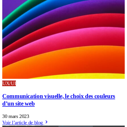
UX/UI
Communication visuelle, le choix des couleurs
d’un site web
30 mars 2023
Voir l’article de blog