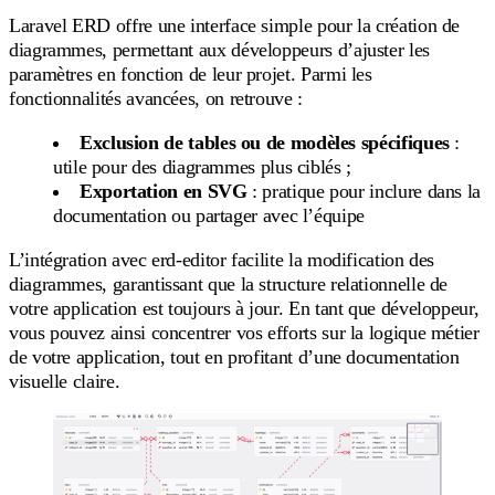
Laravel ERD offre une interface simple pour la création de
diagrammes, permettant aux développeurs d’ajuster les
paramètres en fonction de leur projet. Parmi les
fonctionnalités avancées, on retrouve :
Exclusion de tables ou de modèles spécifiques
:
utile pour des diagrammes plus ciblés ;
Exportation en SVG
: pratique pour inclure dans la
documentation ou partager avec l’équipe
L’intégration avec erd-editor facilite la modification des
diagrammes, garantissant que la structure relationnelle de
votre application est toujours à jour. En tant que développeur,
vous pouvez ainsi concentrer vos efforts sur la logique métier
de votre application, tout en profitant d’une documentation
visuelle claire.