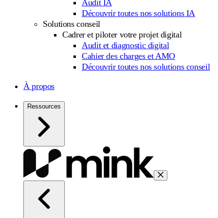
Audit IA
Découvrir toutes nos solutions IA
Solutions conseil
Cadrer et piloter votre projet digital
Audit et diagnostic digital
Cahier des charges et AMO
Découvrir toutes nos solutions conseil
À propos
Ressources