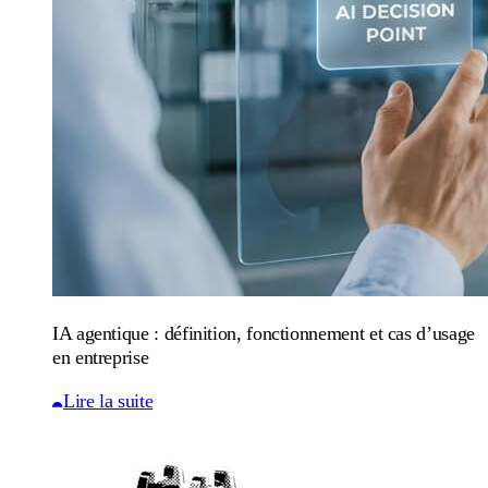
IA agentique : définition, fonctionnement et cas d’usage
en entreprise
Lire la suite