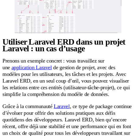
Utiliser Laravel ERD dans un projet
Laravel : un cas d’usage
Prenons un exemple concret : vous travaillez sur
une
application Laravel
de gestion de projet, avec des
modèles pour les utilisateurs, les tâches et les projets. Avec
Laravel ERD, en un seul coup d’œil, vous pouvez visualiser
les relations entre ces entités (utilisateur-tâche-projet), ce qui
simplifie la compréhension du modèle de données.
Grâce à la communauté
Laravel
, ce type de package continue
d’évoluer pour offrir des solutions pratiques aux défis
quotidiens des développeurs. Laravel ERD, bien qu’encore
récent, offre déjà une stabilité et une performance qui en font
un choix de qualité pour tous les développeurs travaillant sur