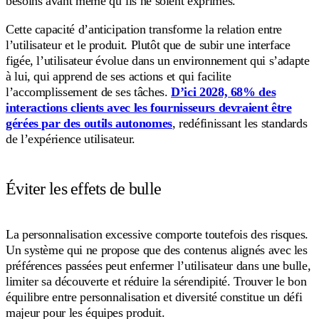
besoins avant même qu’ils ne soient exprimés.
Cette capacité d’anticipation transforme la relation entre
l’utilisateur et le produit. Plutôt que de subir une interface
figée, l’utilisateur évolue dans un environnement qui s’adapte
à lui, qui apprend de ses actions et qui facilite
l’accomplissement de ses tâches.
D’ici 2028, 68% des
interactions clients avec les fournisseurs devraient être
gérées par des outils autonomes
, redéfinissant les standards
de l’expérience utilisateur.
Éviter les effets de bulle
La personnalisation excessive comporte toutefois des risques.
Un système qui ne propose que des contenus alignés avec les
préférences passées peut enfermer l’utilisateur dans une bulle,
limiter sa découverte et réduire la sérendipité. Trouver le bon
équilibre entre personnalisation et diversité constitue un défi
majeur pour les équipes produit.