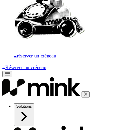
réserver un créneau
Réserver un créneau
Solutions