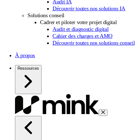
Audit IA
Découvrir toutes nos solutions IA
Solutions conseil
Cadrer et piloter votre projet digital
Audit et diagnostic digital
Cahier des charges et AMO
Découvrir toutes nos solutions conseil
À propos
Ressources