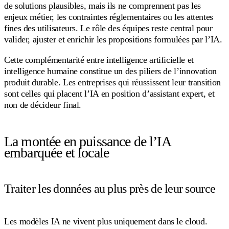
de solutions plausibles, mais ils ne comprennent pas les
enjeux métier, les contraintes réglementaires ou les attentes
fines des utilisateurs. Le rôle des équipes reste central pour
valider, ajuster et enrichir les propositions formulées par l’IA.
Cette complémentarité entre intelligence artificielle et
intelligence humaine constitue un des piliers de l’innovation
produit durable. Les entreprises qui réussissent leur transition
sont celles qui placent l’IA en position d’assistant expert, et
non de décideur final.
La montée en puissance de l’IA
embarquée et locale
Traiter les données au plus près de leur source
Les modèles IA ne vivent plus uniquement dans le cloud.