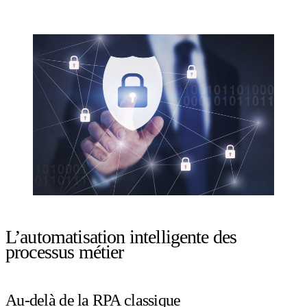
L’automatisation intelligente des
processus métier
Au-delà de la RPA classique