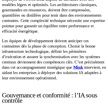
modèles légers et optimisés. Les architectures classiques,
gourmandes en ressources, doivent être compressées,
quantifiées ou distillées pour tenir dans des environnements
contraints. Cette complexité technique nécessite une expertise
pointue pour garantir un équilibre entre performance et
efficacité énergétique.
Les équipes de développement doivent anticiper ces
contraintes dès la phase de conception. Choisir la bonne
infrastructure technologique, définir les périmètres
d’exécution et assurer la synchronisation avec les systèmes
centraux deviennent des compétences clés. C’est précisément
dans cet accompagnement stratégique que
Mink
intervient, en
aidant les entreprises à déployer des solutions IA adaptées à
leur environnement opérationnel.
Gouvernance et conformité : l’IA sous
contrôle