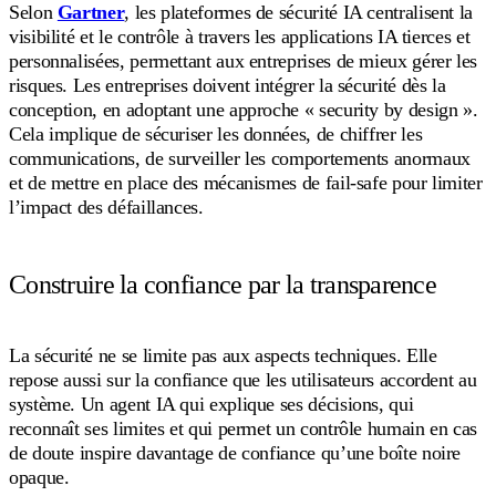
Selon
Gartner
, les plateformes de sécurité IA centralisent la
visibilité et le contrôle à travers les applications IA tierces et
personnalisées, permettant aux entreprises de mieux gérer les
risques. Les entreprises doivent intégrer la sécurité dès la
conception, en adoptant une approche « security by design ».
Cela implique de sécuriser les données, de chiffrer les
communications, de surveiller les comportements anormaux
et de mettre en place des mécanismes de fail-safe pour limiter
l’impact des défaillances.
Construire la confiance par la transparence
La sécurité ne se limite pas aux aspects techniques. Elle
repose aussi sur la confiance que les utilisateurs accordent au
système. Un agent IA qui explique ses décisions, qui
reconnaît ses limites et qui permet un contrôle humain en cas
de doute inspire davantage de confiance qu’une boîte noire
opaque.