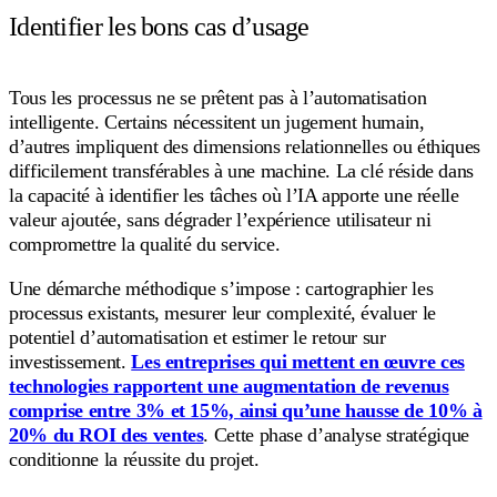
Identifier les bons cas d’usage
Tous les processus ne se prêtent pas à l’automatisation
intelligente. Certains nécessitent un jugement humain,
d’autres impliquent des dimensions relationnelles ou éthiques
difficilement transférables à une machine. La clé réside dans
la capacité à identifier les tâches où l’IA apporte une réelle
valeur ajoutée, sans dégrader l’expérience utilisateur ni
compromettre la qualité du service.
Une démarche méthodique s’impose : cartographier les
processus existants, mesurer leur complexité, évaluer le
potentiel d’automatisation et estimer le retour sur
investissement.
Les entreprises qui mettent en œuvre ces
technologies rapportent une augmentation de revenus
comprise entre 3% et 15%, ainsi qu’une hausse de 10% à
20% du ROI des ventes
. Cette phase d’analyse stratégique
conditionne la réussite du projet.