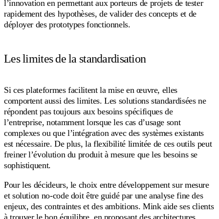
l’innovation en permettant aux porteurs de projets de tester
rapidement des hypothèses, de valider des concepts et de
déployer des prototypes fonctionnels.
Les limites de la standardisation
Si ces plateformes facilitent la mise en œuvre, elles
comportent aussi des limites. Les solutions standardisées ne
répondent pas toujours aux besoins spécifiques de
l’entreprise, notamment lorsque les cas d’usage sont
complexes ou que l’intégration avec des systèmes existants
est nécessaire. De plus, la flexibilité limitée de ces outils peut
freiner l’évolution du produit à mesure que les besoins se
sophistiquent.
Pour les décideurs, le choix entre développement sur mesure
et solution no-code doit être guidé par une analyse fine des
enjeux, des contraintes et des ambitions. Mink aide ses clients
à trouver le bon équilibre, en proposant des architectures