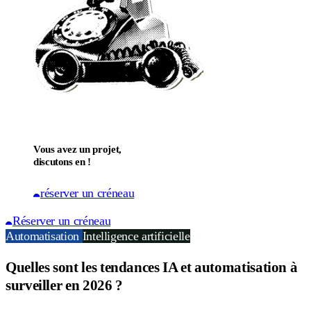
Vous avez un projet,
discutons en !
réserver un créneau
Réserver un créneau
Automatisation
Intelligence artificielle
Quelles sont les tendances IA et automatisation à
surveiller en 2026 ?