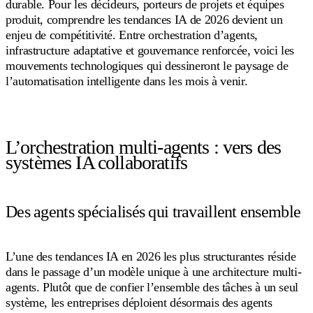
durable. Pour les décideurs, porteurs de projets et équipes
produit, comprendre les tendances IA de 2026 devient un
enjeu de compétitivité. Entre orchestration d’agents,
infrastructure adaptative et gouvernance renforcée, voici les
mouvements technologiques qui dessineront le paysage de
l’automatisation intelligente dans les mois à venir.
L’orchestration multi-agents : vers des
systèmes IA collaboratifs
Des agents spécialisés qui travaillent ensemble
L’une des tendances IA en 2026 les plus structurantes réside
dans le passage d’un modèle unique à une architecture multi-
agents. Plutôt que de confier l’ensemble des tâches à un seul
système, les entreprises déploient désormais des agents