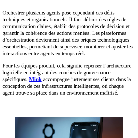
Orchestrer plusieurs agents pose cependant des défis
techniques et organisationnels. Il faut définir des règles de
communication claires, établir des protocoles de décision et
garantir la cohérence des actions menées. Les plateformes
d’orchestration deviennent ainsi des briques technologiques
essentielles, permettant de superviser, monitorer et ajuster les
interactions entre agents en temps réel.
Pour les équipes produit, cela signifie repenser l’architecture
logicielle en intégrant des couches de gouvernance
spécifiques.
Mink
accompagne justement ses clients dans la
conception de ces infrastructures intelligentes, où chaque
agent trouve sa place dans un environnement maîtrisé.