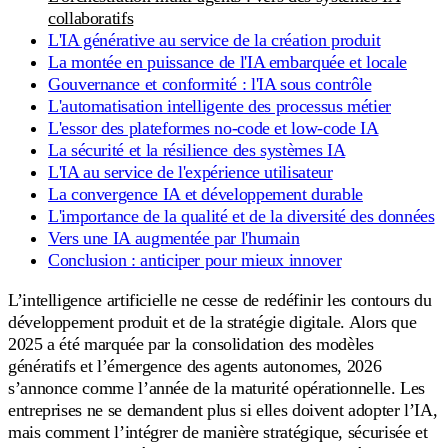
collaboratifs
L'IA générative au service de la création produit
La montée en puissance de l'IA embarquée et locale
Gouvernance et conformité : l'IA sous contrôle
L'automatisation intelligente des processus métier
L'essor des plateformes no-code et low-code IA
La sécurité et la résilience des systèmes IA
L'IA au service de l'expérience utilisateur
La convergence IA et développement durable
L'importance de la qualité et de la diversité des données
Vers une IA augmentée par l'humain
Conclusion : anticiper pour mieux innover
L’intelligence artificielle ne cesse de redéfinir les contours du
développement produit et de la stratégie digitale. Alors que
2025 a été marquée par la consolidation des modèles
génératifs et l’émergence des agents autonomes, 2026
s’annonce comme l’année de la maturité opérationnelle. Les
entreprises ne se demandent plus si elles doivent adopter l’IA,
mais comment l’intégrer de manière stratégique, sécurisée et