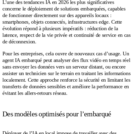
L’une des tendances IA en 2026 les plus significatives
concerne le déploiement de solutions embarquées, capables
de fonctionner directement sur des appareils locaux :
smartphones, objets connectés, infrastructures edge. Cette
évolution répond à plusieurs impératifs : réduction de la
latence, respect de la vie privée et continuité de service en cas
de déconnexion.
Pour les entreprises, cela ouvre de nouveaux cas d’usage. Un
agent IA embarqué peut analyser des flux vidéo en temps réel
sans envoyer les données vers un serveur distant, ou encore
assister un technicien sur le terrain en traitant les informations
localement. Cette approche renforce la sécurité en limitant les
transferts de données sensibles et améliore la performance en
évitant les allers-retours réseau.
Des modèles optimisés pour l’embarqué
Déployer de l’IA en local impose de travailler avec des