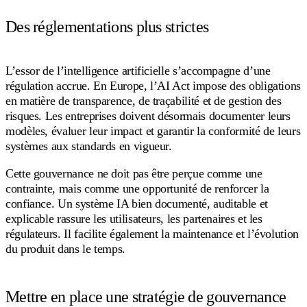
Des réglementations plus strictes
L’essor de l’intelligence artificielle s’accompagne d’une
régulation accrue. En Europe, l’AI Act impose des obligations
en matière de transparence, de traçabilité et de gestion des
risques. Les entreprises doivent désormais documenter leurs
modèles, évaluer leur impact et garantir la conformité de leurs
systèmes aux standards en vigueur.
Cette gouvernance ne doit pas être perçue comme une
contrainte, mais comme une opportunité de renforcer la
confiance. Un système IA bien documenté, auditable et
explicable rassure les utilisateurs, les partenaires et les
régulateurs. Il facilite également la maintenance et l’évolution
du produit dans le temps.
Mettre en place une stratégie de gouvernance