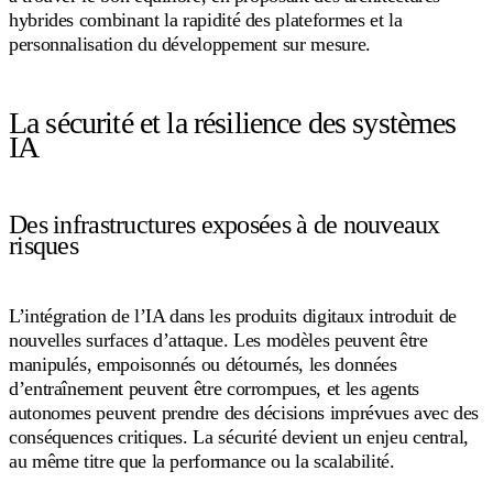
hybrides combinant la rapidité des plateformes et la
personnalisation du développement sur mesure.
La sécurité et la résilience des systèmes
IA
Des infrastructures exposées à de nouveaux
risques
L’intégration de l’IA dans les produits digitaux introduit de
nouvelles surfaces d’attaque. Les modèles peuvent être
manipulés, empoisonnés ou détournés, les données
d’entraînement peuvent être corrompues, et les agents
autonomes peuvent prendre des décisions imprévues avec des
conséquences critiques. La sécurité devient un enjeu central,
au même titre que la performance ou la scalabilité.