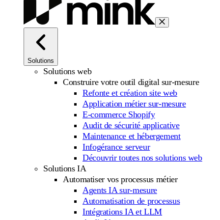
Solutions
Solutions web
Construire votre outil digital sur-mesure
Refonte et création site web
Application métier sur-mesure
E-commerce Shopify
Audit de sécurité applicative
Maintenance et hébergement
Infogérance serveur
Découvrir toutes nos solutions web
Solutions IA
Automatiser vos processus métier
Agents IA sur-mesure
Automatisation de processus
Intégrations IA et LLM