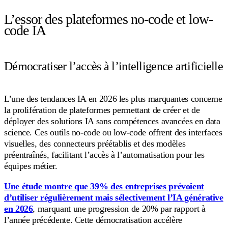
L’essor des plateformes no-code et low-
code IA
Démocratiser l’accès à l’intelligence artificielle
L’une des tendances IA en 2026 les plus marquantes concerne
la prolifération de plateformes permettant de créer et de
déployer des solutions IA sans compétences avancées en data
science. Ces outils no-code ou low-code offrent des interfaces
visuelles, des connecteurs préétablis et des modèles
préentraînés, facilitant l’accès à l’automatisation pour les
équipes métier.
Une étude montre que 39% des entreprises prévoient
d’utiliser régulièrement mais sélectivement l’IA générative
en 2026
, marquant une progression de 20% par rapport à
l’année précédente. Cette démocratisation accélère