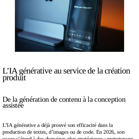
L’IA générative au service de la création
produit
De la génération de contenu à la conception
assistée
L’IA générative a déjà prouvé son efficacité dans la
production de textes, d’images ou de code. En 2026, son
usage s’étend à des domaines plus stratégiques : prototypage