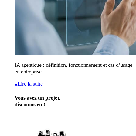
IA agentique : définition, fonctionnement et cas d’usage
en entreprise
Lire la suite
Vous avez un projet,
discutons en !