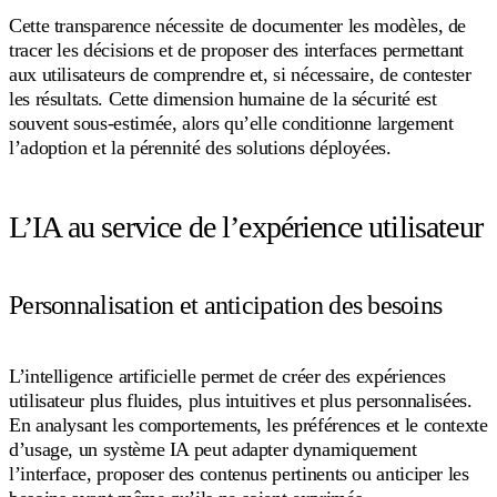
Cette transparence nécessite de documenter les modèles, de
tracer les décisions et de proposer des interfaces permettant
aux utilisateurs de comprendre et, si nécessaire, de contester
les résultats. Cette dimension humaine de la sécurité est
souvent sous-estimée, alors qu’elle conditionne largement
l’adoption et la pérennité des solutions déployées.
L’IA au service de l’expérience utilisateur
Personnalisation et anticipation des besoins
L’intelligence artificielle permet de créer des expériences
utilisateur plus fluides, plus intuitives et plus personnalisées.
En analysant les comportements, les préférences et le contexte
d’usage, un système IA peut adapter dynamiquement
l’interface, proposer des contenus pertinents ou anticiper les