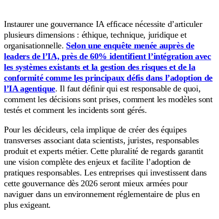
Instaurer une gouvernance IA efficace nécessite d’articuler
plusieurs dimensions : éthique, technique, juridique et
organisationnelle.
Selon une enquête menée auprès de
leaders de l’IA, près de 60% identifient l’intégration avec
les systèmes existants et la gestion des risques et de la
conformité comme les principaux défis dans l’adoption de
l’IA agentique
. Il faut définir qui est responsable de quoi,
comment les décisions sont prises, comment les modèles sont
testés et comment les incidents sont gérés.
Pour les décideurs, cela implique de créer des équipes
transverses associant data scientists, juristes, responsables
produit et experts métier. Cette pluralité de regards garantit
une vision complète des enjeux et facilite l’adoption de
pratiques responsables. Les entreprises qui investissent dans
cette gouvernance dès 2026 seront mieux armées pour
naviguer dans un environnement réglementaire de plus en
plus exigeant.