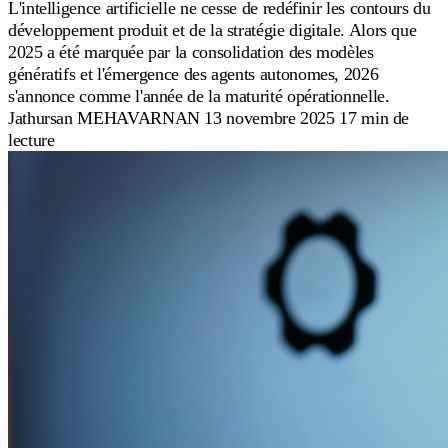
L'intelligence artificielle ne cesse de redéfinir les contours du
développement produit et de la stratégie digitale. Alors que
2025 a été marquée par la consolidation des modèles
génératifs et l'émergence des agents autonomes, 2026
s'annonce comme l'année de la maturité opérationnelle.
Jathursan MEHAVARNAN
13 novembre 2025
17 min de
lecture