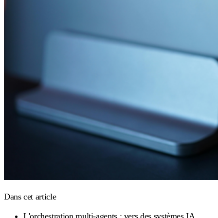
Dans cet article
L'orchestration multi-agents : vers des systèmes IA