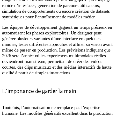
rapide d’interfaces, génération de parcours utilisateurs,
simulation de comportements ou encore création de datasets
synthétiques pour l’entraînement de modèles métier.
Les équipes de développement gagnent un temps précieux en
automatisant les phases exploratoires. Un designer peut
générer plusieurs variantes d’une interface en quelques
minutes, tester différentes approches et affiner sa vision avant
même de passer en production. Les prévisions indiquent que
2026 sera l’année où les expériences multimodales réelles
deviendront mainstream, permettant de créer des vidéos
courtes, des clips musicaux et des médias interactifs de haute
qualité à partir de simples instructions.
L’importance de garder la main
Toutefois, l’automatisation ne remplace pas l’expertise
humaine. Les modèles génératifs excellent dans la production