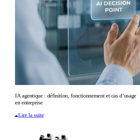
IA agentique : définition, fonctionnement et cas d’usage
en entreprise
Lire la suite