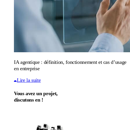
IA agentique : définition, fonctionnement et cas d’usage
en entreprise
Lire la suite
Vous avez un projet,
discutons en !