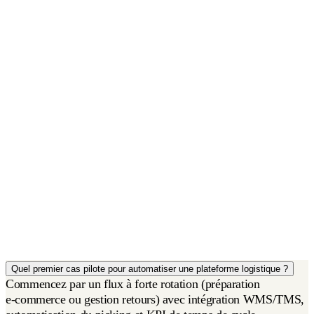
Quel premier cas pilote pour automatiser une plateforme logistique ?
Commencez par un flux à forte rotation (préparation
e‑commerce ou gestion retours) avec intégration WMS/TMS,