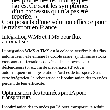
des problèmes technologiques
isolés. Ce sont les symptômes
d’un processus qui n’a pas été
repensé. »
Composants d’une solution efficace pour
le transport en France
Intégration WMS et TMS pour flux
automatisés
L’intégration WMS et TMS est la colonne vertébrale des flux
automatisés : elle élimine la double saisie, synchronise stocks,
créneaux et affectations de véhicules, et permet aux
déclencheurs (p. ex. fin de préparation) d’activer
automatiquement la génération d’ordres de transport. Sans
cette intégration, la robotisation et l’optimisation des tournées
perdent de leur efficacité.
Optimisation des tournées par IA pour
transporteurs
L’optimisation des tournées par IA pour transporteurs réduit