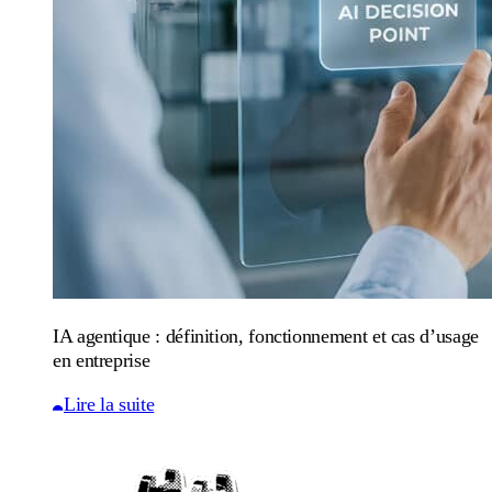
IA agentique : définition, fonctionnement et cas d’usage
en entreprise
Lire la suite