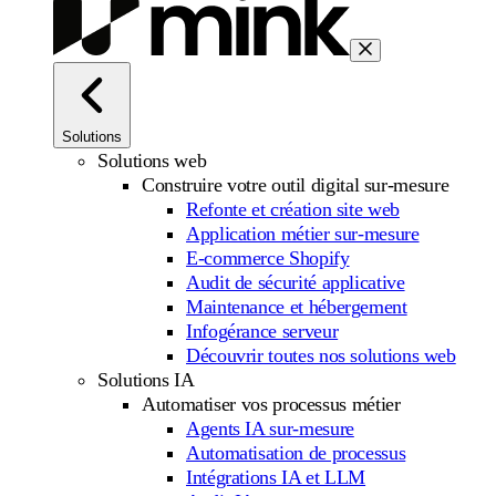
Solutions
Solutions web
Construire votre outil digital sur-mesure
Refonte et création site web
Application métier sur-mesure
E-commerce Shopify
Audit de sécurité applicative
Maintenance et hébergement
Infogérance serveur
Découvrir toutes nos solutions web
Solutions IA
Automatiser vos processus métier
Agents IA sur-mesure
Automatisation de processus
Intégrations IA et LLM