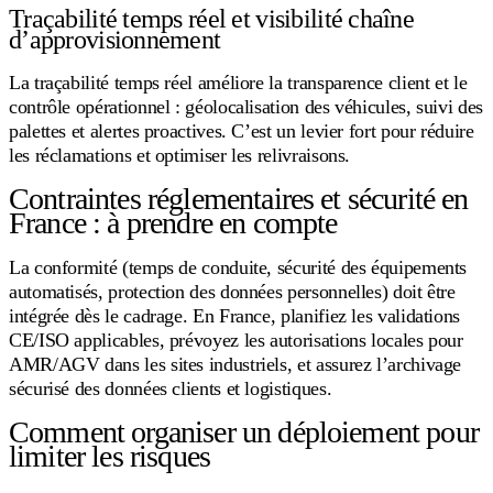
Traçabilité temps réel et visibilité chaîne
d’approvisionnement
La traçabilité temps réel améliore la transparence client et le
contrôle opérationnel : géolocalisation des véhicules, suivi des
palettes et alertes proactives. C’est un levier fort pour réduire
les réclamations et optimiser les relivraisons.
Contraintes réglementaires et sécurité en
France : à prendre en compte
La conformité (temps de conduite, sécurité des équipements
automatisés, protection des données personnelles) doit être
intégrée dès le cadrage. En France, planifiez les validations
CE/ISO applicables, prévoyez les autorisations locales pour
AMR/AGV dans les sites industriels, et assurez l’archivage
sécurisé des données clients et logistiques.
Comment organiser un déploiement pour
limiter les risques