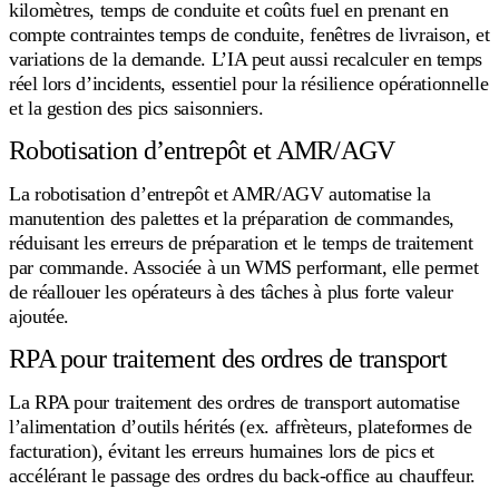
kilomètres, temps de conduite et coûts fuel en prenant en
compte contraintes temps de conduite, fenêtres de livraison, et
variations de la demande. L’IA peut aussi recalculer en temps
réel lors d’incidents, essentiel pour la résilience opérationnelle
et la gestion des pics saisonniers.
Robotisation d’entrepôt et AMR/AGV
La robotisation d’entrepôt et AMR/AGV automatise la
manutention des palettes et la préparation de commandes,
réduisant les erreurs de préparation et le temps de traitement
par commande. Associée à un WMS performant, elle permet
de réallouer les opérateurs à des tâches à plus forte valeur
ajoutée.
RPA pour traitement des ordres de transport
La RPA pour traitement des ordres de transport automatise
l’alimentation d’outils hérités (ex. affrèteurs, plateformes de
facturation), évitant les erreurs humaines lors de pics et
accélérant le passage des ordres du back-office au chauffeur.