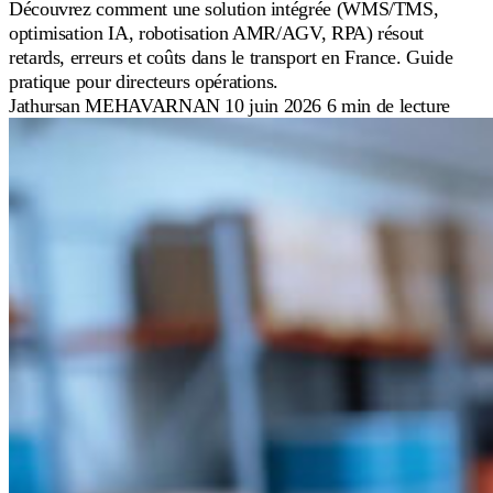
Découvrez comment une solution intégrée (WMS/TMS,
optimisation IA, robotisation AMR/AGV, RPA) résout
retards, erreurs et coûts dans le transport en France. Guide
pratique pour directeurs opérations.
Jathursan MEHAVARNAN
10 juin 2026
6 min de lecture