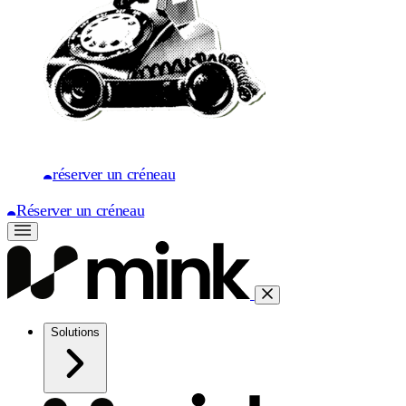
réserver un créneau
Réserver un créneau
Solutions