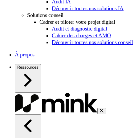
Audit IA
Découvrir toutes nos solutions IA
Solutions conseil
Cadrer et piloter votre projet digital
Audit et diagnostic digital
Cahier des charges et AMO
Découvrir toutes nos solutions conseil
À propos
Ressources