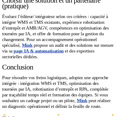
Choisir une solution et un partenaire
(pratique)
Évaluez l’éditeur/ intégrateur selon ces critères : capacité à
intégrer WMS et TMS existants, expérience robotisation
d’entrepôt et AMR/AGV, compétences en optimisation des
tournées par IA, et offre de formation pour la gestion du
changement. Pour un accompagnement opérationnel
spécialisé,
Mink
propose un audit et des solutions sur mesure
via sa
page IA & automatisation
et des expertises
sectorielles dédiées.
Conclusion
Pour résoudre vos freins logistiques, adoptez une approche
intégrée : intégration WMS et TMS, optimisation des
tournées par IA, robotisation d’entrepôt et RPA, complétée
par traçabilité temps réel et formation des équipes. Si vous
souhaitez un cadrage projet ou un pilote,
Mink
peut réaliser
un diagnostic opérationnel et définir la feuille de route.