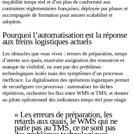
traçabilité temps réel et d’un plan de conformité aux
contraintes réglementaires françaises; déployée par phases et
accompagnée de formation pour assurer scalabilité et
adoption.
Pourquoi l’automatisation est la réponse
aux freins logistiques actuels
Les obstacles que vous vivez : erreurs de préparation, temps
d’attente aux quais, mauvaise assignation des ressources et
manque de visibilité, ne sont pas des problèmes
technologiques isolés mais des symptômes d’un processus
inefficace. La digitalisation des opérations logistiques permet
de reconfigurer ces processus : automatiser les tâches
répétitives, orchestrer les flux entre WMS et TMS, et donner
au pilote opérationnel des indicateurs temps réel pour réagir.
« Les erreurs de préparation, les
retards aux quais, le WMS qui ne
parle pas au TMS, ce ne sont pas