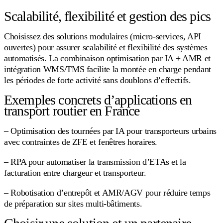
Scalabilité, flexibilité et gestion des pics
Choisissez des solutions modulaires (micro‑services, API
ouvertes) pour assurer scalabilité et flexibilité des systèmes
automatisés. La combinaison optimisation par IA + AMR et
intégration WMS/TMS facilite la montée en charge pendant
les périodes de forte activité sans doublons d’effectifs.
Exemples concrets d’applications en
transport routier en France
– Optimisation des tournées par IA pour transporteurs urbains
avec contraintes de ZFE et fenêtres horaires.
– RPA pour automatiser la transmission d’ETAs et la
facturation entre chargeur et transporteur.
– Robotisation d’entrepôt et AMR/AGV pour réduire temps
de préparation sur sites multi-bâtiments.