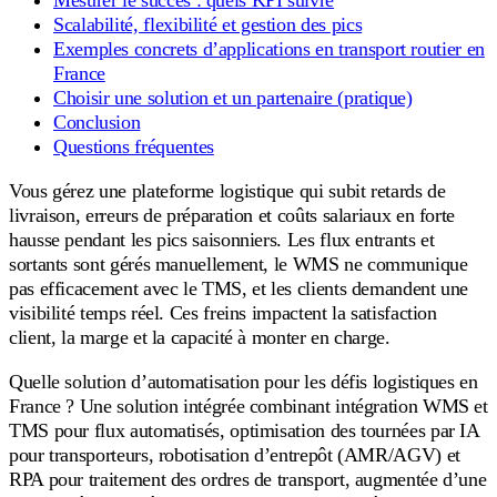
Scalabilité, flexibilité et gestion des pics
Exemples concrets d’applications en transport routier en
France
Choisir une solution et un partenaire (pratique)
Conclusion
Questions fréquentes
Vous gérez une plateforme logistique qui subit retards de
livraison, erreurs de préparation et coûts salariaux en forte
hausse pendant les pics saisonniers. Les flux entrants et
sortants sont gérés manuellement, le WMS ne communique
pas efficacement avec le TMS, et les clients demandent une
visibilité temps réel. Ces freins impactent la satisfaction
client, la marge et la capacité à monter en charge.
Quelle solution d’automatisation pour les défis logistiques en
France ? Une solution intégrée combinant intégration WMS et
TMS pour flux automatisés, optimisation des tournées par IA
pour transporteurs, robotisation d’entrepôt (AMR/AGV) et
RPA pour traitement des ordres de transport, augmentée d’une