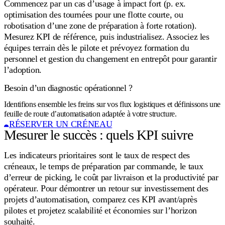
Commencez par un cas d’usage à impact fort (p. ex.
optimisation des tournées pour une flotte courte, ou
robotisation d’une zone de préparation à forte rotation).
Mesurez KPI de référence, puis industrialisez. Associez les
équipes terrain dès le pilote et prévoyez formation du
personnel et gestion du changement en entrepôt pour garantir
l’adoption.
Besoin d’un diagnostic opérationnel ?
Identifions ensemble les freins sur vos flux logistiques et définissons une
feuille de route d’automatisation adaptée à votre structure.
RÉSERVER UN CRÉNEAU
Mesurer le succès : quels KPI suivre
Les indicateurs prioritaires sont le taux de respect des
créneaux, le temps de préparation par commande, le taux
d’erreur de picking, le coût par livraison et la productivité par
opérateur. Pour démontrer un retour sur investissement des
projets d’automatisation, comparez ces KPI avant/après
pilotes et projetez scalabilité et économies sur l’horizon
souhaité.