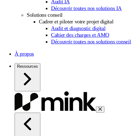
Audit IA
Découvrir toutes nos solutions IA
Solutions conseil
Cadrer et piloter votre projet digital
Audit et diagnostic digital
Cahier des charges et AMO
Découvrir toutes nos solutions conseil
À propos
Ressources