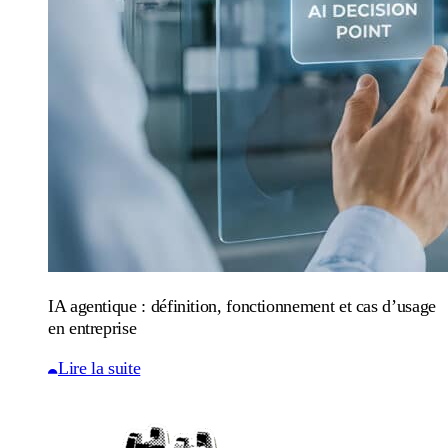
IA agentique : définition, fonctionnement et cas d’usage
en entreprise
Lire la suite