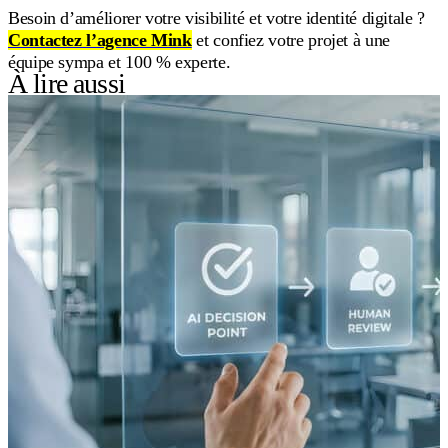
Besoin d’améliorer votre visibilité et votre identité digitale ?
Contactez l’agence Mink
et confiez votre projet à une
équipe sympa et 100 % experte.
À lire aussi