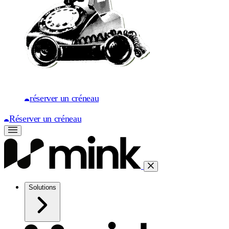
réserver un créneau
Réserver un créneau
Solutions