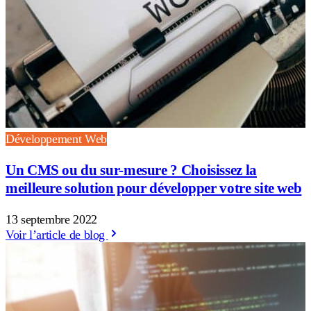
Développement Web
Un CMS ou du sur-mesure ? Choisissez la
meilleure solution pour développer votre site web
13 septembre 2022
Voir l’article de blog