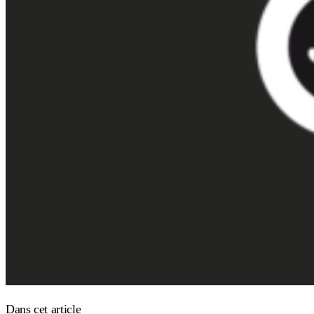
Dans cet article