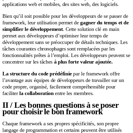
applications web et mobiles, des sites web, des logiciels.
Bien qu’il soit possible pour les développeurs de se passer de
framework, leur utilisation permet de
gagner du temps et de
simplifier le développement
. Cette solution clé en main
permet aux développeurs d’optimiser leur temps de
développement sans se préoccuper de détails techniques. Les
tâches courantes chronophages sont remplacées par les
fonctionnalités prêtes à l’emploi. Les développeurs peuvent se
concentrer sur les tâches
à plus forte valeur ajoutée.
La structure du code prédéfinie
par le framework offre
l’avantage aux équipes de développeurs de travailler sur un
code propre, organisé, facilement compréhensible pour
faciliter
la collaboration
entre les membres.
II / Les bonnes questions à se poser
pour choisir le bon framework
Chaque framework a ses propres spécificités, son propre
langage de programmation et certains peuvent être utilisés