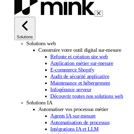
Solutions
Solutions web
Construire votre outil digital sur-mesure
Refonte et création site web
Application métier sur-mesure
E-commerce Shopify
Audit de sécurité applicative
Maintenance et hébergement
Infogérance serveur
Découvrir toutes nos solutions web
Solutions IA
Automatiser vos processus métier
Agents IA sur-mesure
Automatisation de processus
Intégrations IA et LLM