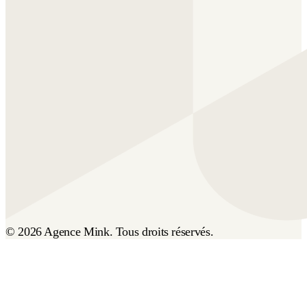
© 2026 Agence Mink. Tous droits réservés.