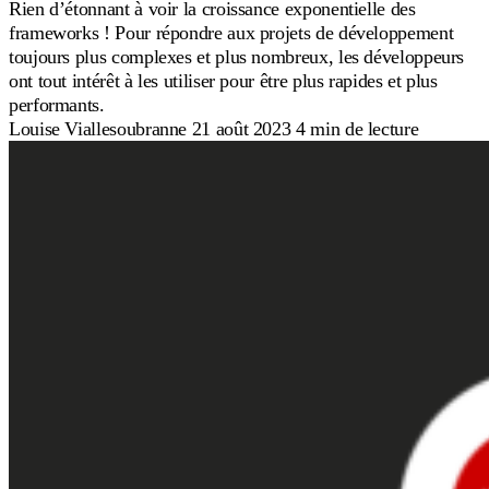
Rien d’étonnant à voir la croissance exponentielle des
frameworks ! Pour répondre aux projets de développement
toujours plus complexes et plus nombreux, les développeurs
ont tout intérêt à les utiliser pour être plus rapides et plus
performants.
Louise Viallesoubranne
21 août 2023
4 min de lecture