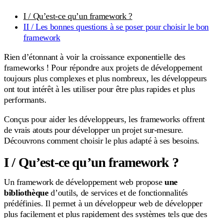
I / Qu’est-ce qu’un framework ?
II / Les bonnes questions à se poser pour choisir le bon
framework
Rien d’étonnant à voir la croissance exponentielle des
frameworks ! Pour répondre aux projets de développement
toujours plus complexes et plus nombreux, les développeurs
ont tout intérêt à les utiliser pour être plus rapides et plus
performants.
Conçus pour aider les développeurs, les frameworks offrent
de vrais atouts pour développer un projet sur-mesure.
Découvrons comment choisir le plus adapté à ses besoins.
I / Qu’est-ce qu’un framework ?
Un framework de développement web propose
une
bibliothèque
d’outils, de services et de fonctionnalités
prédéfinies. Il permet à un développeur web de développer
plus facilement et plus rapidement des systèmes tels que des