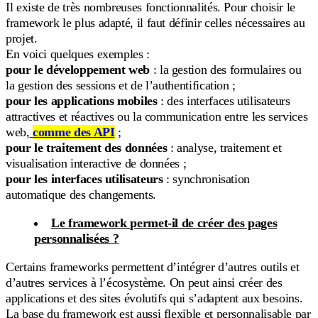
Il existe de très nombreuses fonctionnalités. Pour choisir le
framework le plus adapté, il faut définir celles nécessaires au
projet.
En voici quelques exemples :
pour le développement web
: la gestion des formulaires ou
la gestion des sessions et de l’authentification ;
pour les applications mobiles
: des interfaces utilisateurs
attractives et réactives ou la communication entre les services
web,
comme des API
;
pour le traitement des données
: analyse, traitement et
visualisation interactive de données ;
pour les interfaces utilisateurs
: synchronisation
automatique des changements.
Le framework permet-il de créer des pages
personnalisées ?
Certains frameworks
permettent d’intégrer d’autres outils et
d’autres services à l’écosystème. On peut ainsi créer des
applications et des sites évolutifs qui s’adaptent aux besoins.
La base du framework est aussi flexible et personnalisable par