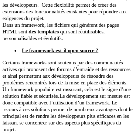
les développeurs. Cette flexibilité permet de créer des
extensions des fonctionnalités existantes pour répondre aux
exigences du projet.
Dans un framework, les fichiers qui génèrent des pages
HTML sont
des templates
qui sont réutilisables,
personnalisables et évolutifs.
Le framework est-il open source ?
Certains frameworks sont soutenus par des communautés
actives qui proposent des forums d’entraide et des ressources
et ainsi permettent aux développeurs de résoudre des
problèmes rencontrés lors de la mise en place des éléments.
Un framework populaire est rassurant, cela est le signe d’une
solution fiable et sécurisée.Le développement sur mesure est
donc compatible avec l’utilisation d’un framework. Le
recours à ces solutions permet de nombreux avantages dont le
principal est de rendre les développeurs plus efficaces en les
laissant se concentrer sur des aspects plus spécifiques du
projet.