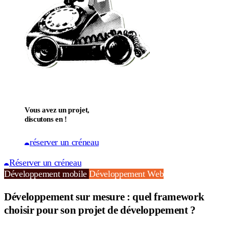
Vous avez un projet,
discutons en !
réserver un créneau
Réserver un créneau
Développement mobile
Développement Web
Développement sur mesure : quel framework
choisir pour son projet de développement ?