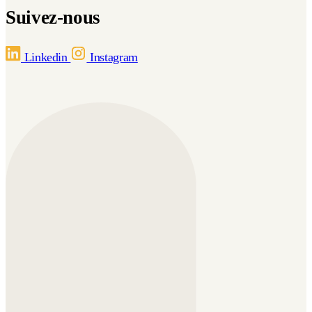
Suivez-nous
Linkedin
Instagram