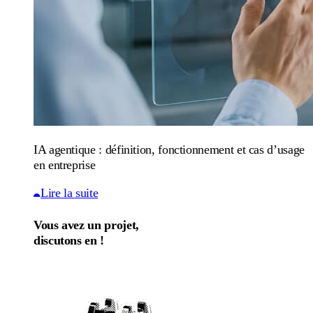
IA agentique : définition, fonctionnement et cas d’usage
en entreprise
Lire la suite
Vous avez un projet,
discutons en !