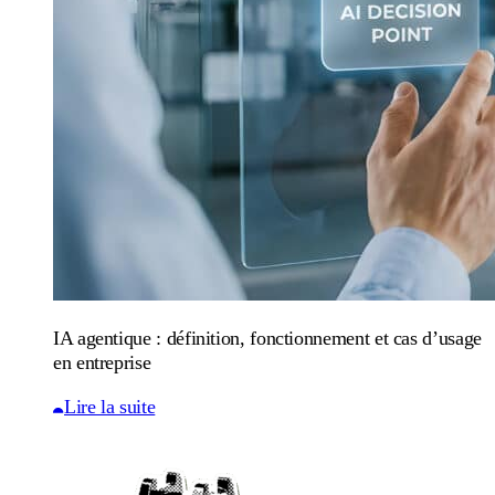
IA agentique : définition, fonctionnement et cas d’usage
en entreprise
Lire la suite