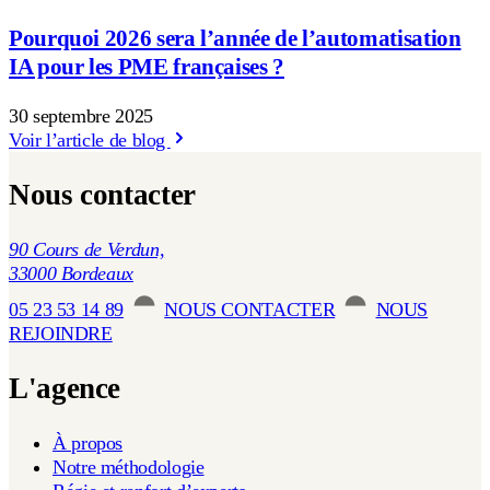
Pourquoi 2026 sera l’année de l’automatisation
IA pour les PME françaises ?
30 septembre 2025
Voir l’article de blog
Nous contacter
90 Cours de Verdun,
33000 Bordeaux
05 23 53 14 89
NOUS CONTACTER
NOUS
REJOINDRE
L'agence
À propos
Notre méthodologie