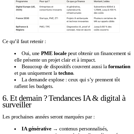
Ce qu’il faut retenir :
Oui, une
PME locale
peut obtenir un financement si
elle présente un projet clair et à impact.
Beaucoup de dispositifs couvrent aussi la
formation
et pas uniquement la
techno
.
La demande explose : ceux qui s’y prennent tôt
raflent les budgets.
6. Et demain ? Tendances IA & digital à
surveiller
Les prochaines années seront marquées par :
IA générative
→ contenus personnalisés,