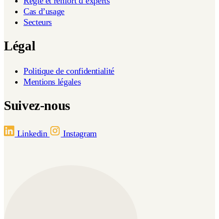
Régie et renfort d’experts
Cas d’usage
Secteurs
Légal
Politique de confidentialité
Mentions légales
Suivez-nous
Linkedin
Instagram