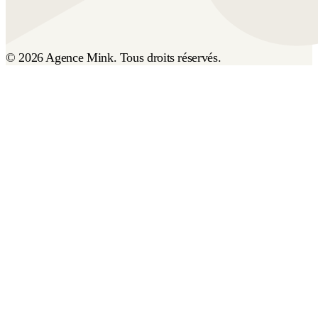
© 2026 Agence Mink. Tous droits réservés.