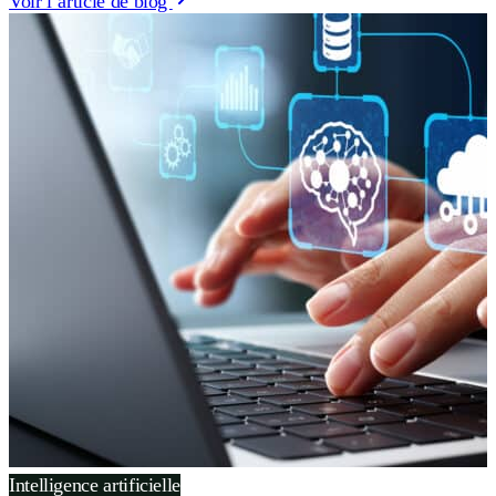
Voir l’article de blog
Intelligence artificielle