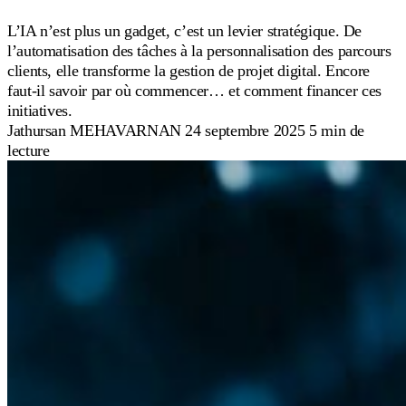
L’IA n’est plus un gadget, c’est un levier stratégique. De
l’automatisation des tâches à la personnalisation des parcours
clients, elle transforme la gestion de projet digital. Encore
faut-il savoir par où commencer… et comment financer ces
initiatives.
Jathursan MEHAVARNAN
24 septembre 2025
5 min de
lecture