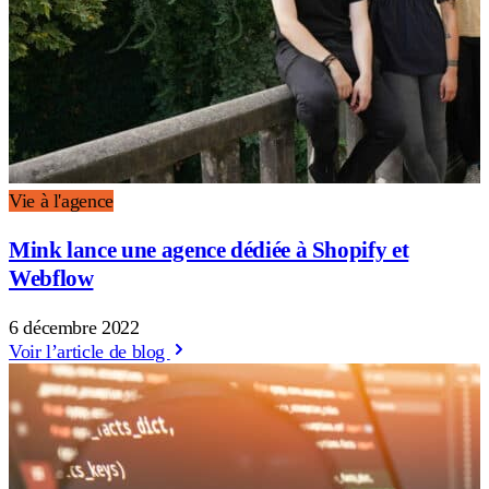
Vie à l'agence
Mink lance une agence dédiée à Shopify et
Webflow
6 décembre 2022
Voir l’article de blog