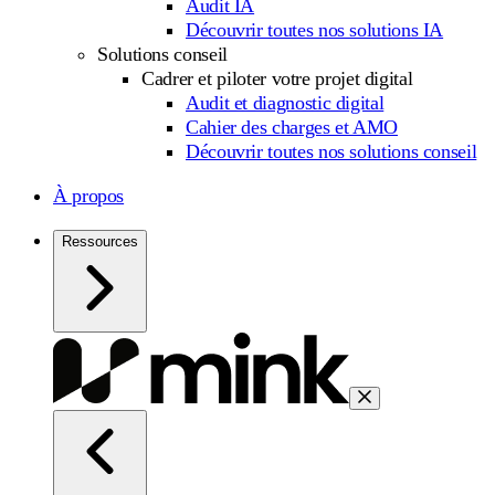
Audit IA
Découvrir toutes nos solutions IA
Solutions conseil
Cadrer et piloter votre projet digital
Audit et diagnostic digital
Cahier des charges et AMO
Découvrir toutes nos solutions conseil
À propos
Ressources