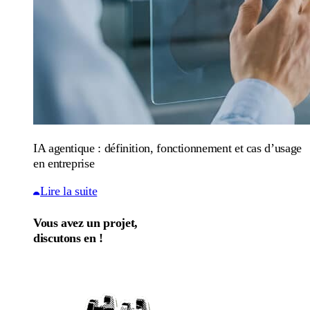
IA agentique : définition, fonctionnement et cas d’usage
en entreprise
Lire la suite
Vous avez un projet,
discutons en !