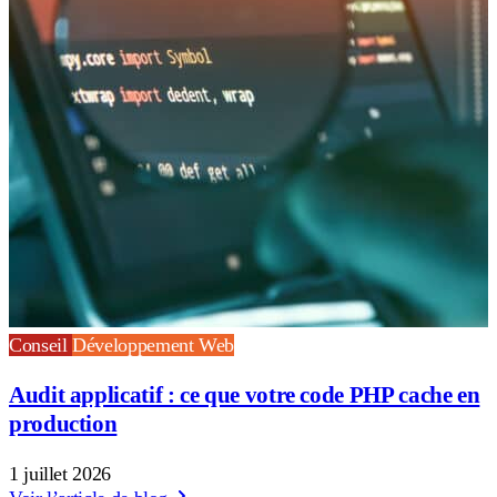
Conseil
Développement Web
Audit applicatif : ce que votre code PHP cache en
production
1 juillet 2026