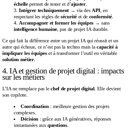
échelle
permet de tester et d’
ajuster
.
Intégrer techniquement
→ via des
API
, en
respectant les règles de
sécurité
et de
conformité
.
Accompagner et former les équipes
→ sans
intelligence humaine
, pas de projet IA durable.
Ce qui fait la différence entre un projet IA qui réussit et un
autre qui échoue, ce n’est pas la techno mais la
capacité à
impliquer les équipes
et à transformer l’outil en véritable
solution métier
.
4. IA et gestion de projet digital : impacts
sur les métiers
L’IA ne remplace pas le
chef de projet digital
. Elle devient
son copilote.
Coordination
: meilleure gestion des projets
complexes.
Décision
: grâce aux IA génératives, réponses
instantanées aux
questions
.