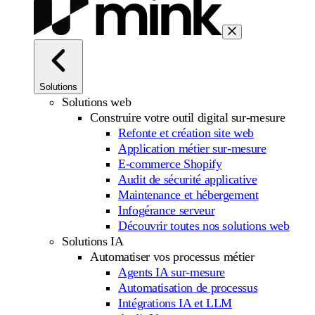
Solutions
Solutions web
Construire votre outil digital sur-mesure
Refonte et création site web
Application métier sur-mesure
E-commerce Shopify
Audit de sécurité applicative
Maintenance et hébergement
Infogérance serveur
Découvrir toutes nos solutions web
Solutions IA
Automatiser vos processus métier
Agents IA sur-mesure
Automatisation de processus
Intégrations IA et LLM