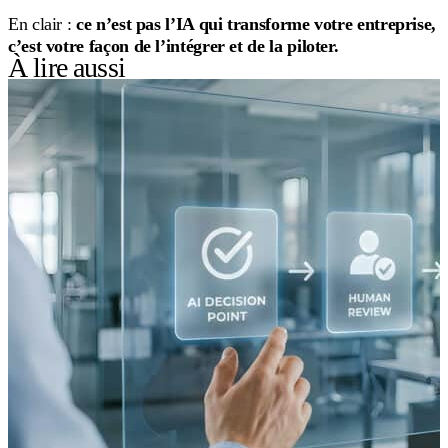
En clair :
ce n’est pas l’IA qui transforme votre entreprise,
c’est votre façon de l’intégrer et de la piloter.
À lire aussi