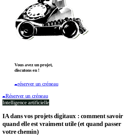
Vous avez un projet,
discutons en !
réserver un créneau
Réserver un créneau
Intelligence artificielle
IA dans vos projets digitaux : comment savoir
quand elle est vraiment utile (et quand passer
votre chemin)