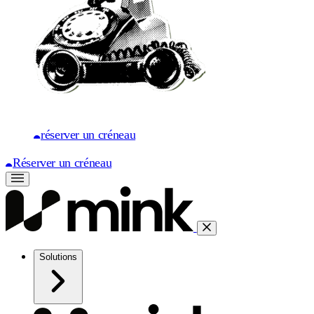
réserver un créneau
Réserver un créneau
Solutions