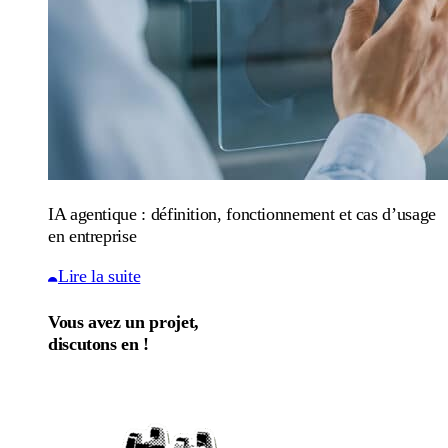
IA agentique : définition, fonctionnement et cas d’usage
en entreprise
Lire la suite
Vous avez un projet,
discutons en !