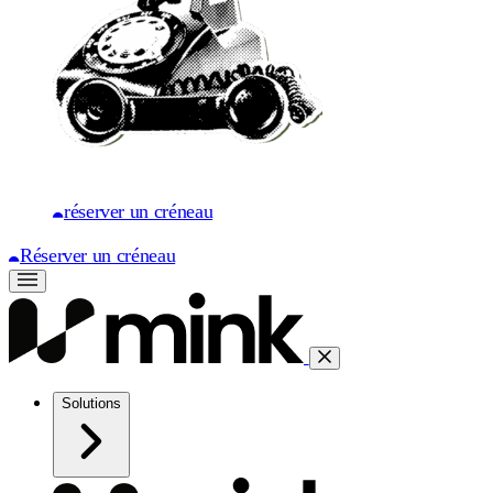
réserver un créneau
Réserver un créneau
Solutions