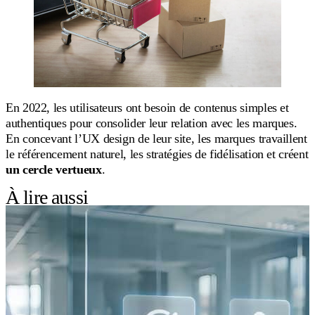
En 2022, les utilisateurs ont besoin de contenus simples et
authentiques pour consolider leur relation avec les marques.
En concevant l’UX design de leur site, les marques travaillent
le référencement naturel, les stratégies de fidélisation et créent
un cercle vertueux
.
À lire aussi