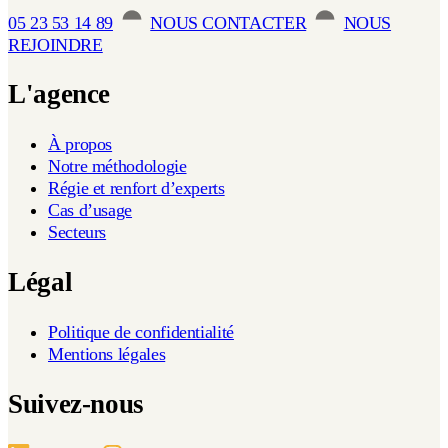
05 23 53 14 89
NOUS CONTACTER
NOUS
REJOINDRE
L'agence
À propos
Notre méthodologie
Régie et renfort d’experts
Cas d’usage
Secteurs
Légal
Politique de confidentialité
Mentions légales
Suivez-nous