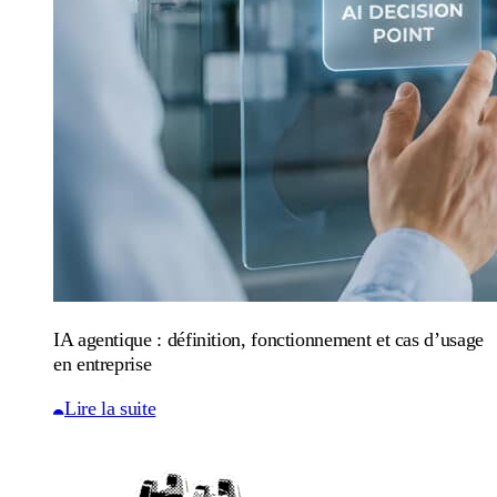
IA agentique : définition, fonctionnement et cas d’usage
en entreprise
Lire la suite