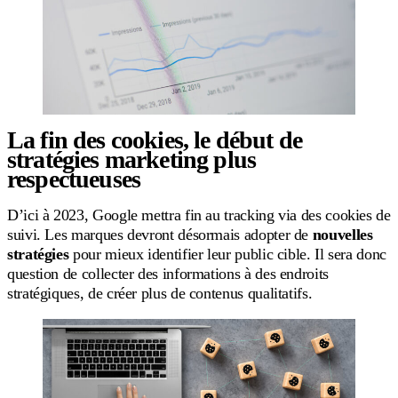
La fin des cookies, le début de
stratégies marketing plus
respectueuses
D’ici à 2023, Google mettra fin au tracking via des cookies de
suivi. Les marques devront désormais adopter de
nouvelles
stratégies
pour mieux identifier leur public cible. Il sera donc
question de collecter des informations à des endroits
stratégiques, de créer plus de contenus qualitatifs.