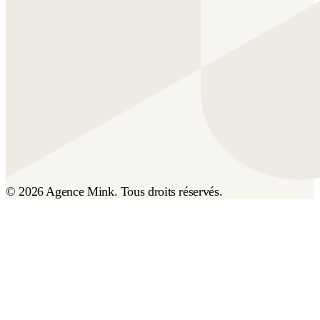
© 2026 Agence Mink. Tous droits réservés.