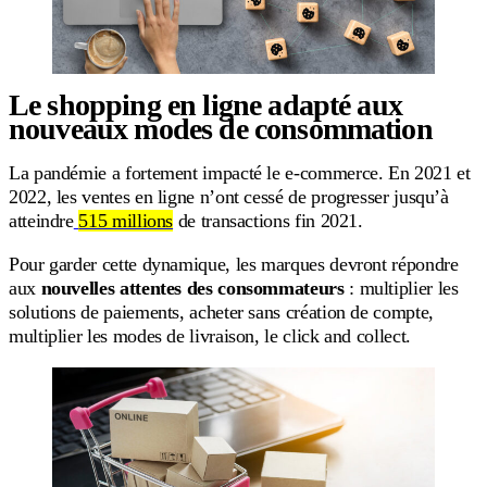
Le shopping en ligne adapté aux
nouveaux modes de consommation
La pandémie a fortement impacté le e-commerce. En 2021 et
2022, les ventes en ligne n’ont cessé de progresser jusqu’à
atteindre
515 millions
de transactions fin 2021.
Pour garder cette dynamique, les marques devront répondre
aux
nouvelles attentes des consommateurs
: multiplier les
solutions de paiements, acheter sans création de compte,
multiplier les modes de livraison, le click and collect.