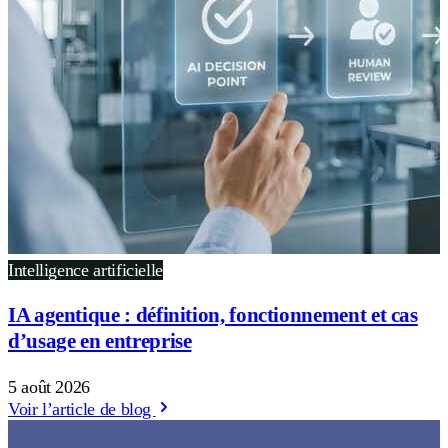
Intelligence artificielle
IA agentique : définition, fonctionnement et cas
d’usage en entreprise
5 août 2026
Voir l’article de blog