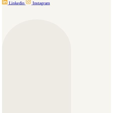
Linkedin
Instagram