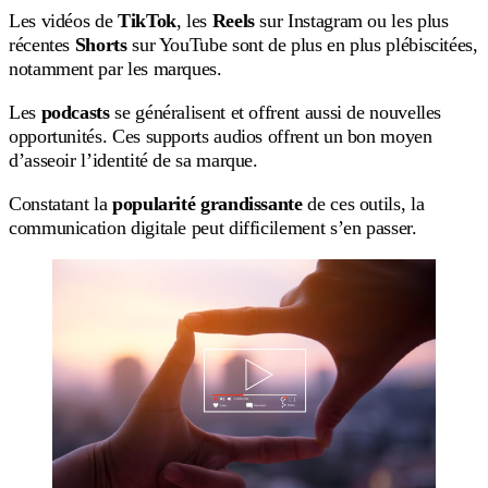
Les vidéos de
TikTok
, les
Reels
sur Instagram ou les plus
récentes
Shorts
sur YouTube sont de plus en plus plébiscitées,
notamment par les marques.
Les
podcasts
se généralisent et offrent aussi de nouvelles
opportunités. Ces supports audios offrent un bon moyen
d’asseoir l’identité de sa marque.
Constatant la
popularité grandissante
de ces outils, la
communication digitale peut difficilement s’en passer.