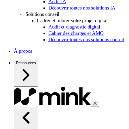
Audit IA
Découvrir toutes nos solutions IA
Solutions conseil
Cadrer et piloter votre projet digital
Audit et diagnostic digital
Cahier des charges et AMO
Découvrir toutes nos solutions conseil
À propos
Ressources