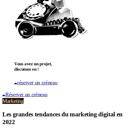
Vous avez un projet,
discutons en !
réserver un créneau
Réserver un créneau
Marketing
Les grandes tendances du marketing digital en
2022