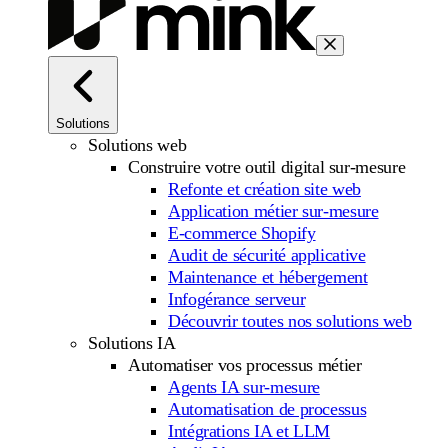
Solutions
Solutions web
Construire votre outil digital sur-mesure
Refonte et création site web
Application métier sur-mesure
E-commerce Shopify
Audit de sécurité applicative
Maintenance et hébergement
Infogérance serveur
Découvrir toutes nos solutions web
Solutions IA
Automatiser vos processus métier
Agents IA sur-mesure
Automatisation de processus
Intégrations IA et LLM