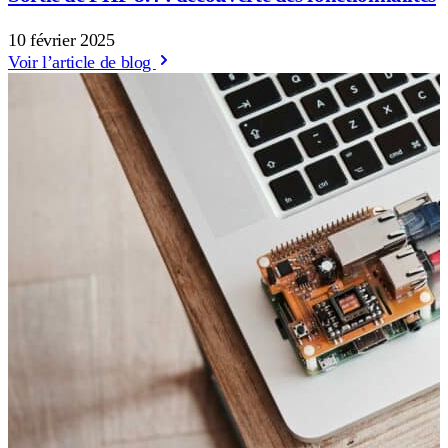
10 février 2025
Voir l’article de blog