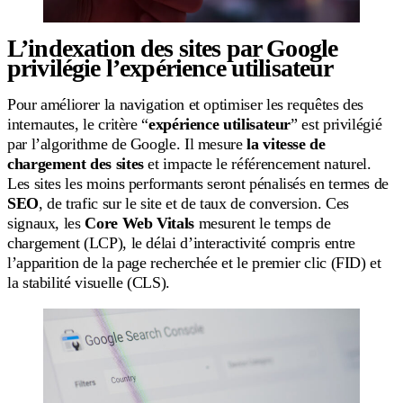
L’indexation des sites par Google
privilégie l’expérience utilisateur
Pour améliorer la navigation et optimiser les requêtes des
internautes, le critère “
expérience utilisateur
” est privilégié
par l’algorithme de Google. Il mesure
la vitesse de
chargement des sites
et impacte le référencement naturel.
Les sites les moins performants seront pénalisés en termes de
SEO
, de trafic sur le site et de taux de conversion. Ces
signaux, les
Core Web Vitals
mesurent le temps de
chargement (LCP), le délai d’interactivité compris entre
l’apparition de la page recherchée et le premier clic (FID) et
la stabilité visuelle (CLS).