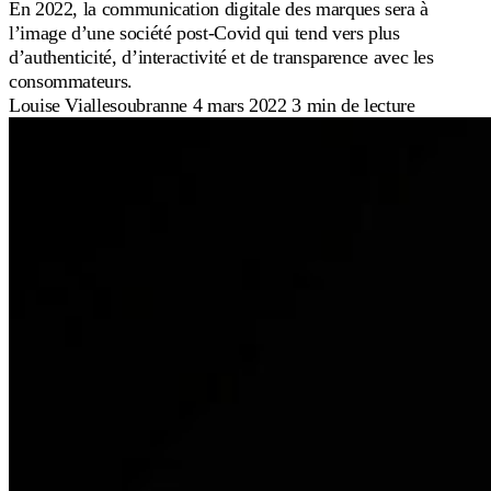
En 2022, la communication digitale des marques sera à
l’image d’une société post-Covid qui tend vers plus
d’authenticité, d’interactivité et de transparence avec les
consommateurs.
Louise Viallesoubranne
4 mars 2022
3 min de lecture