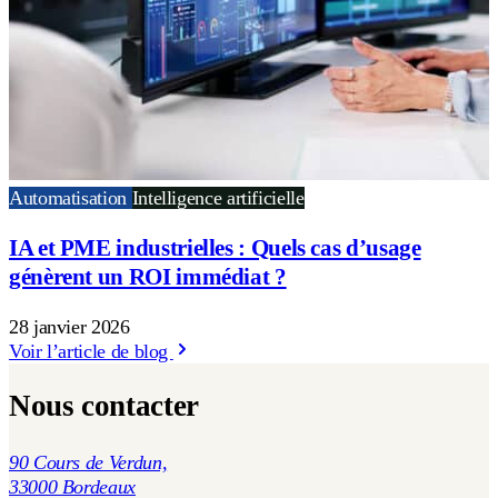
Automatisation
Intelligence artificielle
IA et PME industrielles : Quels cas d’usage
génèrent un ROI immédiat ?
28 janvier 2026
Voir l’article de blog
Nous contacter
90 Cours de Verdun,
33000 Bordeaux