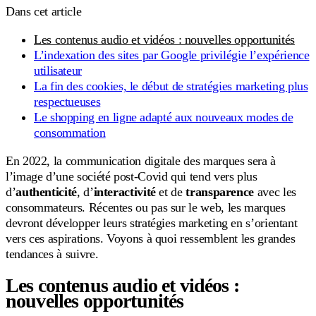
Dans cet article
Les contenus audio et vidéos : nouvelles opportunités
L’indexation des sites par Google privilégie l’expérience
utilisateur
La fin des cookies, le début de stratégies marketing plus
respectueuses
Le shopping en ligne adapté aux nouveaux modes de
consommation
En 2022, la communication digitale des marques sera à
l’image d’une société post-Covid qui tend vers plus
d’
authenticité
, d’
interactivité
et de
transparence
avec les
consommateurs. Récentes ou pas sur le web, les marques
devront développer leurs stratégies marketing en s’orientant
vers ces aspirations. Voyons à quoi ressemblent les grandes
tendances à suivre.
Les contenus audio et vidéos :
nouvelles opportunités