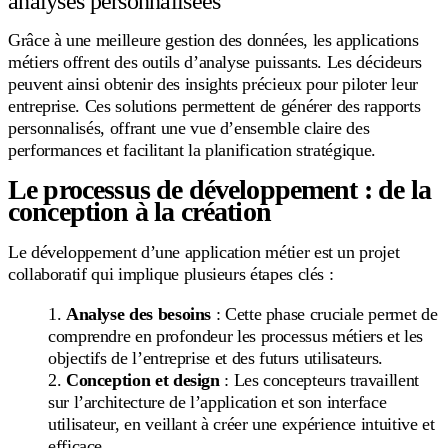
analyses personnalisées
Grâce à une meilleure gestion des données, les applications
métiers offrent des outils d’analyse puissants. Les décideurs
peuvent ainsi obtenir des insights précieux pour piloter leur
entreprise. Ces solutions permettent de générer des rapports
personnalisés, offrant une vue d’ensemble claire des
performances et facilitant la planification stratégique.
Le processus de développement : de la
conception à la création
Le développement d’une application métier est un projet
collaboratif qui implique plusieurs étapes clés :
Analyse des besoins
: Cette phase cruciale permet de
comprendre en profondeur les processus métiers et les
objectifs de l’entreprise et des futurs utilisateurs.
Conception et design
: Les concepteurs travaillent
sur l’architecture de l’application et son interface
utilisateur, en veillant à créer une expérience intuitive et
efficace.