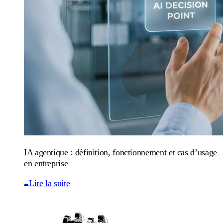
IA agentique : définition, fonctionnement et cas d’usage
en entreprise
Lire la suite