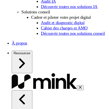
Audit IA
Découvrir toutes nos solutions IA
Solutions conseil
Cadrer et piloter votre projet digital
Audit et diagnostic digital
Cahier des charges et AMO
Découvrir toutes nos solutions conseil
À propos
Ressources