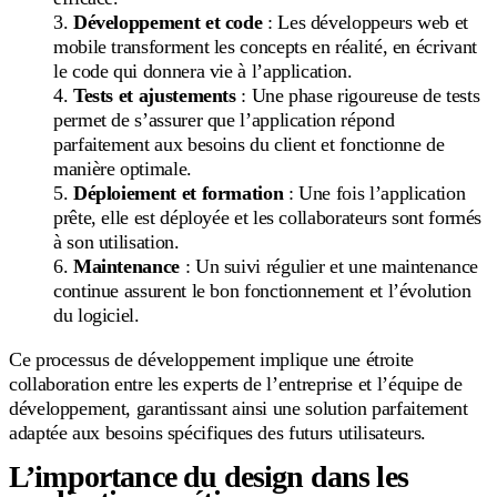
Développement et code
: Les développeurs web et
mobile transforment les concepts en réalité, en écrivant
le code qui donnera vie à l’application.
Tests et ajustements
: Une phase rigoureuse de tests
permet de s’assurer que l’application répond
parfaitement aux besoins du client et fonctionne de
manière optimale.
Déploiement et formation
: Une fois l’application
prête, elle est déployée et les collaborateurs sont formés
à son utilisation.
Maintenance
: Un suivi régulier et une maintenance
continue assurent le bon fonctionnement et l’évolution
du logiciel.
Ce processus de développement implique une étroite
collaboration entre les experts de l’entreprise et l’équipe de
développement, garantissant ainsi une solution parfaitement
adaptée aux besoins spécifiques des futurs utilisateurs.
L’importance du design dans les