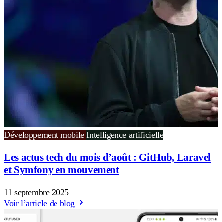
Développement mobile
Intelligence artificielle
Les actus tech du mois d’août : GitHub, Laravel
et Symfony en mouvement
11 septembre 2025
Voir l’article de blog