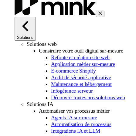
Solutions
Solutions web
Construire votre outil digital sur-mesure
Refonte et création site web
Application métier sur-mesure
E-commerce Shopify
Audit de sécurité applicative
Maintenance et hébergement
Infogérance serveur
Découvrir toutes nos solutions web
Solutions IA
Automatiser vos processus métier
Agents IA sur-mesure
Automatisation de processus
Intégrations IA et LLM