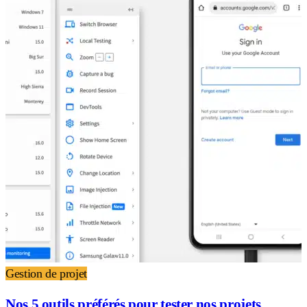
Gestion de projet
Nos 5 outils préférés pour tester nos projets