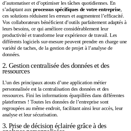
d’automatiser et d’optimiser les tâches quotidiennes. En
s’adaptant aux
processus spécifiques de votre entreprise
,
ces solutions réduisent les erreurs et augmentent l’efficacité.
Vos collaborateurs bénéficient d’outils parfaitement adaptés à
leurs besoins, ce qui améliore considérablement leur
productivité et transforme leur expérience de travail. Les
différents logiciels sur-mesure peuvent prendre en charge une
variété de taches, de la gestion de projet à l’analyse de
données.
2. Gestion centralisée des données et des
ressources
L’un des principaux atouts d’une application métier
personnalisée est la centralisation des données et des
ressources. Fini les informations éparpillées dans différentes
plateformes ! Toutes les données de l’entreprise sont
regroupées au même endroit, facilitant ainsi leur accès, leur
analyse et leur sécurisation.
3. Prise de décision éclairée grâce à des