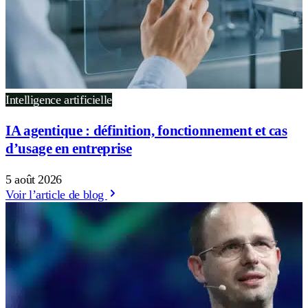
Intelligence artificielle
IA agentique : définition, fonctionnement et cas
d’usage en entreprise
5 août 2026
Voir l’article de blog