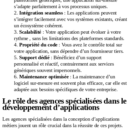
plateformes génériques, une application sur-mesure
s’adapte parfaitement à vos processus uniques.
Intégration seamless
: Les applications peuvent
s’intégrer facilement avec vos systèmes existants, créant
un écosystème cohérent.
Scalabilité
: Votre application peut évoluer à votre
rythme , sans les limitations des plateformes standards.
Propriété du code
: Vous avez le contrôle total sur
votre application, sans dépendre d’un fournisseur tiers.
Support dédié
: Bénéficiez d’un support
personnalisé et réactif, contrairement aux services
génériques souvent impersonnels.
Maintenance optimisée
: La maintenance d’un
logiciel sur-mesure est souvent plus efficace, car elle est
adaptée aux besoins spécifiques de votre entreprise.
Le rôle des agences spécialisées dans le
développement d’applications
Les agences spécialisées dans la conception d’applications
métiers jouent un rôle crucial dans la réussite de ces projets.