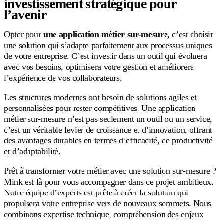
investissement stratégique pour
l’avenir
Opter pour
une application métier sur-mesure
, c’est choisir
une solution qui s’adapte parfaitement aux processus uniques
de votre entreprise. C’est investir dans un outil qui évoluera
avec vos besoins, optimisera votre gestion et améliorera
l’expérience de vos collaborateurs.
Les structures modernes ont besoin de solutions agiles et
personnalisées pour rester compétitives. Une application
métier sur-mesure n’est pas seulement un outil ou un service,
c’est un véritable levier de croissance et d’innovation, offrant
des avantages durables en termes d’efficacité, de productivité
et d’adaptabilité.
Prêt à transformer votre métier avec une solution sur-mesure ?
Mink est là pour vous accompagner dans ce projet ambitieux.
Notre équipe d’experts est prête à créer la solution qui
propulsera votre entreprise vers de nouveaux sommets. Nous
combinons expertise technique, compréhension des enjeux