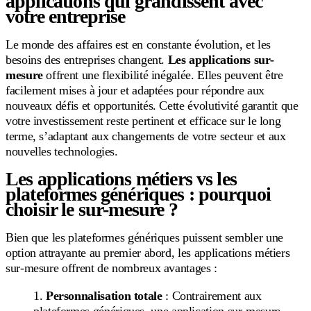
applications qui grandissent avec
votre entreprise
Le monde des affaires est en constante évolution, et les
besoins des entreprises changent.
Les applications sur-
mesure
offrent une flexibilité inégalée. Elles peuvent être
facilement mises à jour et adaptées pour répondre aux
nouveaux défis et opportunités. Cette évolutivité garantit que
votre investissement reste pertinent et efficace sur le long
terme, s’adaptant aux changements de votre secteur et aux
nouvelles technologies.
Les applications métiers vs les
plateformes génériques : pourquoi
choisir le sur-mesure ?
Bien que les plateformes génériques puissent sembler une
option attrayante au premier abord, les applications métiers
sur-mesure offrent de nombreux avantages :
Personnalisation totale
: Contrairement aux