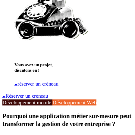
Vous avez un projet,
discutons en !
réserver un créneau
Réserver un créneau
Développement mobile
Développement Web
Pourquoi une application métier sur-mesure peut
transformer la gestion de votre entreprise ?