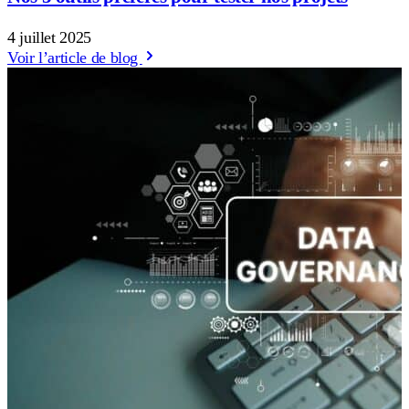
4 juillet 2025
Voir l’article de blog