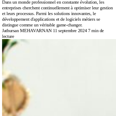
Dans un monde professionnel en constante évolution, les
entreprises cherchent continuellement à optimiser leur gestion
et leurs processus. Parmi les solutions innovantes, le
développement d'applications et de logiciels métiers se
distingue comme un véritable game-changer.
Jathursan MEHAVARNAN
11 septembre 2024
7 min de
lecture