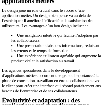
applications métiers
Le design joue un rôle crucial dans le succès d’une
application métier. Un design bien pensé va au-delà de
l’esthétique ; il améliore l’efficacité et la satisfaction des
utilisateurs. Les avantages d’un bon design incluent :
Une navigation intuitive qui facilite l’adoption par
les collaborateurs
Une présentation claire des informations, réduisant
les erreurs et le temps de formation
Une expérience utilisateur agréable qui augmente la
productivité et la satisfaction au travail
Les agences spécialisées dans le développement
d’applications métiers accordent une grande importance à la
phase de conception, travaillant en étroite collaboration avec
le client pour créer une interface qui répond parfaitement aux
besoins de l’entreprise et de ses collaborateurs.
Évolutivité et adaptation : des