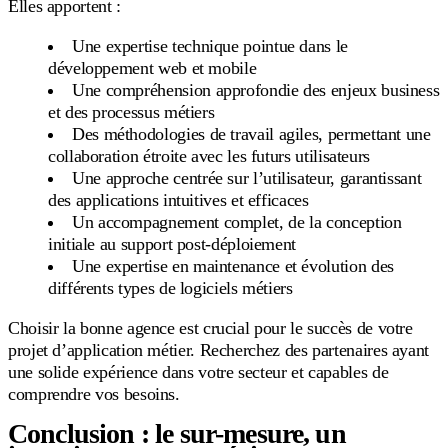
Elles apportent :
Une expertise technique pointue dans le
développement web et mobile
Une compréhension approfondie des enjeux business
et des processus métiers
Des méthodologies de travail agiles, permettant une
collaboration étroite avec les futurs utilisateurs
Une approche centrée sur l’utilisateur, garantissant
des applications intuitives et efficaces
Un accompagnement complet, de la conception
initiale au support post-déploiement
Une expertise en maintenance et évolution des
différents types de logiciels métiers
Choisir la bonne agence est crucial pour le succès de votre
projet d’application métier. Recherchez des partenaires ayant
une solide expérience dans votre secteur et capables de
comprendre vos besoins.
Conclusion : le sur-mesure, un