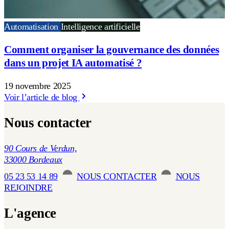
Automatisation
Intelligence artificielle
Comment organiser la gouvernance des données
dans un projet IA automatisé ?
19 novembre 2025
Voir l’article de blog
Nous contacter
90 Cours de Verdun,
33000 Bordeaux
05 23 53 14 89
NOUS CONTACTER
NOUS
REJOINDRE
L'agence