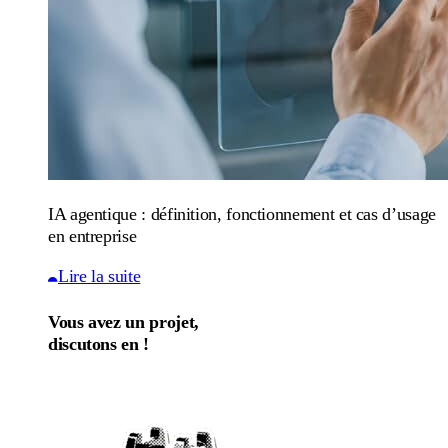
IA agentique : définition, fonctionnement et cas d’usage
en entreprise
Lire la suite
Vous avez un projet,
discutons en !