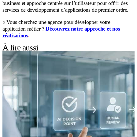
business et approche centrée sur l’utilisateur pour offrir des
services de développement d’applications de premier ordre.
« Vous cherchez une agence pour développer votre
application métier ?
Découvrez notre approche et nos
réalisations
.
À lire aussi