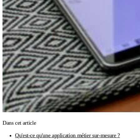
Dans cet article
Qu'est-ce qu'une application métier sur-mesure ?