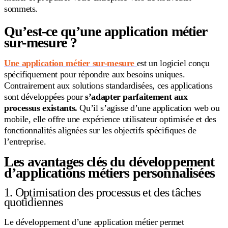
sommets.
Qu’est-ce qu’une application métier
sur-mesure ?
Une application métier sur-mesure
est un logiciel conçu
spécifiquement pour répondre aux besoins uniques.
Contrairement aux solutions standardisées, ces applications
sont développées pour
s’adapter parfaitement aux
processus existants.
Qu’il s’agisse d’une application web ou
mobile, elle offre une expérience utilisateur optimisée et des
fonctionnalités alignées sur les objectifs spécifiques de
l’entreprise.
Les avantages clés du développement
d’applications métiers personnalisées
1. Optimisation des processus et des tâches
quotidiennes
Le développement d’une application métier permet