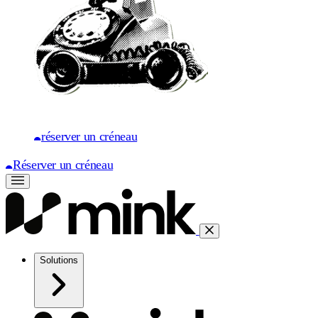
réserver un créneau
Réserver un créneau
Solutions