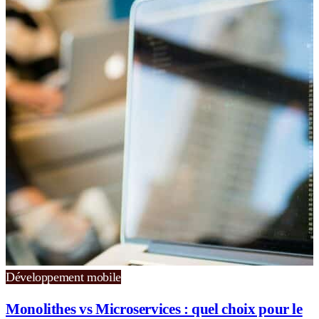
Développement mobile
Monolithes vs Microservices : quel choix pour le