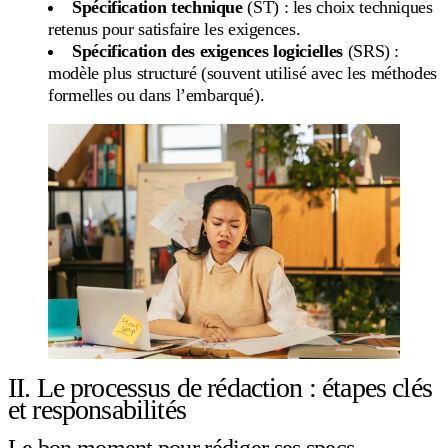
Spécification technique
(ST) : les choix techniques
retenus pour satisfaire les exigences.
Spécification des exigences logicielles
(SRS) :
modèle plus structuré (souvent utilisé avec les méthodes
formelles ou dans l’embarqué).
II. Le processus de rédaction : étapes clés
et responsabilités
Le bon moment pour rédiger ses specs