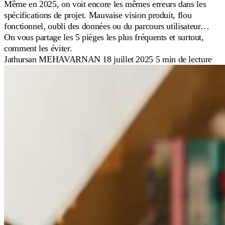
Même en 2025, on voit encore les mêmes erreurs dans les
spécifications de projet. Mauvaise vision produit, flou
fonctionnel, oubli des données ou du parcours utilisateur…
On vous partage les 5 pièges les plus fréquents et surtout,
comment les éviter.
Jathursan MEHAVARNAN
18 juillet 2025
5 min de lecture