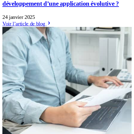
développement d’une application évolutive ?
24 janvier 2025
Voir l’article de blog