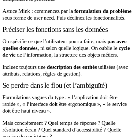
Astuce Mink : commencez par la
formulation du problème
sous forme de user need. Puis déclinez les fonctionnalités.
Préciser les fonctions sans les données
On spécifie ce que l’utilisateur pourra faire, mais
pas avec
quelles données
, ni selon quelle logique. On oublie le
cycle
de vie
de l’information, la structure des objets métiers.
Incluez toujours une
description des entités
utilisées (avec
attributs, relations, règles de gestion).
Se perdre dans le flou (et l’ambiguïté)
Formulations vagues du type : « l’application doit être
rapide », « l’interface doit être ergonomique », « le service
doit être haut niveau ».
Mais concrètement ? Quel temps de réponse ? Quelle
résolution écran ? Quel standard d’accessibilité ? Quelle
version du navigateur ?