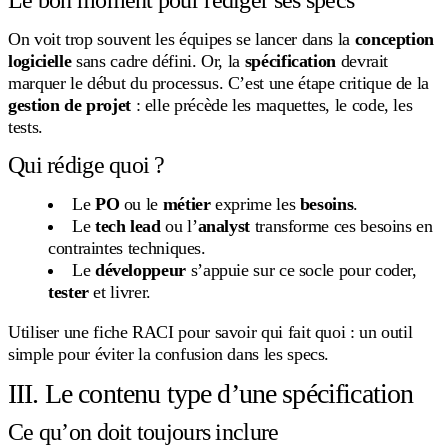
On voit trop souvent les équipes se lancer dans la
conception
logicielle
sans cadre défini. Or, la
spécification
devrait
marquer le début du processus. C’est une étape critique de la
gestion de projet
: elle précède les maquettes, le code, les
tests.
Qui rédige quoi ?
Le
PO
ou le
métier
exprime les
besoins
.
Le
tech lead
ou l’
analyst
transforme ces besoins en
contraintes techniques.
Le
développeur
s’appuie sur ce socle pour coder,
tester
et livrer.
Utiliser une fiche RACI pour savoir qui fait quoi : un outil
simple pour éviter la confusion dans les specs.
III. Le contenu type d’une spécification
Ce qu’on doit toujours inclure