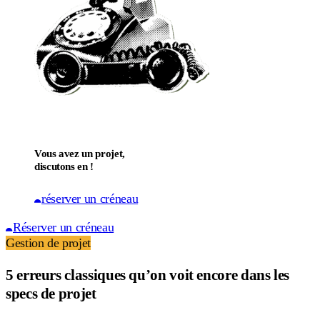
Vous avez un projet,
discutons en !
réserver un créneau
Réserver un créneau
Gestion de projet
5 erreurs classiques qu’on voit encore dans les
specs de projet