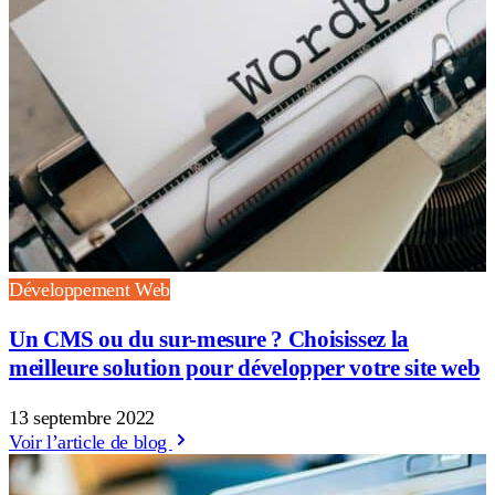
Développement Web
Un CMS ou du sur-mesure ? Choisissez la
meilleure solution pour développer votre site web
13 septembre 2022
Voir l’article de blog