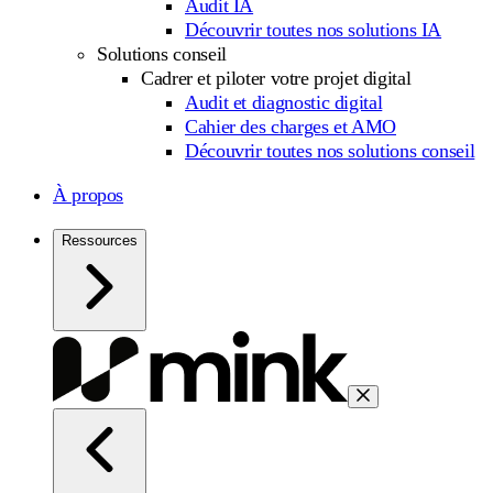
Audit IA
Découvrir toutes nos solutions IA
Solutions conseil
Cadrer et piloter votre projet digital
Audit et diagnostic digital
Cahier des charges et AMO
Découvrir toutes nos solutions conseil
À propos
Ressources