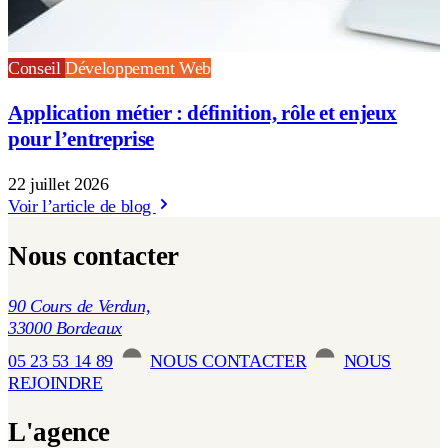
Conseil
Développement Web
Application métier : définition, rôle et enjeux
pour l’entreprise
22 juillet 2026
Voir l’article de blog
Nous contacter
90 Cours de Verdun,
33000 Bordeaux
05 23 53 14 89
NOUS CONTACTER
NOUS
REJOINDRE
L'agence