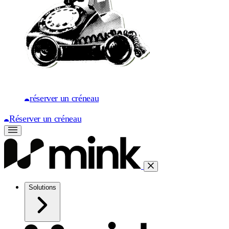
réserver un créneau
Réserver un créneau
Solutions