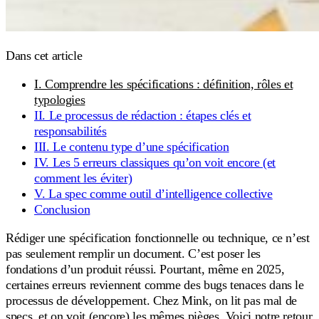
Dans cet article
I. Comprendre les spécifications : définition, rôles et
typologies
II. Le processus de rédaction : étapes clés et
responsabilités
III. Le contenu type d’une spécification
IV. Les 5 erreurs classiques qu’on voit encore (et
comment les éviter)
V. La spec comme outil d’intelligence collective
Conclusion
Rédiger une spécification fonctionnelle ou technique, ce n’est
pas seulement remplir un document. C’est poser les
fondations d’un produit réussi. Pourtant, même en 2025,
certaines erreurs reviennent comme des bugs tenaces dans le
processus de développement. Chez Mink, on lit pas mal de
specs, et on voit (encore) les mêmes pièges. Voici notre retour