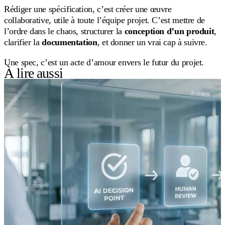
Rédiger une spécification, c’est créer une œuvre
collaborative, utile à toute l’équipe projet. C’est mettre de
l’ordre dans le chaos, structurer la
conception d’un produit
,
clarifier la
documentation
, et donner un vrai cap à suivre.
Une spec, c’est un acte d’amour envers le futur du projet.
À lire aussi