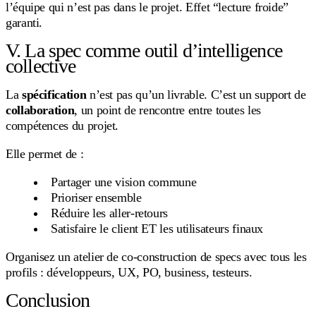
l’équipe qui n’est pas dans le projet. Effet “lecture froide”
garanti.
V. La spec comme outil d’intelligence
collective
La
spécification
n’est pas qu’un livrable. C’est un support de
collaboration
, un point de rencontre entre toutes les
compétences du projet.
Elle permet de :
Partager une vision commune
Prioriser ensemble
Réduire les aller-retours
Satisfaire le client ET les utilisateurs finaux
Organisez un atelier de co-construction de specs avec tous les
profils : développeurs, UX, PO, business, testeurs.
Conclusion