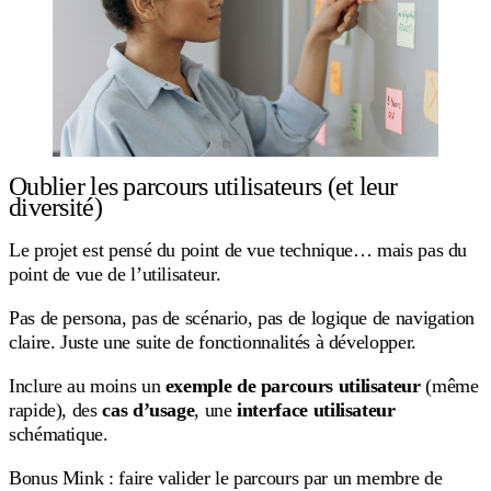
Oublier les parcours utilisateurs (et leur
diversité)
Le projet est pensé du point de vue technique… mais pas du
point de vue de l’utilisateur.
Pas de persona, pas de scénario, pas de logique de navigation
claire. Juste une suite de fonctionnalités à développer.
Inclure au moins un
exemple de parcours utilisateur
(même
rapide), des
cas d’usage
, une
interface utilisateur
schématique.
Bonus Mink : faire valider le parcours par un membre de