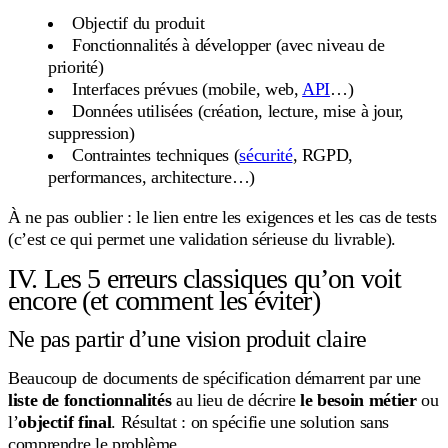
Objectif du produit
Fonctionnalités à développer (avec niveau de
priorité)
Interfaces prévues (mobile, web,
API
…)
Données utilisées (création, lecture, mise à jour,
suppression)
Contraintes techniques (
sécurité
, RGPD,
performances, architecture…)
À ne pas oublier : le lien entre les exigences et les cas de tests
(c’est ce qui permet une validation sérieuse du livrable).
IV. Les 5 erreurs classiques qu’on voit
encore (et comment les éviter)
Ne pas partir d’une vision produit claire
Beaucoup de documents de spécification démarrent par une
liste de fonctionnalités
au lieu de décrire
le besoin métier
ou
l’
objectif final
. Résultat : on spécifie une solution sans
comprendre le problème.