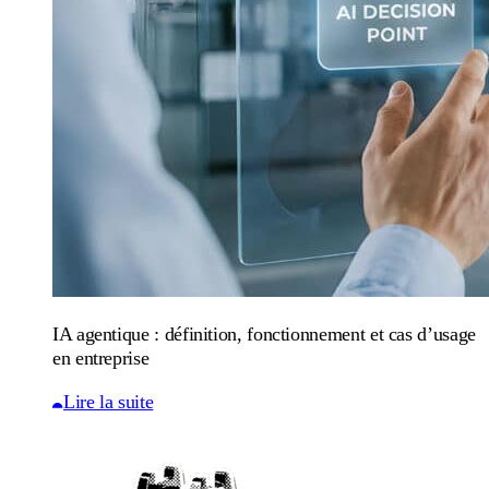
IA agentique : définition, fonctionnement et cas d’usage
en entreprise
Lire la suite