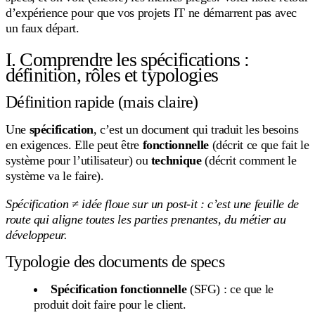
d’expérience pour que vos projets IT ne démarrent pas avec
un faux départ.
I. Comprendre les spécifications :
définition, rôles et typologies
Définition rapide (mais claire)
Une
spécification
, c’est un document qui traduit les besoins
en exigences. Elle peut être
fonctionnelle
(décrit ce que fait le
système pour l’utilisateur) ou
technique
(décrit comment le
système va le faire).
Spécification ≠ idée floue sur un post-it : c’est une feuille de
route qui aligne toutes les parties prenantes, du métier au
développeur.
Typologie des documents de specs
Spécification fonctionnelle
(SFG) : ce que le
produit doit faire pour le client.