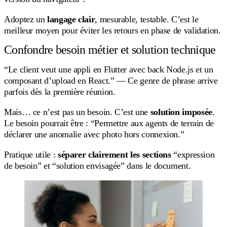
Adoptez un
langage clair
, mesurable, testable. C’est le
meilleur moyen pour éviter les retours en phase de validation.
Confondre besoin métier et solution technique
“Le client veut une appli en Flutter avec back Node.js et un
composant d’upload en React.” — Ce genre de phrase arrive
parfois dès la première réunion.
Mais… ce n’est pas un besoin. C’est une
solution imposée
.
Le besoin pourrait être : “Permettre aux agents de terrain de
déclarer une anomalie avec photo hors connexion.”
Pratique utile :
séparer clairement les sections
“expression
de besoin” et “solution envisagée” dans le document.