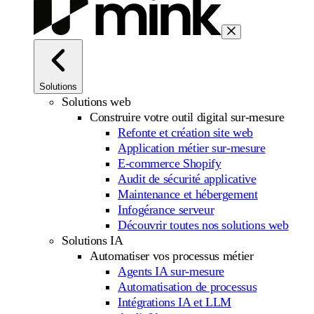
Solutions
Solutions web
Construire votre outil digital sur-mesure
Refonte et création site web
Application métier sur-mesure
E-commerce Shopify
Audit de sécurité applicative
Maintenance et hébergement
Infogérance serveur
Découvrir toutes nos solutions web
Solutions IA
Automatiser vos processus métier
Agents IA sur-mesure
Automatisation de processus
Intégrations IA et LLM