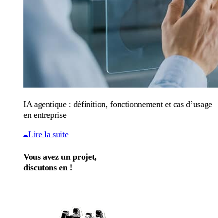
IA agentique : définition, fonctionnement et cas d’usage
en entreprise
Lire la suite
Vous avez un projet,
discutons en !