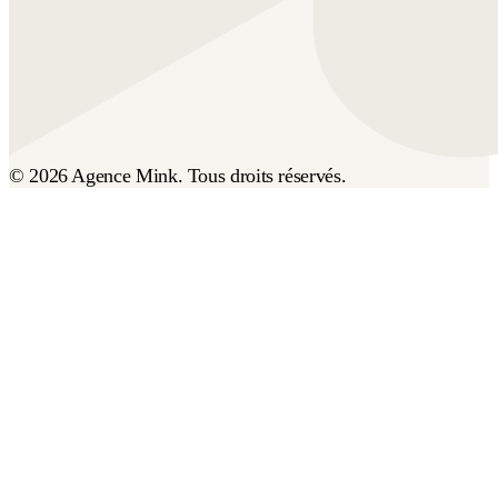
© 2026 Agence Mink. Tous droits réservés.