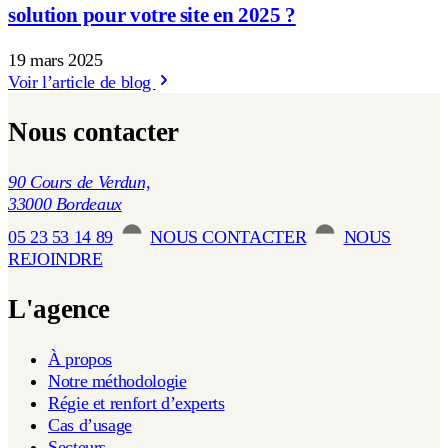
solution pour votre site en 2025 ?
19 mars 2025
Voir l’article de blog
Nous contacter
90 Cours de Verdun,
33000 Bordeaux
05 23 53 14 89
NOUS CONTACTER
NOUS
REJOINDRE
L'agence
À propos
Notre méthodologie
Régie et renfort d’experts
Cas d’usage
Secteurs