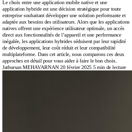
Le choix entre une application mobile native et une
application hybride est une décision stratégique pour toute
entreprise souhaitant développer une solution performante et
adaptée aux besoins des utilisateurs. Alors que les applications
natives offrent une expérience utilisateur optimale, un accès
direct aux fonctionnalités de l’appareil et une performance
inégalée, les applications hybrides séduisent par leur rapidité
de développement, leur coût réduit et leur compatibilité
multiplateforme. Dans cet article, nous comparons ces deux
approches en détail pour vous aider à faire le bon choix.
Jathursan MEHAVARNAN
20 février 2025
5 min de lecture