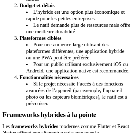
Budget et délais
L’hybride est une option plus économique et
rapide pour les petites entreprises.
Le natif demande plus de ressources mais offre
une meilleure durabilité.
Plateformes ciblées
Pour une audience large utilisant des
plateformes différentes, une application hybride
ou une PWA peut être préférée.
Pour un public utilisant exclusivement iOS ou
Android, une application native est recommandée.
Fonctionnalités nécessaires
Si le projet nécessite l’accès à des fonctions
avancées de l’appareil (par exemple, l’appareil
photo ou les capteurs biométriques), le natif est à
préconiser.
Frameworks hybrides à la pointe
Les
frameworks hybrides
modernes comme Flutter et React
Native offrent une alternative puissante pour le