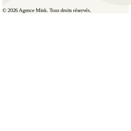
© 2026 Agence Mink. Tous droits réservés.