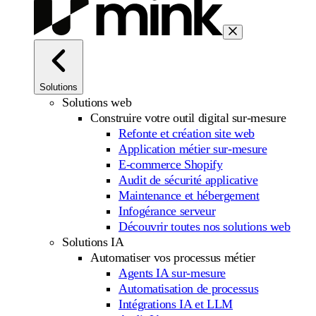
Solutions
Solutions web
Construire votre outil digital sur-mesure
Refonte et création site web
Application métier sur-mesure
E-commerce Shopify
Audit de sécurité applicative
Maintenance et hébergement
Infogérance serveur
Découvrir toutes nos solutions web
Solutions IA
Automatiser vos processus métier
Agents IA sur-mesure
Automatisation de processus
Intégrations IA et LLM