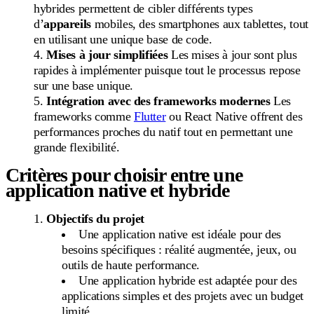
hybrides permettent de cibler différents types
d’
appareils
mobiles, des smartphones aux tablettes, tout
en utilisant une unique base de code.
Mises à jour simplifiées
Les mises à jour sont plus
rapides à implémenter puisque tout le processus repose
sur une base unique.
Intégration avec des frameworks modernes
Les
frameworks comme
Flutter
ou React Native offrent des
performances proches du natif tout en permettant une
grande flexibilité.
Critères pour choisir entre une
application native et hybride
Objectifs du projet
Une application native est idéale pour des
besoins spécifiques : réalité augmentée, jeux, ou
outils de haute performance.
Une application hybride est adaptée pour des
applications simples et des projets avec un budget
limité.