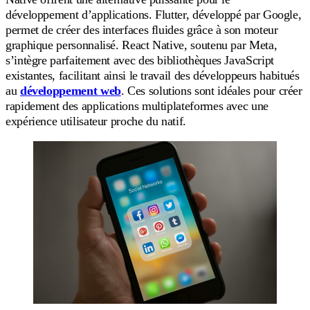
développement d’applications. Flutter, développé par Google,
permet de créer des interfaces fluides grâce à son moteur
graphique personnalisé. React Native, soutenu par Meta,
s’intègre parfaitement avec des bibliothèques JavaScript
existantes, facilitant ainsi le travail des développeurs habitués
au
développement web
. Ces solutions sont idéales pour créer
rapidement des applications multiplateformes avec une
expérience utilisateur proche du natif.