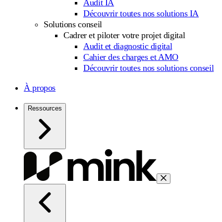
Audit IA
Découvrir toutes nos solutions IA
Solutions conseil
Cadrer et piloter votre projet digital
Audit et diagnostic digital
Cahier des charges et AMO
Découvrir toutes nos solutions conseil
À propos
Ressources