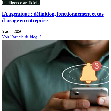
Intelligence artificielle
IA agentique : définition, fonctionnement et cas
d’usage en entreprise
5 août 2026
Voir l’article de blog