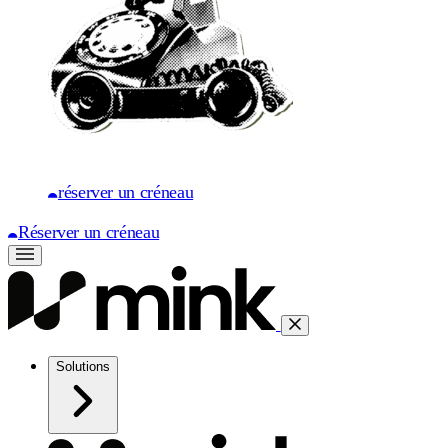
réserver un créneau
Réserver un créneau
Solutions