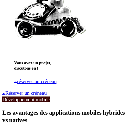
Vous avez un projet,
discutons en !
réserver un créneau
Réserver un créneau
Développement mobile
Les avantages des applications mobiles hybrides
vs natives