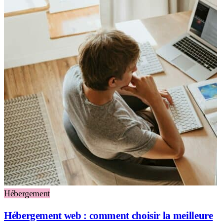
Hébergement
Hébergement web : comment choisir la meilleure