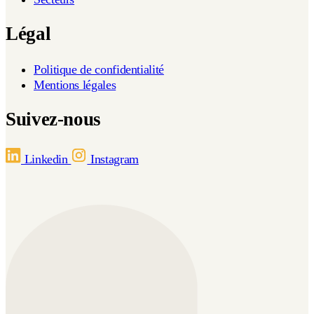
Légal
Politique de confidentialité
Mentions légales
Suivez-nous
Linkedin
Instagram