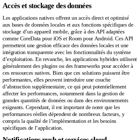
Accès et stockage des données
Les applications natives offrent un accès direct et optimisé
aux bases de données locales et aux fonctions spécifiques de
stockage d’un appareil mobile, grâce à des API adaptées
comme CoreData pour iOS et Room pour Android. Ces API
permettent une gestion efficace des données locales et une
intégration transparente avec les fonctionnalités du système
d’exploitation. En revanche, les applications hybrides utilisent
généralement des plugins ou des frameworks pour accéder à
ces ressources natives. Bien que ces solutions puissent être
performantes, elles peuvent introduire une couche
d’abstraction supplémentaire, ce qui peut potentiellement
affecter les performances, notamment dans la gestion de
grandes quantités de données ou dans des environnements
exigeants. Cependant, il est important de noter que les
performances réelles dépendent de nombreux facteurs, y
compris la qualité de l’implémentation et les besoins
spécifiques de l’application.
Notifications push et services cloud