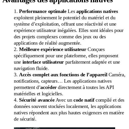
Performance optimale
Les
applications natives
exploitent pleinement le potentiel du matériel et du
système d’exploitation, offrant une réactivité et une
expérience utilisateur inégalées. Elles sont idéales pour
des projets complexes comme des jeux ou des
applications de réalité augmentée.
Meilleure expérience utilisateur
Conçues
spécifiquement pour une plateforme, elles proposent
une
interface utilisateur
parfaitement adaptée et une
navigation fluide.
Accès complet aux fonctions de l’appareil
Caméra,
notifications, capteurs… Les applications natives
permettent d’
accéder
directement à toutes les API
matérielles et logicielles.
Sécurité avancée
Avec un
code natif
compilé et des
données souvent stockées localement, les applications
natives répondent aux plus hautes exigences en matière
de sécurité.