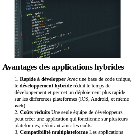
Avantages des applications hybrides
Rapide à développer
Avec une base de code unique,
le
développement hybride
réduit le temps de
développement et permet un déploiement plus rapide
sur les différentes plateformes (iOS, Android, et même
web
).
Coûts réduits
Une seule équipe de développeurs
peut créer une application qui fonctionne sur plusieurs
plateformes, réduisant ainsi les coûts.
Compatibilité multiplateforme
Les applications