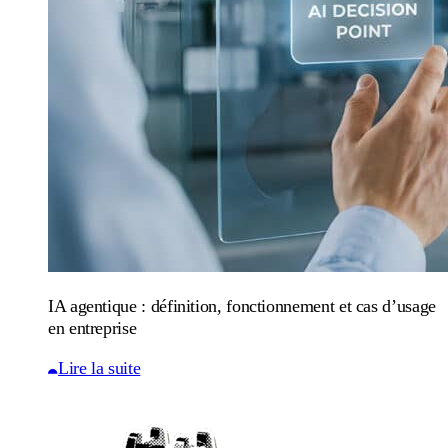
IA agentique : définition, fonctionnement et cas d’usage
en entreprise
Lire la suite