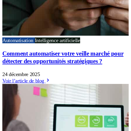
Automatisation
Intelligence artificielle
Comment automatiser votre veille marché pour
détecter des opportunités stratégiques ?
24 décembre 2025
Voir l’article de blog