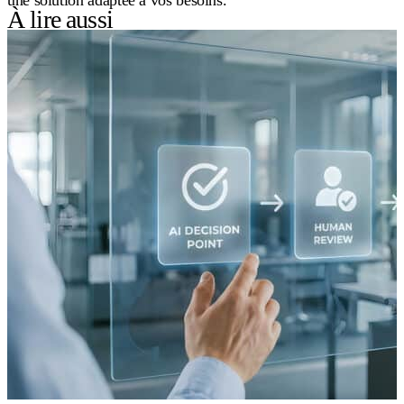
une solution adaptée à vos besoins.
À lire aussi