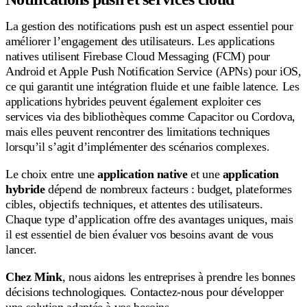
La gestion des notifications push est un aspect essentiel pour
améliorer l’engagement des utilisateurs. Les applications
natives utilisent Firebase Cloud Messaging (FCM) pour
Android et Apple Push Notification Service (APNs) pour iOS,
ce qui garantit une intégration fluide et une faible latence. Les
applications hybrides peuvent également exploiter ces
services via des bibliothèques comme Capacitor ou Cordova,
mais elles peuvent rencontrer des limitations techniques
lorsqu’il s’agit d’implémenter des scénarios complexes.
Le choix entre une
application native
et une
application
hybride
dépend de nombreux facteurs : budget, plateformes
cibles, objectifs techniques, et attentes des utilisateurs.
Chaque type d’application offre des avantages uniques, mais
il est essentiel de bien évaluer vos besoins avant de vous
lancer.
Chez Mink
, nous aidons les entreprises à prendre les bonnes
décisions technologiques. Contactez-nous pour développer