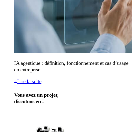
IA agentique : définition, fonctionnement et cas d’usage
en entreprise
Lire la suite
Vous avez un projet,
discutons en !