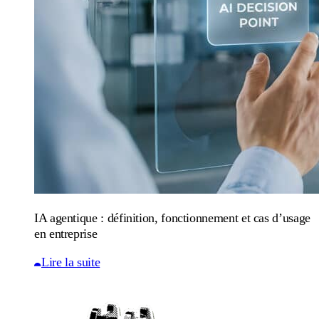
IA agentique : définition, fonctionnement et cas d’usage
en entreprise
Lire la suite