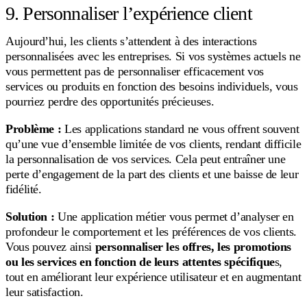
9. Personnaliser l’expérience client
Aujourd’hui, les clients s’attendent à des interactions
personnalisées avec les entreprises. Si vos systèmes actuels ne
vous permettent pas de personnaliser efficacement vos
services ou produits en fonction des besoins individuels, vous
pourriez perdre des opportunités précieuses.
Problème :
Les applications standard ne vous offrent souvent
qu’une vue d’ensemble limitée de vos clients, rendant difficile
la personnalisation de vos services. Cela peut entraîner une
perte d’engagement de la part des clients et une baisse de leur
fidélité.
Solution :
Une application
métier vous permet d’analyser en
profondeur le comportement et les préférences de vos clients.
Vous pouvez ainsi
personnaliser les offres, les promotions
ou les services en fonction de leurs attentes spécifique
s,
tout en améliorant leur expérience utilisateur et en augmentant
leur satisfaction.