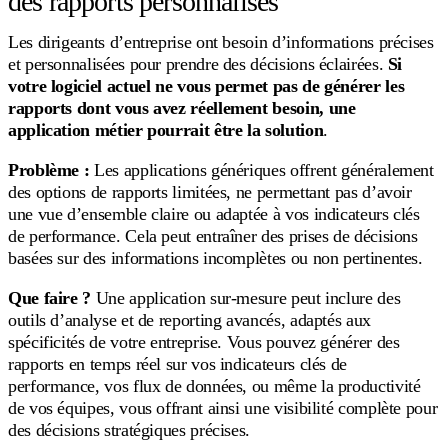
des rapports personnalisés
Les dirigeants d’entreprise ont besoin d’informations précises
et personnalisées pour prendre des décisions éclairées.
Si
votre logiciel actuel ne vous permet pas de générer les
rapports dont vous avez réellement besoin, une
application métier pourrait être la solution
.
Problème :
Les applications génériques offrent généralement
des options de rapports limitées, ne permettant pas d’avoir
une vue d’ensemble claire ou adaptée à vos indicateurs clés
de performance. Cela peut entraîner des prises de décisions
basées sur des informations incomplètes ou non pertinentes.
Que faire ?
Une application sur-mesure peut inclure des
outils d’analyse et de reporting avancés, adaptés aux
spécificités de votre entreprise. Vous pouvez générer des
rapports en temps réel sur vos indicateurs clés de
performance, vos flux de données, ou même la productivité
de vos équipes, vous offrant ainsi une visibilité complète pour
des décisions stratégiques précises.