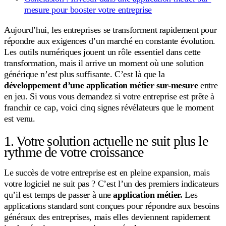
mesure pour booster votre entreprise
Aujourd’hui, les entreprises se transforment rapidement pour
répondre aux exigences d’un marché en constante évolution.
Les outils numériques jouent un rôle essentiel dans cette
transformation, mais il arrive un moment où une solution
générique n’est plus suffisante. C’est là que la
développement d’une application métier sur-mesure
entre
en jeu. Si vous vous demandez si votre entreprise est prête à
franchir ce cap, voici cinq signes révélateurs que le moment
est venu.
1. Votre solution actuelle ne suit plus le
rythme de votre croissance
Le succès de votre entreprise est en pleine expansion, mais
votre logiciel ne suit pas ? C’est l’un des premiers indicateurs
qu’il est temps de passer à une
application métier.
Les
applications standard sont conçues pour répondre aux besoins
généraux des entreprises, mais elles deviennent rapidement