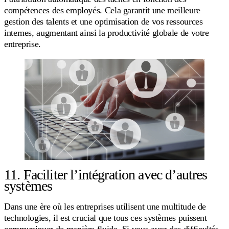
compétences des employés. Cela garantit une meilleure
gestion des talents et une optimisation de vos ressources
internes, augmentant ainsi la productivité globale de votre
entreprise.
11. Faciliter l’intégration avec d’autres
systèmes
Dans une ère où les entreprises utilisent une multitude de
technologies, il est crucial que tous ces systèmes puissent