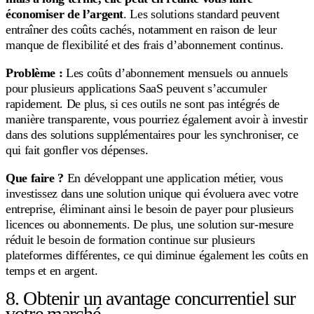
économiser de l’argent
. Les solutions standard peuvent
entraîner des coûts cachés, notamment en raison de leur
manque de flexibilité et des frais d’abonnement continus.
Problème :
Les coûts d’abonnement mensuels ou annuels
pour plusieurs applications SaaS peuvent s’accumuler
rapidement. De plus, si ces outils ne sont pas intégrés de
manière transparente, vous pourriez également avoir à investir
dans des solutions supplémentaires pour les synchroniser, ce
qui fait gonfler vos dépenses.
Que faire ?
En développant une application métier, vous
investissez dans une solution unique qui évoluera avec votre
entreprise, éliminant ainsi le besoin de payer pour plusieurs
licences ou abonnements. De plus, une solution sur-mesure
réduit le besoin de formation continue sur plusieurs
plateformes différentes, ce qui diminue également les coûts en
temps et en argent.
8. Obtenir un avantage concurrentiel sur
votre marché