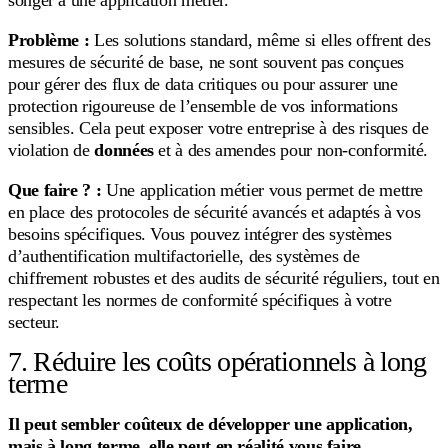
songer à une application métier.
Problème :
Les solutions standard, même si elles offrent des
mesures de sécurité de base, ne sont souvent pas conçues
pour gérer des flux de data critiques ou pour assurer une
protection rigoureuse de l’ensemble de vos informations
sensibles. Cela peut exposer votre entreprise à des risques de
violation de
données
et à des amendes pour non-conformité.
Que faire ?
:
Une application métier vous permet de mettre
en place des protocoles de sécurité avancés et adaptés à vos
besoins spécifiques. Vous pouvez intégrer des systèmes
d’authentification multifactorielle, des systèmes de
chiffrement robustes et des audits de sécurité réguliers, tout en
respectant les normes de conformité spécifiques à votre
secteur.
7. Réduire les coûts opérationnels à long
terme
Il peut sembler coûteux de développer une application,
mais à long terme, elle peut en réalité vous faire