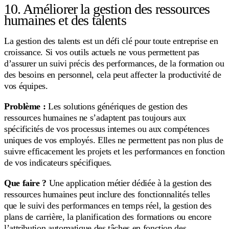
10. Améliorer la gestion des ressources
humaines et des talents
La gestion des talents est un défi clé pour toute entreprise en
croissance. Si vos outils actuels ne vous permettent pas
d’assurer un suivi précis des performances, de la formation ou
des besoins en personnel, cela peut affecter la productivité de
vos équipes.
Problème :
Les solutions génériques de gestion des
ressources humaines ne s’adaptent pas toujours aux
spécificités de vos processus internes ou aux compétences
uniques de vos employés. Elles ne permettent pas non plus de
suivre efficacement les projets et les performances en fonction
de vos indicateurs spécifiques.
Que faire ?
Une application métier dédiée à la gestion des
ressources humaines peut inclure des fonctionnalités telles
que le suivi des performances en temps réel, la gestion des
plans de carrière, la planification des formations ou encore
l’attribution automatique des tâches en fonction des