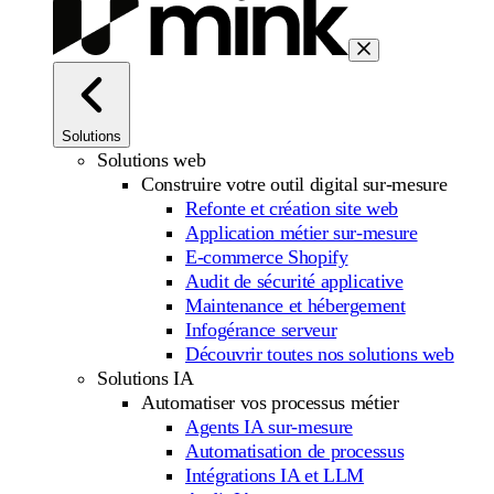
Solutions
Solutions web
Construire votre outil digital sur-mesure
Refonte et création site web
Application métier sur-mesure
E-commerce Shopify
Audit de sécurité applicative
Maintenance et hébergement
Infogérance serveur
Découvrir toutes nos solutions web
Solutions IA
Automatiser vos processus métier
Agents IA sur-mesure
Automatisation de processus
Intégrations IA et LLM