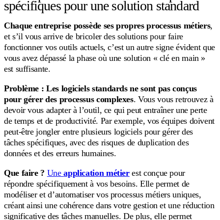
spécifiques pour une solution standard
Chaque entreprise possède ses propres processus métiers
,
et s’il vous arrive de bricoler des solutions pour faire
fonctionner vos outils actuels, c’est un autre signe évident que
vous avez dépassé la phase où une solution « clé en main »
est suffisante.
Problème :
Les logiciels standards ne sont pas conçus
pour gérer des processus complexes
. Vous vous retrouvez à
devoir vous adapter à l’outil, ce qui peut entraîner une perte
de temps et de productivité. Par exemple, vos équipes doivent
peut-être jongler entre plusieurs logiciels pour gérer des
tâches spécifiques, avec des risques de duplication des
données et des erreurs humaines.
Que faire ?
Une
application métier
est conçue pour
répondre spécifiquement à vos besoins. Elle permet de
modéliser et d’automatiser vos processus métiers uniques,
créant ainsi une cohérence dans votre gestion et une réduction
significative des tâches manuelles. De plus, elle permet