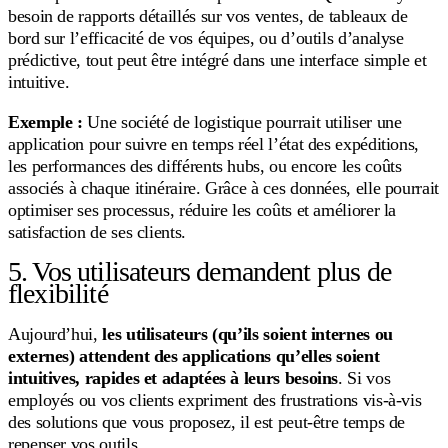
besoin de rapports détaillés sur vos ventes, de tableaux de
bord sur l’efficacité de vos équipes, ou d’outils d’analyse
prédictive, tout peut être intégré dans une interface simple et
intuitive.
Exemple :
Une société de logistique pourrait utiliser une
application pour suivre en temps réel l’état des expéditions,
les performances des différents hubs, ou encore les coûts
associés à chaque itinéraire. Grâce à ces données, elle pourrait
optimiser ses processus, réduire les coûts et améliorer la
satisfaction de ses clients.
5. Vos utilisateurs demandent plus de
flexibilité
Aujourd’hui,
les utilisateurs (qu’ils soient internes ou
externes) attendent des applications qu’elles soient
intuitives, rapides et adaptées à leurs besoins
. Si vos
employés ou vos clients expriment des frustrations vis-à-vis
des solutions que vous proposez, il est peut-être temps de
repenser vos outils.