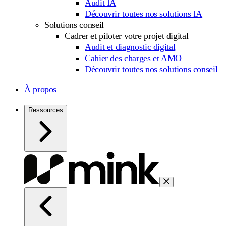
Audit IA
Découvrir toutes nos solutions IA
Solutions conseil
Cadrer et piloter votre projet digital
Audit et diagnostic digital
Cahier des charges et AMO
Découvrir toutes nos solutions conseil
À propos
Ressources