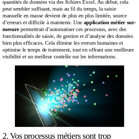
quantités de données via des fichiers Excel. Au début, cela
peut sembler suffisant, mais au fil du temps, la saisie
manuelle en masse devient de plus en plus limitée, source
d’erreurs et difficile à maintenir. Une
application métier sur-
mesure
permettrait d’automatiser ces processus, avec des
fonctionnalités de saisie, de gestion et d’analyse des données
bien plus efficaces. Cela élimine les erreurs humaines et
optimise le temps de traitement, tout en offrant une meilleure
visibilité et un meilleur contrôle sur les informations.
2. Vos processus métiers sont trop