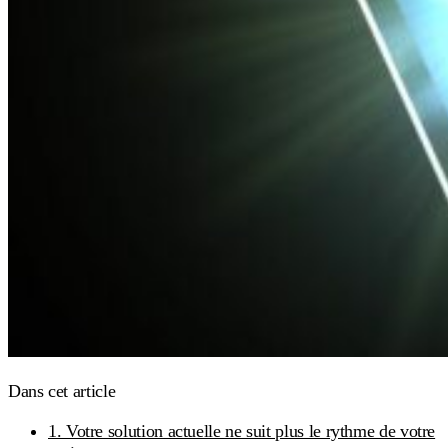
Dans cet article
1. Votre solution actuelle ne suit plus le rythme de votre