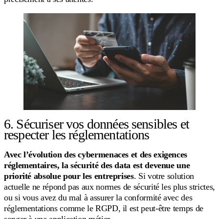
6. Sécuriser vos données sensibles et
respecter les réglementations
Avec l’évolution des cybermenaces et des exigences
réglementaires, la sécurité des data est devenue une
priorité absolue pour les entreprises
. Si votre solution
actuelle ne répond pas aux normes de sécurité les plus strictes,
ou si vous avez du mal à assurer la conformité avec des
réglementations comme le RGPD, il est peut-être temps de