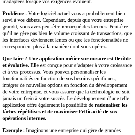
inadaptées lorsque vos exigences évoluent.
Problème
: Votre logiciel actuel vous a probablement bien
servi à vos débuts. Cependant, depuis que votre entreprise
grandit, vous avez peut-être remarqué des lacunes. Peut-être
qu’il ne gère pas bien le volume croissant de transactions, que
les interfaces deviennent lentes ou que les fonctionnalités ne
correspondent plus à la manière dont vous opérez.
Que faire ?
Une application métier sur-mesure est flexible
et évolutive
. Elle est conçue pour s’adapter à votre croissance
et à vos processus. Vous pouvez personnaliser les
fonctionnalités en fonction de vos besoins spécifiques,
intégrer de nouvelles options en fonction du développement
de votre entreprise, et vous assurer que la technologie ne soit
jamais un frein à votre succès. Le développement d’une telle
application offre également la possibilité de
rationaliser les
tâches répétitives et de maximiser l’efficacité de vos
opérations internes.
Exemple
: Imaginons une entreprise qui gère de grandes