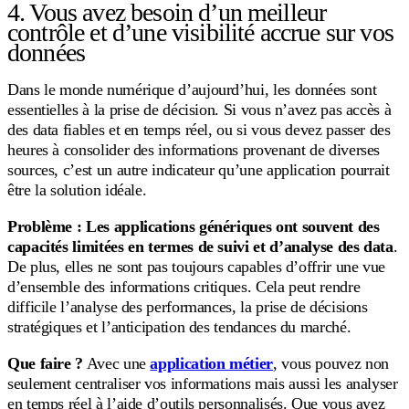
4. Vous avez besoin d’un meilleur
contrôle et d’une visibilité accrue sur vos
données
Dans le monde numérique d’aujourd’hui, les données sont
essentielles à la prise de décision. Si vous n’avez pas accès à
des data fiables et en temps réel, ou si vous devez passer des
heures à consolider des informations provenant de diverses
sources, c’est un autre indicateur qu’une application pourrait
être la solution idéale.
Problème :
Les applications génériques ont souvent des
capacités limitées en termes de suivi et d’analyse des data
.
De plus, elles ne sont pas toujours capables d’offrir une vue
d’ensemble des informations critiques. Cela peut rendre
difficile l’analyse des performances, la prise de décisions
stratégiques et l’anticipation des tendances du marché.
Que faire ?
Avec une
application métier
, vous pouvez non
seulement centraliser vos informations mais aussi les analyser
en temps réel à l’aide d’outils personnalisés. Que vous ayez