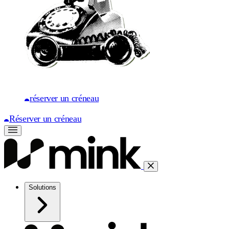
réserver un créneau
Réserver un créneau
Solutions