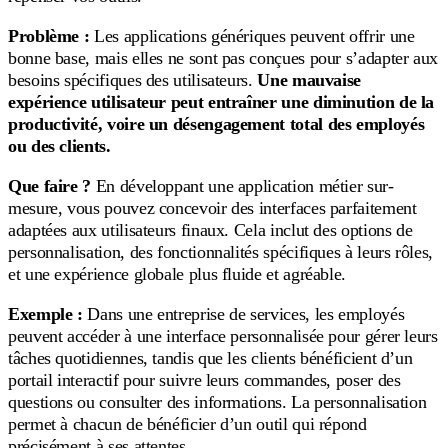
Problème :
Les applications génériques peuvent offrir une
bonne base, mais elles ne sont pas conçues pour s’adapter aux
besoins spécifiques des utilisateurs.
Une mauvaise
expérience utilisateur peut entraîner une diminution de la
productivité, voire un désengagement total des employés
ou des clients.
Que faire ?
En développant une application métier sur-
mesure, vous pouvez concevoir des interfaces parfaitement
adaptées aux utilisateurs finaux. Cela inclut des options de
personnalisation, des fonctionnalités spécifiques à leurs rôles,
et une expérience globale plus fluide et agréable.
Exemple :
Dans une entreprise de services, les employés
peuvent accéder à une interface personnalisée pour gérer leurs
tâches quotidiennes, tandis que les clients bénéficient d’un
portail interactif pour suivre leurs commandes, poser des
questions ou consulter des informations. La personnalisation
permet à chacun de bénéficier d’un outil qui répond
précisément à ses attentes.