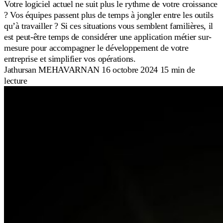
Votre logiciel actuel ne suit plus le rythme de votre croissance
? Vos équipes passent plus de temps à jongler entre les outils
qu’à travailler ? Si ces situations vous semblent familières, il
est peut-être temps de considérer une application métier sur-
mesure pour accompagner le développement de votre
entreprise et simplifier vos opérations.
Jathursan MEHAVARNAN
16 octobre 2024
15 min de
lecture