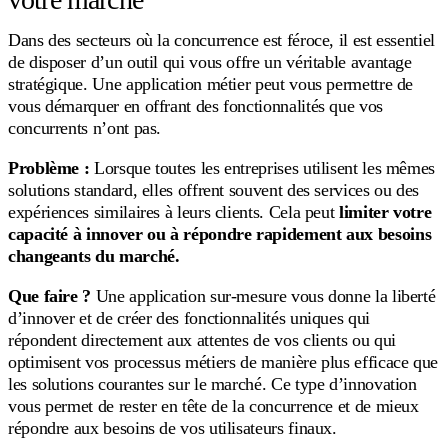
Dans des secteurs où la concurrence est féroce, il est essentiel
de disposer d’un outil qui vous offre un véritable avantage
stratégique. Une application métier peut vous permettre de
vous démarquer en offrant des fonctionnalités que vos
concurrents n’ont pas.
Problème :
Lorsque toutes les entreprises utilisent les mêmes
solutions standard, elles offrent souvent des services ou des
expériences similaires à leurs clients. Cela peut
limiter votre
capacité à innover ou à répondre rapidement aux besoins
changeants du marché.
Que faire ?
Une application sur-mesure vous donne la liberté
d’innover et de créer des fonctionnalités uniques qui
répondent directement aux attentes de vos clients ou qui
optimisent vos processus métiers de manière plus efficace que
les solutions courantes sur le marché. Ce type d’innovation
vous permet de rester en tête de la concurrence et de mieux
répondre aux besoins de vos utilisateurs finaux.