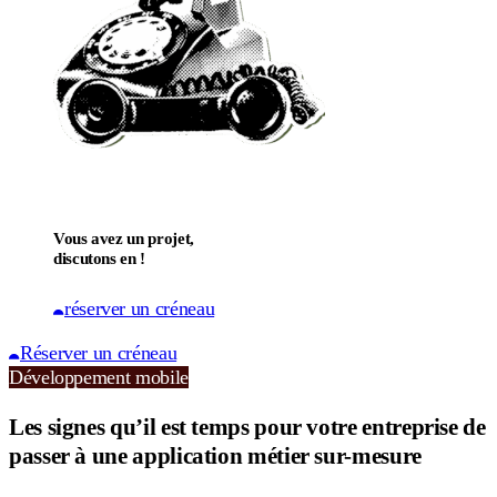
Vous avez un projet,
discutons en !
réserver un créneau
Réserver un créneau
Développement mobile
Les signes qu’il est temps pour votre entreprise de
passer à une application métier sur-mesure