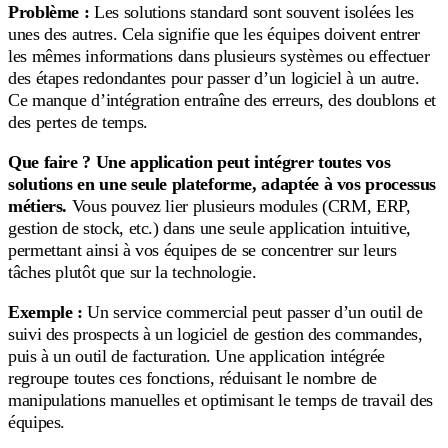
Problème :
Les solutions standard sont souvent isolées les
unes des autres. Cela signifie que les équipes doivent entrer
les mêmes informations dans plusieurs systèmes ou effectuer
des étapes redondantes pour passer d’un logiciel à un autre.
Ce manque d’intégration entraîne des erreurs, des doublons et
des pertes de temps.
Que faire ?
Une application peut intégrer toutes vos
solutions en une seule plateforme, adaptée à vos processus
métiers.
Vous pouvez lier plusieurs modules (CRM, ERP,
gestion de stock, etc.) dans une seule application intuitive,
permettant ainsi à vos équipes de se concentrer sur leurs
tâches plutôt que sur la technologie.
Exemple :
Un service commercial peut passer d’un outil de
suivi des prospects à un logiciel de gestion des commandes,
puis à un outil de facturation. Une application intégrée
regroupe toutes ces fonctions, réduisant le nombre de
manipulations manuelles et optimisant le temps de travail des
équipes.