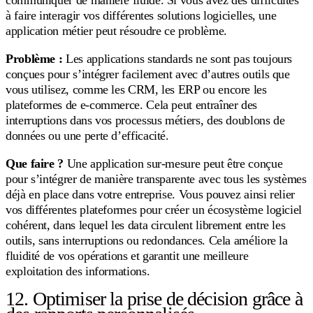
communiquer de manière fluide. Si vous avez des difficultés
à faire interagir vos différentes solutions logicielles, une
application métier peut résoudre ce problème.
Problème :
Les applications standards ne sont pas toujours
conçues pour s’intégrer facilement avec d’autres outils que
vous utilisez, comme les CRM, les ERP ou encore les
plateformes de e-commerce. Cela peut entraîner des
interruptions dans vos processus métiers, des doublons de
données ou une perte d’efficacité.
Que faire ?
Une application
sur-mesure peut être conçue
pour s’intégrer de manière transparente avec tous les systèmes
déjà en place dans votre entreprise. Vous pouvez ainsi relier
vos différentes plateformes pour créer un écosystème logiciel
cohérent, dans lequel les data circulent librement entre les
outils, sans interruptions ou redondances. Cela améliore la
fluidité de vos opérations et garantit une meilleure
exploitation des informations.
12. Optimiser la prise de décision grâce à