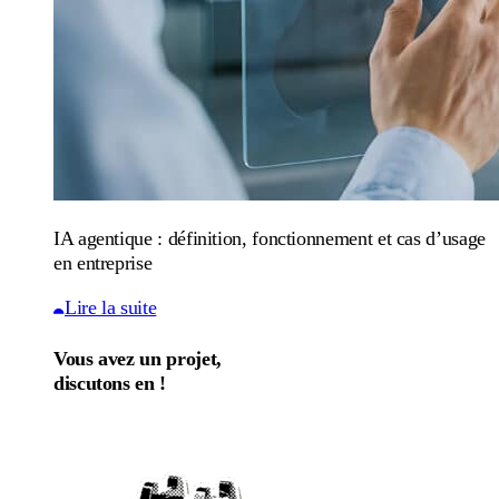
IA agentique : définition, fonctionnement et cas d’usage
en entreprise
Lire la suite
Vous avez un projet,
discutons en !