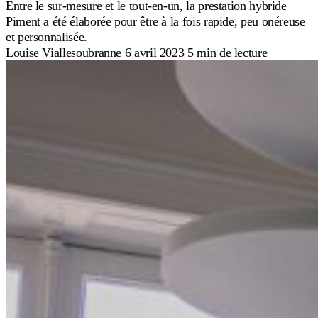
Entre le sur-mesure et le tout-en-un, la prestation hybride
Piment a été élaborée pour être à la fois rapide, peu onéreuse
et personnalisée.
Louise Viallesoubranne
6 avril 2023
5 min de lecture