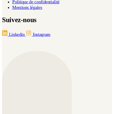
Politique de confidentialité
Mentions légales
Suivez-nous
Linkedin
Instagram