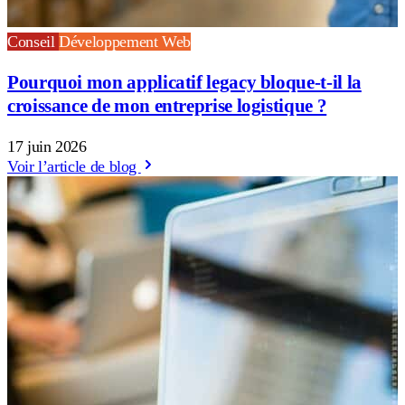
Conseil
Développement Web
Pourquoi mon applicatif legacy bloque-t-il la
croissance de mon entreprise logistique ?
17 juin 2026
Voir l’article de blog