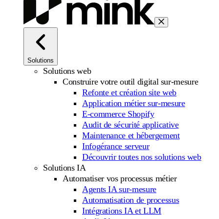
Solutions
Solutions web
Construire votre outil digital sur-mesure
Refonte et création site web
Application métier sur-mesure
E-commerce Shopify
Audit de sécurité applicative
Maintenance et hébergement
Infogérance serveur
Découvrir toutes nos solutions web
Solutions IA
Automatiser vos processus métier
Agents IA sur-mesure
Automatisation de processus
Intégrations IA et LLM