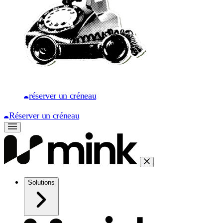
réserver un créneau
Réserver un créneau
Solutions