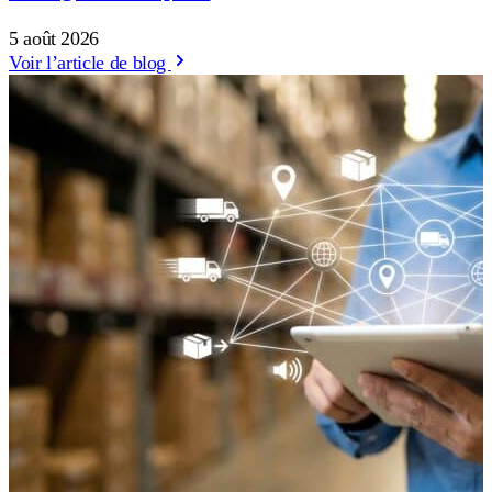
5 août 2026
Voir l’article de blog