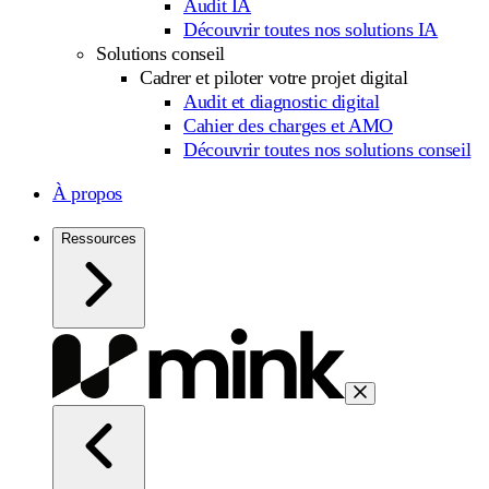
Audit IA
Découvrir toutes nos solutions IA
Solutions conseil
Cadrer et piloter votre projet digital
Audit et diagnostic digital
Cahier des charges et AMO
Découvrir toutes nos solutions conseil
À propos
Ressources