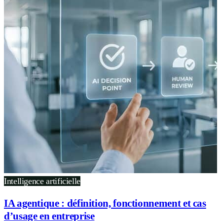
Intelligence artificielle
IA agentique : définition, fonctionnement et cas
d’usage en entreprise