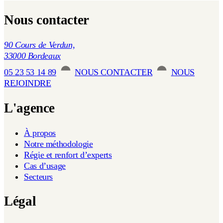
Nous contacter
90 Cours de Verdun,
33000 Bordeaux
05 23 53 14 89
NOUS CONTACTER
NOUS
REJOINDRE
L'agence
À propos
Notre méthodologie
Régie et renfort d’experts
Cas d’usage
Secteurs
Légal