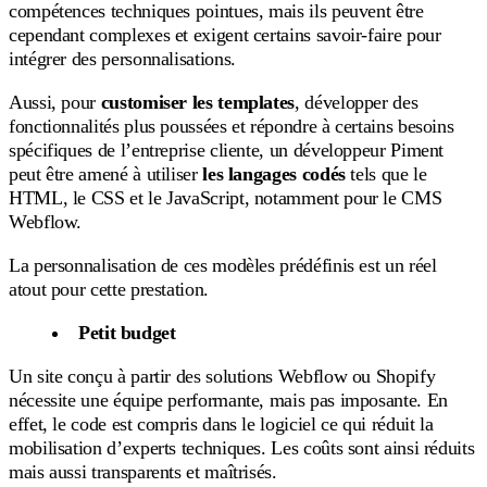
compétences techniques pointues, mais ils peuvent être
cependant complexes et exigent certains savoir-faire pour
intégrer des personnalisations.
Aussi, pour
customiser les templates
, développer des
fonctionnalités plus poussées et répondre à certains besoins
spécifiques de l’entreprise cliente, un développeur Piment
peut être amené à utiliser
les langages codés
tels que le
HTML, le CSS et le JavaScript, notamment pour le CMS
Webflow.
La personnalisation de ces modèles prédéfinis est un réel
atout pour cette prestation.
Petit budget
Un site conçu à partir des solutions Webflow ou Shopify
nécessite une équipe performante, mais pas imposante. En
effet, le code est compris dans le logiciel ce qui réduit la
mobilisation d’experts techniques. Les coûts sont ainsi réduits
mais aussi transparents et maîtrisés.