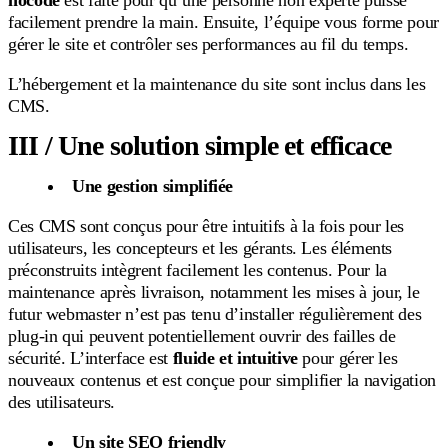
nocode
est faite pour qu’une personne non experte puisse
facilement prendre la main. Ensuite, l’équipe vous forme pour
gérer le site et contrôler ses performances au fil du temps.
L’hébergement et la maintenance du site sont inclus dans les
CMS.
III / Une solution simple et efficace
Une gestion simplifiée
Ces CMS sont conçus pour être intuitifs à la fois pour les
utilisateurs, les concepteurs et les gérants. Les éléments
préconstruits intègrent facilement les contenus. Pour la
maintenance après livraison, notamment les mises à jour, le
futur webmaster n’est pas tenu d’installer régulièrement des
plug-in qui peuvent potentiellement ouvrir des failles de
sécurité. L’interface est
fluide et intuitive
pour gérer les
nouveaux contenus et est conçue pour simplifier la navigation
des utilisateurs.
Un site SEO friendly