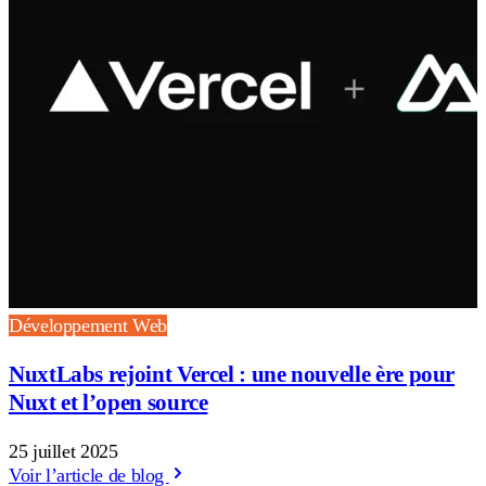
Développement Web
NuxtLabs rejoint Vercel : une nouvelle ère pour
Nuxt et l’open source
25 juillet 2025
Voir l’article de blog