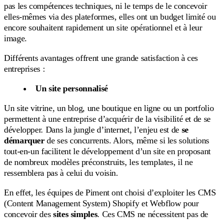
pas les compétences techniques, ni le temps de le concevoir
elles-mêmes via des plateformes, elles ont un budget limité ou
encore souhaitent rapidement un site opérationnel et à leur
image.
Différents avantages offrent une grande satisfaction à ces
entreprises :
Un site personnalisé
Un site vitrine, un blog, une boutique en ligne ou un portfolio
permettent à une entreprise d’acquérir de la visibilité et de se
développer. Dans la jungle d’internet, l’enjeu est de
se
démarquer
de ses concurrents. Alors, même si les solutions
tout-en-un facilitent le développement d’un site en proposant
de nombreux modèles préconstruits, les templates, il ne
ressemblera pas à celui du voisin.
En effet, les équipes de Piment ont choisi d’exploiter les CMS
(Content Management System) Shopify et Webflow pour
concevoir des
sites simples
. Ces CMS ne nécessitent pas de