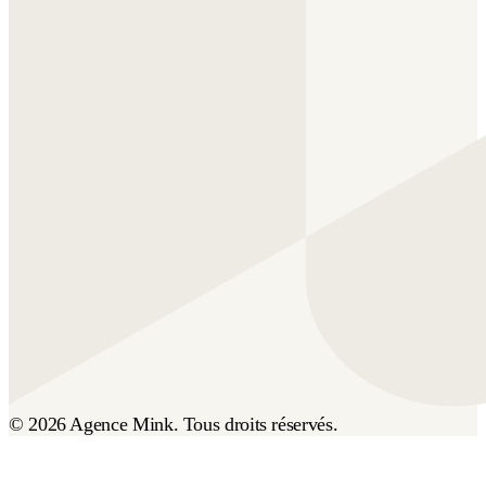
© 2026 Agence Mink. Tous droits réservés.