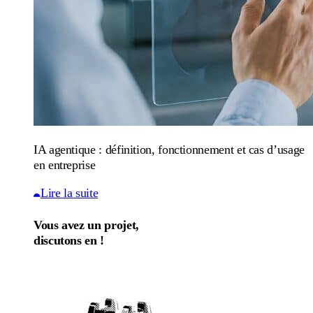
IA agentique : définition, fonctionnement et cas d’usage
en entreprise
Lire la suite
Vous avez un projet,
discutons en !