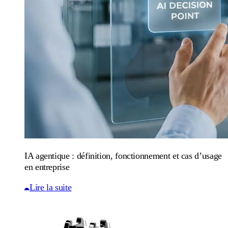
IA agentique : définition, fonctionnement et cas d’usage
en entreprise
Lire la suite