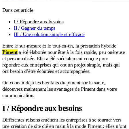
Dans cet article
I / Répondre aux besoins
II / Gagner du temps
III / Une solution simple et efficace
Entre le sur-mesure et le tout-en-un, la prestation hybride
Piment
a été élaborée pour être à la fois rapide, peu onéreuse
et personnalisée. Elle a été spécialement conçue pour
répondre aux entreprises qui ont un projet simple, mais qui
ont besoin d’être écoutées et accompagnées.
On connaît déjà les bienfaits du piment sur la santé,
découvrez maintenant les avantages de Piment dans votre
communication.
I / Répondre aux besoins
Différentes raisons amènent les entreprises à se tourner vers
une création de site clé en main à la mode Piment : elles n’ont