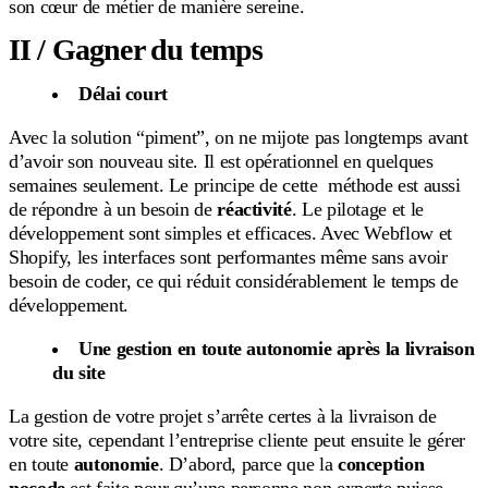
son cœur de métier de manière sereine.
II / Gagner du temps
Délai court
Avec la solution “piment”, on ne mijote pas longtemps avant
d’avoir son nouveau site. Il est opérationnel en quelques
semaines seulement. Le principe de cette méthode est aussi
de répondre à un besoin de
réactivité
. Le pilotage et le
développement sont simples et efficaces. Avec Webflow et
Shopify, les interfaces sont performantes même sans avoir
besoin de coder, ce qui réduit considérablement le temps de
développement.
Une gestion en toute autonomie après la livraison
du site
La gestion de votre projet s’arrête certes à la livraison de
votre site, cependant l’entreprise cliente peut ensuite le gérer
en toute
autonomie
. D’abord, parce que la
conception