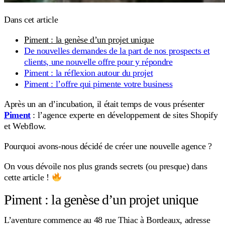
Dans cet article
Piment : la genèse d’un projet unique
De nouvelles demandes de la part de nos prospects et
clients, une nouvelle offre pour y répondre
Piment : la réflexion autour du projet
Piment : l’offre qui pimente votre business
Après un an d’incubation, il était temps de vous présenter
Piment
: l’agence experte en développement de sites Shopify
et Webflow.
Pourquoi avons-nous décidé de créer une nouvelle agence ?
On vous dévoile nos plus grands secrets (ou presque) dans
cette article !
Piment : la genèse d’un projet unique
L’aventure commence au 48 rue Thiac à Bordeaux, adresse