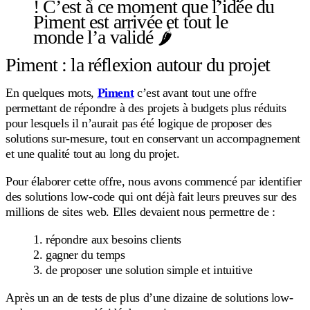
! C’est à ce moment que l’idée du
Piment est arrivée et tout le
monde l’a validé 🌶
Piment : la réflexion autour du projet
En quelques mots,
Piment
c’est avant tout une offre
permettant de répondre à des projets à budgets plus réduits
pour lesquels il n’aurait pas été logique de proposer des
solutions sur-mesure, tout en conservant un accompagnement
et une qualité tout au long du projet.
Pour élaborer cette offre, nous avons commencé par identifier
des solutions low-code qui ont déjà fait leurs preuves sur des
millions de sites web. Elles devaient nous permettre de :
répondre aux besoins clients
gagner du temps
de proposer une solution simple et intuitive
Après un an de tests de plus d’une dizaine de solutions low-