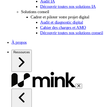
Audit IA
Découvrir toutes nos solutions IA
Solutions conseil
Cadrer et piloter votre projet digital
Audit et diagnostic digital
Cahier des charges et AMO
Découvrir toutes nos solutions conseil
À propos
Ressources