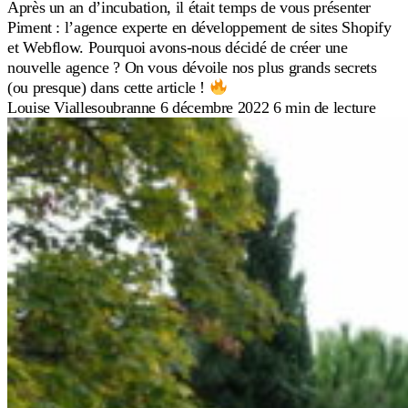
Après un an d’incubation, il était temps de vous présenter
Piment : l’agence experte en développement de sites Shopify
et Webflow. Pourquoi avons-nous décidé de créer une
nouvelle agence ? On vous dévoile nos plus grands secrets
(ou presque) dans cette article !
Louise Viallesoubranne
6 décembre 2022
6 min de lecture