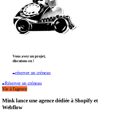
Vous avez un projet,
discutons en !
réserver un créneau
Réserver un créneau
Vie à l'agence
Mink lance une agence dédiée à Shopify et
Webflow