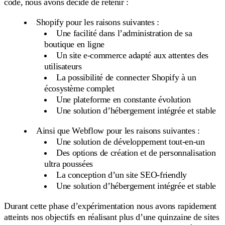
code, nous avons décidé de retenir :
Shopify pour les raisons suivantes :
Une facilité dans l’administration de sa
boutique en ligne
Un site e-commerce adapté aux attentes des
utilisateurs
La possibilité de connecter Shopify à un
écosystème complet
Une plateforme en constante évolution
Une solution d’hébergement intégrée et stable
Ainsi que Webflow pour les raisons suivantes :
Une solution de développement tout-en-un
Des options de création et de personnalisation
ultra poussées
La conception d’un site SEO-friendly
Une solution d’hébergement intégrée et stable
Durant cette phase d’expérimentation nous avons rapidement
atteints nos objectifs en réalisant plus d’une quinzaine de sites