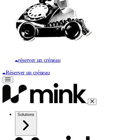
réserver un créneau
Réserver un créneau
Solutions