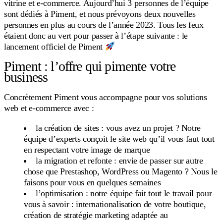
vitrine et e-commerce. Aujourd’hui 3 personnes de l’équipe
sont dédiés à Piment, et nous prévoyons deux nouvelles
personnes en plus au cours de l’année 2023. Tous les feux
étaient donc au vert pour passer à l’étape suivante : le
lancement officiel de Piment
Piment : l’offre qui pimente votre
business
Concrètement Piment vous accompagne pour vos solutions
web et e-commerce avec :
la création de sites : vous avez un projet ? Notre
équipe d’experts conçoit le site web qu’il vous faut tout
en respectant votre image de marque
la migration et refonte : envie de passer sur autre
chose que Prestashop, WordPress ou Magento ? Nous le
faisons pour vous en quelques semaines
l’optimisation : notre équipe fait tout le travail pour
vous à savoir : internationalisation de votre boutique,
création de stratégie marketing adaptée au