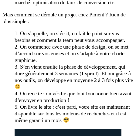
marché, optimisation du taux de conversion etc.
Mais comment se déroule un projet chez Piment ? Rien de
plus simple :
On s’appelle, on s’écrit, on fait le point sur vos
besoins et comment la team peut vous accompagner.
On commence avec une phase de design, on se met
d’accord sur vos envies et on s’adapte à votre charte
graphique.
S’en vient ensuite la phase de développement, qui
dure généralement 3 semaines (1 sprint). Et oui grâce à
nos outils, on développe en moyenne 2 à 3 fois plus vite
On recette : on vérifie que tout fonctionne bien avant
d’envoyer en production !
On livre le site : c’est parti, votre site est maintenant
disponible sur tous les moteurs de recherches et il est
même garanti un mois