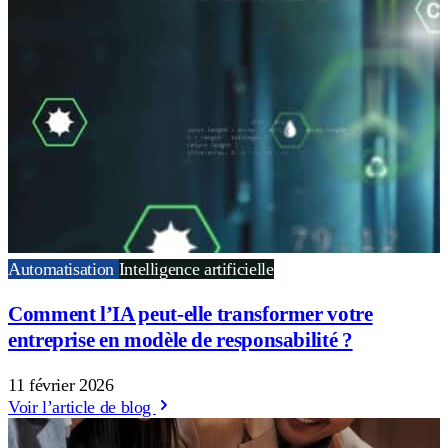
Automatisation
Intelligence artificielle
Comment l’IA peut-elle transformer votre
entreprise en modèle de responsabilité ?
11 février 2026
Voir l’article de blog