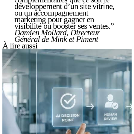
développement d’un site vitrine,
ou un accompagnement
marketing pour gagner en
visibilité ou booster ses ventes.”
Damien Mollard, Directeur
Général de Mink et Piment
À lire aussi