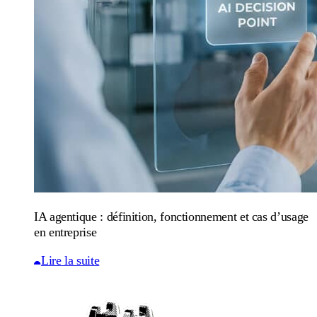
IA agentique : définition, fonctionnement et cas d’usage
en entreprise
Lire la suite