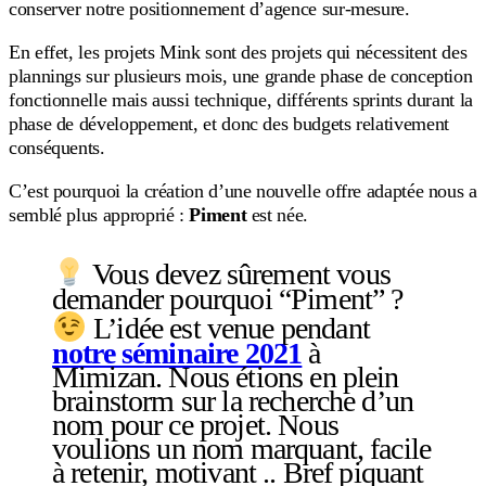
conserver notre positionnement d’agence sur-mesure.
En effet, les projets Mink sont des projets qui nécessitent des
plannings sur plusieurs mois, une grande phase de conception
fonctionnelle mais aussi technique, différents sprints durant la
phase de développement, et donc des budgets relativement
conséquents.
C’est pourquoi la création d’une nouvelle offre adaptée nous a
semblé plus approprié :
Piment
est née.
Vous devez sûrement vous
demander pourquoi “Piment” ?
L’idée est venue pendant
notre séminaire 2021
à
Mimizan. Nous étions en plein
brainstorm sur la recherche d’un
nom pour ce projet. Nous
voulions un nom marquant, facile
à retenir, motivant .. Bref piquant