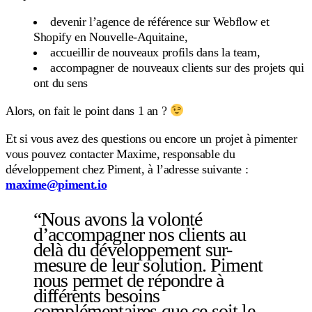
devenir l’agence de référence sur Webflow et
Shopify en Nouvelle-Aquitaine,
accueillir de nouveaux profils dans la team,
accompagner de nouveaux clients sur des projets qui
ont du sens
Alors, on fait le point dans 1 an ?
Et si vous avez des questions ou encore un projet à pimenter
vous pouvez contacter Maxime, responsable du
développement chez Piment, à l’adresse suivante :
maxime@piment.io
“Nous avons la volonté
d’accompagner nos clients au
delà du développement sur-
mesure de leur solution. Piment
nous permet de répondre à
différents besoins
complémentaires que ce soit le