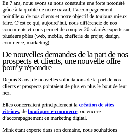
En 7 ans, nous avons su nous construire une forte notoriété
grâce à la qualité de notre travail, l’accompagnement
pointilleux de nos clients et notre objectif de toujours mieux
faire. C’est ce qui, aujourd’hui, nous différencie de nos
concurrents et nous permet de compter 20 salariés experts sur
plusieurs pôles (web, mobile, chefferie de projet, design,
commerce, marketing).
De nouvelles demandes de la part de nos
prospects et clients, une nouvelle offre
pour y répondre
Depuis 3 ans, de nouvelles sollicitations de la part de nos
clients et prospects pointaient de plus en plus le bout de leur
nez.
Elles concernaient principalement la
création de sites
vitrines
, de
boutiques e-commerce
, ou encore
d’accompagnement en marketing digital.
Mink étant experte dans son domaine, nous souhaitions