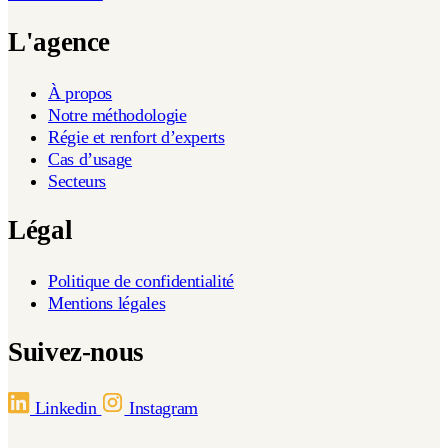
L'agence
À propos
Notre méthodologie
Régie et renfort d’experts
Cas d’usage
Secteurs
Légal
Politique de confidentialité
Mentions légales
Suivez-nous
Linkedin
Instagram