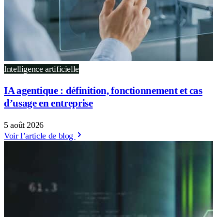
Intelligence artificielle
IA agentique : définition, fonctionnement et cas
d’usage en entreprise
5 août 2026
Voir l’article de blog