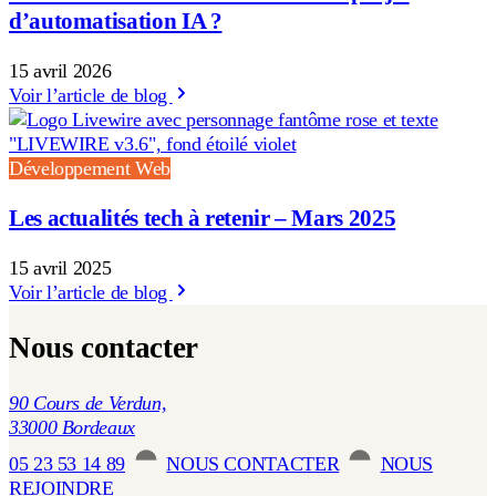
d’automatisation IA ?
15 avril 2026
Voir l’article de blog
Développement Web
Les actualités tech à retenir – Mars 2025
15 avril 2025
Voir l’article de blog
Nous contacter
90 Cours de Verdun,
33000 Bordeaux
05 23 53 14 89
NOUS CONTACTER
NOUS
REJOINDRE