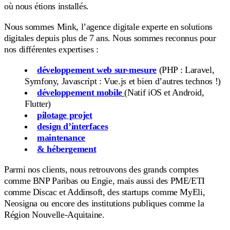
où nous étions installés.
Nous sommes Mink, l’agence digitale experte en solutions
digitales depuis plus de 7 ans. Nous sommes reconnus pour
nos différentes expertises :
développement web sur-mesure
(PHP : Laravel,
Symfony, Javascript : Vue.js et bien d’autres technos !)
développement mobile
(Natif iOS et Android,
Flutter)
pilotage projet
design d’interfaces
maintenance
& hébergement
Parmi nos clients, nous retrouvons des grands comptes
comme BNP Paribas ou Engie, mais aussi des PME/ETI
comme Discac et Addinsoft, des startups comme MyEli,
Neosigna ou encore des institutions publiques comme la
Région Nouvelle-Aquitaine.