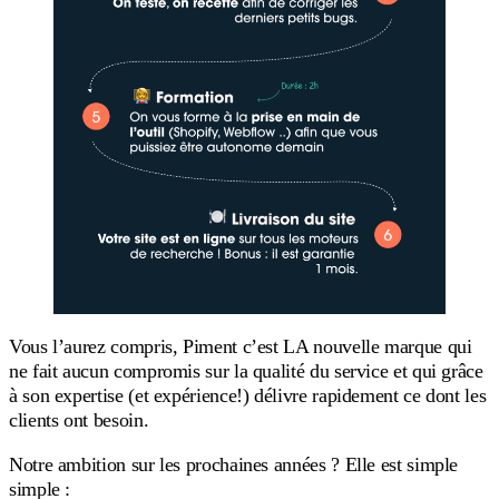
Vous l’aurez compris, Piment c’est LA nouvelle marque qui
ne fait aucun compromis sur la qualité du service et qui grâce
à son expertise (et expérience!) délivre rapidement ce dont les
clients ont besoin.
Notre ambition sur les prochaines années ? Elle est simple
simple :