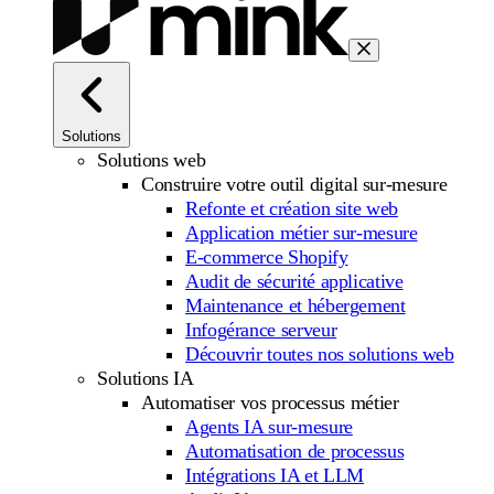
Solutions
Solutions web
Construire votre outil digital sur-mesure
Refonte et création site web
Application métier sur-mesure
E-commerce Shopify
Audit de sécurité applicative
Maintenance et hébergement
Infogérance serveur
Découvrir toutes nos solutions web
Solutions IA
Automatiser vos processus métier
Agents IA sur-mesure
Automatisation de processus
Intégrations IA et LLM