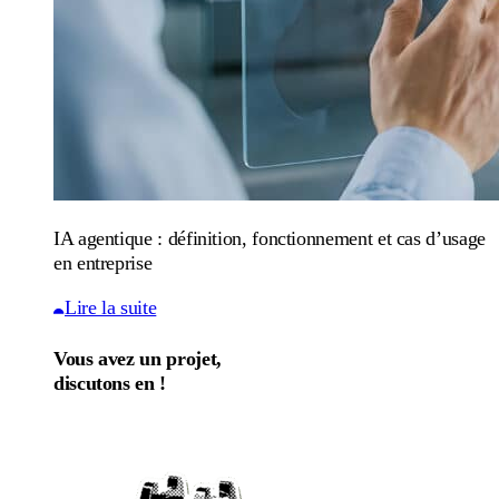
IA agentique : définition, fonctionnement et cas d’usage
en entreprise
Lire la suite
Vous avez un projet,
discutons en !