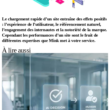
Le chargement rapide d’un site entraîne des effets positifs
: l’expérience de l’utilisateur, le référencement naturel,
l’engagement des internautes et la notoriété de la marque.
Cependant les performances d’un site sont le fruit de
différentes expertises que Mink met à votre service.
À lire aussi