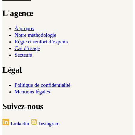
L'agence
À propos
Notre méthodologie
Régie et renfort d’experts
Cas d’usage
Secteurs
Légal
Politique de confidentialité
Mentions légales
Suivez-nous
Linkedin
Instagram