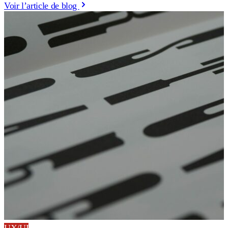
Voir l’article de blog