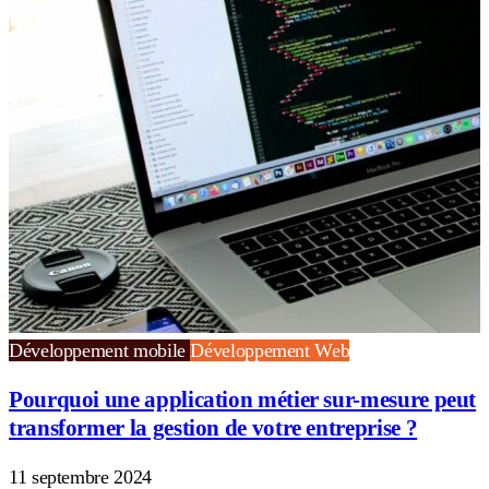
Développement mobile
Développement Web
Pourquoi une application métier sur-mesure peut
transformer la gestion de votre entreprise ?
11 septembre 2024