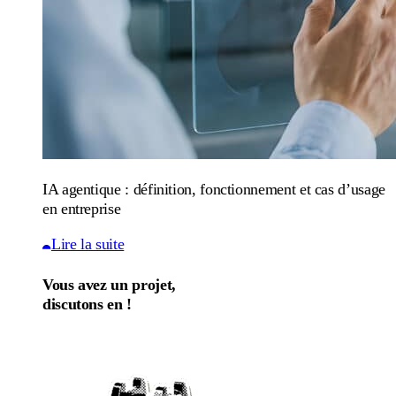
IA agentique : définition, fonctionnement et cas d’usage
en entreprise
Lire la suite
Vous avez un projet,
discutons en !