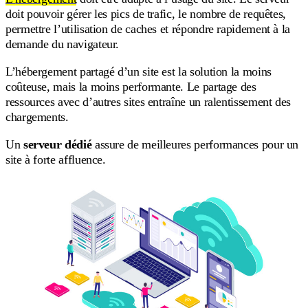
doit pouvoir gérer les pics de trafic, le nombre de requêtes,
permettre l’utilisation de caches et répondre rapidement à la
demande du navigateur.
L’hébergement partagé d’un site est la solution la moins
coûteuse, mais la moins performante. Le partage des
ressources avec d’autres sites entraîne un ralentissement des
chargements.
Un
serveur dédié
assure de meilleures performances pour un
site à forte affluence.