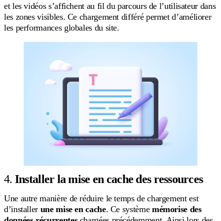
et les vidéos
s’affichent au fil du parcours de l’utilisateur dans
les zones visibles. Ce chargement différé permet d’améliorer
les performances globales du site.
4.
Installer la mise en cache des ressources
Une autre manière de réduire le temps de chargement est
d’installer
une mise en cache
. Ce système
mémorise des
données récurrentes
chargées précédemment. Ainsi lors des