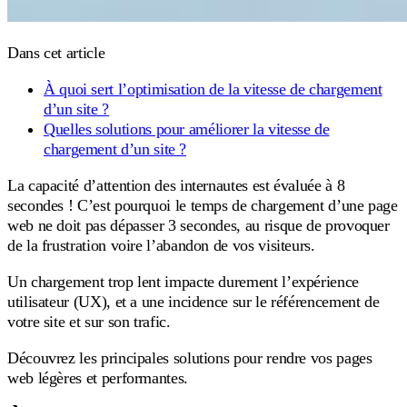
Dans cet article
À quoi sert l’optimisation de la vitesse de chargement
d’un site ?
Quelles solutions pour améliorer la vitesse de
chargement d’un site ?
La capacité d’attention des internautes est évaluée à 8
secondes ! C’est pourquoi le temps de chargement d’une page
web ne doit pas dépasser 3 secondes, au risque de provoquer
de la frustration voire l’abandon de vos visiteurs.
Un chargement trop lent impacte durement l’expérience
utilisateur (UX), et a une incidence sur le référencement de
votre site et sur son trafic.
Découvrez les principales solutions pour rendre vos pages
web légères et performantes.