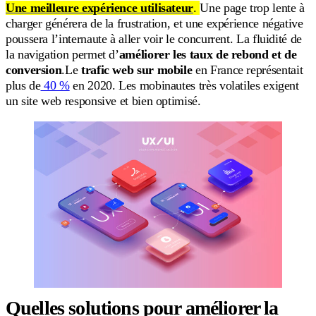
Une meilleure expérience utilisateur
.
Une page trop lente à
charger générera de la frustration, et une expérience négative
poussera l’internaute à aller voir le concurrent. La fluidité de
la navigation permet d’
améliorer les taux de rebond et de
conversion
.Le
trafic web sur mobile
en France représentait
plus de
40 %
en 2020. Les mobinautes très volatiles exigent
un site web responsive et bien optimisé.
Quelles solutions pour améliorer la