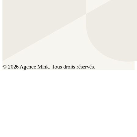
© 2026 Agence Mink. Tous droits réservés.