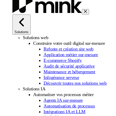
Solutions
Solutions web
Construire votre outil digital sur-mesure
Refonte et création site web
Application métier sur-mesure
E-commerce Shopify
Audit de sécurité applicative
Maintenance et hébergement
Infogérance serveur
Découvrir toutes nos solutions web
Solutions IA
Automatiser vos processus métier
Agents IA sur-mesure
Automatisation de processus
Intégrations IA et LLM