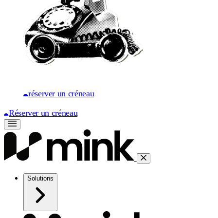
réserver un créneau
Réserver un créneau
Solutions