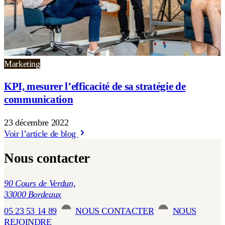
Marketing
KPI, mesurer l’efficacité de sa stratégie de
communication
23 décembre 2022
Voir l’article de blog
Nous contacter
90 Cours de Verdun,
33000 Bordeaux
05 23 53 14 89
NOUS CONTACTER
NOUS
REJOINDRE