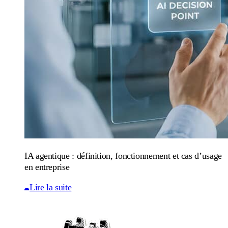
IA agentique : définition, fonctionnement et cas d’usage
en entreprise
Lire la suite