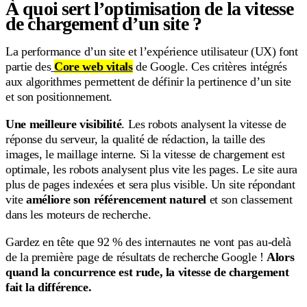
À quoi sert l’optimisation de la vitesse
de chargement d’un site ?
La performance d’un site et l’expérience utilisateur (UX) font
partie des
Core web vitals
de Google. Ces critères intégrés
aux algorithmes permettent de définir la pertinence d’un site
et son positionnement.
Une meilleure visibilité
. Les robots analysent la vitesse de
réponse du serveur, la qualité de rédaction, la taille des
images, le maillage interne. Si la vitesse de chargement est
optimale, les robots analysent plus vite les pages. Le site aura
plus de pages indexées et sera plus visible. Un site répondant
vite
améliore son référencement naturel
et son classement
dans les moteurs de recherche.
Gardez en tête que 92 % des internautes ne vont pas au-delà
de la première page de résultats de recherche Google !
Alors
quand la concurrence est rude, la vitesse de chargement
fait la différence.