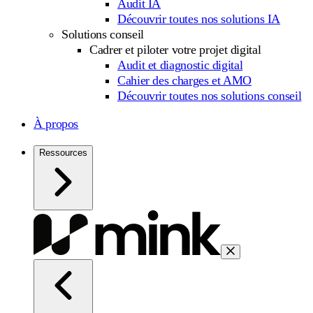
Audit IA
Découvrir toutes nos solutions IA
Solutions conseil
Cadrer et piloter votre projet digital
Audit et diagnostic digital
Cahier des charges et AMO
Découvrir toutes nos solutions conseil
À propos
Ressources