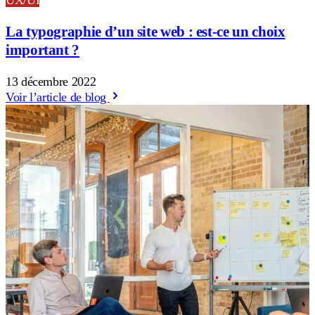
UX/UI
La typographie d’un site web : est-ce un choix
important ?
13 décembre 2022
Voir l’article de blog