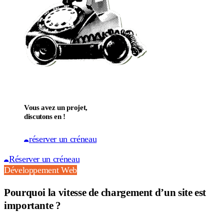
Vous avez un projet,
discutons en !
réserver un créneau
Réserver un créneau
Développement Web
Pourquoi la vitesse de chargement d’un site est
importante ?