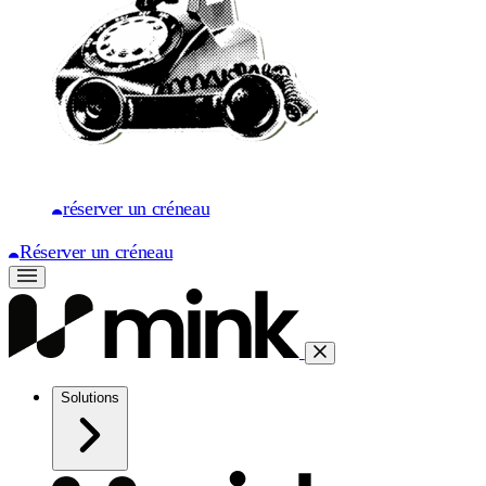
réserver un créneau
Réserver un créneau
Solutions