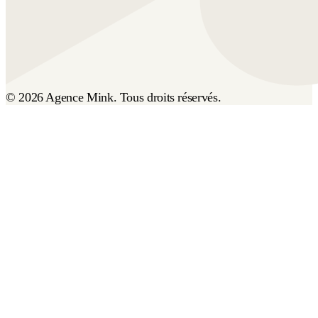
© 2026 Agence Mink. Tous droits réservés.