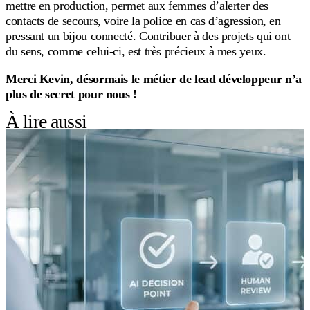
mettre en production, permet aux femmes d’alerter des
contacts de secours, voire la police en cas d’agression, en
pressant un bijou connecté. Contribuer à des projets qui ont
du sens, comme celui-ci, est très précieux à mes yeux.
Merci Kevin, désormais le métier de lead développeur n’a
plus de secret pour nous !
À lire aussi