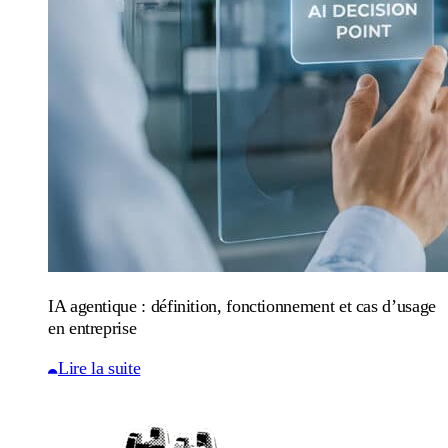
IA agentique : définition, fonctionnement et cas d’usage
en entreprise
Lire la suite