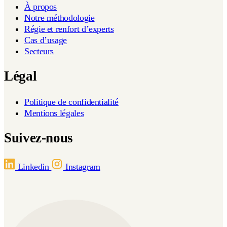
À propos
Notre méthodologie
Régie et renfort d’experts
Cas d’usage
Secteurs
Légal
Politique de confidentialité
Mentions légales
Suivez-nous
Linkedin
Instagram