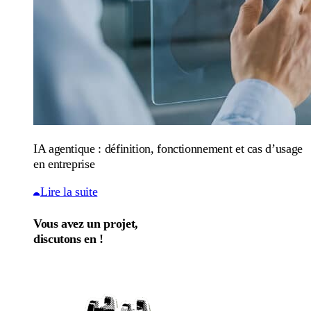
IA agentique : définition, fonctionnement et cas d’usage
en entreprise
Lire la suite
Vous avez un projet,
discutons en !