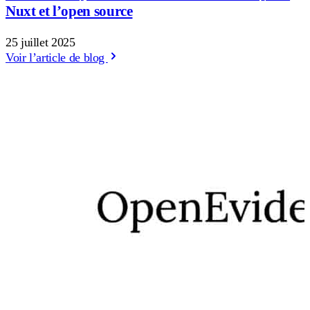
Nuxt et l’open source
25 juillet 2025
Voir l’article de blog