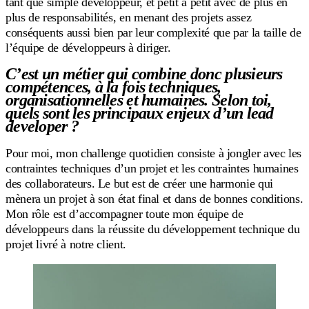
tant que simple développeur, et petit à petit avec de plus en
plus de responsabilités, en menant des projets assez
conséquents aussi bien par leur complexité que par la taille de
l’équipe de développeurs à diriger.
C’est un métier qui combine donc plusieurs
compétences, à la fois techniques,
organisationnelles et humaines. Selon toi,
quels sont les principaux enjeux d’un lead
developer ?
Pour moi, mon challenge quotidien consiste à jongler avec les
contraintes techniques d’un projet et les contraintes humaines
des collaborateurs. Le but est de créer une harmonie qui
mènera un projet à son état final et dans de bonnes conditions.
Mon rôle est d’accompagner toute mon équipe de
développeurs dans la réussite du développement technique du
projet livré à notre client.