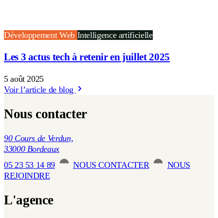
Développement Web
Intelligence artificielle
Les 3 actus tech à retenir en juillet 2025
5 août 2025
Voir l’article de blog
Nous contacter
90 Cours de Verdun,
33000 Bordeaux
05 23 53 14 89
NOUS CONTACTER
NOUS
REJOINDRE
L'agence