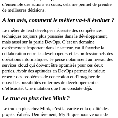
d’ensemble des actions en cours, cela me permet de prendre
de meilleures décisions.
A ton avis, comment le métier va-t-il évoluer ?
Le métier de lead developer nécessite des compétences
techniques toujours plus poussées dans le développement,
mais aussi sur la partie DevOps. C’est un domaine
extrêmement important dans le secteur, car il favorise la
collaboration entre les développeurs et les professionnels des
opérations informatiques. Je pense notamment au niveau des
services cloud qui doivent être optimisés pour ces deux
parties. Avoir des aptitudes en DevOps permet de mieux
repérer des problèmes de conception et d’imaginer de
nouvelles possibilités en termes de développement et
d’efficacité. Une mutation que l’on constate déjà.
Le truc en plus chez Mink ?
Le truc en plus chez Mink, c’est la variété et la qualité des
projets réalisés. Dernièrement, MyEli que nous venons de