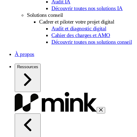
Audit IA
Découvrir toutes nos solutions IA
Solutions conseil
Cadrer et piloter votre projet digital
Audit et diagnostic digital
Cahier des charges et AMO
Découvrir toutes nos solutions conseil
À propos
Ressources