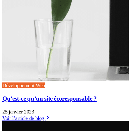
Développement Web
Qu’est-ce qu’un site écoresponsable ?
25 janvier 2023
Voir l’article de blog