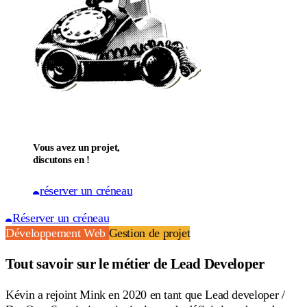
Vous avez un projet,
discutons en !
réserver un créneau
Réserver un créneau
Développement Web
Gestion de projet
Tout savoir sur le métier de Lead Developer
Kévin a rejoint Mink en 2020 en tant que Lead developer /