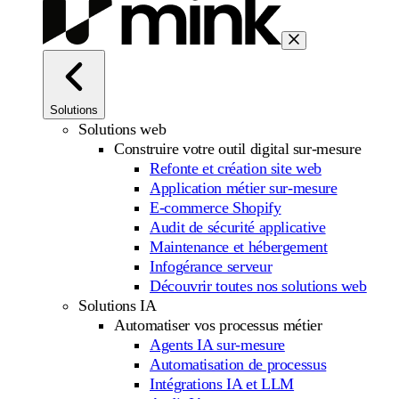
Solutions
Solutions web
Construire votre outil digital sur-mesure
Refonte et création site web
Application métier sur-mesure
E-commerce Shopify
Audit de sécurité applicative
Maintenance et hébergement
Infogérance serveur
Découvrir toutes nos solutions web
Solutions IA
Automatiser vos processus métier
Agents IA sur-mesure
Automatisation de processus
Intégrations IA et LLM