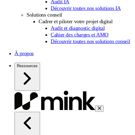
Audit IA
Découvrir toutes nos solutions IA
Solutions conseil
Cadrer et piloter votre projet digital
Audit et diagnostic digital
Cahier des charges et AMO
Découvrir toutes nos solutions conseil
À propos
Ressources