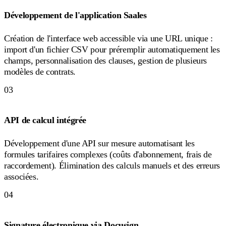
Développement de l'application Saales
Création de l'interface web accessible via une URL unique :
import d'un fichier CSV pour préremplir automatiquement les
champs, personnalisation des clauses, gestion de plusieurs
modèles de contrats.
03
API de calcul intégrée
Développement d'une API sur mesure automatisant les
formules tarifaires complexes (coûts d'abonnement, frais de
raccordement). Élimination des calculs manuels et des erreurs
associées.
04
Signature électronique via Docusign