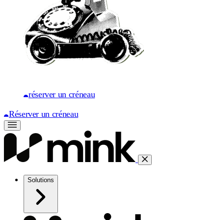
réserver un créneau
Réserver un créneau
Solutions