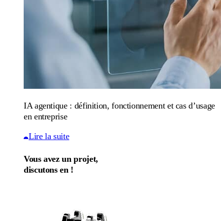
IA agentique : définition, fonctionnement et cas d’usage
en entreprise
Lire la suite
Vous avez un projet,
discutons en !