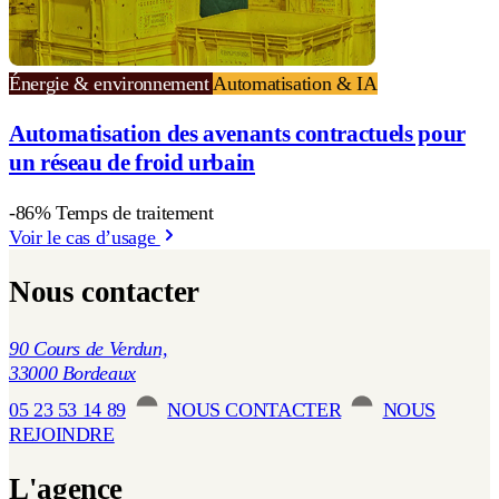
Énergie & environnement
Automatisation & IA
Automatisation des avenants contractuels pour
un réseau de froid urbain
-86% Temps de traitement
Voir le cas d’usage
Nous contacter
90 Cours de Verdun,
33000 Bordeaux
05 23 53 14 89
NOUS CONTACTER
NOUS
REJOINDRE
L'agence