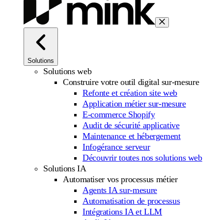
Solutions
Solutions web
Construire votre outil digital sur-mesure
Refonte et création site web
Application métier sur-mesure
E-commerce Shopify
Audit de sécurité applicative
Maintenance et hébergement
Infogérance serveur
Découvrir toutes nos solutions web
Solutions IA
Automatiser vos processus métier
Agents IA sur-mesure
Automatisation de processus
Intégrations IA et LLM