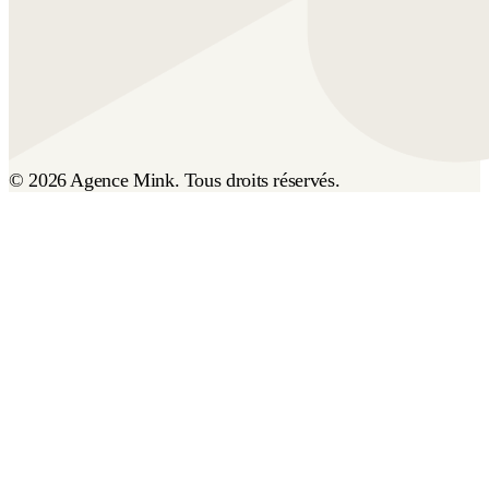
© 2026 Agence Mink. Tous droits réservés.