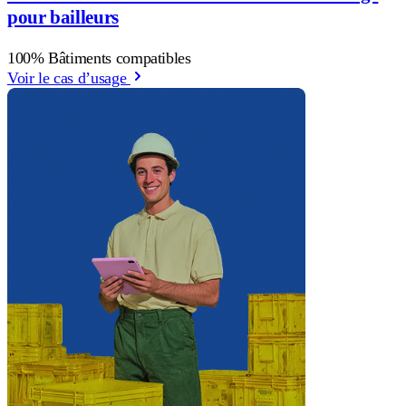
pour bailleurs
100% Bâtiments compatibles
Voir le cas d’usage