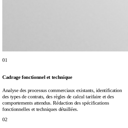
01
Cadrage fonctionnel et technique
Analyse des processus commerciaux existants, identification
des types de contrats, des règles de calcul tarifaire et des
comportements attendus. Rédaction des spécifications
fonctionnelles et techniques détaillées.
02