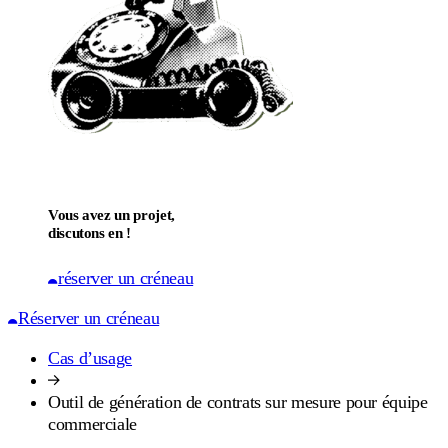
Vous avez un projet,
discutons en !
réserver un créneau
Réserver un créneau
Cas d’usage
Outil de génération de contrats sur mesure pour équipe
commerciale