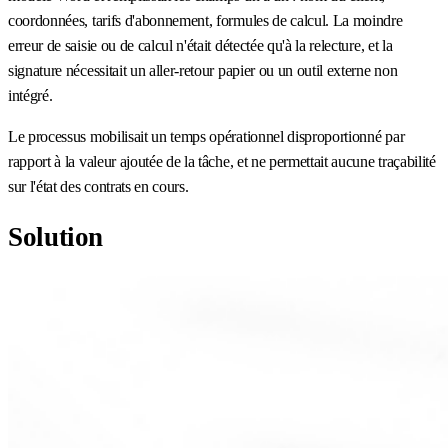
coordonnées, tarifs d'abonnement, formules de calcul. La moindre
erreur de saisie ou de calcul n'était détectée qu'à la relecture, et la
signature nécessitait un aller-retour papier ou un outil externe non
intégré.
Le processus mobilisait un temps opérationnel disproportionné par
rapport à la valeur ajoutée de la tâche, et ne permettait aucune traçabilité
sur l'état des contrats en cours.
Solution