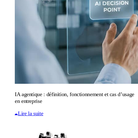
IA agentique : définition, fonctionnement et cas d’usage
en entreprise
Lire la suite