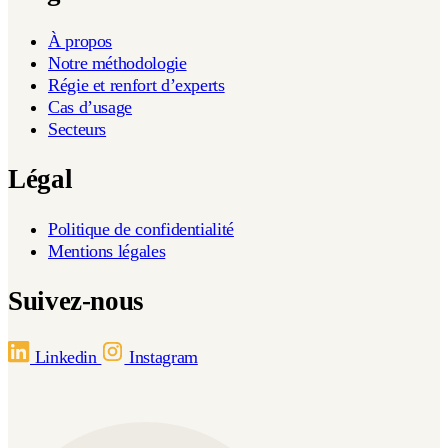
À propos
Notre méthodologie
Régie et renfort d’experts
Cas d’usage
Secteurs
Légal
Politique de confidentialité
Mentions légales
Suivez-nous
Linkedin
Instagram