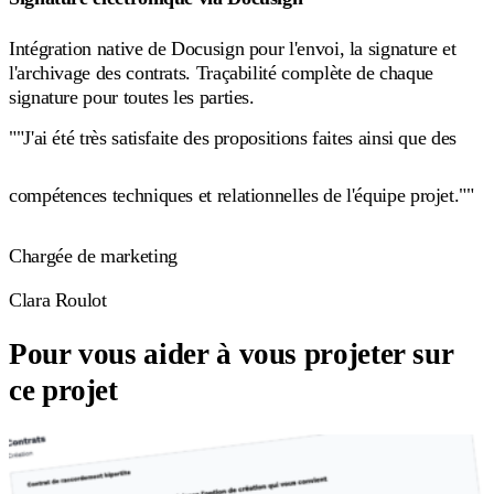
Intégration native de Docusign pour l'envoi, la signature et
l'archivage des contrats. Traçabilité complète de chaque
signature pour toutes les parties.
""J'ai été très satisfaite des propositions faites ainsi que des
compétences techniques et relationnelles de l'équipe projet.""
Chargée de marketing
Clara Roulot
Pour vous aider à vous projeter sur
ce projet