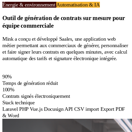
Énergie & environnement
Automatisation & IA
Outil de génération de contrats sur mesure pour
équipe commerciale
Mink a conçu et développé Saales, une application web
métier permettant aux commerciaux de générer, personnaliser
et faire signer leurs contrats en quelques minutes, avec calcul
automatique des tarifs et signature électronique intégrée.
90%
Temps de génération réduit
100%
Contrats signés électroniquement
Stack technique
Laravel
PHP
Vue.js
Docusign API
CSV import
Export PDF
& Word