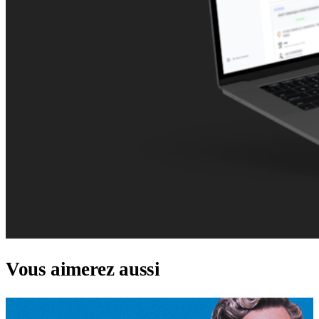
Vous aimerez aussi