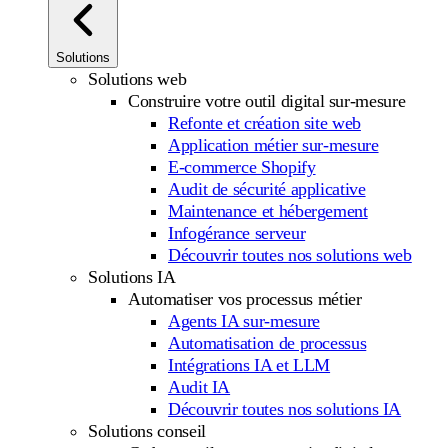
Solutions
Solutions web
Construire votre outil digital sur-mesure
Refonte et création site web
Application métier sur-mesure
E-commerce Shopify
Audit de sécurité applicative
Maintenance et hébergement
Infogérance serveur
Découvrir toutes nos solutions web
Solutions IA
Automatiser vos processus métier
Agents IA sur-mesure
Automatisation de processus
Intégrations IA et LLM
Audit IA
Découvrir toutes nos solutions IA
Solutions conseil