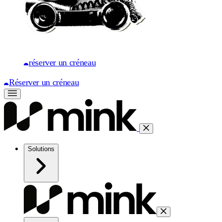
réserver un créneau
Réserver un créneau
Solutions