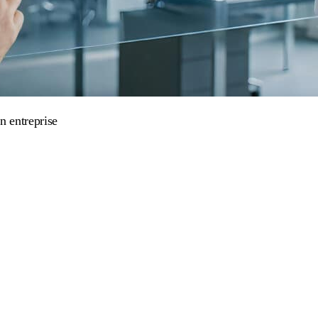
n entreprise