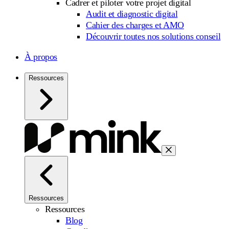
Cadrer et piloter votre projet digital
Audit et diagnostic digital
Cahier des charges et AMO
Découvrir toutes nos solutions conseil
À propos
Ressources
Ressources
Ressources
Blog