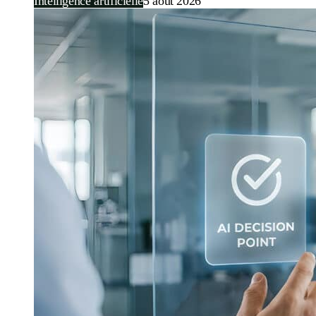
Intelligence artificielle
5 août 2026