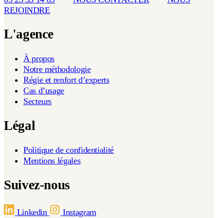
REJOINDRE
L'agence
À propos
Notre méthodologie
Régie et renfort d’experts
Cas d’usage
Secteurs
Légal
Politique de confidentialité
Mentions légales
Suivez-nous
Linkedin
Instagram