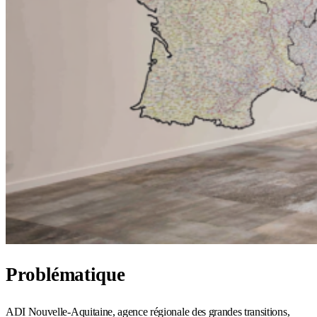
Problématique
ADI Nouvelle-Aquitaine, agence régionale des grandes transitions,