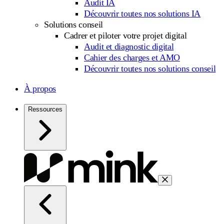
Audit IA
Découvrir toutes nos solutions IA
Solutions conseil
Cadrer et piloter votre projet digital
Audit et diagnostic digital
Cahier des charges et AMO
Découvrir toutes nos solutions conseil
À propos
Ressources