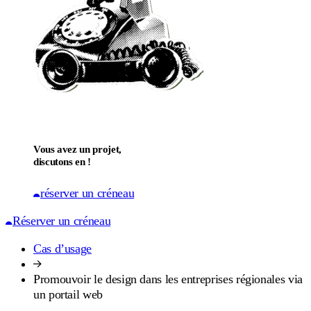
Vous avez un projet,
discutons en !
réserver un créneau
Réserver un créneau
Cas d’usage
Promouvoir le design dans les entreprises régionales via
un portail web