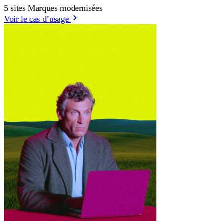
5 sites Marques modernisées
Voir le cas d’usage