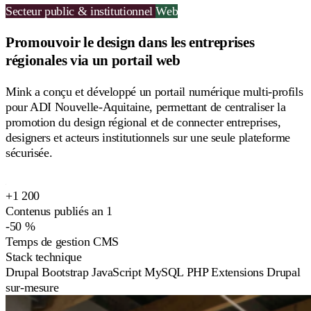
Secteur public & institutionnel
Web
Promouvoir le design dans les entreprises
régionales via un portail web
Mink a conçu et développé un portail numérique multi-profils
pour ADI Nouvelle-Aquitaine, permettant de centraliser la
promotion du design régional et de connecter entreprises,
designers et acteurs institutionnels sur une seule plateforme
sécurisée.
+1 200
Contenus publiés an 1
-50 %
Temps de gestion CMS
Stack technique
Drupal
Bootstrap
JavaScript
MySQL
PHP
Extensions Drupal
sur-mesure