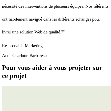
nécessité des interventions de plusieurs équipes. Nos référents
ont habilement navigué dans les différents échanges pour
livrer une solution Web de qualité.""
Responsable Marketing
Anne Charlotte Barbaresco
Pour vous aider à vous projeter sur
ce projet