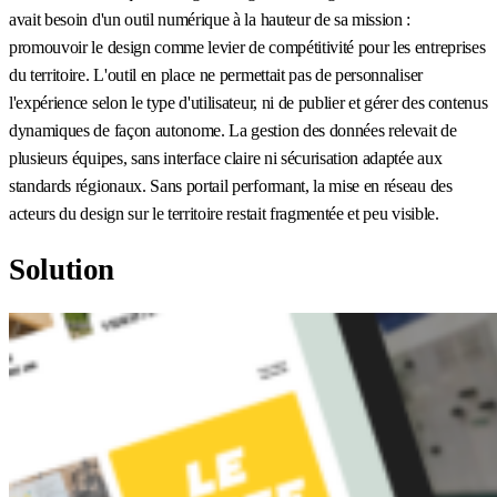
avait besoin d'un outil numérique à la hauteur de sa mission :
promouvoir le design comme levier de compétitivité pour les entreprises
du territoire. L'outil en place ne permettait pas de personnaliser
l'expérience selon le type d'utilisateur, ni de publier et gérer des contenus
dynamiques de façon autonome. La gestion des données relevait de
plusieurs équipes, sans interface claire ni sécurisation adaptée aux
standards régionaux. Sans portail performant, la mise en réseau des
acteurs du design sur le territoire restait fragmentée et peu visible.
Solution