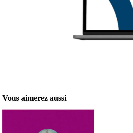
Vous aimerez aussi