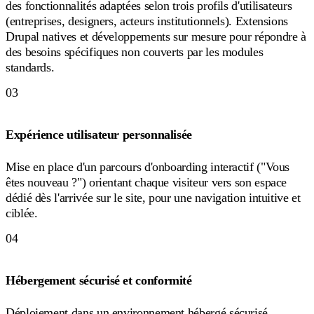
des fonctionnalités adaptées selon trois profils d'utilisateurs
(entreprises, designers, acteurs institutionnels). Extensions
Drupal natives et développements sur mesure pour répondre à
des besoins spécifiques non couverts par les modules
standards.
03
Expérience utilisateur personnalisée
Mise en place d'un parcours d'onboarding interactif ("Vous
êtes nouveau ?") orientant chaque visiteur vers son espace
dédié dès l'arrivée sur le site, pour une navigation intuitive et
ciblée.
04
Hébergement sécurisé et conformité
Déploiement dans un environnement hébergé sécurisé,