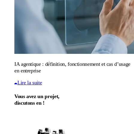
IA agentique : définition, fonctionnement et cas d’usage
en entreprise
Lire la suite
Vous avez un projet,
discutons en !