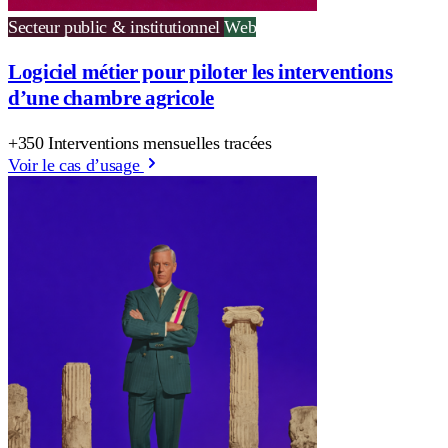
Secteur public & institutionnel
Web
Logiciel métier pour piloter les interventions
d’une chambre agricole
+350 Interventions mensuelles tracées
Voir le cas d’usage