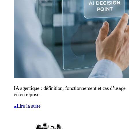
IA agentique : définition, fonctionnement et cas d’usage
en entreprise
Lire la suite