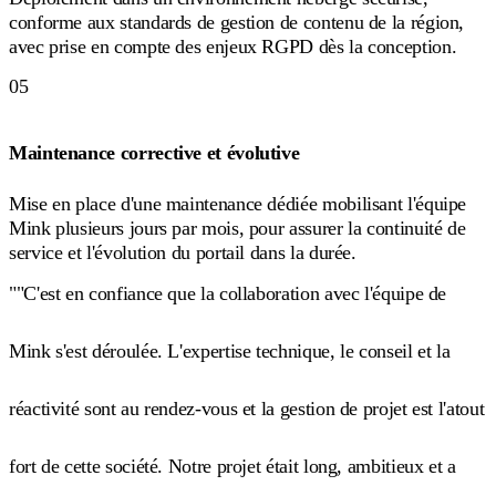
conforme aux standards de gestion de contenu de la région,
avec prise en compte des enjeux RGPD dès la conception.
05
Maintenance corrective et évolutive
Mise en place d'une maintenance dédiée mobilisant l'équipe
Mink plusieurs jours par mois, pour assurer la continuité de
service et l'évolution du portail dans la durée.
""C'est en confiance que la collaboration avec l'équipe de
Mink s'est déroulée. L'expertise technique, le conseil et la
réactivité sont au rendez-vous et la gestion de projet est l'atout
fort de cette société. Notre projet était long, ambitieux et a