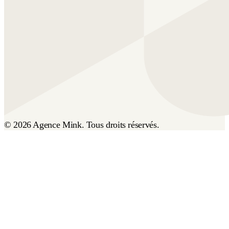
© 2026 Agence Mink. Tous droits réservés.