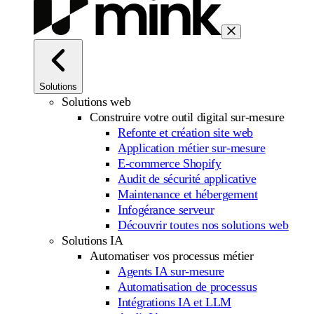
Solutions
Solutions web
Construire votre outil digital sur-mesure
Refonte et création site web
Application métier sur-mesure
E-commerce Shopify
Audit de sécurité applicative
Maintenance et hébergement
Infogérance serveur
Découvrir toutes nos solutions web
Solutions IA
Automatiser vos processus métier
Agents IA sur-mesure
Automatisation de processus
Intégrations IA et LLM