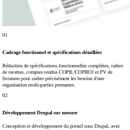
01
Cadrage fonctionnel et spécifications détaillées
Rédaction de spécifications fonctionnelles complètes, cahier
de recettes, comptes rendus COPIL/COPROJ et PV de
livraison pour cadrer précisément les besoins d'une
organisation multi-parties prenantes.
02
Développement Drupal sur mesure
Conception et développement du portail sous Drupal, avec