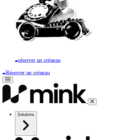
réserver un créneau
Réserver un créneau
Solutions