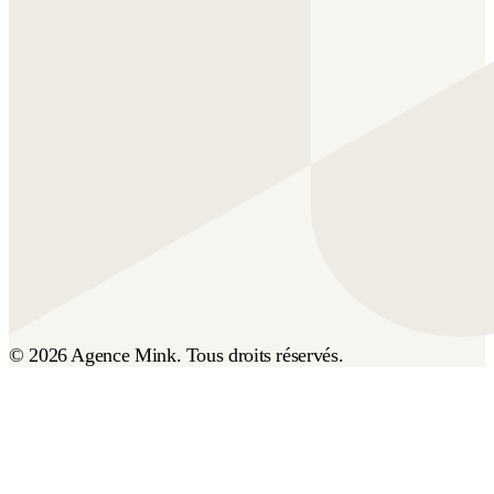
© 2026 Agence Mink. Tous droits réservés.