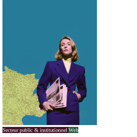
Secteur public & institutionnel
Web