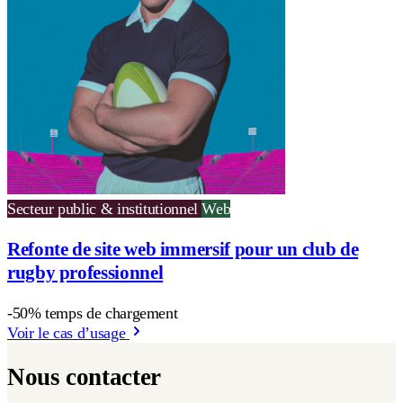
Secteur public & institutionnel
Web
Refonte de site web immersif pour un club de
rugby professionnel
-50% temps de chargement
Voir le cas d’usage
Nous contacter