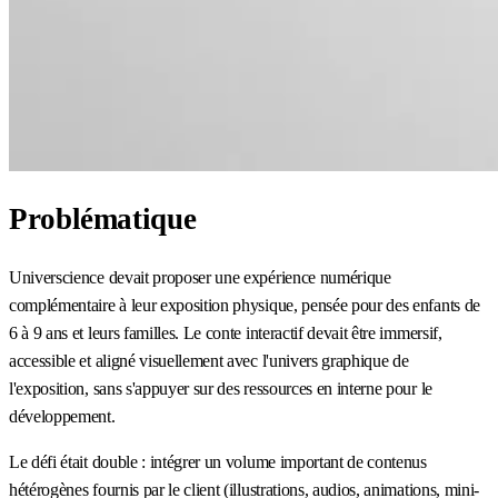
Problématique
Universcience devait proposer une expérience numérique
complémentaire à leur exposition physique, pensée pour des enfants de
6 à 9 ans et leurs familles. Le conte interactif devait être immersif,
accessible et aligné visuellement avec l'univers graphique de
l'exposition, sans s'appuyer sur des ressources en interne pour le
développement.
Le défi était double : intégrer un volume important de contenus
hétérogènes fournis par le client (illustrations, audios, animations, mini-