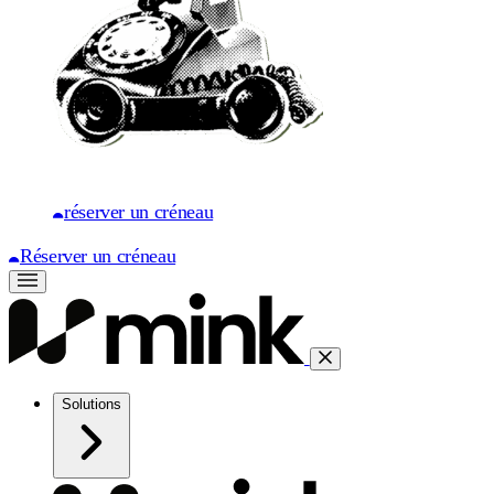
réserver un créneau
Réserver un créneau
Solutions