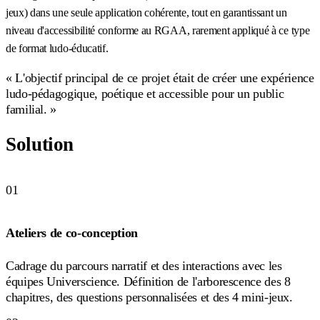
jeux) dans une seule application cohérente, tout en garantissant un
niveau d'accessibilité conforme au RGAA, rarement appliqué à ce type
de format ludo-éducatif.
« L'objectif principal de ce projet était de créer une expérience
ludo-pédagogique, poétique et accessible pour un public
familial. »
Solution
01
Ateliers de co-conception
Cadrage du parcours narratif et des interactions avec les
équipes Universcience. Définition de l'arborescence des 8
chapitres, des questions personnalisées et des 4 mini-jeux.