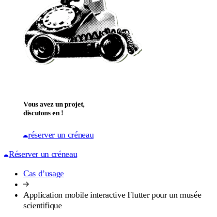
Vous avez un projet,
discutons en !
réserver un créneau
Réserver un créneau
Cas d’usage
Application mobile interactive Flutter pour un musée
scientifique