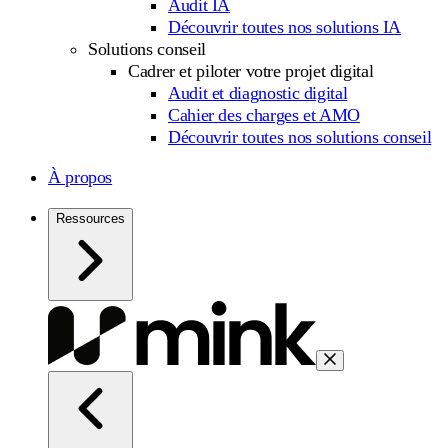
Audit IA
Découvrir toutes nos solutions IA
Solutions conseil
Cadrer et piloter votre projet digital
Audit et diagnostic digital
Cahier des charges et AMO
Découvrir toutes nos solutions conseil
À propos
Ressources