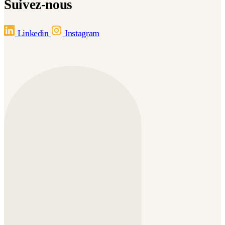
Suivez-nous
Linkedin
Instagram