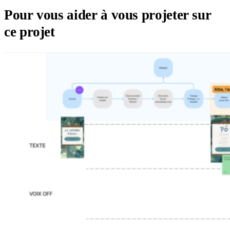
Pour vous aider à vous projeter sur
ce projet