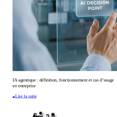
IA agentique : définition, fonctionnement et cas d’usage
en entreprise
Lire la suite