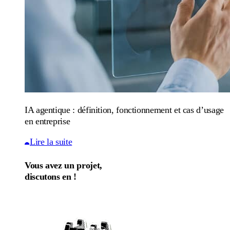
IA agentique : définition, fonctionnement et cas d’usage
en entreprise
Lire la suite
Vous avez un projet,
discutons en !