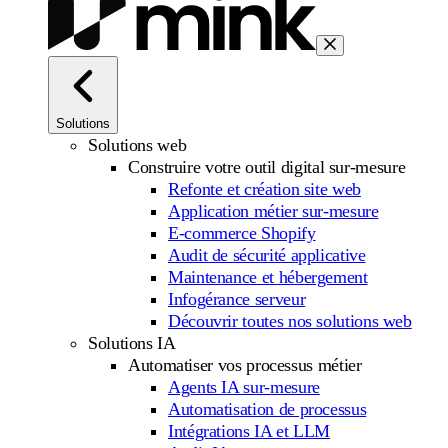
Solutions
Solutions web
Construire votre outil digital sur-mesure
Refonte et création site web
Application métier sur-mesure
E-commerce Shopify
Audit de sécurité applicative
Maintenance et hébergement
Infogérance serveur
Découvrir toutes nos solutions web
Solutions IA
Automatiser vos processus métier
Agents IA sur-mesure
Automatisation de processus
Intégrations IA et LLM