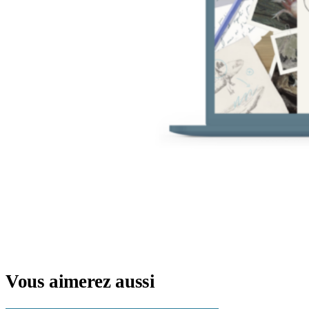
Vous aimerez aussi