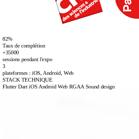
82%
Taux de complétion
+35000
sessions pendant l'expo
3
plateformes : iOS, Android, Web
STACK TECHNIQUE
Flutter
Dart
iOS
Android
Web
RGAA
Sound design