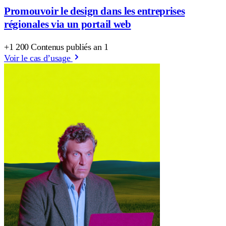
Promouvoir le design dans les entreprises
régionales via un portail web
+1 200 Contenus publiés an 1
Voir le cas d’usage