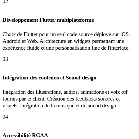
02
Développement Flutter multiplateforme
Choix de Flutter pour un seul code source déployé sur iOS,
Android et Web. Architecture en widgets permettant une
expérience fluide et une personnalisation fine de l'interface.
03
Intégration des contenus et Sound design
Intégration des illustrations, audios, animations et voix off
fournis par le client. Création des feedbacks sonores et
visuels, intégration de la musique et du sound design.
04
Accessibilité RGAA