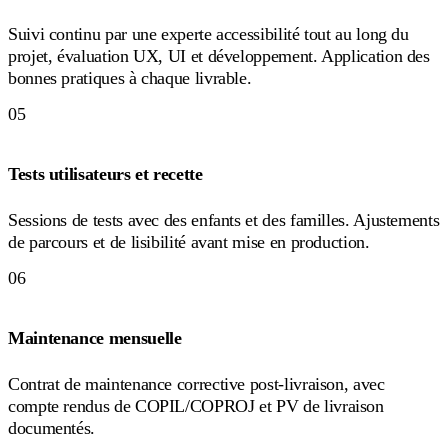
Suivi continu par une experte accessibilité tout au long du
projet, évaluation UX, UI et développement. Application des
bonnes pratiques à chaque livrable.
05
Tests utilisateurs et recette
Sessions de tests avec des enfants et des familles. Ajustements
de parcours et de lisibilité avant mise en production.
06
Maintenance mensuelle
Contrat de maintenance corrective post-livraison, avec
compte rendus de COPIL/COPROJ et PV de livraison
documentés.