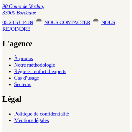
90 Cours de Verdun,
33000 Bordeaux
05 23 53 14 89
NOUS CONTACTER
NOUS
REJOINDRE
L'agence
À propos
Notre méthodologie
Régie et renfort d’experts
Cas d’usage
Secteurs
Légal
Politique de confidentialité
Mentions légales